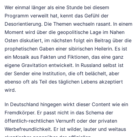
Wer einmal länger als eine Stunde bei diesem
Programm verweilt hat, kennt das Gefühl der
Desorientierung. Die Themen wechseln rasant. In einem
Moment wird über die geopolitische Lage im Nahen
Osten diskutiert, im nächsten folgt ein Beitrag über die
prophetischen Gaben einer sibirischen Heilerin. Es ist
ein Mosaik aus Fakten und Fiktionen, das eine ganz
eigene Gravitation entwickelt. In Russland selbst ist
der Sender eine Institution, die oft belächelt, aber
ebenso oft als Teil des täglichen Lebens akzeptiert
wird.
In Deutschland hingegen wirkt dieser Content wie ein
Fremdkörper. Er passt nicht in das Schema der
öffentlich-rechtlichen Vernunft oder der privaten
Werbefreundlichkeit. Er ist wilder, lauter und weitaus