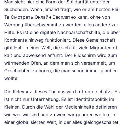
Man sieht hier eine Form der Solidarität unter den
Suchenden. Wenn jemand fragt, wie er am besten Рен
Тв Смотреть Онлайн Бесплатно kann, ohne von
Werbung überschwemmt zu werden, eilen andere zur
Hilfe. Es ist eine digitale Nachbarschaftshilfe, die über
Kontinente hinweg funktioniert. Diese Gemeinschaft
gibt Halt in einer Welt, die sich für viele Migranten oft
kalt und abweisend anfühlt. Der Bildschirm wird zum
wärmenden Ofen, an dem man sich versammelt, um
Geschichten zu hören, die man schon immer glauben
wollte.
Die Relevanz dieses Themas wird oft unterschätzt. Es
ist nicht nur Unterhaltung. Es ist Identitätspolitik im
Kleinen. Durch die Wahl der Medieninhalte definieren
wir, wer wir sind und zu wem wir gehören wollen. In
einer globalisierten Welt, in der alles gleichgeschaltet