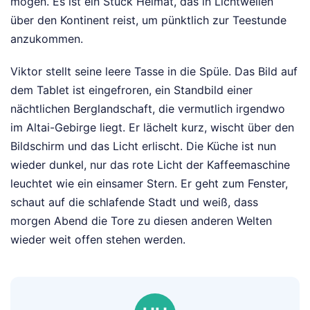
mögen. Es ist ein Stück Heimat, das in Lichtwellen
über den Kontinent reist, um pünktlich zur Teestunde
anzukommen.
Viktor stellt seine leere Tasse in die Spüle. Das Bild auf
dem Tablet ist eingefroren, ein Standbild einer
nächtlichen Berglandschaft, die vermutlich irgendwo
im Altai-Gebirge liegt. Er lächelt kurz, wischt über den
Bildschirm und das Licht erlischt. Die Küche ist nun
wieder dunkel, nur das rote Licht der Kaffeemaschine
leuchtet wie ein einsamer Stern. Er geht zum Fenster,
schaut auf die schlafende Stadt und weiß, dass
morgen Abend die Tore zu diesen anderen Welten
wieder weit offen stehen werden.