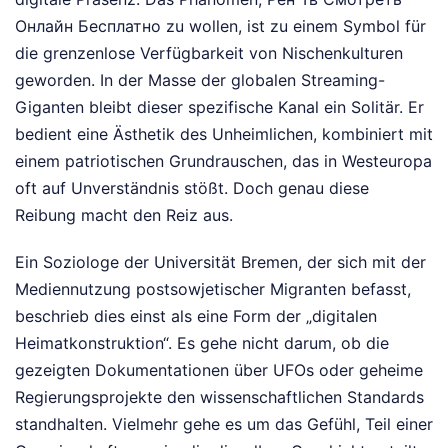
Онлайн Бесплатно zu wollen, ist zu einem Symbol für
die grenzenlose Verfügbarkeit von Nischenkulturen
geworden. In der Masse der globalen Streaming-
Giganten bleibt dieser spezifische Kanal ein Solitär. Er
bedient eine Ästhetik des Unheimlichen, kombiniert mit
einem patriotischen Grundrauschen, das in Westeuropa
oft auf Unverständnis stößt. Doch genau diese
Reibung macht den Reiz aus.
Ein Soziologe der Universität Bremen, der sich mit der
Mediennutzung postsowjetischer Migranten befasst,
beschrieb dies einst als eine Form der „digitalen
Heimatkonstruktion“. Es gehe nicht darum, ob die
gezeigten Dokumentationen über UFOs oder geheime
Regierungsprojekte den wissenschaftlichen Standards
standhalten. Vielmehr gehe es um das Gefühl, Teil einer