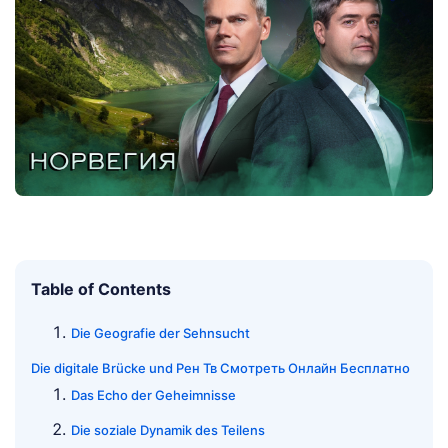
Table of Contents
Die Geografie der Sehnsucht
Die digitale Brücke und Рен Тв Смотреть Онлайн Бесплатно
Das Echo der Geheimnisse
Die soziale Dynamik des Teilens