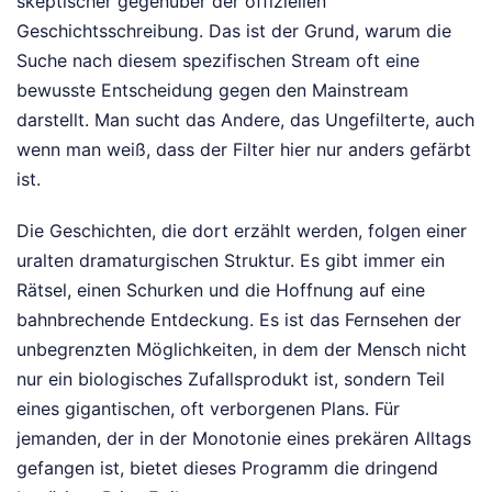
skeptischer gegenüber der offiziellen
Geschichtsschreibung. Das ist der Grund, warum die
Suche nach diesem spezifischen Stream oft eine
bewusste Entscheidung gegen den Mainstream
darstellt. Man sucht das Andere, das Ungefilterte, auch
wenn man weiß, dass der Filter hier nur anders gefärbt
ist.
Die Geschichten, die dort erzählt werden, folgen einer
uralten dramaturgischen Struktur. Es gibt immer ein
Rätsel, einen Schurken und die Hoffnung auf eine
bahnbrechende Entdeckung. Es ist das Fernsehen der
unbegrenzten Möglichkeiten, in dem der Mensch nicht
nur ein biologisches Zufallsprodukt ist, sondern Teil
eines gigantischen, oft verborgenen Plans. Für
jemanden, der in der Monotonie eines prekären Alltags
gefangen ist, bietet dieses Programm die dringend