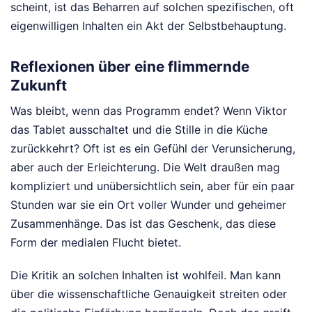
scheint, ist das Beharren auf solchen spezifischen, oft
eigenwilligen Inhalten ein Akt der Selbstbehauptung.
Reflexionen über eine flimmernde
Zukunft
Was bleibt, wenn das Programm endet? Wenn Viktor
das Tablet ausschaltet und die Stille in die Küche
zurückkehrt? Oft ist es ein Gefühl der Verunsicherung,
aber auch der Erleichterung. Die Welt draußen mag
kompliziert und unübersichtlich sein, aber für ein paar
Stunden war sie ein Ort voller Wunder und geheimer
Zusammenhänge. Das ist das Geschenk, das diese
Form der medialen Flucht bietet.
Die Kritik an solchen Inhalten ist wohlfeil. Man kann
über die wissenschaftliche Genauigkeit streiten oder