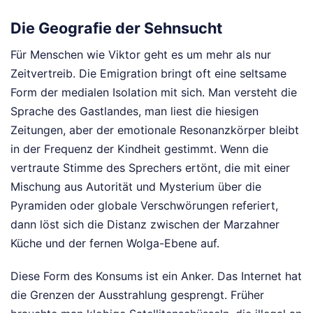
Die Geografie der Sehnsucht
Für Menschen wie Viktor geht es um mehr als nur
Zeitvertreib. Die Emigration bringt oft eine seltsame
Form der medialen Isolation mit sich. Man versteht die
Sprache des Gastlandes, man liest die hiesigen
Zeitungen, aber der emotionale Resonanzkörper bleibt
in der Frequenz der Kindheit gestimmt. Wenn die
vertraute Stimme des Sprechers ertönt, die mit einer
Mischung aus Autorität und Mysterium über die
Pyramiden oder globale Verschwörungen referiert,
dann löst sich die Distanz zwischen der Marzahner
Küche und der fernen Wolga-Ebene auf.
Diese Form des Konsums ist ein Anker. Das Internet hat
die Grenzen der Ausstrahlung gesprengt. Früher