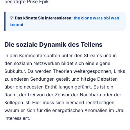
benötigte Prise Epik.
💡
Das könnte Sie interessieren:
the clone wars obi wan
kenobi
Die soziale Dynamik des Teilens
In den Kommentarspalten unter den Streams und in
den sozialen Netzwerken bildet sich eine eigene
Subkultur. Da werden Theorien weitergesponnen, Links
zu anderen Sendungen geteilt und hitzige Debatten
über die neuesten Enthüllungen geführt. Es ist ein
Raum, der frei von der Zensur der Nachbarn oder der
Kollegen ist. Hier muss sich niemand rechtfertigen,
warum er sich für die energetischen Anomalien im Ural
interessiert.