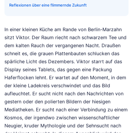
Reflexionen über eine flimmernde Zukunft
In einer kleinen Küche am Rande von Berlin-Marzahn
sitzt Viktor. Der Raum riecht nach schwarzem Tee und
dem kalten Rauch der vergangenen Nacht. Draußen
schneit es, die grauen Plattenbauten schlucken das
spärliche Licht des Dezembers. Viktor starrt auf das
Display seines Tablets, das gegen eine Packung
Haferflocken lehnt. Er wartet auf den Moment, in dem
der kleine Ladekreis verschwindet und das Bild
aufleuchtet. Er sucht nicht nach den Nachrichten von
gestern oder den polierten Bildern der hiesigen
Mediatheken. Er sucht nach einer Verbindung zu einem
Kosmos, der irgendwo zwischen wissenschaftlicher
Neugier, kruder Mythologie und der Sehnsucht nach