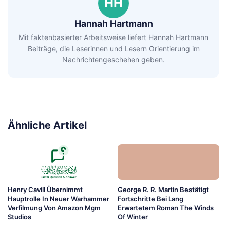
HH
Hannah Hartmann
Mit faktenbasierter Arbeitsweise liefert Hannah Hartmann
Beiträge, die Leserinnen und Lesern Orientierung im
Nachrichtengeschehen geben.
Ähnliche Artikel
Henry Cavill Übernimmt
George R. R. Martin Bestätigt
Hauptrolle In Neuer Warhammer
Fortschritte Bei Lang
Verfilmung Von Amazon Mgm
Erwartetem Roman The Winds
Studios
Of Winter