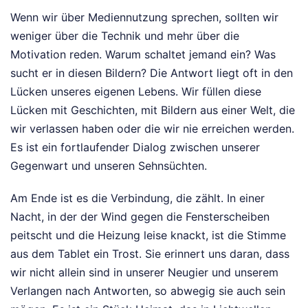
Wenn wir über Mediennutzung sprechen, sollten wir
weniger über die Technik und mehr über die
Motivation reden. Warum schaltet jemand ein? Was
sucht er in diesen Bildern? Die Antwort liegt oft in den
Lücken unseres eigenen Lebens. Wir füllen diese
Lücken mit Geschichten, mit Bildern aus einer Welt, die
wir verlassen haben oder die wir nie erreichen werden.
Es ist ein fortlaufender Dialog zwischen unserer
Gegenwart und unseren Sehnsüchten.
Am Ende ist es die Verbindung, die zählt. In einer
Nacht, in der der Wind gegen die Fensterscheiben
peitscht und die Heizung leise knackt, ist die Stimme
aus dem Tablet ein Trost. Sie erinnert uns daran, dass
wir nicht allein sind in unserer Neugier und unserem
Verlangen nach Antworten, so abwegig sie auch sein