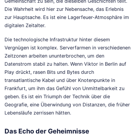
Gemeinschaft zu sein, die dieselben Geschichten teilt.
Die Wahrheit wird hier zur Nebensache, das Erlebnis
zur Hauptsache. Es ist eine Lagerfeuer-Atmosphäre im
digitalen Zeitalter.
Die technologische Infrastruktur hinter diesem
Vergnügen ist komplex. Serverfarmen in verschiedenen
Zeitzonen arbeiten ununterbrochen, um den
Datenstrom stabil zu halten. Wenn Viktor in Berlin auf
Play drückt, rasen Bits und Bytes durch
transatlantische Kabel und über Knotenpunkte in
Frankfurt, um ihm das Gefühl von Unmittelbarkeit zu
geben. Es ist ein Triumph der Technik über die
Geografie, eine Überwindung von Distanzen, die früher
Lebensläufe zerrissen hätten.
Das Echo der Geheimnisse