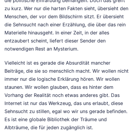
die politische Einfärbung bemängeln. Doch das greift
zu kurz. Wer nur die harten Fakten sieht, übersieht den
Menschen, der vor dem Bildschirm sitzt. Er übersieht
die Sehnsucht nach einer Erzählung, die über das rein
Materielle hinausgeht. In einer Zeit, in der alles
entzaubert scheint, liefert dieser Sender den
notwendigen Rest an Mysterium.
Vielleicht ist es gerade die Absurdität mancher
Beiträge, die sie so menschlich macht. Wir wollen nicht
immer nur die logische Erklärung hören. Wir wollen
staunen. Wir wollen glauben, dass es hinter dem
Vorhang der Realität noch etwas anderes gibt. Das
Internet ist nur das Werkzeug, das uns erlaubt, diese
Sehnsucht zu stillen, egal wo wir uns gerade befinden.
Es ist eine globale Bibliothek der Träume und
Albträume, die für jeden zugänglich ist.