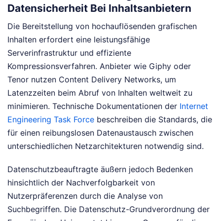
Datensicherheit Bei Inhaltsanbietern
Die Bereitstellung von hochauflösenden grafischen
Inhalten erfordert eine leistungsfähige
Serverinfrastruktur und effiziente
Kompressionsverfahren. Anbieter wie Giphy oder
Tenor nutzen Content Delivery Networks, um
Latenzzeiten beim Abruf von Inhalten weltweit zu
minimieren. Technische Dokumentationen der
Internet
Engineering Task Force
beschreiben die Standards, die
für einen reibungslosen Datenaustausch zwischen
unterschiedlichen Netzarchitekturen notwendig sind.
Datenschutzbeauftragte äußern jedoch Bedenken
hinsichtlich der Nachverfolgbarkeit von
Nutzerpräferenzen durch die Analyse von
Suchbegriffen. Die Datenschutz-Grundverordnung der