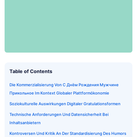
Table of Contents
Die Kommerzialisierung Von С Днём Рождения Мужчине
Прикольное Im Kontext Globaler Plattformökonomie
Soziokulturelle Auswirkungen Digitaler Gratulationsformen
Technische Anforderungen Und Datensicherheit Bei
Inhaltsanbietern
Kontroversen Und Kritik An Der Standardisierung Des Humors