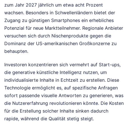
zum Jahr 2027 jährlich um etwa acht Prozent
wachsen. Besonders in Schwellenländern bietet der
Zugang zu günstigen Smartphones ein erhebliches
Potenzial für neue Marktteilnehmer. Regionale Anbieter
versuchen sich durch Nischenprodukte gegen die
Dominanz der US-amerikanischen Großkonzerne zu
behaupten.
Investoren konzentrieren sich vermehrt auf Start-ups,
die generative künstliche Intelligenz nutzen, um
individualisierte Inhalte in Echtzeit zu erstellen. Diese
Technologie ermöglicht es, auf spezifische Anfragen
sofort passende visuelle Antworten zu generieren, was
die Nutzererfahrung revolutionieren könnte. Die Kosten
für die Erstellung solcher Inhalte sinken dadurch
rapide, während die Qualität stetig steigt.