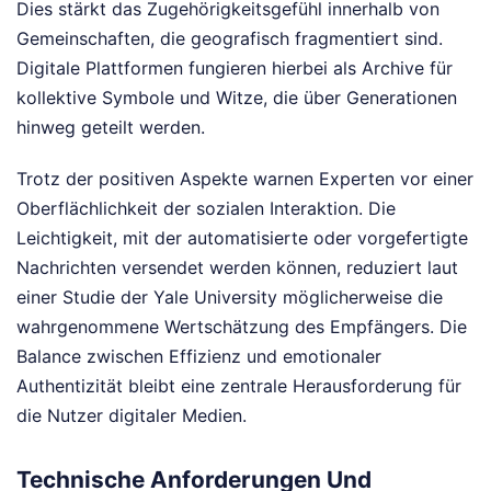
Dies stärkt das Zugehörigkeitsgefühl innerhalb von
Gemeinschaften, die geografisch fragmentiert sind.
Digitale Plattformen fungieren hierbei als Archive für
kollektive Symbole und Witze, die über Generationen
hinweg geteilt werden.
Trotz der positiven Aspekte warnen Experten vor einer
Oberflächlichkeit der sozialen Interaktion. Die
Leichtigkeit, mit der automatisierte oder vorgefertigte
Nachrichten versendet werden können, reduziert laut
einer Studie der Yale University möglicherweise die
wahrgenommene Wertschätzung des Empfängers. Die
Balance zwischen Effizienz und emotionaler
Authentizität bleibt eine zentrale Herausforderung für
die Nutzer digitaler Medien.
Technische Anforderungen Und