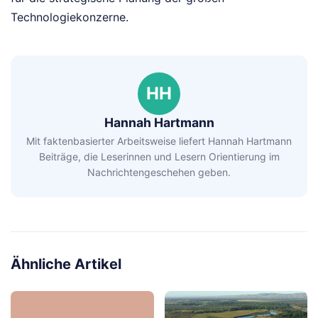
Technologiekonzerne.
HH
Hannah Hartmann
Mit faktenbasierter Arbeitsweise liefert Hannah Hartmann
Beiträge, die Leserinnen und Lesern Orientierung im
Nachrichtengeschehen geben.
Ähnliche Artikel