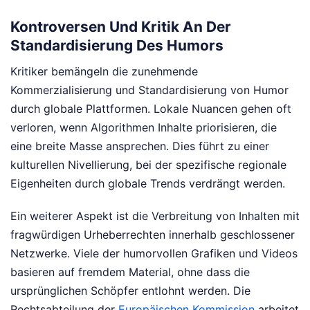
Kontroversen Und Kritik An Der
Standardisierung Des Humors
Kritiker bemängeln die zunehmende
Kommerzialisierung und Standardisierung von Humor
durch globale Plattformen. Lokale Nuancen gehen oft
verloren, wenn Algorithmen Inhalte priorisieren, die
eine breite Masse ansprechen. Dies führt zu einer
kulturellen Nivellierung, bei der spezifische regionale
Eigenheiten durch globale Trends verdrängt werden.
Ein weiterer Aspekt ist die Verbreitung von Inhalten mit
fragwürdigen Urheberrechten innerhalb geschlossener
Netzwerke. Viele der humorvollen Grafiken und Videos
basieren auf fremdem Material, ohne dass die
ursprünglichen Schöpfer entlohnt werden. Die
Rechtsabteilung der
Europäischen Kommission
arbeitet