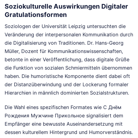
Soziokulturelle Auswirkungen Digitaler
Gratulationsformen
Soziologen der Universität Leipzig untersuchten die
Veränderung der interpersonalen Kommunikation durch
die Digitalisierung von Traditionen. Dr. Hans-Georg
Müller, Dozent für Kommunikationswissenschaften,
betonte in einer Veröffentlichung, dass digitale Grüße
die Funktion von sozialen Schmiermitteln übernommen
haben. Die humoristische Komponente dient dabei oft
der Distanzüberwindung und der Lockerung formaler
Hierarchien in männlich dominierten Sozialstrukturen.
Die Wahl eines spezifischen Formates wie С Днём
Рождения Мужчине Прикольное signalisiert dem
Empfänger eine bewusste Auseinandersetzung mit
dessen kulturellem Hintergrund und Humorverständnis.