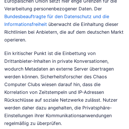
Europäischen Union setzt hier enge Grenzen für die
Verarbeitung personenbezogener Daten. Der
Bundesbeauftragte für den Datenschutz und die
Informationsfreiheit
überwacht die Einhaltung dieser
Richtlinien bei Anbietern, die auf dem deutschen Markt
operieren.
Ein kritischer Punkt ist die Einbettung von
Drittanbieter-Inhalten in private Konversationen,
wodurch Metadaten an externe Server übertragen
werden können. Sicherheitsforscher des Chaos
Computer Clubs wiesen darauf hin, dass die
Korrelation von Zeitstempeln und IP-Adressen
Rückschlüsse auf soziale Netzwerke zulässt. Nutzer
werden daher dazu angehalten, die Privatsphäre-
Einstellungen ihrer Kommunikationsanwendungen
regelmäßig zu überprüfen.