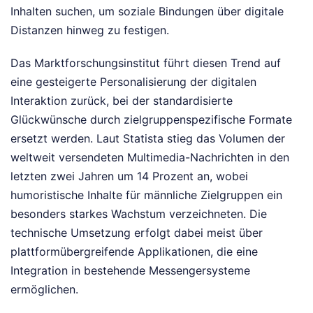
Inhalten suchen, um soziale Bindungen über digitale
Distanzen hinweg zu festigen.
Das Marktforschungsinstitut führt diesen Trend auf
eine gesteigerte Personalisierung der digitalen
Interaktion zurück, bei der standardisierte
Glückwünsche durch zielgruppenspezifische Formate
ersetzt werden. Laut Statista stieg das Volumen der
weltweit versendeten Multimedia-Nachrichten in den
letzten zwei Jahren um 14 Prozent an, wobei
humoristische Inhalte für männliche Zielgruppen ein
besonders starkes Wachstum verzeichneten. Die
technische Umsetzung erfolgt dabei meist über
plattformübergreifende Applikationen, die eine
Integration in bestehende Messengersysteme
ermöglichen.