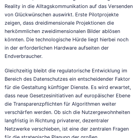
Reality in die Alltagskommunikation auf das Versenden
von Glückwünschen auswirkt. Erste Pilotprojekte
zeigen, dass dreidimensionale Projektionen die
herkömmlichen zweidimensionalen Bilder ablösen
könnten. Die technologische Hürde liegt hierbei noch
in der erforderlichen Hardware aufseiten der
Endverbraucher.
Gleichzeitig bleibt die regulatorische Entwicklung im
Bereich des Datenschutzes ein entscheidender Faktor
für die Gestaltung künftiger Dienste. Es wird erwartet,
dass neue Gesetzesinitiativen auf europäischer Ebene
die Transparenzpflichten für Algorithmen weiter
verschärfen werden. Ob sich die Nutzergewohnheiten
langfristig in Richtung privaterer, dezentraler
Netzwerke verschieben, ist eine der zentralen Fragen
für die strategische Planung der großen