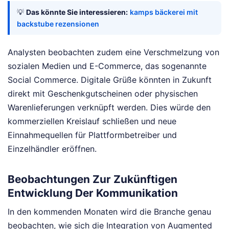
💡
Das könnte Sie interessieren:
kamps bäckerei mit
backstube rezensionen
Analysten beobachten zudem eine Verschmelzung von
sozialen Medien und E-Commerce, das sogenannte
Social Commerce. Digitale Grüße könnten in Zukunft
direkt mit Geschenkgutscheinen oder physischen
Warenlieferungen verknüpft werden. Dies würde den
kommerziellen Kreislauf schließen und neue
Einnahmequellen für Plattformbetreiber und
Einzelhändler eröffnen.
Beobachtungen Zur Zukünftigen
Entwicklung Der Kommunikation
In den kommenden Monaten wird die Branche genau
beobachten, wie sich die Integration von Augmented