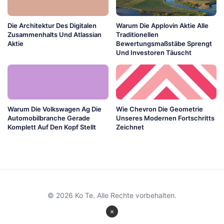
Die Architektur Des Digitalen
Warum Die Applovin Aktie Alle
Zusammenhalts Und Atlassian
Traditionellen
Aktie
Bewertungsmaßstäbe Sprengt
Und Investoren Täuscht
Warum Die Volkswagen Ag Die
Wie Chevron Die Geometrie
Automobilbranche Gerade
Unseres Modernen Fortschritts
Komplett Auf Den Kopf Stellt
Zeichnet
© 2026 Ko Te. Alle Rechte vorbehalten.
×