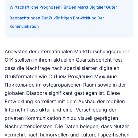
Wirtschaftliche Prognosen Für Den Markt Digitaler Güter
Beobachtungen Zur Zukünftigen Entwicklung Der
Kommunikation
Analysten der internationalen Marktforschungsgruppe
GfK stellten in ihrem aktuellen Quartalsbericht fest,
dass die Nachfrage nach spezialisierten digitalen
Grußformaten wie С Днём Рождения Мужчине
Прикольное im osteuropäischen Raum sowie in der
globalen Diaspora signifikant gestiegen ist. Diese
Entwicklung korreliert mit dem Ausbau der mobilen
Internetinfrastruktur und einer Verschiebung der
privaten Kommunikation hin zu visuell geprägten
Nachrichtendiensten. Die Daten belegen, dass Nutzer
vermehrt nach humorvollen und kulturell spezifischen