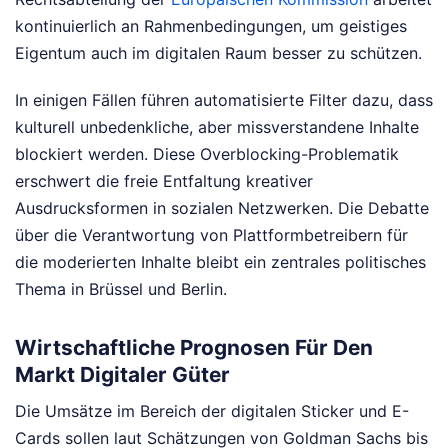
kontinuierlich an Rahmenbedingungen, um geistiges
Eigentum auch im digitalen Raum besser zu schützen.
In einigen Fällen führen automatisierte Filter dazu, dass
kulturell unbedenkliche, aber missverstandene Inhalte
blockiert werden. Diese Overblocking-Problematik
erschwert die freie Entfaltung kreativer
Ausdrucksformen in sozialen Netzwerken. Die Debatte
über die Verantwortung von Plattformbetreibern für
die moderierten Inhalte bleibt ein zentrales politisches
Thema in Brüssel und Berlin.
Wirtschaftliche Prognosen Für Den
Markt Digitaler Güter
Die Umsätze im Bereich der digitalen Sticker und E-
Cards sollen laut Schätzungen von Goldman Sachs bis