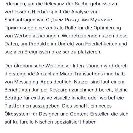
erkennen, um die Relevanz der Suchergebnisse zu
verbessern. Hierbei spielt die Analyse von
Suchanfragen wie С Днём Рождения Мужчине
Прикольное eine zentrale Rolle für die Optimierung
von Werbeplatzierungen. Werbetreibende nutzen diese
Daten, um Produkte im Umfeld von Feierlichkeiten und
sozialen Ereignissen präziser zu platzieren.
Der ökonomische Wert dieser Interaktionen wird durch
die steigende Anzahl an Micro-Transactions innerhalb
von Messaging-Apps deutlich. Nutzer sind laut einem
Bericht von Juniper Research zunehmend bereit, kleine
Beträge für exklusive visuelle Inhalte oder werbefreie
Plattformen auszugeben. Dies schafft ein neues
Ökosystem für Designer und Content-Ersteller, die sich
auf kulturelle Nischen spezialisiert haben.