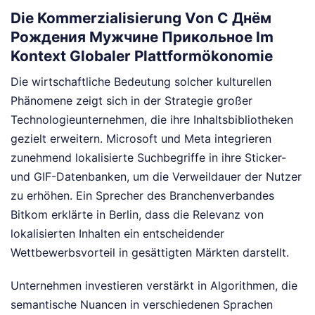
Die Kommerzialisierung Von С Днём
Рождения Мужчине Прикольное Im
Kontext Globaler Plattformökonomie
Die wirtschaftliche Bedeutung solcher kulturellen
Phänomene zeigt sich in der Strategie großer
Technologieunternehmen, die ihre Inhaltsbibliotheken
gezielt erweitern. Microsoft und Meta integrieren
zunehmend lokalisierte Suchbegriffe in ihre Sticker-
und GIF-Datenbanken, um die Verweildauer der Nutzer
zu erhöhen. Ein Sprecher des Branchenverbandes
Bitkom erklärte in Berlin, dass die Relevanz von
lokalisierten Inhalten ein entscheidender
Wettbewerbsvorteil in gesättigten Märkten darstellt.
Unternehmen investieren verstärkt in Algorithmen, die
semantische Nuancen in verschiedenen Sprachen