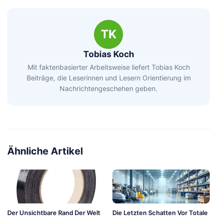
TK
Tobias Koch
Mit faktenbasierter Arbeitsweise liefert Tobias Koch
Beiträge, die Leserinnen und Lesern Orientierung im
Nachrichtengeschehen geben.
Ähnliche Artikel
Der Unsichtbare Rand Der Welt
Die Letzten Schatten Vor Totale