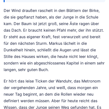
Der Wind draußen raschelt in den Blättern der Birke,
die sie gepflanzt haben, als der Junge in die Schule
kam. Der Baum ist jetzt groß, seine Äste ragen über
das Dach. Er braucht keinen Pfahl mehr, der ihn stützt.
Er steht aus eigener Kraft, fest verwurzelt und bereit
für den nächsten Sturm. Markus lächelt in die
Dunkelheit hinein, schließt die Augen und lässt die
Stille des Hauses wirken, die heute nicht leer klingt,
sondern wie ein abgeschlossenes Kapitel in einem sehr
langen, sehr guten Buch.
Er hört das leise Ticken der Wanduhr, das Metronom
der vergehenden Jahre, und weiß, dass morgen ein
neuer Tag beginnt, an dem die Rollen wieder neu
definiert werden müssen. Aber für heute reicht das
Wissen, dass der Junge seinen Weg gefunden hat. Es