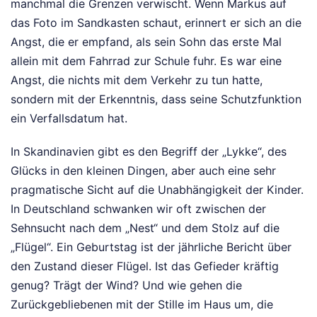
manchmal die Grenzen verwischt. Wenn Markus auf
das Foto im Sandkasten schaut, erinnert er sich an die
Angst, die er empfand, als sein Sohn das erste Mal
allein mit dem Fahrrad zur Schule fuhr. Es war eine
Angst, die nichts mit dem Verkehr zu tun hatte,
sondern mit der Erkenntnis, dass seine Schutzfunktion
ein Verfallsdatum hat.
In Skandinavien gibt es den Begriff der „Lykke“, des
Glücks in den kleinen Dingen, aber auch eine sehr
pragmatische Sicht auf die Unabhängigkeit der Kinder.
In Deutschland schwanken wir oft zwischen der
Sehnsucht nach dem „Nest“ und dem Stolz auf die
„Flügel“. Ein Geburtstag ist der jährliche Bericht über
den Zustand dieser Flügel. Ist das Gefieder kräftig
genug? Trägt der Wind? Und wie gehen die
Zurückgebliebenen mit der Stille im Haus um, die