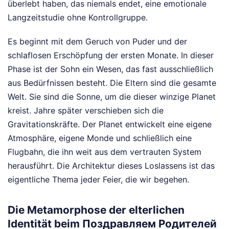
überlebt haben, das niemals endet, eine emotionale
Langzeitstudie ohne Kontrollgruppe.
Es beginnt mit dem Geruch von Puder und der
schlaflosen Erschöpfung der ersten Monate. In dieser
Phase ist der Sohn ein Wesen, das fast ausschließlich
aus Bedürfnissen besteht. Die Eltern sind die gesamte
Welt. Sie sind die Sonne, um die dieser winzige Planet
kreist. Jahre später verschieben sich die
Gravitationskräfte. Der Planet entwickelt eine eigene
Atmosphäre, eigene Monde und schließlich eine
Flugbahn, die ihn weit aus dem vertrauten System
herausführt. Die Architektur dieses Loslassens ist das
eigentliche Thema jeder Feier, die wir begehen.
Die Metamorphose der elterlichen
Identität beim Поздравляем Родителей