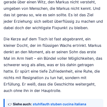
gerade über einen Witz, den Markus nicht versteht,
umgeben von Menschen, die Markus nicht kennt. Und
das ist genau so, wie es sein sollte. Es ist das Ziel
jeder Erziehung: sich selbst überflüssig zu machen und
dabei doch der wichtigste Fixpunkt zu bleiben.
Die Kerze auf dem Tisch ist fast abgebrannt, ein
kleiner Docht, der im flüssigen Wachs ertrinkt. Markus
denkt an den Moment, als er seinen Sohn das erste
Mal im Arm hielt – ein Bündel voller Möglichkeiten, das
schwerer wog als alles, was er bis dahin getragen
hatte. Er spürt eine tiefe Zufriedenheit, eine Ruhe, die
nichts mit Resignation zu tun hat, sondern mit
Erfüllung. Er weiß, dass die Geschichte weitergeht,
auch ohne ihn in der Hauptrolle.
👉
Siehe auch:
stuhlfauth stuben cucina italiana