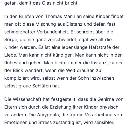
getan, damit das Glas nicht bricht.
In den Briefen von Thomas Mann an seine Kinder findet
man oft diese Mischung aus Distanz und tiefer, fast
schmerzhafter Verbundenheit. Er schreibt über die
Sorge, die nie ganz verschwindet, egal wie alt die
Kinder werden. Es ist eine lebenslange Haftstrafe der
Liebe. Man kann nicht kündigen. Man kann nicht in den
Ruhestand gehen. Man bleibt immer die Instanz, zu der
der Blick wandert, wenn die Welt draußen zu
kompliziert wird, selbst wenn der Sohn inzwischen
selbst graue Schläfen hat.
Die Wissenschaft hat festgestellt, dass die Gehirne von
Eltern sich durch die Erziehung ihrer Kinder physisch
verändern. Die Amygdala, die für die Verarbeitung von
Emotionen und Stress zuständig ist, wird sensibler.