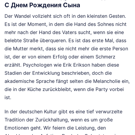
С Днем Рождения Сына
Der Wandel vollzieht sich oft in den kleinsten Gesten.
Es ist der Moment, in dem die Hand des Sohnes nicht
mehr nach der Hand des Vaters sucht, wenn sie eine
belebte Straße überqueren. Es ist das erste Mal, dass
die Mutter merkt, dass sie nicht mehr die erste Person
ist, der er von einem Erfolg oder einem Schmerz
erzählt. Psychologen wie Erik Erikson haben diese
Stadien der Entwicklung beschrieben, doch die
akademische Sprache fängt selten die Melancholie ein,
die in der Küche zurückbleibt, wenn die Party vorbei
ist.
In der deutschen Kultur gibt es eine tief verwurzelte
Tradition der Zurückhaltung, wenn es um große
Emotionen geht. Wir feiern die Leistung, den