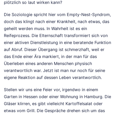
plötzlich so laut wirken kann?
Die Soziologie spricht hier vom Empty-Nest-Syndrom,
doch das klingt nach einer Krankheit, nach etwas, das
geheilt werden muss. In Wahrheit ist es ein
Reifeprozess. Die Elternschaft transformiert sich von
einer aktiven Dienstleistung in eine beratende Funktion
auf Abruf. Dieser Übergang ist schmerzhaft, weil er
das Ende einer Ära markiert, in der man für das
Überleben eines anderen Menschen physisch
verantwortlich war. Jetzt ist man nur noch für seine
eigene Reaktion auf dessen Leben verantwortlich.
Stellen wir uns eine Feier vor, irgendwo in einem
Garten in Hessen oder einer Wohnung in Hamburg. Die
Gläser klirren, es gibt vielleicht Kartoffelsalat oder
etwas vom Grill. Die Gespräche drehen sich um das