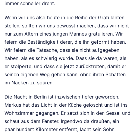
immer schneller dreht.
Wenn wir uns also heute in die Reihe der Gratulanten
stellen, sollten wir uns bewusst machen, dass wir nicht
nur zum Altern eines jungen Mannes gratulieren. Wir
feiern die Beständigkeit derer, die ihn geformt haben.
Wir feiern die Tatsache, dass sie nicht aufgegeben
haben, als es schwierig wurde. Dass sie da waren, als
er stolperte, und dass sie jetzt zurücktreten, damit er
seinen eigenen Weg gehen kann, ohne ihren Schatten
im Nacken zu spüren.
Die Nacht in Berlin ist inzwischen tiefer geworden.
Markus hat das Licht in der Küche gelöscht und ist ins
Wohnzimmer gegangen. Er setzt sich in den Sessel und
schaut aus dem Fenster. Irgendwo da draußen, ein
paar hundert Kilometer entfernt, lacht sein Sohn