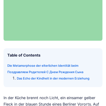
Table of Contents
Die Metamorphose der elterlichen Identität beim
Поздравляем Родителей С Днем Рождения Сына
Das Echo der Kindheit in der modernen Erziehung
In der Küche brennt noch Licht, ein einsamer gelber
Fleck in der blauen Stunde eines Berliner Vororts. Auf