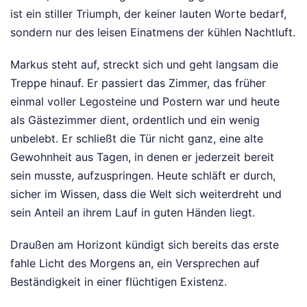
ist ein stiller Triumph, der keiner lauten Worte bedarf,
sondern nur des leisen Einatmens der kühlen Nachtluft.
Markus steht auf, streckt sich und geht langsam die
Treppe hinauf. Er passiert das Zimmer, das früher
einmal voller Legosteine und Postern war und heute
als Gästezimmer dient, ordentlich und ein wenig
unbelebt. Er schließt die Tür nicht ganz, eine alte
Gewohnheit aus Tagen, in denen er jederzeit bereit
sein musste, aufzuspringen. Heute schläft er durch,
sicher im Wissen, dass die Welt sich weiterdreht und
sein Anteil an ihrem Lauf in guten Händen liegt.
Draußen am Horizont kündigt sich bereits das erste
fahle Licht des Morgens an, ein Versprechen auf
Beständigkeit in einer flüchtigen Existenz.