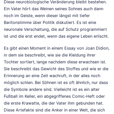
Diese neurobiologische Veränderung bleibt bestehen.
Ein Vater hört das Weinen seines Sohnes auch dann
noch im Geiste, wenn dieser längst mit tiefer
Baritonstimme über Politik diskutiert. Es ist eine
neuronale Verschaltung, die auf Schutz programmiert
ist und die erst endet, wenn das eigene Leben erlischt.
Es gibt einen Moment in einem Essay von Joan Didion,
in dem sie beschreibt, wie sie die Kleidung ihrer
Tochter sortiert, lange nachdem diese erwachsen ist.
Sie beschreibt das Gewicht des Stoffes und wie er die
Erinnerung an eine Zeit wachruft, in der alles noch
möglich schien. Bei Söhnen ist es oft ähnlich, nur dass
die Symbole andere sind. Vielleicht ist es ein alter
Fußball im Keller, ein abgegriffenes Comic-Heft oder
die erste Krawatte, die der Vater ihm gebunden hat.
Diese Artefakte sind die Anker in einer Welt, die sich