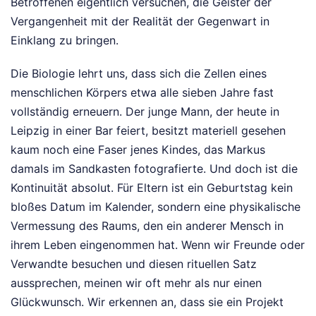
Betroffenen eigentlich versuchen, die Geister der
Vergangenheit mit der Realität der Gegenwart in
Einklang zu bringen.
Die Biologie lehrt uns, dass sich die Zellen eines
menschlichen Körpers etwa alle sieben Jahre fast
vollständig erneuern. Der junge Mann, der heute in
Leipzig in einer Bar feiert, besitzt materiell gesehen
kaum noch eine Faser jenes Kindes, das Markus
damals im Sandkasten fotografierte. Und doch ist die
Kontinuität absolut. Für Eltern ist ein Geburtstag kein
bloßes Datum im Kalender, sondern eine physikalische
Vermessung des Raums, den ein anderer Mensch in
ihrem Leben eingenommen hat. Wenn wir Freunde oder
Verwandte besuchen und diesen rituellen Satz
aussprechen, meinen wir oft mehr als nur einen
Glückwunsch. Wir erkennen an, dass sie ein Projekt