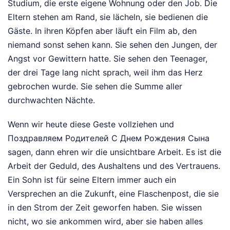
Studium, die erste eigene Wohnung oder den Job. Die
Eltern stehen am Rand, sie lächeln, sie bedienen die
Gäste. In ihren Köpfen aber läuft ein Film ab, den
niemand sonst sehen kann. Sie sehen den Jungen, der
Angst vor Gewittern hatte. Sie sehen den Teenager,
der drei Tage lang nicht sprach, weil ihm das Herz
gebrochen wurde. Sie sehen die Summe aller
durchwachten Nächte.
Wenn wir heute diese Geste vollziehen und
Поздравляем Родителей С Днем Рождения Сына
sagen, dann ehren wir die unsichtbare Arbeit. Es ist die
Arbeit der Geduld, des Aushaltens und des Vertrauens.
Ein Sohn ist für seine Eltern immer auch ein
Versprechen an die Zukunft, eine Flaschenpost, die sie
in den Strom der Zeit geworfen haben. Sie wissen
nicht, wo sie ankommen wird, aber sie haben alles