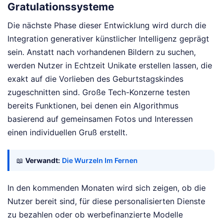
Gratulationssysteme
Die nächste Phase dieser Entwicklung wird durch die
Integration generativer künstlicher Intelligenz geprägt
sein. Anstatt nach vorhandenen Bildern zu suchen,
werden Nutzer in Echtzeit Unikate erstellen lassen, die
exakt auf die Vorlieben des Geburtstagskindes
zugeschnitten sind. Große Tech-Konzerne testen
bereits Funktionen, bei denen ein Algorithmus
basierend auf gemeinsamen Fotos und Interessen
einen individuellen Gruß erstellt.
📖
Verwandt:
Die Wurzeln Im Fernen
In den kommenden Monaten wird sich zeigen, ob die
Nutzer bereit sind, für diese personalisierten Dienste
zu bezahlen oder ob werbefinanzierte Modelle