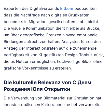
Experten des Digitalverbands
Bitkom
beobachten,
dass die Nachfrage nach digitalen Grußkarten
besonders in Migrationsgesellschaften stabil bleibt.
Die visuelle Kommunikation dient hierbei als Brücke,
um über geografische Grenzen hinweg emotionale
Bindungen aufrechtzuerhalten. Analysten führen den
Anstieg der Interaktionsraten auf die zunehmende
Verfügbarkeit von KI-gestützten Design-Tools zurück,
die es Nutzern ermöglichen, hochwertige Bilder ohne
grafische Vorkenntnisse zu erstellen.
Die kulturelle Relevanz von С Днем
Рождения Юля Открытки
Die Verwendung von Bildmaterial zur Gratulation hat
im osteuropäischen Kulturraum eine tief verwurzelte