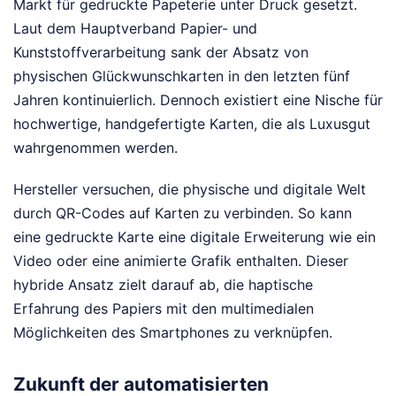
Markt für gedruckte Papeterie unter Druck gesetzt.
Laut dem Hauptverband Papier- und
Kunststoffverarbeitung sank der Absatz von
physischen Glückwunschkarten in den letzten fünf
Jahren kontinuierlich. Dennoch existiert eine Nische für
hochwertige, handgefertigte Karten, die als Luxusgut
wahrgenommen werden.
Hersteller versuchen, die physische und digitale Welt
durch QR-Codes auf Karten zu verbinden. So kann
eine gedruckte Karte eine digitale Erweiterung wie ein
Video oder eine animierte Grafik enthalten. Dieser
hybride Ansatz zielt darauf ab, die haptische
Erfahrung des Papiers mit den multimedialen
Möglichkeiten des Smartphones zu verknüpfen.
Zukunft der automatisierten