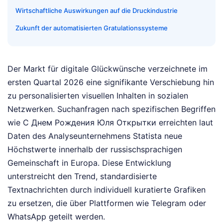
Wirtschaftliche Auswirkungen auf die Druckindustrie
Zukunft der automatisierten Gratulationssysteme
Der Markt für digitale Glückwünsche verzeichnete im
ersten Quartal 2026 eine signifikante Verschiebung hin
zu personalisierten visuellen Inhalten in sozialen
Netzwerken. Suchanfragen nach spezifischen Begriffen
wie С Днем Рождения Юля Открытки erreichten laut
Daten des Analyseunternehmens Statista neue
Höchstwerte innerhalb der russischsprachigen
Gemeinschaft in Europa. Diese Entwicklung
unterstreicht den Trend, standardisierte
Textnachrichten durch individuell kuratierte Grafiken
zu ersetzen, die über Plattformen wie Telegram oder
WhatsApp geteilt werden.