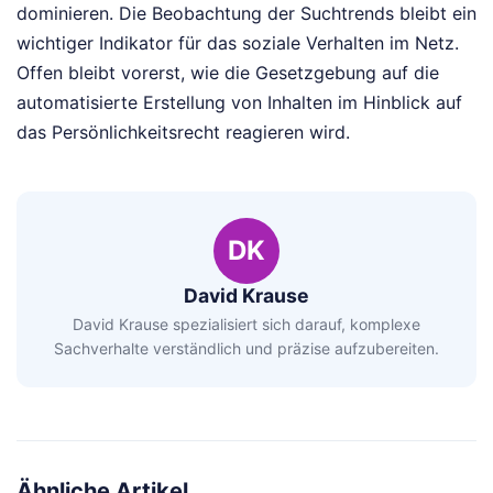
dominieren. Die Beobachtung der Suchtrends bleibt ein
wichtiger Indikator für das soziale Verhalten im Netz.
Offen bleibt vorerst, wie die Gesetzgebung auf die
automatisierte Erstellung von Inhalten im Hinblick auf
das Persönlichkeitsrecht reagieren wird.
DK
David Krause
David Krause spezialisiert sich darauf, komplexe
Sachverhalte verständlich und präzise aufzubereiten.
Ähnliche Artikel