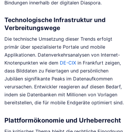
Bindungen innerhalb der digitalen Diaspora.
Technologische Infrastruktur und
Verbreitungswege
Die technische Umsetzung dieser Trends erfolgt
primär über spezialisierte Portale und mobile
Applikationen. Datenverkehrsanalysen von Internet-
Knotenpunkten wie dem
DE-CIX
in Frankfurt zeigen,
dass Bilddaten zu Feiertagen und persönlichen
Jubiläen signifikante Peaks im Datenaufkommen
verursachen. Entwickler reagieren auf diesen Bedarf,
indem sie Datenbanken mit Millionen von Vorlagen
bereitstellen, die für mobile Endgeräte optimiert sind.
Plattformökonomie und Urheberrecht
Ein kritisches Thema bleibt die rechtliche Einordnung