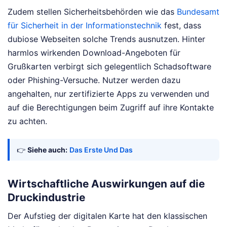
Zudem stellen Sicherheitsbehörden wie das
Bundesamt
für Sicherheit in der Informationstechnik
fest, dass
dubiose Webseiten solche Trends ausnutzen. Hinter
harmlos wirkenden Download-Angeboten für
Grußkarten verbirgt sich gelegentlich Schadsoftware
oder Phishing-Versuche. Nutzer werden dazu
angehalten, nur zertifizierte Apps zu verwenden und
auf die Berechtigungen beim Zugriff auf ihre Kontakte
zu achten.
👉
Siehe auch:
Das Erste Und Das
Wirtschaftliche Auswirkungen auf die
Druckindustrie
Der Aufstieg der digitalen Karte hat den klassischen