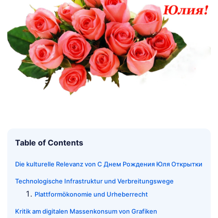
Table of Contents
Die kulturelle Relevanz von С Днем Рождения Юля Открытки
Technologische Infrastruktur und Verbreitungswege
Plattformökonomie und Urheberrecht
Kritik am digitalen Massenkonsum von Grafiken