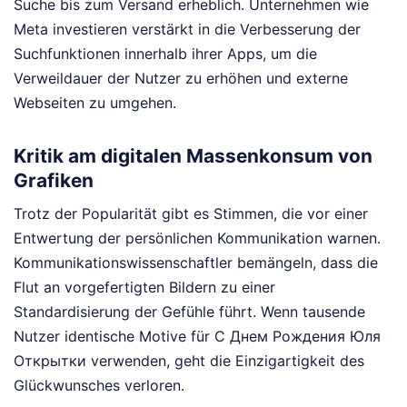
Suche bis zum Versand erheblich. Unternehmen wie
Meta investieren verstärkt in die Verbesserung der
Suchfunktionen innerhalb ihrer Apps, um die
Verweildauer der Nutzer zu erhöhen und externe
Webseiten zu umgehen.
Kritik am digitalen Massenkonsum von
Grafiken
Trotz der Popularität gibt es Stimmen, die vor einer
Entwertung der persönlichen Kommunikation warnen.
Kommunikationswissenschaftler bemängeln, dass die
Flut an vorgefertigten Bildern zu einer
Standardisierung der Gefühle führt. Wenn tausende
Nutzer identische Motive für С Днем Рождения Юля
Открытки verwenden, geht die Einzigartigkeit des
Glückwunsches verloren.