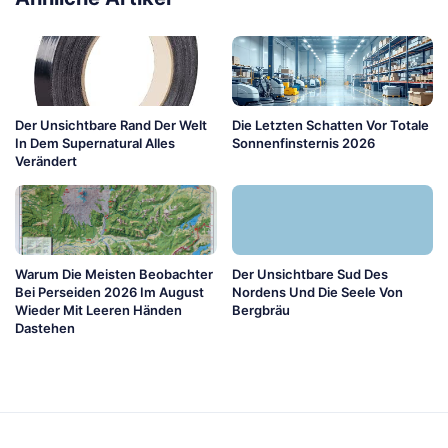
Der Unsichtbare Rand Der Welt
Die Letzten Schatten Vor Totale
In Dem Supernatural Alles
Sonnenfinsternis 2026
Verändert
Warum Die Meisten Beobachter
Der Unsichtbare Sud Des
Bei Perseiden 2026 Im August
Nordens Und Die Seele Von
Wieder Mit Leeren Händen
Bergbräu
Dastehen