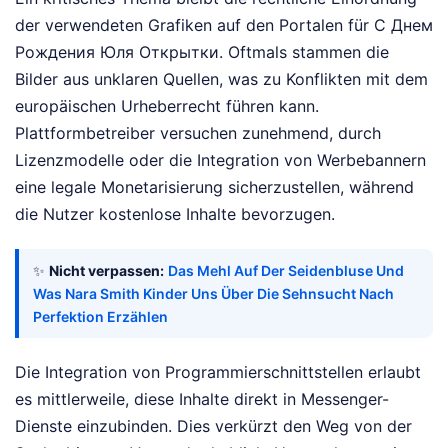
der verwendeten Grafiken auf den Portalen für С Днем
Рождения Юля Открытки. Oftmals stammen die
Bilder aus unklaren Quellen, was zu Konflikten mit dem
europäischen Urheberrecht führen kann.
Plattformbetreiber versuchen zunehmend, durch
Lizenzmodelle oder die Integration von Werbebannern
eine legale Monetarisierung sicherzustellen, während
die Nutzer kostenlose Inhalte bevorzugen.
✨
Nicht verpassen:
Das Mehl Auf Der Seidenbluse Und
Was Nara Smith Kinder Uns Über Die Sehnsucht Nach
Perfektion Erzählen
Die Integration von Programmierschnittstellen erlaubt
es mittlerweile, diese Inhalte direkt in Messenger-
Dienste einzubinden. Dies verkürzt den Weg von der