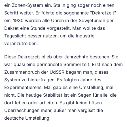
ein Zonen-System ein. Stalin ging sogar noch einen
Schritt weiter. Er führte die sogenannte "Dekretzeit"
ein. 1930 wurden alle Uhren in der Sowjetunion per
Dekret eine Stunde vorgestellt. Man wollte das
Tageslicht besser nutzen, um die Industrie
voranzutreiben.
Diese Dekretzeit blieb über Jahrzehnte bestehen. Sie
war quasi eine permanente Sommerzeit. Erst nach dem
Zusammenbruch der UdSSR begann man, dieses
System zu hinterfragen. Es folgten Jahre des
Experimentierens. Mal gab es eine Umstellung, mal
nicht. Die heutige Stabilität ist ein Segen für alle, die
dort leben oder arbeiten. Es gibt keine bösen
Überraschungen mehr, außer man vergisst die
deutsche Umstellung.