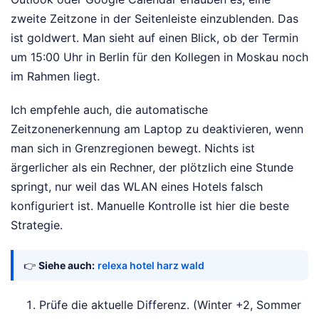
zweite Zeitzone in der Seitenleiste einzublenden. Das
ist goldwert. Man sieht auf einen Blick, ob der Termin
um 15:00 Uhr in Berlin für den Kollegen in Moskau noch
im Rahmen liegt.
Ich empfehle auch, die automatische
Zeitzonenerkennung am Laptop zu deaktivieren, wenn
man sich in Grenzregionen bewegt. Nichts ist
ärgerlicher als ein Rechner, der plötzlich eine Stunde
springt, nur weil das WLAN eines Hotels falsch
konfiguriert ist. Manuelle Kontrolle ist hier die beste
Strategie.
👉
Siehe auch:
relexa hotel harz wald
Prüfe die aktuelle Differenz. (Winter +2, Sommer