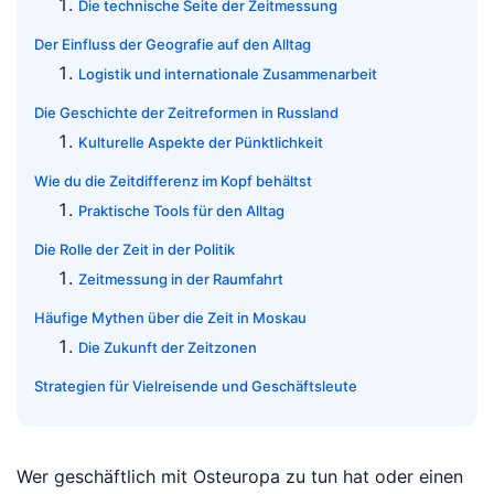
Die technische Seite der Zeitmessung
Der Einfluss der Geografie auf den Alltag
Logistik und internationale Zusammenarbeit
Die Geschichte der Zeitreformen in Russland
Kulturelle Aspekte der Pünktlichkeit
Wie du die Zeitdifferenz im Kopf behältst
Praktische Tools für den Alltag
Die Rolle der Zeit in der Politik
Zeitmessung in der Raumfahrt
Häufige Mythen über die Zeit in Moskau
Die Zukunft der Zeitzonen
Strategien für Vielreisende und Geschäftsleute
Wer geschäftlich mit Osteuropa zu tun hat oder einen