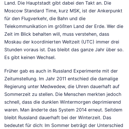
Land. Die Hauptstadt gibt dabei den Takt an. Die
Moscow Standard Time, kurz MSK, ist der Ankerpunkt
für den Flugverkehr, die Bahn und die
Telekommunikation im größten Land der Erde. Wer die
Zeit im Blick behalten will, muss verstehen, dass
Moskau der koordinierten Weltzeit (UTC) immer drei
Stunden voraus ist. Das bleibt das ganze Jahr über so.
Es gibt keinen Wechsel.
Früher gab es auch in Russland Experimente mit der
Zeitumstellung. Im Jahr 2011 entschied die damalige
Regierung unter Medwedew, die Uhren dauerhaft auf
Sommerzeit zu stellen. Die Menschen merkten jedoch
schnell, dass die dunklen Wintermorgen deprimierend
waren. Man änderte das System 2014 erneut. Seitdem
bleibt Russland dauerhaft bei der Winterzeit. Das
bedeutet für dich: Im Sommer beträgt der Unterschied