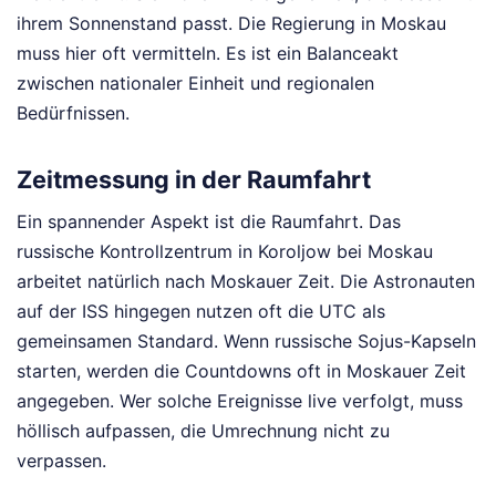
ihrem Sonnenstand passt. Die Regierung in Moskau
muss hier oft vermitteln. Es ist ein Balanceakt
zwischen nationaler Einheit und regionalen
Bedürfnissen.
Zeitmessung in der Raumfahrt
Ein spannender Aspekt ist die Raumfahrt. Das
russische Kontrollzentrum in Koroljow bei Moskau
arbeitet natürlich nach Moskauer Zeit. Die Astronauten
auf der ISS hingegen nutzen oft die UTC als
gemeinsamen Standard. Wenn russische Sojus-Kapseln
starten, werden die Countdowns oft in Moskauer Zeit
angegeben. Wer solche Ereignisse live verfolgt, muss
höllisch aufpassen, die Umrechnung nicht zu
verpassen.