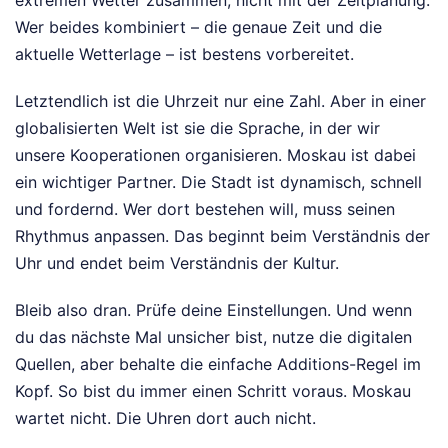
extremen Wetter zusammen, nicht mit der Zeitplanung.
Wer beides kombiniert – die genaue Zeit und die
aktuelle Wetterlage – ist bestens vorbereitet.
Letztendlich ist die Uhrzeit nur eine Zahl. Aber in einer
globalisierten Welt ist sie die Sprache, in der wir
unsere Kooperationen organisieren. Moskau ist dabei
ein wichtiger Partner. Die Stadt ist dynamisch, schnell
und fordernd. Wer dort bestehen will, muss seinen
Rhythmus anpassen. Das beginnt beim Verständnis der
Uhr und endet beim Verständnis der Kultur.
Bleib also dran. Prüfe deine Einstellungen. Und wenn
du das nächste Mal unsicher bist, nutze die digitalen
Quellen, aber behalte die einfache Additions-Regel im
Kopf. So bist du immer einen Schritt voraus. Moskau
wartet nicht. Die Uhren dort auch nicht.