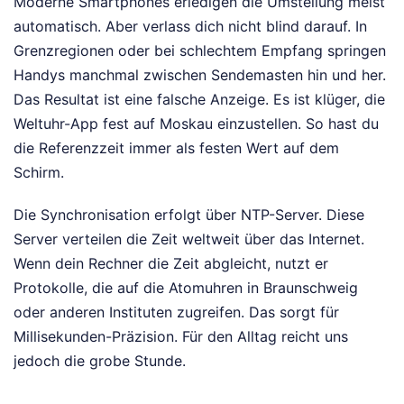
Moderne Smartphones erledigen die Umstellung meist
automatisch. Aber verlass dich nicht blind darauf. In
Grenzregionen oder bei schlechtem Empfang springen
Handys manchmal zwischen Sendemasten hin und her.
Das Resultat ist eine falsche Anzeige. Es ist klüger, die
Weltuhr-App fest auf Moskau einzustellen. So hast du
die Referenzzeit immer als festen Wert auf dem
Schirm.
Die Synchronisation erfolgt über NTP-Server. Diese
Server verteilen die Zeit weltweit über das Internet.
Wenn dein Rechner die Zeit abgleicht, nutzt er
Protokolle, die auf die Atomuhren in Braunschweig
oder anderen Instituten zugreifen. Das sorgt für
Millisekunden-Präzision. Für den Alltag reicht uns
jedoch die grobe Stunde.