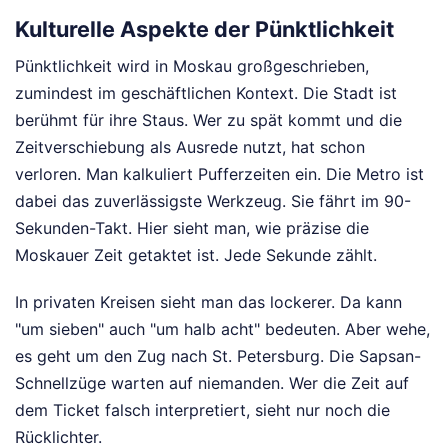
Kulturelle Aspekte der Pünktlichkeit
Pünktlichkeit wird in Moskau großgeschrieben,
zumindest im geschäftlichen Kontext. Die Stadt ist
berühmt für ihre Staus. Wer zu spät kommt und die
Zeitverschiebung als Ausrede nutzt, hat schon
verloren. Man kalkuliert Pufferzeiten ein. Die Metro ist
dabei das zuverlässigste Werkzeug. Sie fährt im 90-
Sekunden-Takt. Hier sieht man, wie präzise die
Moskauer Zeit getaktet ist. Jede Sekunde zählt.
In privaten Kreisen sieht man das lockerer. Da kann
"um sieben" auch "um halb acht" bedeuten. Aber wehe,
es geht um den Zug nach St. Petersburg. Die Sapsan-
Schnellzüge warten auf niemanden. Wer die Zeit auf
dem Ticket falsch interpretiert, sieht nur noch die
Rücklichter.