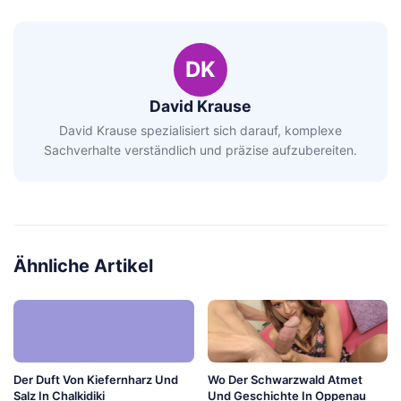
DK
David Krause
David Krause spezialisiert sich darauf, komplexe
Sachverhalte verständlich und präzise aufzubereiten.
Ähnliche Artikel
Der Duft Von Kiefernharz Und
Wo Der Schwarzwald Atmet
Salz In Chalkidiki
Und Geschichte In Oppenau