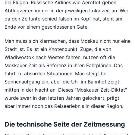
bei Flügen. Russische Airlines wie Aeroflot geben
Abflugzeiten immer in der jeweiligen Lokalzeit an. Wer
da den Zeitunterschied falsch im Kopf hat, steht am
Ende vor einem geschlossenen Gate.
Man muss sich klarmachen, dass Moskau nicht nur eine
Stadt ist. Es ist ein Knotenpunkt. Züge, die von
Wladiwostok nach Westen fahren, nutzen oft die
Moskauer Zeit als Referenz in ihren Fahrplänen. Das
führt zu absurden Situationen. Man steigt bei
Sonnenaufgang ein, aber die Uhr im Bahnhof zeigt
mitten in der Nacht an. Dieses "Moskauer Zeit-Diktat"
wurde zwar in den letzten Jahren gelockert, prägt
aber immer noch das Reiseerlebnis in dieser Region.
Die technische Seite der Zeitmessung