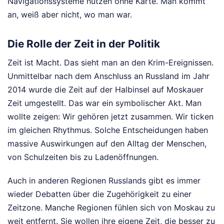
Navigationssysteme nutzen ohne Karte. Man kommt
an, weiß aber nicht, wo man war.
Die Rolle der Zeit in der Politik
Zeit ist Macht. Das sieht man an den Krim-Ereignissen.
Unmittelbar nach dem Anschluss an Russland im Jahr
2014 wurde die Zeit auf der Halbinsel auf Moskauer
Zeit umgestellt. Das war ein symbolischer Akt. Man
wollte zeigen: Wir gehören jetzt zusammen. Wir ticken
im gleichen Rhythmus. Solche Entscheidungen haben
massive Auswirkungen auf den Alltag der Menschen,
von Schulzeiten bis zu Ladenöffnungen.
Auch in anderen Regionen Russlands gibt es immer
wieder Debatten über die Zugehörigkeit zu einer
Zeitzone. Manche Regionen fühlen sich von Moskau zu
weit entfernt. Sie wollen ihre eigene Zeit, die besser zu