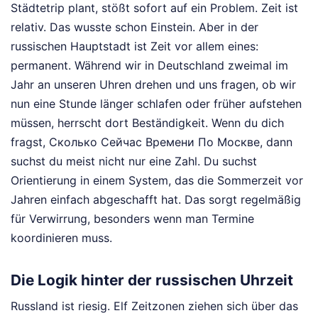
Städtetrip plant, stößt sofort auf ein Problem. Zeit ist
relativ. Das wusste schon Einstein. Aber in der
russischen Hauptstadt ist Zeit vor allem eines:
permanent. Während wir in Deutschland zweimal im
Jahr an unseren Uhren drehen und uns fragen, ob wir
nun eine Stunde länger schlafen oder früher aufstehen
müssen, herrscht dort Beständigkeit. Wenn du dich
fragst, Сколько Сейчас Времени По Москве, dann
suchst du meist nicht nur eine Zahl. Du suchst
Orientierung in einem System, das die Sommerzeit vor
Jahren einfach abgeschafft hat. Das sorgt regelmäßig
für Verwirrung, besonders wenn man Termine
koordinieren muss.
Die Logik hinter der russischen Uhrzeit
Russland ist riesig. Elf Zeitzonen ziehen sich über das