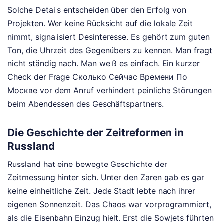
Solche Details entscheiden über den Erfolg von
Projekten. Wer keine Rücksicht auf die lokale Zeit
nimmt, signalisiert Desinteresse. Es gehört zum guten
Ton, die Uhrzeit des Gegenübers zu kennen. Man fragt
nicht ständig nach. Man weiß es einfach. Ein kurzer
Check der Frage Сколько Сейчас Времени По
Москве vor dem Anruf verhindert peinliche Störungen
beim Abendessen des Geschäftspartners.
Die Geschichte der Zeitreformen in
Russland
Russland hat eine bewegte Geschichte der
Zeitmessung hinter sich. Unter den Zaren gab es gar
keine einheitliche Zeit. Jede Stadt lebte nach ihrer
eigenen Sonnenzeit. Das Chaos war vorprogrammiert,
als die Eisenbahn Einzug hielt. Erst die Sowjets führten