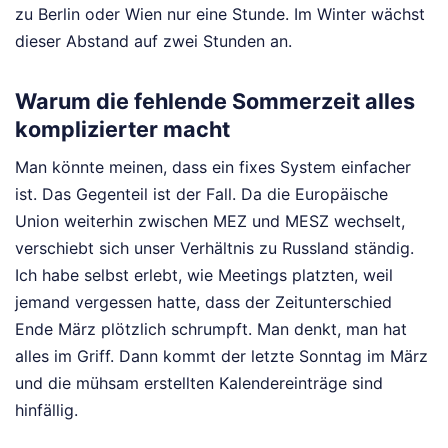
zu Berlin oder Wien nur eine Stunde. Im Winter wächst
dieser Abstand auf zwei Stunden an.
Warum die fehlende Sommerzeit alles
komplizierter macht
Man könnte meinen, dass ein fixes System einfacher
ist. Das Gegenteil ist der Fall. Da die Europäische
Union weiterhin zwischen MEZ und MESZ wechselt,
verschiebt sich unser Verhältnis zu Russland ständig.
Ich habe selbst erlebt, wie Meetings platzten, weil
jemand vergessen hatte, dass der Zeitunterschied
Ende März plötzlich schrumpft. Man denkt, man hat
alles im Griff. Dann kommt der letzte Sonntag im März
und die mühsam erstellten Kalendereinträge sind
hinfällig.