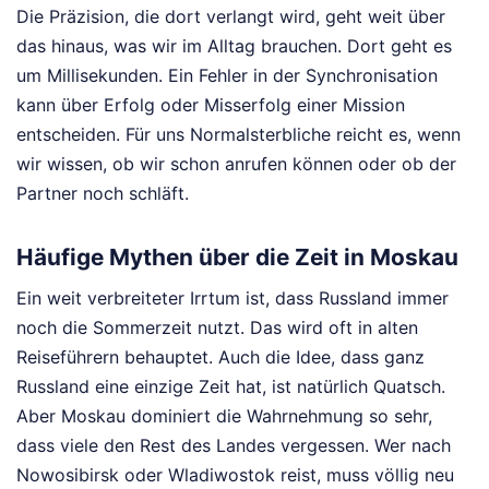
Die Präzision, die dort verlangt wird, geht weit über
das hinaus, was wir im Alltag brauchen. Dort geht es
um Millisekunden. Ein Fehler in der Synchronisation
kann über Erfolg oder Misserfolg einer Mission
entscheiden. Für uns Normalsterbliche reicht es, wenn
wir wissen, ob wir schon anrufen können oder ob der
Partner noch schläft.
Häufige Mythen über die Zeit in Moskau
Ein weit verbreiteter Irrtum ist, dass Russland immer
noch die Sommerzeit nutzt. Das wird oft in alten
Reiseführern behauptet. Auch die Idee, dass ganz
Russland eine einzige Zeit hat, ist natürlich Quatsch.
Aber Moskau dominiert die Wahrnehmung so sehr,
dass viele den Rest des Landes vergessen. Wer nach
Nowosibirsk oder Wladiwostok reist, muss völlig neu