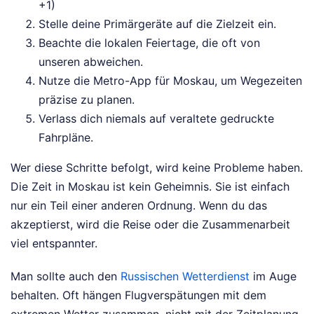
+1)
Stelle deine Primärgeräte auf die Zielzeit ein.
Beachte die lokalen Feiertage, die oft von
unseren abweichen.
Nutze die Metro-App für Moskau, um Wegezeiten
präzise zu planen.
Verlass dich niemals auf veraltete gedruckte
Fahrpläne.
Wer diese Schritte befolgt, wird keine Probleme haben.
Die Zeit in Moskau ist kein Geheimnis. Sie ist einfach
nur ein Teil einer anderen Ordnung. Wenn du das
akzeptierst, wird die Reise oder die Zusammenarbeit
viel entspannter.
Man sollte auch den
Russischen Wetterdienst
im Auge
behalten. Oft hängen Flugverspätungen mit dem