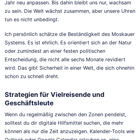
Jahr neu anpassen. Bis dahin bleibt uns nur, wachsam
zu sein. Die Welt wächst zusammen, aber unsere Uhren
tun es nicht unbedingt.
Ich persönlich schätze die Beständigkeit des Moskauer
Systems. Es ist ehrlich. Es orientiert sich an der Natur
oder zumindest an einer festen politischen
Entscheidung, die nicht alle sechs Monate revidiert
wird. Das gibt Sicherheit in einer Welt, die sich ohnehin
schon zu schnell dreht.
Strategien für Vielreisende und
Geschäftsleute
Wenn du regelmäßig zwischen den Zonen pendelst,
solltest du dir digitale Hilfsmittel suchen, die mehr
können als nur die Zeit anzuzeigen. Kalender-Tools wie
Outlook oder Google Calendar erlauben es, eine