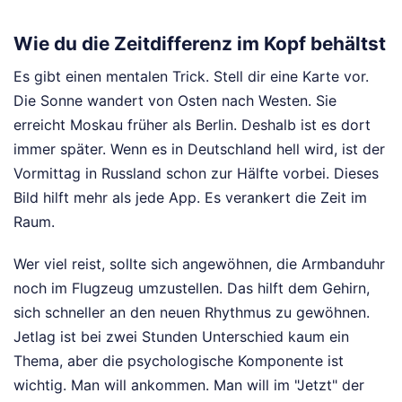
Wie du die Zeitdifferenz im Kopf behältst
Es gibt einen mentalen Trick. Stell dir eine Karte vor.
Die Sonne wandert von Osten nach Westen. Sie
erreicht Moskau früher als Berlin. Deshalb ist es dort
immer später. Wenn es in Deutschland hell wird, ist der
Vormittag in Russland schon zur Hälfte vorbei. Dieses
Bild hilft mehr als jede App. Es verankert die Zeit im
Raum.
Wer viel reist, sollte sich angewöhnen, die Armbanduhr
noch im Flugzeug umzustellen. Das hilft dem Gehirn,
sich schneller an den neuen Rhythmus zu gewöhnen.
Jetlag ist bei zwei Stunden Unterschied kaum ein
Thema, aber die psychologische Komponente ist
wichtig. Man will ankommen. Man will im "Jetzt" der