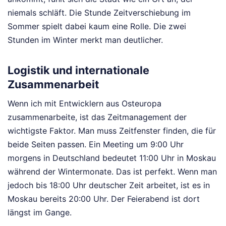
niemals schläft. Die Stunde Zeitverschiebung im
Sommer spielt dabei kaum eine Rolle. Die zwei
Stunden im Winter merkt man deutlicher.
Logistik und internationale
Zusammenarbeit
Wenn ich mit Entwicklern aus Osteuropa
zusammenarbeite, ist das Zeitmanagement der
wichtigste Faktor. Man muss Zeitfenster finden, die für
beide Seiten passen. Ein Meeting um 9:00 Uhr
morgens in Deutschland bedeutet 11:00 Uhr in Moskau
während der Wintermonate. Das ist perfekt. Wenn man
jedoch bis 18:00 Uhr deutscher Zeit arbeitet, ist es in
Moskau bereits 20:00 Uhr. Der Feierabend ist dort
längst im Gange.