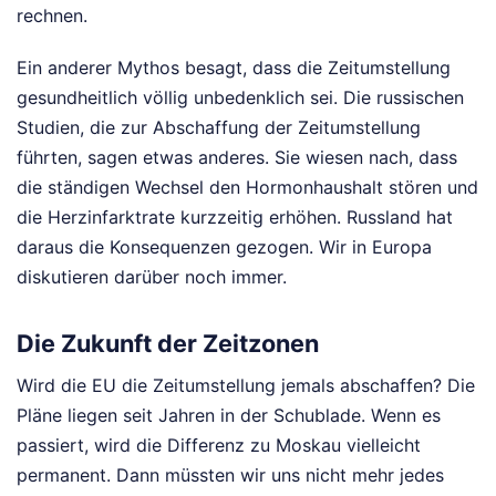
rechnen.
Ein anderer Mythos besagt, dass die Zeitumstellung
gesundheitlich völlig unbedenklich sei. Die russischen
Studien, die zur Abschaffung der Zeitumstellung
führten, sagen etwas anderes. Sie wiesen nach, dass
die ständigen Wechsel den Hormonhaushalt stören und
die Herzinfarktrate kurzzeitig erhöhen. Russland hat
daraus die Konsequenzen gezogen. Wir in Europa
diskutieren darüber noch immer.
Die Zukunft der Zeitzonen
Wird die EU die Zeitumstellung jemals abschaffen? Die
Pläne liegen seit Jahren in der Schublade. Wenn es
passiert, wird die Differenz zu Moskau vielleicht
permanent. Dann müssten wir uns nicht mehr jedes