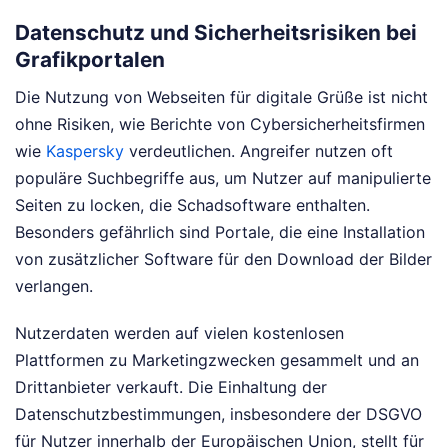
Datenschutz und Sicherheitsrisiken bei
Grafikportalen
Die Nutzung von Webseiten für digitale Grüße ist nicht
ohne Risiken, wie Berichte von Cybersicherheitsfirmen
wie
Kaspersky
verdeutlichen. Angreifer nutzen oft
populäre Suchbegriffe aus, um Nutzer auf manipulierte
Seiten zu locken, die Schadsoftware enthalten.
Besonders gefährlich sind Portale, die eine Installation
von zusätzlicher Software für den Download der Bilder
verlangen.
Nutzerdaten werden auf vielen kostenlosen
Plattformen zu Marketingzwecken gesammelt und an
Drittanbieter verkauft. Die Einhaltung der
Datenschutzbestimmungen, insbesondere der DSGVO
für Nutzer innerhalb der Europäischen Union, stellt für