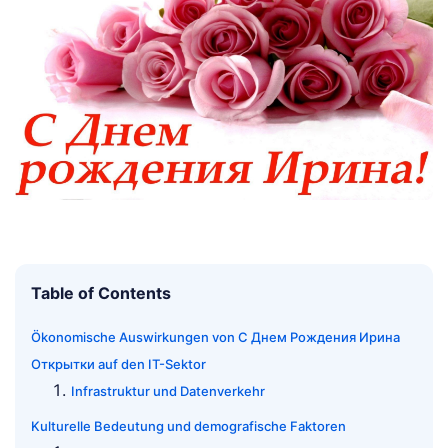
Table of Contents
Ökonomische Auswirkungen von С Днем Рождения Ирина
Открытки auf den IT-Sektor
Infrastruktur und Datenverkehr
Kulturelle Bedeutung und demografische Faktoren