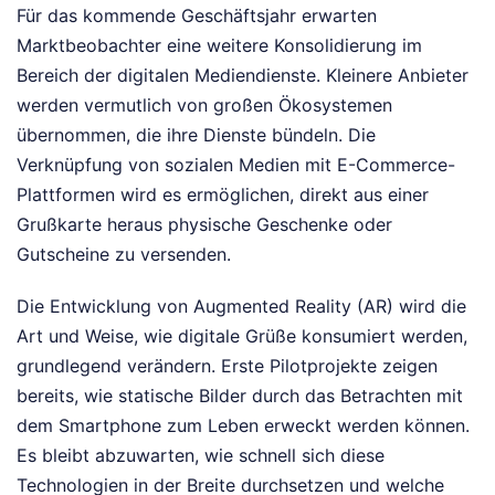
Für das kommende Geschäftsjahr erwarten
Marktbeobachter eine weitere Konsolidierung im
Bereich der digitalen Mediendienste. Kleinere Anbieter
werden vermutlich von großen Ökosystemen
übernommen, die ihre Dienste bündeln. Die
Verknüpfung von sozialen Medien mit E-Commerce-
Plattformen wird es ermöglichen, direkt aus einer
Grußkarte heraus physische Geschenke oder
Gutscheine zu versenden.
Die Entwicklung von Augmented Reality (AR) wird die
Art und Weise, wie digitale Grüße konsumiert werden,
grundlegend verändern. Erste Pilotprojekte zeigen
bereits, wie statische Bilder durch das Betrachten mit
dem Smartphone zum Leben erweckt werden können.
Es bleibt abzuwarten, wie schnell sich diese
Technologien in der Breite durchsetzen und welche