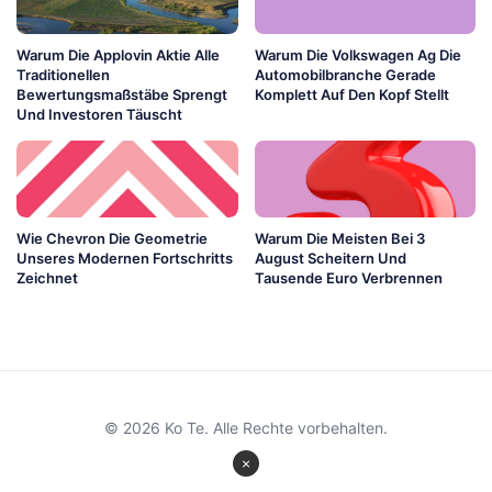
Warum Die Applovin Aktie Alle
Warum Die Volkswagen Ag Die
Traditionellen
Automobilbranche Gerade
Bewertungsmaßstäbe Sprengt
Komplett Auf Den Kopf Stellt
Und Investoren Täuscht
Wie Chevron Die Geometrie
Warum Die Meisten Bei 3
Unseres Modernen Fortschritts
August Scheitern Und
Zeichnet
Tausende Euro Verbrennen
© 2026 Ko Te. Alle Rechte vorbehalten.
×