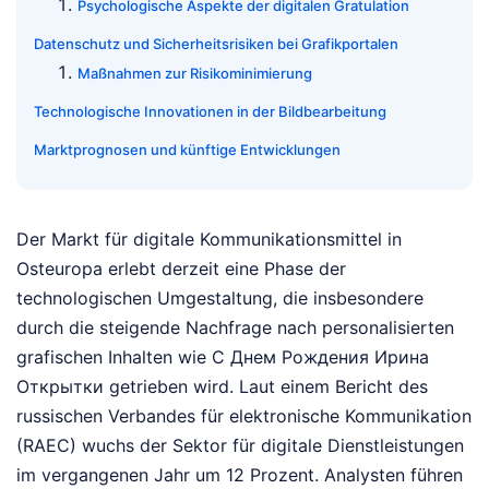
Psychologische Aspekte der digitalen Gratulation
Datenschutz und Sicherheitsrisiken bei Grafikportalen
Maßnahmen zur Risikominimierung
Technologische Innovationen in der Bildbearbeitung
Marktprognosen und künftige Entwicklungen
Der Markt für digitale Kommunikationsmittel in
Osteuropa erlebt derzeit eine Phase der
technologischen Umgestaltung, die insbesondere
durch die steigende Nachfrage nach personalisierten
grafischen Inhalten wie С Днем Рождения Ирина
Открытки getrieben wird. Laut einem Bericht des
russischen Verbandes für elektronische Kommunikation
(RAEC) wuchs der Sektor für digitale Dienstleistungen
im vergangenen Jahr um 12 Prozent. Analysten führen