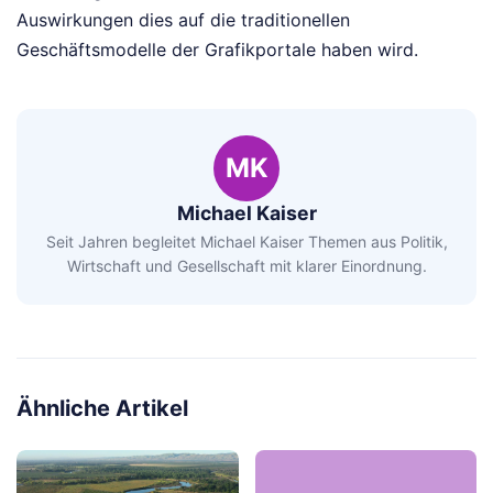
Auswirkungen dies auf die traditionellen
Geschäftsmodelle der Grafikportale haben wird.
MK
Michael Kaiser
Seit Jahren begleitet Michael Kaiser Themen aus Politik,
Wirtschaft und Gesellschaft mit klarer Einordnung.
Ähnliche Artikel