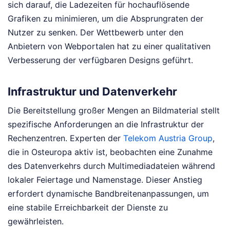
sich darauf, die Ladezeiten für hochauflösende
Grafiken zu minimieren, um die Absprungraten der
Nutzer zu senken. Der Wettbewerb unter den
Anbietern von Webportalen hat zu einer qualitativen
Verbesserung der verfügbaren Designs geführt.
Infrastruktur und Datenverkehr
Die Bereitstellung großer Mengen an Bildmaterial stellt
spezifische Anforderungen an die Infrastruktur der
Rechenzentren. Experten der
Telekom Austria Group
,
die in Osteuropa aktiv ist, beobachten eine Zunahme
des Datenverkehrs durch Multimediadateien während
lokaler Feiertage und Namenstage. Dieser Anstieg
erfordert dynamische Bandbreitenanpassungen, um
eine stabile Erreichbarkeit der Dienste zu
gewährleisten.