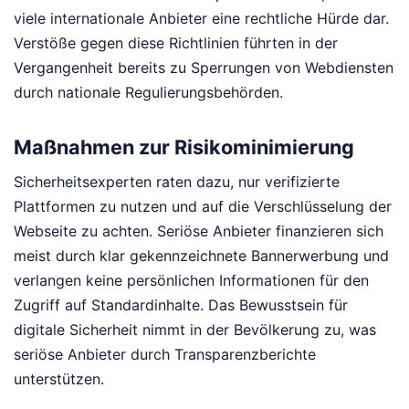
viele internationale Anbieter eine rechtliche Hürde dar.
Verstöße gegen diese Richtlinien führten in der
Vergangenheit bereits zu Sperrungen von Webdiensten
durch nationale Regulierungsbehörden.
Maßnahmen zur Risikominimierung
Sicherheitsexperten raten dazu, nur verifizierte
Plattformen zu nutzen und auf die Verschlüsselung der
Webseite zu achten. Seriöse Anbieter finanzieren sich
meist durch klar gekennzeichnete Bannerwerbung und
verlangen keine persönlichen Informationen für den
Zugriff auf Standardinhalte. Das Bewusstsein für
digitale Sicherheit nimmt in der Bevölkerung zu, was
seriöse Anbieter durch Transparenzberichte
unterstützen.