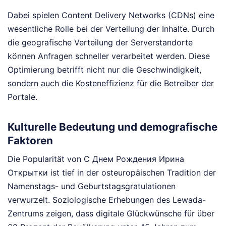
Dabei spielen Content Delivery Networks (CDNs) eine
wesentliche Rolle bei der Verteilung der Inhalte. Durch
die geografische Verteilung der Serverstandorte
können Anfragen schneller verarbeitet werden. Diese
Optimierung betrifft nicht nur die Geschwindigkeit,
sondern auch die Kosteneffizienz für die Betreiber der
Portale.
Kulturelle Bedeutung und demografische
Faktoren
Die Popularität von С Днем Рождения Ирина
Открытки ist tief in der osteuropäischen Tradition der
Namenstags- und Geburtstagsgratulationen
verwurzelt. Soziologische Erhebungen des Lewada-
Zentrums zeigen, dass digitale Glückwünsche für über