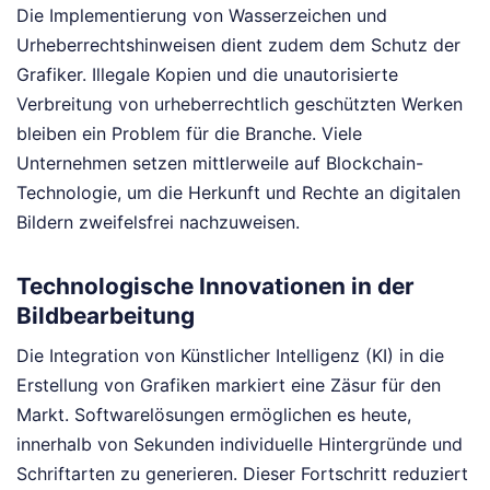
Die Implementierung von Wasserzeichen und
Urheberrechtshinweisen dient zudem dem Schutz der
Grafiker. Illegale Kopien und die unautorisierte
Verbreitung von urheberrechtlich geschützten Werken
bleiben ein Problem für die Branche. Viele
Unternehmen setzen mittlerweile auf Blockchain-
Technologie, um die Herkunft und Rechte an digitalen
Bildern zweifelsfrei nachzuweisen.
Technologische Innovationen in der
Bildbearbeitung
Die Integration von Künstlicher Intelligenz (KI) in die
Erstellung von Grafiken markiert eine Zäsur für den
Markt. Softwarelösungen ermöglichen es heute,
innerhalb von Sekunden individuelle Hintergründe und
Schriftarten zu generieren. Dieser Fortschritt reduziert