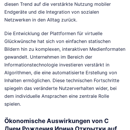
diesen Trend auf die verstärkte Nutzung mobiler
Endgeräte und die Integration von sozialen
Netzwerken in den Alltag zurück.
Die Entwicklung der Plattformen für virtuelle
Glückwünsche hat sich von einfachen statischen
Bildern hin zu komplexen, interaktiven Medienformaten
gewandelt. Unternehmen im Bereich der
Informationstechnologie investieren verstärkt in
Algorithmen, die eine automatisierte Erstellung von
Inhalten ermöglichen. Diese technischen Fortschritte
spiegeln das veränderte Nutzerverhalten wider, bei
dem individuelle Ansprachen eine zentrale Rolle
spielen.
Ökonomische Auswirkungen von С
Днем Рождения Ирина Открытки auf