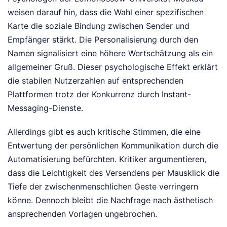
weisen darauf hin, dass die Wahl einer spezifischen
Karte die soziale Bindung zwischen Sender und
Empfänger stärkt. Die Personalisierung durch den
Namen signalisiert eine höhere Wertschätzung als ein
allgemeiner Gruß. Dieser psychologische Effekt erklärt
die stabilen Nutzerzahlen auf entsprechenden
Plattformen trotz der Konkurrenz durch Instant-
Messaging-Dienste.
Allerdings gibt es auch kritische Stimmen, die eine
Entwertung der persönlichen Kommunikation durch die
Automatisierung befürchten. Kritiker argumentieren,
dass die Leichtigkeit des Versendens per Mausklick die
Tiefe der zwischenmenschlichen Geste verringern
könne. Dennoch bleibt die Nachfrage nach ästhetisch
ansprechenden Vorlagen ungebrochen.