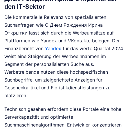
den IT-Sektor
Die kommerzielle Relevanz von spezialisierten
Suchanfragen wie С Днем Рождения Ирина
Открытки lässt sich durch die Werbeumsätze auf
Plattformen wie Yandex und VKontakte belegen. Der
Finanzbericht von
Yandex
für das vierte Quartal 2024
weist eine Steigerung der Werbeeinnahmen im
Segment der personalisierten Suche aus.
Werbetreibende nutzen diese hochspezifischen
Suchbegriffe, um zielgerichtete Anzeigen für
Geschenkartikel und Floristikdienstleistungen zu
platzieren.
Technisch gesehen erfordern diese Portale eine hohe
Serverkapazität und optimierte
Suchmaschinenalgorithmen. Entwickler konzentrieren