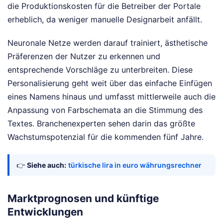
die Produktionskosten für die Betreiber der Portale
erheblich, da weniger manuelle Designarbeit anfällt.
Neuronale Netze werden darauf trainiert, ästhetische
Präferenzen der Nutzer zu erkennen und
entsprechende Vorschläge zu unterbreiten. Diese
Personalisierung geht weit über das einfache Einfügen
eines Namens hinaus und umfasst mittlerweile auch die
Anpassung von Farbschemata an die Stimmung des
Textes. Branchenexperten sehen darin das größte
Wachstumspotenzial für die kommenden fünf Jahre.
👉
Siehe auch:
türkische lira in euro währungsrechner
Marktprognosen und künftige
Entwicklungen