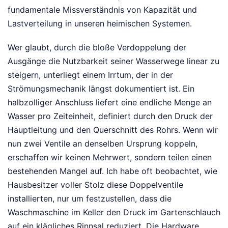
fundamentale Missverständnis von Kapazität und
Lastverteilung in unseren heimischen Systemen.
Wer glaubt, durch die bloße Verdoppelung der
Ausgänge die Nutzbarkeit seiner Wasserwege linear zu
steigern, unterliegt einem Irrtum, der in der
Strömungsmechanik längst dokumentiert ist. Ein
halbzolliger Anschluss liefert eine endliche Menge an
Wasser pro Zeiteinheit, definiert durch den Druck der
Hauptleitung und den Querschnitt des Rohrs. Wenn wir
nun zwei Ventile an denselben Ursprung koppeln,
erschaffen wir keinen Mehrwert, sondern teilen einen
bestehenden Mangel auf. Ich habe oft beobachtet, wie
Hausbesitzer voller Stolz diese Doppelventile
installierten, nur um festzustellen, dass die
Waschmaschine im Keller den Druck im Gartenschlauch
auf ein klägliches Rinnsal reduziert. Die Hardware