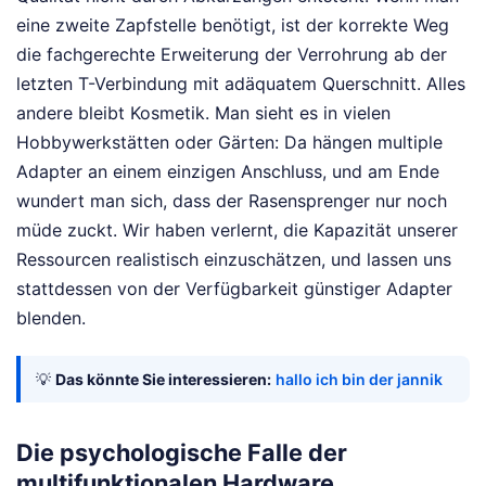
eine zweite Zapfstelle benötigt, ist der korrekte Weg
die fachgerechte Erweiterung der Verrohrung ab der
letzten T-Verbindung mit adäquatem Querschnitt. Alles
andere bleibt Kosmetik. Man sieht es in vielen
Hobbywerkstätten oder Gärten: Da hängen multiple
Adapter an einem einzigen Anschluss, und am Ende
wundert man sich, dass der Rasensprenger nur noch
müde zuckt. Wir haben verlernt, die Kapazität unserer
Ressourcen realistisch einzuschätzen, und lassen uns
stattdessen von der Verfügbarkeit günstiger Adapter
blenden.
💡
Das könnte Sie interessieren:
hallo ich bin der jannik
Die psychologische Falle der
multifunktionalen Hardware