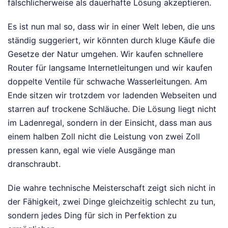
fälschlicherweise als dauerhafte Lösung akzeptieren.
Es ist nun mal so, dass wir in einer Welt leben, die uns
ständig suggeriert, wir könnten durch kluge Käufe die
Gesetze der Natur umgehen. Wir kaufen schnellere
Router für langsame Internetleitungen und wir kaufen
doppelte Ventile für schwache Wasserleitungen. Am
Ende sitzen wir trotzdem vor ladenden Webseiten und
starren auf trockene Schläuche. Die Lösung liegt nicht
im Ladenregal, sondern in der Einsicht, dass man aus
einem halben Zoll nicht die Leistung von zwei Zoll
pressen kann, egal wie viele Ausgänge man
dranschraubt.
Die wahre technische Meisterschaft zeigt sich nicht in
der Fähigkeit, zwei Dinge gleichzeitig schlecht zu tun,
sondern jedes Ding für sich in Perfektion zu