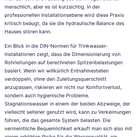
menschlich, aber es ist kurzsichtig. In der
professionellen Installationsebene wird diese Praxis
kritisch beäugt, da sie die hydraulische Balance des
Hauses stören kann.
Ein Blick in die DIN-Normen für Trinkwasser-
Installationen zeigt, dass die Dimensionierung von
Rohrleitungen auf berechneten Spitzenbelastungen
basiert. Wenn wir willkürlich Entnahmestellen
verdoppeln, ohne den Zuleitungsquerschnitt
anzupassen, riskieren wir nicht nur Komfortverlust,
sondern auch hygienische Probleme.
Stagnationswasser in einem der beiden Abzweige, der
vielleicht seltener genutzt wird, kann zu Verkeimungen
führen, die das gesamte System belasten. Die
vermeintliche Bequemlichkeit erkauft man sich also mit
einem erhöhten Risiko für die Wasserqualität, ein