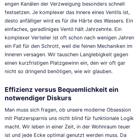
engen Kanälen der Verzweigung besonders schnell
festsetzen. Je komplexer das Innere eines Ventils ist,
desto anfälliger wird es für die Härte des Wassers. Ein
einfaches, geradliniges Ventil hält Jahrzehnte. Ein
komplexer Verteiler ist oft schon nach wenigen Jahren
ein Fall für den Schrott, weil die feinen Mechaniken im
Inneren versagen. Wir tauschen Langlebigkeit gegen
einen kurzfristigen Platzgewinn ein, den wir oft gar
nicht so dringend benötigen, wie wir glauben.
Effizienz versus Bequemlichkeit ein
notwendiger Diskurs
Man muss sich fragen, ob unsere moderne Obsession
mit Platzersparnis uns nicht blind für funktionale Logik
macht. Wir leben in einer Zeit, in der Wohnraum teuer
ist und jede Ecke optimal genutzt werden muss. Da