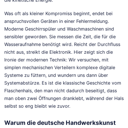
die kinetische Energie.
Was oft als kleiner Kompromiss beginnt, endet bei
anspruchsvollen Geräten in einer Fehlermeldung.
Moderne Geschirrspüler und Waschmaschinen sind
sensibler geworden. Sie messen die Zeit, die für die
Wasseraufnahme benötigt wird. Reicht der Durchfluss
nicht aus, streikt die Elektronik. Hier zeigt sich die
Ironie der modernen Technik: Wir versuchen, mit
simplen mechanischen Verteilern komplexe digitale
Systeme zu füttern, und wundern uns dann über
Systemabstürze. Es ist die klassische Geschichte vom
Flaschenhals, den man nicht dadurch beseitigt, dass
man oben zwei Öffnungen dranklebt, während der Hals
selbst so eng bleibt wie zuvor.
Warum die deutsche Handwerkskunst