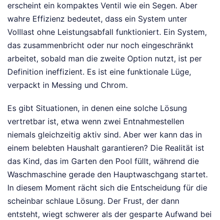
erscheint ein kompaktes Ventil wie ein Segen. Aber
wahre Effizienz bedeutet, dass ein System unter
Volllast ohne Leistungsabfall funktioniert. Ein System,
das zusammenbricht oder nur noch eingeschränkt
arbeitet, sobald man die zweite Option nutzt, ist per
Definition ineffizient. Es ist eine funktionale Lüge,
verpackt in Messing und Chrom.
Es gibt Situationen, in denen eine solche Lösung
vertretbar ist, etwa wenn zwei Entnahmestellen
niemals gleichzeitig aktiv sind. Aber wer kann das in
einem belebten Haushalt garantieren? Die Realität ist
das Kind, das im Garten den Pool füllt, während die
Waschmaschine gerade den Hauptwaschgang startet.
In diesem Moment rächt sich die Entscheidung für die
scheinbar schlaue Lösung. Der Frust, der dann
entsteht, wiegt schwerer als der gesparte Aufwand bei