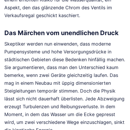
Aspekt, den das glänzende Chrom des Ventils im
Verkaufsregal geschickt kaschiert.
Das Märchen vom unendlichen Druck
Skeptiker werden nun einwenden, dass moderne
Pumpensysteme und hohe Versorgungsdrücke in
städtischen Gebieten diese Bedenken hinfällig machen.
Sie argumentieren, dass man den Unterschied kaum
bemerke, wenn zwei Geräte gleichzeitig laufen. Das
mag in einem Neubau mit üppig dimensionierten
Steigleitungen temporär stimmen. Doch die Physik
lässt sich nicht dauerhaft überlisten. Jede Abzweigung
erzeugt Turbulenzen und Reibungsverluste. In dem
Moment, in dem das Wasser um die Ecke gepresst
wird, um zwei verschiedene Wege einzuschlagen, sinkt