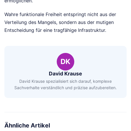
ermöglichen.
Wahre funktionale Freiheit entspringt nicht aus der
Verteilung des Mangels, sondern aus der mutigen
Entscheidung für eine tragfähige Infrastruktur.
DK
David Krause
David Krause spezialisiert sich darauf, komplexe
Sachverhalte verständlich und präzise aufzubereiten.
Ähnliche Artikel