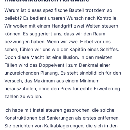
Warum ist dieses spezifische Bauteil trotzdem so
beliebt? Es bedient unseren Wunsch nach Kontrolle.
Wir wollen mit einem Handgriff zwei Welten steuern
können. Es suggeriert uns, dass wir den Raum
bezwungen haben. Wenn wir zwei Hebel vor uns
sehen, fühlen wir uns wie der Kapitän eines Schiffes.
Doch diese Macht ist eine Illusion. In den meisten
Fällen wird das Doppelventil zum Denkmal einer
unzureichenden Planung. Es steht sinnbildlich für den
Versuch, das Maximum aus einem Minimum
herauszuholen, ohne den Preis für echte Erweiterung
zahlen zu wollen.
Ich habe mit Installateuren gesprochen, die solche
Konstruktionen bei Sanierungen als erstes entfernen.
Sie berichten von Kalkablagerungen, die sich in den