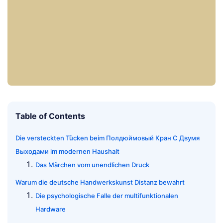
Table of Contents
Die versteckten Tücken beim Полдюймовый Кран С Двумя
Выходами im modernen Haushalt
Das Märchen vom unendlichen Druck
Warum die deutsche Handwerkskunst Distanz bewahrt
Die psychologische Falle der multifunktionalen
Hardware