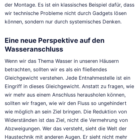
der Montage. Es ist ein klassisches Beispiel dafür, dass
wir technische Probleme nicht durch Gadgets lösen
können, sondern nur durch systemisches Denken.
Eine neue Perspektive auf den
Wasseranschluss
Wenn wir das Thema Wasser in unseren Häusern
betrachten, sollten wir es als ein fließendes
Gleichgewicht verstehen. Jede Entnahmestelle ist ein
Eingriff in dieses Gleichgewicht. Anstatt zu fragen, wie
wir mehr aus einem Anschluss herausholen können,
sollten wir fragen, wie wir den Fluss so ungehindert
wie möglich an sein Ziel bringen. Die Reduktion von
Widerständen ist das Ziel, nicht die Vermehrung von
Abzweigungen. Wer das versteht, sieht die Welt der
Haustechnik mit anderen Augen. Er sieht nicht mehr