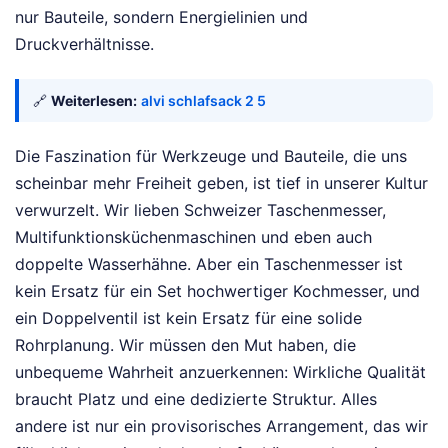
nur Bauteile, sondern Energielinien und
Druckverhältnisse.
🔗
Weiterlesen:
alvi schlafsack 2 5
Die Faszination für Werkzeuge und Bauteile, die uns
scheinbar mehr Freiheit geben, ist tief in unserer Kultur
verwurzelt. Wir lieben Schweizer Taschenmesser,
Multifunktionsküchenmaschinen und eben auch
doppelte Wasserhähne. Aber ein Taschenmesser ist
kein Ersatz für ein Set hochwertiger Kochmesser, und
ein Doppelventil ist kein Ersatz für eine solide
Rohrplanung. Wir müssen den Mut haben, die
unbequeme Wahrheit anzuerkennen: Wirkliche Qualität
braucht Platz und eine dedizierte Struktur. Alles
andere ist nur ein provisorisches Arrangement, das wir