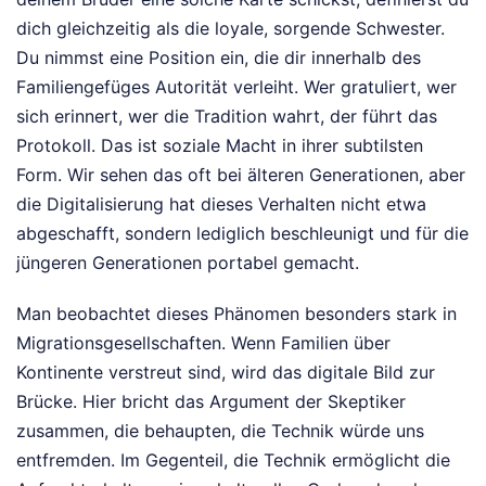
dich gleichzeitig als die loyale, sorgende Schwester.
Du nimmst eine Position ein, die dir innerhalb des
Familiengefüges Autorität verleiht. Wer gratuliert, wer
sich erinnert, wer die Tradition wahrt, der führt das
Protokoll. Das ist soziale Macht in ihrer subtilsten
Form. Wir sehen das oft bei älteren Generationen, aber
die Digitalisierung hat dieses Verhalten nicht etwa
abgeschafft, sondern lediglich beschleunigt und für die
jüngeren Generationen portabel gemacht.
Man beobachtet dieses Phänomen besonders stark in
Migrationsgesellschaften. Wenn Familien über
Kontinente verstreut sind, wird das digitale Bild zur
Brücke. Hier bricht das Argument der Skeptiker
zusammen, die behaupten, die Technik würde uns
entfremden. Im Gegenteil, die Technik ermöglicht die