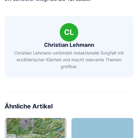
CL
Christian Lehmann
Christian Lehmann verbindet redaktionelle Sorgfalt mit
erzählerischer Klarheit und macht relevante Themen
greifbar.
Ähnliche Artikel