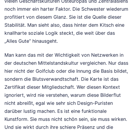
vielen Geschäftskulturen Osteuropas und Zentralasiens
noch immer ein harter Faktor. Die Schwester wiederum
profitiert von diesem Glanz. Sie ist die Quelle dieser
Stabilität. Man sieht also, dass hinter dem Kitsch eine
knallharte soziale Logik steckt, die weit über das
„Alles Gute“ hinausgeht.
Man kann das mit der Wichtigkeit von Netzwerken in
der deutschen Mittelstandskultur vergleichen. Nur dass
hier nicht der Golfclub oder die Innung die Basis bildet,
sondern die Blutsverwandtschaft. Die Karte ist das
Zertifikat dieser Mitgliedschaft. Wer diesen Kontext
ignoriert, wird nie verstehen, warum diese Bilderflut
nicht abreißt, egal wie sehr sich Design-Puristen
darüber lustig machen. Es ist eine funktionale
Kunstform. Sie muss nicht schön sein, sie muss wirken.
Und sie wirkt durch ihre schiere Präsenz und die