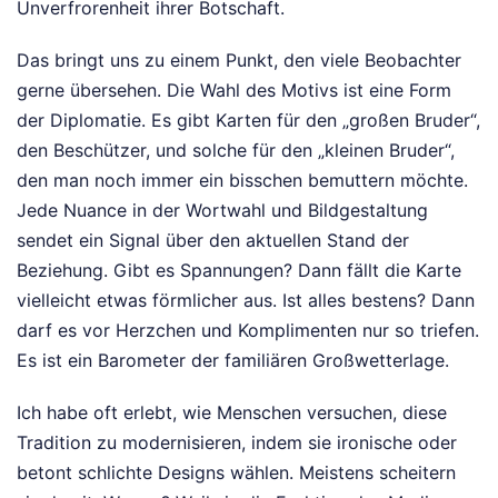
Unverfrorenheit ihrer Botschaft.
Das bringt uns zu einem Punkt, den viele Beobachter
gerne übersehen. Die Wahl des Motivs ist eine Form
der Diplomatie. Es gibt Karten für den „großen Bruder“,
den Beschützer, und solche für den „kleinen Bruder“,
den man noch immer ein bisschen bemuttern möchte.
Jede Nuance in der Wortwahl und Bildgestaltung
sendet ein Signal über den aktuellen Stand der
Beziehung. Gibt es Spannungen? Dann fällt die Karte
vielleicht etwas förmlicher aus. Ist alles bestens? Dann
darf es vor Herzchen und Komplimenten nur so triefen.
Es ist ein Barometer der familiären Großwetterlage.
Ich habe oft erlebt, wie Menschen versuchen, diese
Tradition zu modernisieren, indem sie ironische oder
betont schlichte Designs wählen. Meistens scheitern