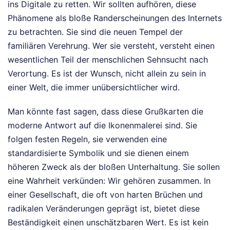
ins Digitale zu retten. Wir sollten aufhören, diese
Phänomene als bloße Randerscheinungen des Internets
zu betrachten. Sie sind die neuen Tempel der
familiären Verehrung. Wer sie versteht, versteht einen
wesentlichen Teil der menschlichen Sehnsucht nach
Verortung. Es ist der Wunsch, nicht allein zu sein in
einer Welt, die immer unübersichtlicher wird.
Man könnte fast sagen, dass diese Grußkarten die
moderne Antwort auf die Ikonenmalerei sind. Sie
folgen festen Regeln, sie verwenden eine
standardisierte Symbolik und sie dienen einem
höheren Zweck als der bloßen Unterhaltung. Sie sollen
eine Wahrheit verkünden: Wir gehören zusammen. In
einer Gesellschaft, die oft von harten Brüchen und
radikalen Veränderungen geprägt ist, bietet diese
Beständigkeit einen unschätzbaren Wert. Es ist kein