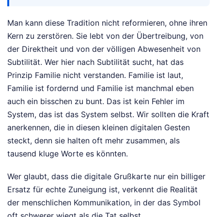
Man kann diese Tradition nicht reformieren, ohne ihren
Kern zu zerstören. Sie lebt von der Übertreibung, von
der Direktheit und von der völligen Abwesenheit von
Subtilität. Wer hier nach Subtilität sucht, hat das
Prinzip Familie nicht verstanden. Familie ist laut,
Familie ist fordernd und Familie ist manchmal eben
auch ein bisschen zu bunt. Das ist kein Fehler im
System, das ist das System selbst. Wir sollten die Kraft
anerkennen, die in diesen kleinen digitalen Gesten
steckt, denn sie halten oft mehr zusammen, als
tausend kluge Worte es könnten.
Wer glaubt, dass die digitale Grußkarte nur ein billiger
Ersatz für echte Zuneigung ist, verkennt die Realität
der menschlichen Kommunikation, in der das Symbol
oft schwerer wiegt als die Tat selbst.