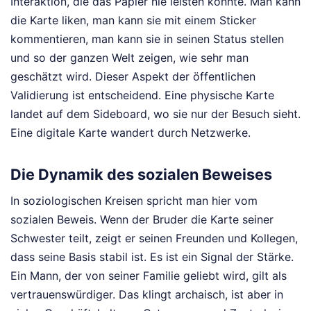
Interaktion, die das Papier nie leisten konnte. Man kann
die Karte liken, man kann sie mit einem Sticker
kommentieren, man kann sie in seinen Status stellen
und so der ganzen Welt zeigen, wie sehr man
geschätzt wird. Dieser Aspekt der öffentlichen
Validierung ist entscheidend. Eine physische Karte
landet auf dem Sideboard, wo sie nur der Besuch sieht.
Eine digitale Karte wandert durch Netzwerke.
Die Dynamik des sozialen Beweises
In soziologischen Kreisen spricht man hier vom
sozialen Beweis. Wenn der Bruder die Karte seiner
Schwester teilt, zeigt er seinen Freunden und Kollegen,
dass seine Basis stabil ist. Es ist ein Signal der Stärke.
Ein Mann, der von seiner Familie geliebt wird, gilt als
vertrauenswürdiger. Das klingt archaisch, ist aber in