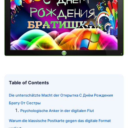
Table of Contents
Die unterschätzte Macht der Открытка С Днём Рождения
Брату От Сестры
Psychologische Anker in der digitalen Flut
Warum die klassische Postkarte gegen das digitale Format