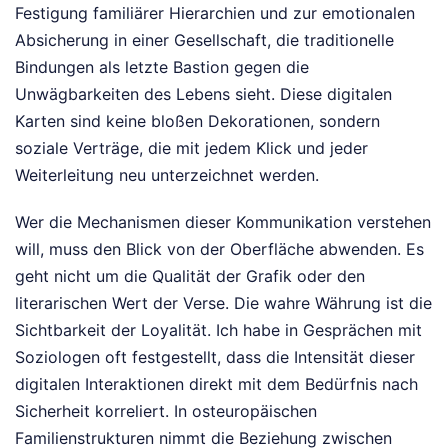
Festigung familiärer Hierarchien und zur emotionalen
Absicherung in einer Gesellschaft, die traditionelle
Bindungen als letzte Bastion gegen die
Unwägbarkeiten des Lebens sieht. Diese digitalen
Karten sind keine bloßen Dekorationen, sondern
soziale Verträge, die mit jedem Klick und jeder
Weiterleitung neu unterzeichnet werden.
Wer die Mechanismen dieser Kommunikation verstehen
will, muss den Blick von der Oberfläche abwenden. Es
geht nicht um die Qualität der Grafik oder den
literarischen Wert der Verse. Die wahre Währung ist die
Sichtbarkeit der Loyalität. Ich habe in Gesprächen mit
Soziologen oft festgestellt, dass die Intensität dieser
digitalen Interaktionen direkt mit dem Bedürfnis nach
Sicherheit korreliert. In osteuropäischen
Familienstrukturen nimmt die Beziehung zwischen