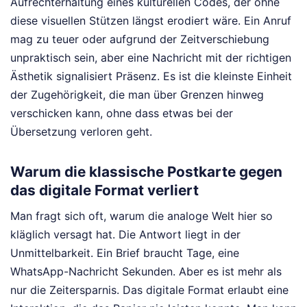
Aufrechterhaltung eines kulturellen Codes, der ohne
diese visuellen Stützen längst erodiert wäre. Ein Anruf
mag zu teuer oder aufgrund der Zeitverschiebung
unpraktisch sein, aber eine Nachricht mit der richtigen
Ästhetik signalisiert Präsenz. Es ist die kleinste Einheit
der Zugehörigkeit, die man über Grenzen hinweg
verschicken kann, ohne dass etwas bei der
Übersetzung verloren geht.
Warum die klassische Postkarte gegen
das digitale Format verliert
Man fragt sich oft, warum die analoge Welt hier so
kläglich versagt hat. Die Antwort liegt in der
Unmittelbarkeit. Ein Brief braucht Tage, eine
WhatsApp-Nachricht Sekunden. Aber es ist mehr als
nur die Zeitersparnis. Das digitale Format erlaubt eine