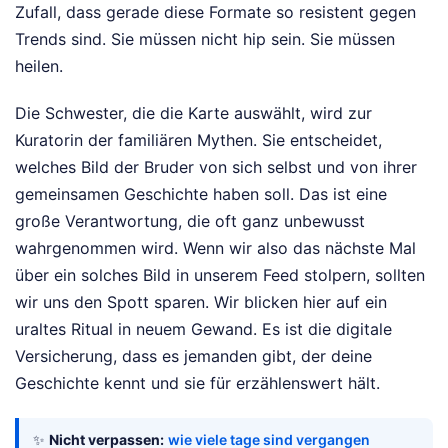
Zufall, dass gerade diese Formate so resistent gegen
Trends sind. Sie müssen nicht hip sein. Sie müssen
heilen.
Die Schwester, die die Karte auswählt, wird zur
Kuratorin der familiären Mythen. Sie entscheidet,
welches Bild der Bruder von sich selbst und von ihrer
gemeinsamen Geschichte haben soll. Das ist eine
große Verantwortung, die oft ganz unbewusst
wahrgenommen wird. Wenn wir also das nächste Mal
über ein solches Bild in unserem Feed stolpern, sollten
wir uns den Spott sparen. Wir blicken hier auf ein
uraltes Ritual in neuem Gewand. Es ist die digitale
Versicherung, dass es jemanden gibt, der deine
Geschichte kennt und sie für erzählenswert hält.
✨
Nicht verpassen:
wie viele tage sind vergangen