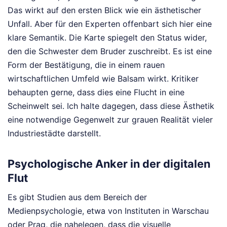
Das wirkt auf den ersten Blick wie ein ästhetischer
Unfall. Aber für den Experten offenbart sich hier eine
klare Semantik. Die Karte spiegelt den Status wider,
den die Schwester dem Bruder zuschreibt. Es ist eine
Form der Bestätigung, die in einem rauen
wirtschaftlichen Umfeld wie Balsam wirkt. Kritiker
behaupten gerne, dass dies eine Flucht in eine
Scheinwelt sei. Ich halte dagegen, dass diese Ästhetik
eine notwendige Gegenwelt zur grauen Realität vieler
Industriestädte darstellt.
Psychologische Anker in der digitalen
Flut
Es gibt Studien aus dem Bereich der
Medienpsychologie, etwa von Instituten in Warschau
oder Prag, die nahelegen, dass die visuelle