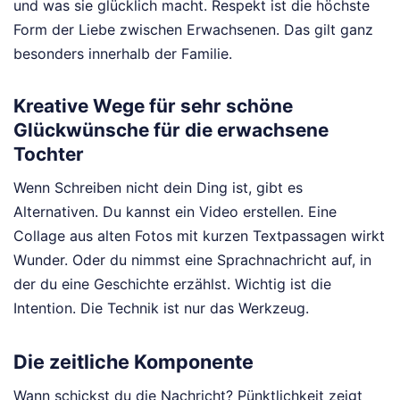
und was sie glücklich macht. Respekt ist die höchste
Form der Liebe zwischen Erwachsenen. Das gilt ganz
besonders innerhalb der Familie.
Kreative Wege für sehr schöne
Glückwünsche für die erwachsene
Tochter
Wenn Schreiben nicht dein Ding ist, gibt es
Alternativen. Du kannst ein Video erstellen. Eine
Collage aus alten Fotos mit kurzen Textpassagen wirkt
Wunder. Oder du nimmst eine Sprachnachricht auf, in
der du eine Geschichte erzählst. Wichtig ist die
Intention. Die Technik ist nur das Werkzeug.
Die zeitliche Komponente
Wann schickst du die Nachricht? Pünktlichkeit zeigt