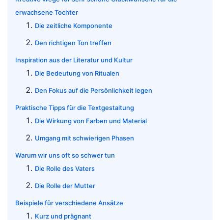
erwachsene Tochter
Die zeitliche Komponente
Den richtigen Ton treffen
Inspiration aus der Literatur und Kultur
Die Bedeutung von Ritualen
Den Fokus auf die Persönlichkeit legen
Praktische Tipps für die Textgestaltung
Die Wirkung von Farben und Material
Umgang mit schwierigen Phasen
Warum wir uns oft so schwer tun
Die Rolle des Vaters
Die Rolle der Mutter
Beispiele für verschiedene Ansätze
Kurz und prägnant