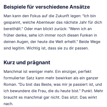
Beispiele für verschiedene Ansätze
Man kann den Fokus auf die Zukunft legen: "Ich bin
gespannt, welche Abenteuer das nächste Jahr für dich
bereithält." Oder man blickt zurück: "Wenn ich an
früher denke, sehe ich immer noch diesen Funken in
deinen Augen, der heute die Welt erhellt." Beide Wege
sind legitim. Wichtig ist, dass sie zu dir passen.
Kurz und prägnant
Manchmal ist weniger mehr. Ein einziger, perfekt
formulierter Satz kann mehr bewirken als ein ganzer
Roman. "Du bist das Beste, was mir je passiert ist, und
ich bewundere die Frau, die du heute bist." Punkt. Mehr
braucht es manchmal gar nicht. Das sitzt. Das wirkt
nach.