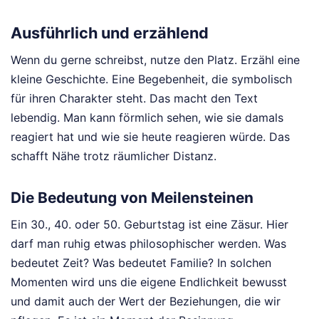
Ausführlich und erzählend
Wenn du gerne schreibst, nutze den Platz. Erzähl eine
kleine Geschichte. Eine Begebenheit, die symbolisch
für ihren Charakter steht. Das macht den Text
lebendig. Man kann förmlich sehen, wie sie damals
reagiert hat und wie sie heute reagieren würde. Das
schafft Nähe trotz räumlicher Distanz.
Die Bedeutung von Meilensteinen
Ein 30., 40. oder 50. Geburtstag ist eine Zäsur. Hier
darf man ruhig etwas philosophischer werden. Was
bedeutet Zeit? Was bedeutet Familie? In solchen
Momenten wird uns die eigene Endlichkeit bewusst
und damit auch der Wert der Beziehungen, die wir