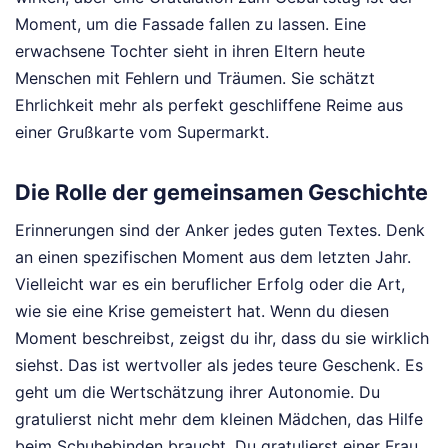
Moment, um die Fassade fallen zu lassen. Eine
erwachsene Tochter sieht in ihren Eltern heute
Menschen mit Fehlern und Träumen. Sie schätzt
Ehrlichkeit mehr als perfekt geschliffene Reime aus
einer Grußkarte vom Supermarkt.
Die Rolle der gemeinsamen Geschichte
Erinnerungen sind der Anker jedes guten Textes. Denk
an einen spezifischen Moment aus dem letzten Jahr.
Vielleicht war es ein beruflicher Erfolg oder die Art,
wie sie eine Krise gemeistert hat. Wenn du diesen
Moment beschreibst, zeigst du ihr, dass du sie wirklich
siehst. Das ist wertvoller als jedes teure Geschenk. Es
geht um die Wertschätzung ihrer Autonomie. Du
gratulierst nicht mehr dem kleinen Mädchen, das Hilfe
beim Schuhebinden braucht. Du gratulierst einer Frau,