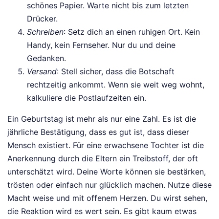
schönes Papier. Warte nicht bis zum letzten
Drücker.
Schreiben
: Setz dich an einen ruhigen Ort. Kein
Handy, kein Fernseher. Nur du und deine
Gedanken.
Versand
: Stell sicher, dass die Botschaft
rechtzeitig ankommt. Wenn sie weit weg wohnt,
kalkuliere die Postlaufzeiten ein.
Ein Geburtstag ist mehr als nur eine Zahl. Es ist die
jährliche Bestätigung, dass es gut ist, dass dieser
Mensch existiert. Für eine erwachsene Tochter ist die
Anerkennung durch die Eltern ein Treibstoff, der oft
unterschätzt wird. Deine Worte können sie bestärken,
trösten oder einfach nur glücklich machen. Nutze diese
Macht weise und mit offenem Herzen. Du wirst sehen,
die Reaktion wird es wert sein. Es gibt kaum etwas