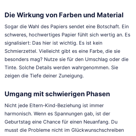
Die Wirkung von Farben und Material
Sogar die Wahl des Papiers sendet eine Botschaft. Ein
schweres, hochwertiges Papier fühlt sich wertig an. Es
signalisiert: Das hier ist wichtig. Es ist kein
Schmierzettel. Vielleicht gibt es eine Farbe, die sie
besonders mag? Nutze sie für den Umschlag oder die
Tinte. Solche Details werden wahrgenommen. Sie
zeigen die Tiefe deiner Zuneigung.
Umgang mit schwierigen Phasen
Nicht jede Eltern-Kind-Beziehung ist immer
harmonisch. Wenn es Spannungen gab, ist der
Geburtstag eine Chance für einen Neuanfang. Du
musst die Probleme nicht im Glückwunschschreiben