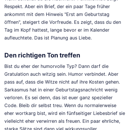
Respekt. Aber ein Brief, der ein paar Tage früher
ankommt mit dem Hinweis "Erst am Geburtstag
öffnen", steigert die Vorfreude. Es zeigt, dass du den
Tag im Kopf hattest, lange bevor er im Kalender
aufleuchtete. Das ist Planung aus Liebe.
Den richtigen Ton treffen
Bist du eher der humorvolle Typ? Dann darf die
Gratulation auch witzig sein. Humor verbindet. Aber
pass auf, dass die Witze nicht auf ihre Kosten gehen.
Sarkasmus hat in einer Geburtstagsnachricht wenig
verloren. Es sei denn, das ist euer ganz spezieller
Code. Bleib dir selbst treu. Wenn du normalerweise
eher wortkarg bist, wird ein fünfseitiger Liebesbrief sie
vielleicht eher verwirren als freuen. Ein paar ehrliche,
starke Sätze sind dann viel wirkungsvoller.