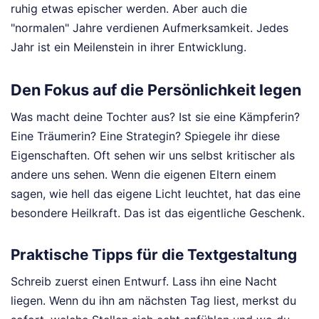
ruhig etwas epischer werden. Aber auch die
"normalen" Jahre verdienen Aufmerksamkeit. Jedes
Jahr ist ein Meilenstein in ihrer Entwicklung.
Den Fokus auf die Persönlichkeit legen
Was macht deine Tochter aus? Ist sie eine Kämpferin?
Eine Träumerin? Eine Strategin? Spiegele ihr diese
Eigenschaften. Oft sehen wir uns selbst kritischer als
andere uns sehen. Wenn die eigenen Eltern einem
sagen, wie hell das eigene Licht leuchtet, hat das eine
besondere Heilkraft. Das ist das eigentliche Geschenk.
Praktische Tipps für die Textgestaltung
Schreib zuerst einen Entwurf. Lass ihn eine Nacht
liegen. Wenn du ihn am nächsten Tag liest, merkst du