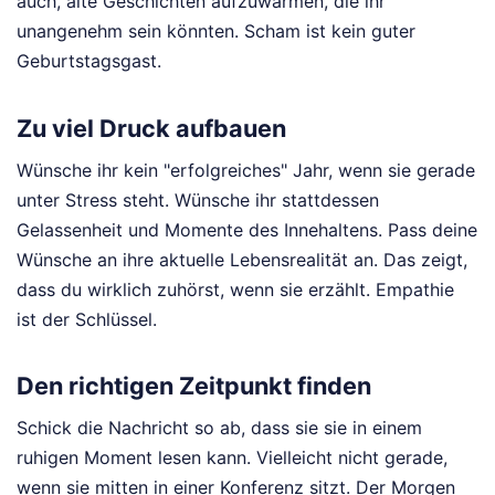
auch, alte Geschichten aufzuwärmen, die ihr
unangenehm sein könnten. Scham ist kein guter
Geburtstagsgast.
Zu viel Druck aufbauen
Wünsche ihr kein "erfolgreiches" Jahr, wenn sie gerade
unter Stress steht. Wünsche ihr stattdessen
Gelassenheit und Momente des Innehaltens. Pass deine
Wünsche an ihre aktuelle Lebensrealität an. Das zeigt,
dass du wirklich zuhörst, wenn sie erzählt. Empathie
ist der Schlüssel.
Den richtigen Zeitpunkt finden
Schick die Nachricht so ab, dass sie sie in einem
ruhigen Moment lesen kann. Vielleicht nicht gerade,
wenn sie mitten in einer Konferenz sitzt. Der Morgen