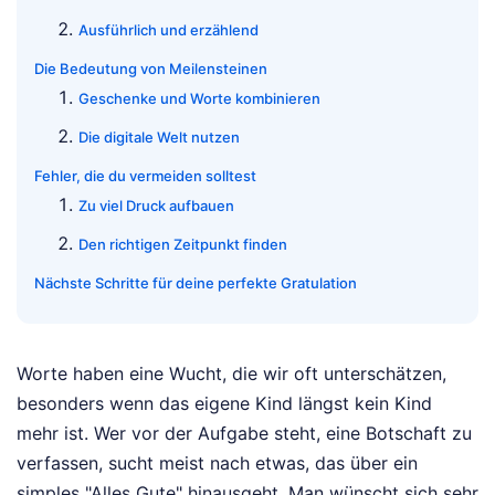
Ausführlich und erzählend
Die Bedeutung von Meilensteinen
Geschenke und Worte kombinieren
Die digitale Welt nutzen
Fehler, die du vermeiden solltest
Zu viel Druck aufbauen
Den richtigen Zeitpunkt finden
Nächste Schritte für deine perfekte Gratulation
Worte haben eine Wucht, die wir oft unterschätzen,
besonders wenn das eigene Kind längst kein Kind
mehr ist. Wer vor der Aufgabe steht, eine Botschaft zu
verfassen, sucht meist nach etwas, das über ein
simples "Alles Gute" hinausgeht. Man wünscht sich sehr