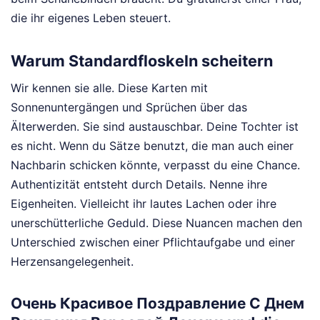
die ihr eigenes Leben steuert.
Warum Standardfloskeln scheitern
Wir kennen sie alle. Diese Karten mit
Sonnenuntergängen und Sprüchen über das
Älterwerden. Sie sind austauschbar. Deine Tochter ist
es nicht. Wenn du Sätze benutzt, die man auch einer
Nachbarin schicken könnte, verpasst du eine Chance.
Authentizität entsteht durch Details. Nenne ihre
Eigenheiten. Vielleicht ihr lautes Lachen oder ihre
unerschütterliche Geduld. Diese Nuancen machen den
Unterschied zwischen einer Pflichtaufgabe und einer
Herzensangelegenheit.
Очень Красивое Поздравление С Днем