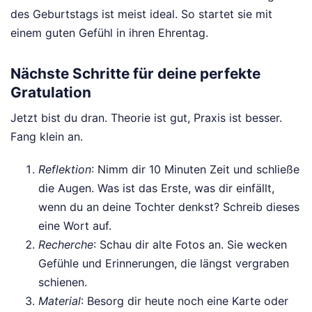
des Geburtstags ist meist ideal. So startet sie mit
einem guten Gefühl in ihren Ehrentag.
Nächste Schritte für deine perfekte
Gratulation
Jetzt bist du dran. Theorie ist gut, Praxis ist besser.
Fang klein an.
Reflektion
: Nimm dir 10 Minuten Zeit und schließe
die Augen. Was ist das Erste, was dir einfällt,
wenn du an deine Tochter denkst? Schreib dieses
eine Wort auf.
Recherche
: Schau dir alte Fotos an. Sie wecken
Gefühle und Erinnerungen, die längst vergraben
schienen.
Material
: Besorg dir heute noch eine Karte oder