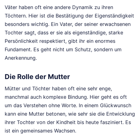
Väter haben oft eine andere Dynamik zu ihren
Töchtern. Hier ist die Bestätigung der Eigenständigkeit
besonders wichtig. Ein Vater, der seiner erwachsenen
Tochter sagt, dass er sie als eigenständige, starke
Persönlichkeit respektiert, gibt ihr ein enormes
Fundament. Es geht nicht um Schutz, sondern um
Anerkennung.
Die Rolle der Mutter
Mütter und Töchter haben oft eine sehr enge,
manchmal auch komplexe Bindung. Hier geht es oft
um das Verstehen ohne Worte. In einem Glückwunsch
kann eine Mutter betonen, wie sehr sie die Entwicklung
ihrer Tochter von der Kindheit bis heute fasziniert. Es
ist ein gemeinsames Wachsen.