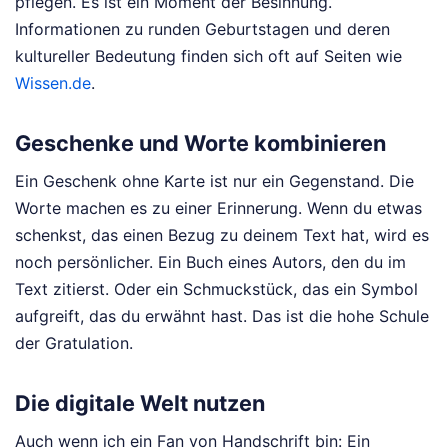
pflegen. Es ist ein Moment der Besinnung.
Informationen zu runden Geburtstagen und deren
kultureller Bedeutung finden sich oft auf Seiten wie
Wissen.de
.
Geschenke und Worte kombinieren
Ein Geschenk ohne Karte ist nur ein Gegenstand. Die
Worte machen es zu einer Erinnerung. Wenn du etwas
schenkst, das einen Bezug zu deinem Text hat, wird es
noch persönlicher. Ein Buch eines Autors, den du im
Text zitierst. Oder ein Schmuckstück, das ein Symbol
aufgreift, das du erwähnt hast. Das ist die hohe Schule
der Gratulation.
Die digitale Welt nutzen
Auch wenn ich ein Fan von Handschrift bin: Ein