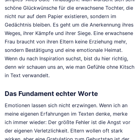
schöne Glückwünsche für die erwachsene Tochter, die
nicht nur auf dem Papier existieren, sondern im
Gedächtnis bleiben. Es geht um die Anerkennung ihres
Weges, ihrer Kämpfe und ihrer Siege. Eine erwachsene
Frau braucht von ihren Eltern keine Erziehung mehr,
sondern Bestätigung und eine emotionale Heimat.
Wenn du nach Inspiration suchst, bist du hier richtig,
denn wir schauen uns an, wie man Gefühle ohne Kitsch
in Text verwandelt.
Das Fundament echter Worte
Emotionen lassen sich nicht erzwingen. Wenn ich an
meine eigenen Erfahrungen im Texten denke, merke
ich immer wieder: Der größte Fehler ist die Angst vor
der eigenen Verletzlichkeit. Eltern wollen oft stark
wirken, aber eine Gratulation zum Geburtstag ist der