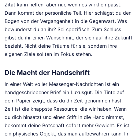
Zitat kann helfen, aber nur, wenn es wirklich passt.
Dann kommt der persönliche Teil. Hier schlägst du den
Bogen von der Vergangenheit in die Gegenwart. Was
bewunderst du an ihr? Sei spezifisch. Zum Schluss
gibst du ihr einen Wunsch mit, der sich auf ihre Zukunft
bezieht. Nicht deine Träume für sie, sondern ihre
eigenen Ziele sollten im Fokus stehen.
Die Macht der Handschrift
In einer Welt voller Messenger-Nachrichten ist ein
handgeschriebener Brief ein Luxusgut. Die Tinte auf
dem Papier zeigt, dass du dir Zeit genommen hast.
Zeit ist die knappste Ressource, die wir haben. Wenn
du dich hinsetzt und einen Stift in die Hand nimmst,
bekommt deine Botschaft sofort mehr Gewicht. Es ist
ein physisches Objekt, das man aufbewahren kann. In