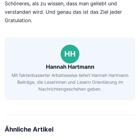
Schöneres, als zu wissen, dass man geliebt und
verstanden wird. Und genau das ist das Ziel jeder
Gratulation.
HH
Hannah Hartmann
Mit faktenbasierter Arbeitsweise liefert Hannah Hartmann
Beiträge, die Leserinnen und Lesern Orientierung im
Nachrichtengeschehen geben.
Ähnliche Artikel