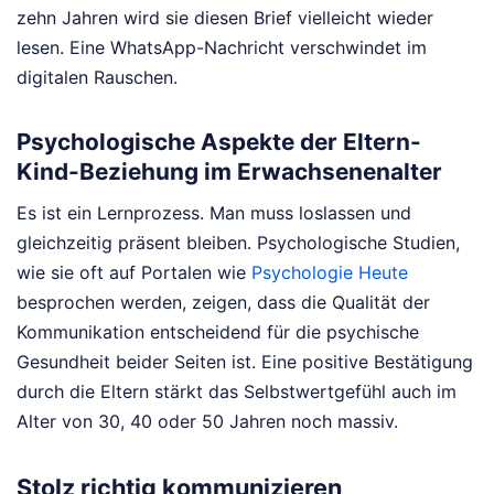
zehn Jahren wird sie diesen Brief vielleicht wieder
lesen. Eine WhatsApp-Nachricht verschwindet im
digitalen Rauschen.
Psychologische Aspekte der Eltern-
Kind-Beziehung im Erwachsenenalter
Es ist ein Lernprozess. Man muss loslassen und
gleichzeitig präsent bleiben. Psychologische Studien,
wie sie oft auf Portalen wie
Psychologie Heute
besprochen werden, zeigen, dass die Qualität der
Kommunikation entscheidend für die psychische
Gesundheit beider Seiten ist. Eine positive Bestätigung
durch die Eltern stärkt das Selbstwertgefühl auch im
Alter von 30, 40 oder 50 Jahren noch massiv.
Stolz richtig kommunizieren