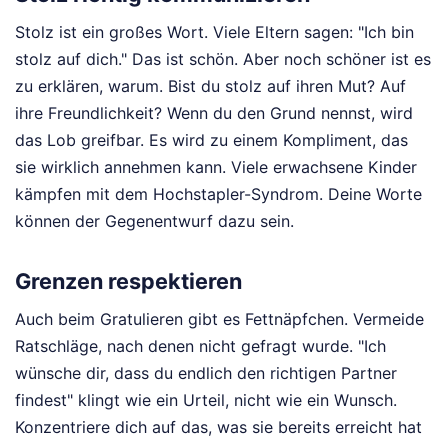
Stolz ist ein großes Wort. Viele Eltern sagen: "Ich bin
stolz auf dich." Das ist schön. Aber noch schöner ist es
zu erklären, warum. Bist du stolz auf ihren Mut? Auf
ihre Freundlichkeit? Wenn du den Grund nennst, wird
das Lob greifbar. Es wird zu einem Kompliment, das
sie wirklich annehmen kann. Viele erwachsene Kinder
kämpfen mit dem Hochstapler-Syndrom. Deine Worte
können der Gegenentwurf dazu sein.
Grenzen respektieren
Auch beim Gratulieren gibt es Fettnäpfchen. Vermeide
Ratschläge, nach denen nicht gefragt wurde. "Ich
wünsche dir, dass du endlich den richtigen Partner
findest" klingt wie ein Urteil, nicht wie ein Wunsch.
Konzentriere dich auf das, was sie bereits erreicht hat