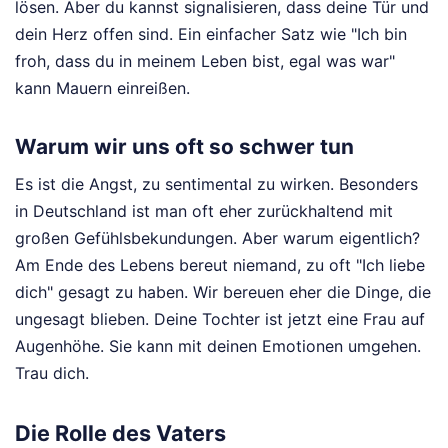
lösen. Aber du kannst signalisieren, dass deine Tür und
dein Herz offen sind. Ein einfacher Satz wie "Ich bin
froh, dass du in meinem Leben bist, egal was war"
kann Mauern einreißen.
Warum wir uns oft so schwer tun
Es ist die Angst, zu sentimental zu wirken. Besonders
in Deutschland ist man oft eher zurückhaltend mit
großen Gefühlsbekundungen. Aber warum eigentlich?
Am Ende des Lebens bereut niemand, zu oft "Ich liebe
dich" gesagt zu haben. Wir bereuen eher die Dinge, die
ungesagt blieben. Deine Tochter ist jetzt eine Frau auf
Augenhöhe. Sie kann mit deinen Emotionen umgehen.
Trau dich.
Die Rolle des Vaters