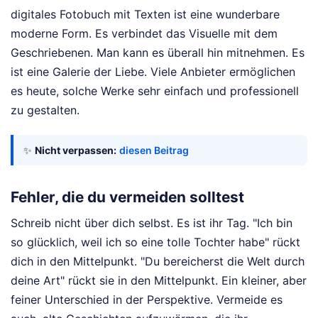
digitales Fotobuch mit Texten ist eine wunderbare
moderne Form. Es verbindet das Visuelle mit dem
Geschriebenen. Man kann es überall hin mitnehmen. Es
ist eine Galerie der Liebe. Viele Anbieter ermöglichen
es heute, solche Werke sehr einfach und professionell
zu gestalten.
✨
Nicht verpassen:
diesen Beitrag
Fehler, die du vermeiden solltest
Schreib nicht über dich selbst. Es ist ihr Tag. "Ich bin
so glücklich, weil ich so eine tolle Tochter habe" rückt
dich in den Mittelpunkt. "Du bereicherst die Welt durch
deine Art" rückt sie in den Mittelpunkt. Ein kleiner, aber
feiner Unterschied in der Perspektive. Vermeide es