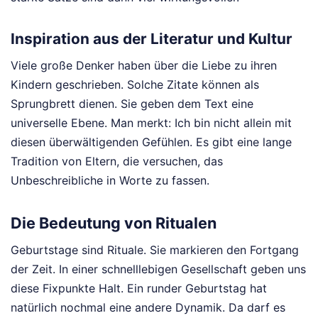
Inspiration aus der Literatur und Kultur
Viele große Denker haben über die Liebe zu ihren
Kindern geschrieben. Solche Zitate können als
Sprungbrett dienen. Sie geben dem Text eine
universelle Ebene. Man merkt: Ich bin nicht allein mit
diesen überwältigenden Gefühlen. Es gibt eine lange
Tradition von Eltern, die versuchen, das
Unbeschreibliche in Worte zu fassen.
Die Bedeutung von Ritualen
Geburtstage sind Rituale. Sie markieren den Fortgang
der Zeit. In einer schnelllebigen Gesellschaft geben uns
diese Fixpunkte Halt. Ein runder Geburtstag hat
natürlich nochmal eine andere Dynamik. Da darf es