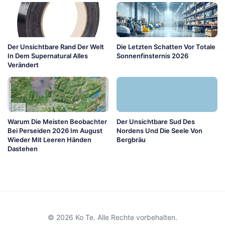
Der Unsichtbare Rand Der Welt
Die Letzten Schatten Vor Totale
In Dem Supernatural Alles
Sonnenfinsternis 2026
Verändert
Warum Die Meisten Beobachter
Der Unsichtbare Sud Des
Bei Perseiden 2026 Im August
Nordens Und Die Seele Von
Wieder Mit Leeren Händen
Bergbräu
Dastehen
© 2026 Ko Te. Alle Rechte vorbehalten.