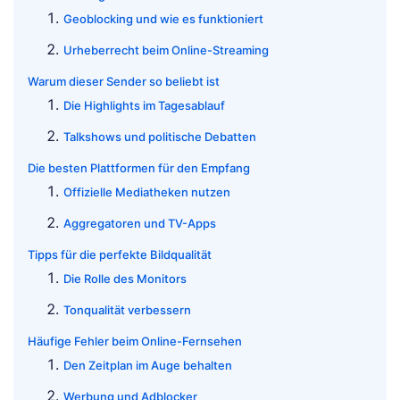
Geoblocking und wie es funktioniert
Urheberrecht beim Online-Streaming
Warum dieser Sender so beliebt ist
Die Highlights im Tagesablauf
Talkshows und politische Debatten
Die besten Plattformen für den Empfang
Offizielle Mediatheken nutzen
Aggregatoren und TV-Apps
Tipps für die perfekte Bildqualität
Die Rolle des Monitors
Tonqualität verbessern
Häufige Fehler beim Online-Fernsehen
Den Zeitplan im Auge behalten
Werbung und Adblocker