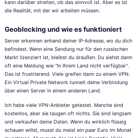
kann darüber streiten, ob das sinnvoll ist. Aber es ist
die Realität, mit der wir arbeiten müssen.
Geoblocking und wie es funktioniert
Server erkennen anhand deiner IP-Adresse, wo du dich
befindest. Wenn eine Sendung nur für den russischen
Markt lizenziert ist, bleibst du draußen. Du siehst dann
oft eine Meldung wie "In Ihrem Land nicht verfügbar".
Das ist frustrierend. Viele greifen dann zu einem VPN.
Ein Virtual Private Network tunnelt deine Verbindung
über einen Server in einem anderen Land.
Ich habe viele VPN-Anbieter getestet. Manche sind
kostenlos, aber sie taugen oft nichts. Sie sind langsam
und verkaufen deine Daten. Wenn du wirklich flüssig
schauen willst, musst du meist ein paar Euro im Monat