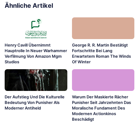
Ähnliche Artikel
Henry Cavill Übernimmt
George R. R. Martin Bestätigt
Hauptrolle In Neuer Warhammer
Fortschritte Bei Lang
Verfilmung Von Amazon Mgm
Erwartetem Roman The Winds
Studios
Of Winter
Der Aufstieg Und Die Kulturelle
Warum Der Maskierte Rächer
Bedeutung Von Punisher Als
Punisher Seit Jahrzehnten Das
Moderner Antiheld
Moralische Fundament Des
Modernen Actionkinos
Beschädigt