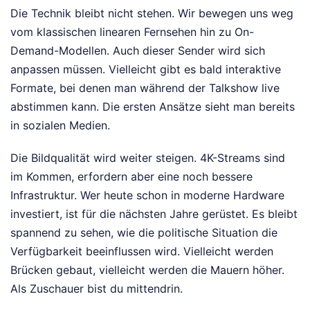
Die Technik bleibt nicht stehen. Wir bewegen uns weg
vom klassischen linearen Fernsehen hin zu On-
Demand-Modellen. Auch dieser Sender wird sich
anpassen müssen. Vielleicht gibt es bald interaktive
Formate, bei denen man während der Talkshow live
abstimmen kann. Die ersten Ansätze sieht man bereits
in sozialen Medien.
Die Bildqualität wird weiter steigen. 4K-Streams sind
im Kommen, erfordern aber eine noch bessere
Infrastruktur. Wer heute schon in moderne Hardware
investiert, ist für die nächsten Jahre gerüstet. Es bleibt
spannend zu sehen, wie die politische Situation die
Verfügbarkeit beeinflussen wird. Vielleicht werden
Brücken gebaut, vielleicht werden die Mauern höher.
Als Zuschauer bist du mittendrin.