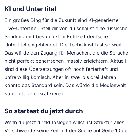
KI und Untertitel
Ein großes Ding für die Zukunft sind KI-generierte
Live-Untertitel. Stell dir vor, du schaust eine russische
Sendung und bekommst in Echtzeit deutsche
Untertitel eingeblendet. Die Technik ist fast so weit.
Das würde den Zugang für Menschen, die die Sprache
nicht perfekt beherrschen, massiv erleichtern. Aktuell
sind diese Übersetzungen oft noch fehlerhaft und
unfreiwillig komisch. Aber in zwei bis drei Jahren
könnte das Standard sein. Das würde die Medienwelt
komplett demokratisieren.
So startest du jetzt durch
Wenn du jetzt direkt loslegen willst, ist Struktur alles.
Verschwende keine Zeit mit der Suche auf Seite 10 der