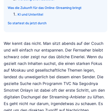
Was die Zukunft für das Online-Streaming bringt
KI und Untertitel
So startest du jetzt durch
Wer kennt das nicht. Man sitzt abends auf der Couch
und will einfach nur entspannen. Der Fernseher bleibt
schwarz oder zeigt nur das übliche Einerlei. Wenn du
gezielt nach Inhalten suchst, die einen starken Fokus
auf Moskau und gesellschaftliche Themen legen,
landest du unweigerlich bei diesem einen Sender. Die
gezielte Suche nach Programm TVC Na Segodnya
Smotret Onlayn ist dabei oft der erste Schritt, um den
digitalen Dschungel der Streaming-Anbieter zu lüften.
Es geht nicht nur darum, irgendetwas zu schauen. Es
geht um den direkten Zugriff auf Nachrichten,