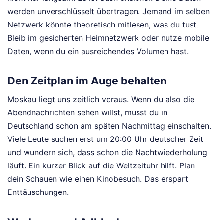
werden unverschlüsselt übertragen. Jemand im selben
Netzwerk könnte theoretisch mitlesen, was du tust.
Bleib im gesicherten Heimnetzwerk oder nutze mobile
Daten, wenn du ein ausreichendes Volumen hast.
Den Zeitplan im Auge behalten
Moskau liegt uns zeitlich voraus. Wenn du also die
Abendnachrichten sehen willst, musst du in
Deutschland schon am späten Nachmittag einschalten.
Viele Leute suchen erst um 20:00 Uhr deutscher Zeit
und wundern sich, dass schon die Nachtwiederholung
läuft. Ein kurzer Blick auf die Weltzeituhr hilft. Plan
dein Schauen wie einen Kinobesuch. Das erspart
Enttäuschungen.