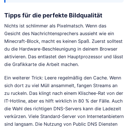
Tipps für die perfekte Bildqualität
Nichts ist schlimmer als Pixelmatsch. Wenn das
Gesicht des Nachrichtensprechers aussieht wie ein
Minecraft-Block, macht es keinen Spaß. Zuerst solltest
du die Hardware-Beschleunigung in deinem Browser
aktivieren. Das entlastet den Hauptprozessor und lässt
die Grafikkarte die Arbeit machen.
Ein weiterer Trick: Leere regelmäßig den Cache. Wenn
sich dort zu viel Müll ansammelt, fangen Streams an
zu ruckeln. Das klingt nach einem Klischee-Rat von der
IT-Hotline, aber es hilft wirklich in 80 % der Fälle. Auch
die Wahl des richtigen DNS-Servers kann die Ladezeit
verkürzen. Viele Standard-Server von Internetanbietern
sind langsam. Die Nutzung von Public DNS Diensten