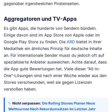
gegenüber irgendwelchen Piratenseiten.
Aggregatoren und TV-Apps
Es gibt Apps, die hunderte von Sendern bündeln.
Einige davon sind im App Store von Apple oder im
Google Play Store zu finden. Die
ARD
bietet in ihrer
Mediathek ein ähnliches Prinzip für deutsche Inhalte
an. Für internationale Sender musst du jedoch oft auf
spezialisierte Anbieter ausweichen. Achte darauf, dass
die App gute Bewertungen hat. Viele dieser "All-in-
One"-Lösungen sind nach einer Woche wieder aus den
Stores verschwunden, weil sie gegen Lizenzen
verstoßen haben.
✨
Nicht verpassen:
Die Rolling Stones Planen Neue
Welttournee Nach Rekordumsätzen Im Letzten Jahr