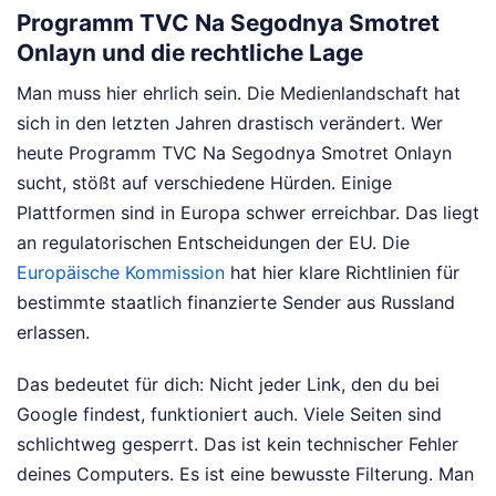
Programm TVC Na Segodnya Smotret
Onlayn und die rechtliche Lage
Man muss hier ehrlich sein. Die Medienlandschaft hat
sich in den letzten Jahren drastisch verändert. Wer
heute Programm TVC Na Segodnya Smotret Onlayn
sucht, stößt auf verschiedene Hürden. Einige
Plattformen sind in Europa schwer erreichbar. Das liegt
an regulatorischen Entscheidungen der EU. Die
Europäische Kommission
hat hier klare Richtlinien für
bestimmte staatlich finanzierte Sender aus Russland
erlassen.
Das bedeutet für dich: Nicht jeder Link, den du bei
Google findest, funktioniert auch. Viele Seiten sind
schlichtweg gesperrt. Das ist kein technischer Fehler
deines Computers. Es ist eine bewusste Filterung. Man