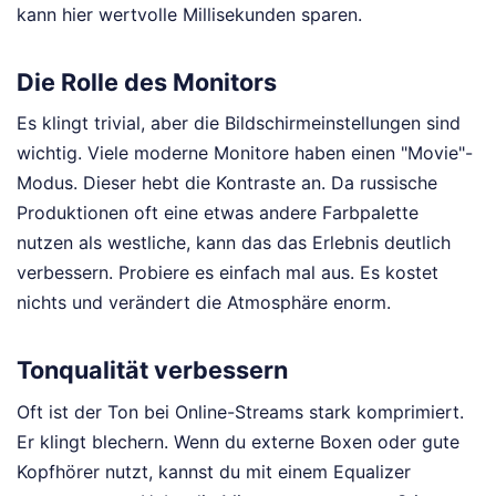
kann hier wertvolle Millisekunden sparen.
Die Rolle des Monitors
Es klingt trivial, aber die Bildschirmeinstellungen sind
wichtig. Viele moderne Monitore haben einen "Movie"-
Modus. Dieser hebt die Kontraste an. Da russische
Produktionen oft eine etwas andere Farbpalette
nutzen als westliche, kann das das Erlebnis deutlich
verbessern. Probiere es einfach mal aus. Es kostet
nichts und verändert die Atmosphäre enorm.
Tonqualität verbessern
Oft ist der Ton bei Online-Streams stark komprimiert.
Er klingt blechern. Wenn du externe Boxen oder gute
Kopfhörer nutzt, kannst du mit einem Equalizer