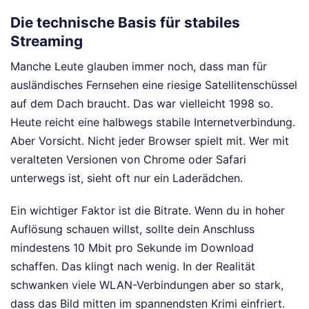
Die technische Basis für stabiles
Streaming
Manche Leute glauben immer noch, dass man für
ausländisches Fernsehen eine riesige Satellitenschüssel
auf dem Dach braucht. Das war vielleicht 1998 so.
Heute reicht eine halbwegs stabile Internetverbindung.
Aber Vorsicht. Nicht jeder Browser spielt mit. Wer mit
veralteten Versionen von Chrome oder Safari
unterwegs ist, sieht oft nur ein Laderädchen.
Ein wichtiger Faktor ist die Bitrate. Wenn du in hoher
Auflösung schauen willst, sollte dein Anschluss
mindestens 10 Mbit pro Sekunde im Download
schaffen. Das klingt nach wenig. In der Realität
schwanken viele WLAN-Verbindungen aber so stark,
dass das Bild mitten im spannendsten Krimi einfriert.