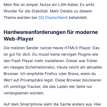
Mein Rat ist simpel. Nutze ein LAN-Kabel. Es wirkt
Wunder für die Stabilität.
Mehr Details zu diesem
Thema werden bei
GQ Deutschland
behandelt.
Hardwareanforderungen für moderne
Web-Player
Die meisten Sender nutzen heute HTML5-Player. Das
ist gut für dich. Du musst keine nervigen Plugins wie
den Flash Player mehr installieren. Dieser war früher
ein riesiges Sicherheitsrisiko. Heute reicht ein aktueller
Browser. Ich empfehle Firefox oder Brave, wenn du
Wert auf Privatsphäre legst. Diese Browser blockieren
oft unnötige Tracker, die das Laden der Seite nur
verlangsamen würden.
Auf dem Smartphone sieht die Sache anders aus. Hier