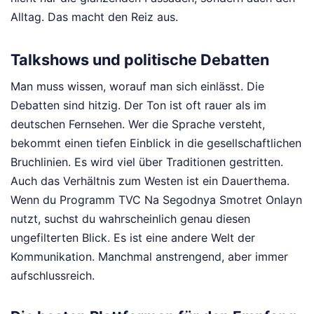
Alltag. Das macht den Reiz aus.
Talkshows und politische Debatten
Man muss wissen, worauf man sich einlässt. Die
Debatten sind hitzig. Der Ton ist oft rauer als im
deutschen Fernsehen. Wer die Sprache versteht,
bekommt einen tiefen Einblick in die gesellschaftlichen
Bruchlinien. Es wird viel über Traditionen gestritten.
Auch das Verhältnis zum Westen ist ein Dauerthema.
Wenn du Programm TVC Na Segodnya Smotret Onlayn
nutzt, suchst du wahrscheinlich genau diesen
ungefilterten Blick. Es ist eine andere Welt der
Kommunikation. Manchmal anstrengend, aber immer
aufschlussreich.