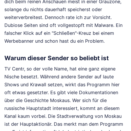
dich beim reinen Anschauen meist in einer Grauzone,
solange du nichts dauerhaft speicherst oder
weiterverbreitest. Dennoch rate ich zur Vorsicht.
Dubiose Seiten sind oft vollgestopft mit Malware. Ein
falscher Klick auf ein "Schließen"-Kreuz bei einem
Werbebanner und schon hast du ein Problem.
Warum dieser Sender so beliebt ist
TV Centr, so der volle Name, hat eine ganz eigene
Nische besetzt. Während andere Sender auf laute
Shows und Krawall setzen, wirkt das Programm hier
oft etwas gesetzter. Es gibt viele Dokumentationen
über die Geschichte Moskaus. Wer sich für die
russische Hauptstadt interessiert, kommt an diesem
Kanal kaum vorbei. Die Stadtverwaltung von Moskau
ist der Hauptaktionär. Das merkt man dem Programm