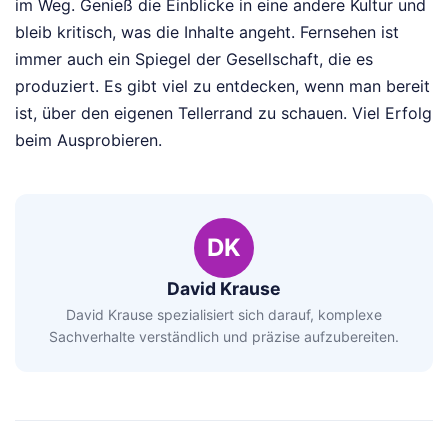
im Weg. Genieß die Einblicke in eine andere Kultur und
bleib kritisch, was die Inhalte angeht. Fernsehen ist
immer auch ein Spiegel der Gesellschaft, die es
produziert. Es gibt viel zu entdecken, wenn man bereit
ist, über den eigenen Tellerrand zu schauen. Viel Erfolg
beim Ausprobieren.
DK
David Krause
David Krause spezialisiert sich darauf, komplexe
Sachverhalte verständlich und präzise aufzubereiten.