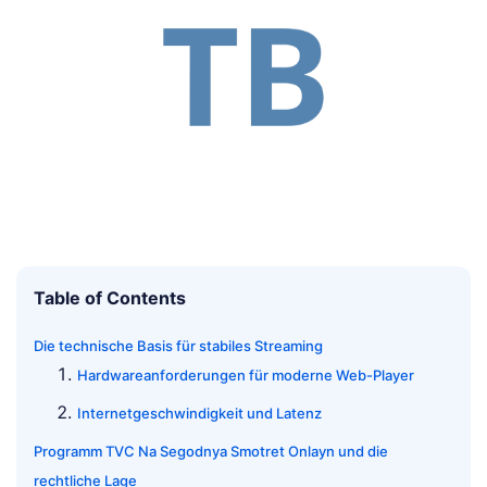
Table of Contents
Die technische Basis für stabiles Streaming
Hardwareanforderungen für moderne Web-Player
Internetgeschwindigkeit und Latenz
Programm TVC Na Segodnya Smotret Onlayn und die
rechtliche Lage