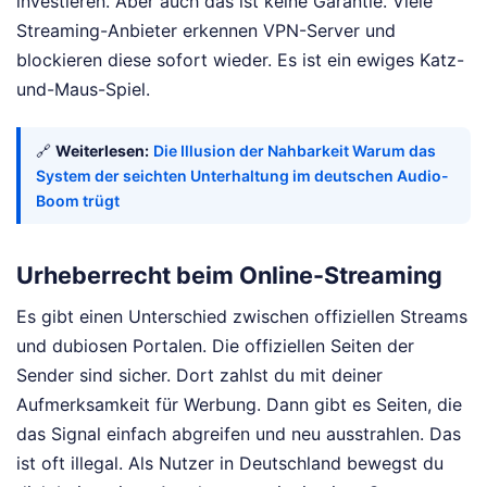
investieren. Aber auch das ist keine Garantie. Viele
Streaming-Anbieter erkennen VPN-Server und
blockieren diese sofort wieder. Es ist ein ewiges Katz-
und-Maus-Spiel.
🔗
Weiterlesen:
Die Illusion der Nahbarkeit Warum das
System der seichten Unterhaltung im deutschen Audio-
Boom trügt
Urheberrecht beim Online-Streaming
Es gibt einen Unterschied zwischen offiziellen Streams
und dubiosen Portalen. Die offiziellen Seiten der
Sender sind sicher. Dort zahlst du mit deiner
Aufmerksamkeit für Werbung. Dann gibt es Seiten, die
das Signal einfach abgreifen und neu ausstrahlen. Das
ist oft illegal. Als Nutzer in Deutschland bewegst du