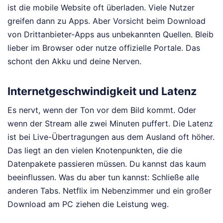
ist die mobile Website oft überladen. Viele Nutzer
greifen dann zu Apps. Aber Vorsicht beim Download
von Drittanbieter-Apps aus unbekannten Quellen. Bleib
lieber im Browser oder nutze offizielle Portale. Das
schont den Akku und deine Nerven.
Internetgeschwindigkeit und Latenz
Es nervt, wenn der Ton vor dem Bild kommt. Oder
wenn der Stream alle zwei Minuten puffert. Die Latenz
ist bei Live-Übertragungen aus dem Ausland oft höher.
Das liegt an den vielen Knotenpunkten, die die
Datenpakete passieren müssen. Du kannst das kaum
beeinflussen. Was du aber tun kannst: Schließe alle
anderen Tabs. Netflix im Nebenzimmer und ein großer
Download am PC ziehen die Leistung weg.