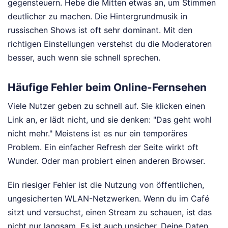
gegensteuern. Hebe die Mitten etwas an, um Stimmen
deutlicher zu machen. Die Hintergrundmusik in
russischen Shows ist oft sehr dominant. Mit den
richtigen Einstellungen verstehst du die Moderatoren
besser, auch wenn sie schnell sprechen.
Häufige Fehler beim Online-Fernsehen
Viele Nutzer geben zu schnell auf. Sie klicken einen
Link an, er lädt nicht, und sie denken: "Das geht wohl
nicht mehr." Meistens ist es nur ein temporäres
Problem. Ein einfacher Refresh der Seite wirkt oft
Wunder. Oder man probiert einen anderen Browser.
Ein riesiger Fehler ist die Nutzung von öffentlichen,
ungesicherten WLAN-Netzwerken. Wenn du im Café
sitzt und versuchst, einen Stream zu schauen, ist das
nicht nur langsam. Es ist auch unsicher. Deine Daten