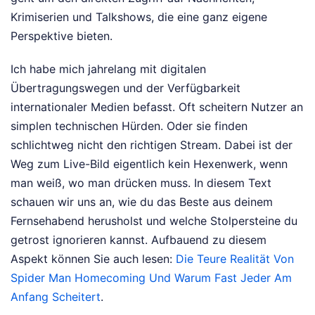
Krimiserien und Talkshows, die eine ganz eigene
Perspektive bieten.
Ich habe mich jahrelang mit digitalen
Übertragungswegen und der Verfügbarkeit
internationaler Medien befasst. Oft scheitern Nutzer an
simplen technischen Hürden. Oder sie finden
schlichtweg nicht den richtigen Stream. Dabei ist der
Weg zum Live-Bild eigentlich kein Hexenwerk, wenn
man weiß, wo man drücken muss. In diesem Text
schauen wir uns an, wie du das Beste aus deinem
Fernsehabend herusholst und welche Stolpersteine du
getrost ignorieren kannst.
Aufbauend zu diesem
Aspekt können Sie auch lesen:
Die Teure Realität Von
Spider Man Homecoming Und Warum Fast Jeder Am
Anfang Scheitert
.