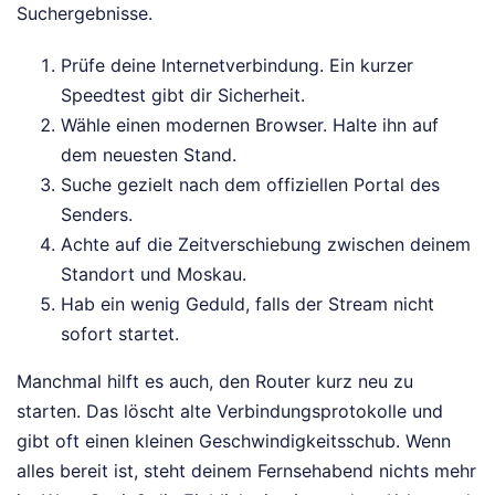
Suchergebnisse.
Prüfe deine Internetverbindung. Ein kurzer
Speedtest gibt dir Sicherheit.
Wähle einen modernen Browser. Halte ihn auf
dem neuesten Stand.
Suche gezielt nach dem offiziellen Portal des
Senders.
Achte auf die Zeitverschiebung zwischen deinem
Standort und Moskau.
Hab ein wenig Geduld, falls der Stream nicht
sofort startet.
Manchmal hilft es auch, den Router kurz neu zu
starten. Das löscht alte Verbindungsprotokolle und
gibt oft einen kleinen Geschwindigkeitsschub. Wenn
alles bereit ist, steht deinem Fernsehabend nichts mehr