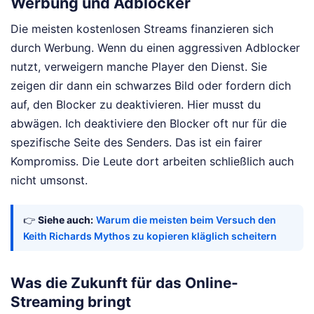
Werbung und Adblocker
Die meisten kostenlosen Streams finanzieren sich
durch Werbung. Wenn du einen aggressiven Adblocker
nutzt, verweigern manche Player den Dienst. Sie
zeigen dir dann ein schwarzes Bild oder fordern dich
auf, den Blocker zu deaktivieren. Hier musst du
abwägen. Ich deaktiviere den Blocker oft nur für die
spezifische Seite des Senders. Das ist ein fairer
Kompromiss. Die Leute dort arbeiten schließlich auch
nicht umsonst.
👉
Siehe auch:
Warum die meisten beim Versuch den
Keith Richards Mythos zu kopieren kläglich scheitern
Was die Zukunft für das Online-
Streaming bringt