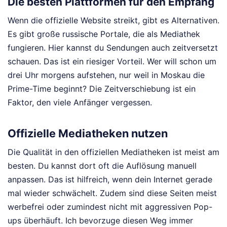
Die besten Plattformen für den Empfang
Wenn die offizielle Website streikt, gibt es Alternativen.
Es gibt große russische Portale, die als Mediathek
fungieren. Hier kannst du Sendungen auch zeitversetzt
schauen. Das ist ein riesiger Vorteil. Wer will schon um
drei Uhr morgens aufstehen, nur weil in Moskau die
Prime-Time beginnt? Die Zeitverschiebung ist ein
Faktor, den viele Anfänger vergessen.
Offizielle Mediatheken nutzen
Die Qualität in den offiziellen Mediatheken ist meist am
besten. Du kannst dort oft die Auflösung manuell
anpassen. Das ist hilfreich, wenn dein Internet gerade
mal wieder schwächelt. Zudem sind diese Seiten meist
werbefrei oder zumindest nicht mit aggressiven Pop-
ups überhäuft. Ich bevorzuge diesen Weg immer