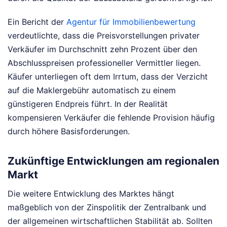
Ein Bericht der
Agentur für Immobilienbewertung
verdeutlichte, dass die Preisvorstellungen privater
Verkäufer im Durchschnitt zehn Prozent über den
Abschlusspreisen professioneller Vermittler liegen.
Käufer unterliegen oft dem Irrtum, dass der Verzicht
auf die Maklergebühr automatisch zu einem
günstigeren Endpreis führt. In der Realität
kompensieren Verkäufer die fehlende Provision häufig
durch höhere Basisforderungen.
Zukünftige Entwicklungen am regionalen
Markt
Die weitere Entwicklung des Marktes hängt
maßgeblich von der Zinspolitik der Zentralbank und
der allgemeinen wirtschaftlichen Stabilität ab. Sollten