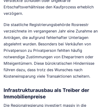
versteckte Schulden oder ungeklärte
Erbschaftsverhältnisse den Kaufprozess erheblich
verzögern.
Die staatliche Registrierungsbehörde Rosreestr
verzeichnete im vergangenen Jahr eine Zunahme an
Anträgen, die aufgrund fehlerhafter Unterlagen
abgelehnt wurden. Besonders bei Verkäufen von
Privatperson zu Privatperson fehlten häufig
notwendige Zustimmungen von Ehepartnern oder
Miteigentümern. Diese bürokratischen Hindernisse
führen dazu, dass trotz des Wunsches nach
Kosteneinsparung viele Transaktionen scheitern.
Infrastrukturausbau als Treiber der
Immobilienpreise
Die Regionalregierung investiert massiv in die