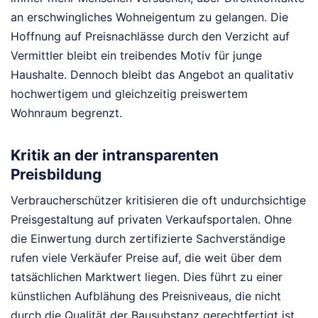
an erschwingliches Wohneigentum zu gelangen. Die
Hoffnung auf Preisnachlässe durch den Verzicht auf
Vermittler bleibt ein treibendes Motiv für junge
Haushalte. Dennoch bleibt das Angebot an qualitativ
hochwertigem und gleichzeitig preiswertem
Wohnraum begrenzt.
Kritik an der intransparenten
Preisbildung
Verbraucherschützer kritisieren die oft undurchsichtige
Preisgestaltung auf privaten Verkaufsportalen. Ohne
die Einwertung durch zertifizierte Sachverständige
rufen viele Verkäufer Preise auf, die weit über dem
tatsächlichen Marktwert liegen. Dies führt zu einer
künstlichen Aufblähung des Preisniveaus, die nicht
durch die Qualität der Bausubstanz gerechtfertigt ist.