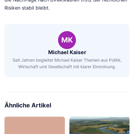
Risiken stabil bleibt.
MK
Michael Kaiser
Seit Jahren begleitet Michael Kaiser Themen aus Politik,
Wirtschaft und Gesellschaft mit klarer Einordnung.
Ähnliche Artikel