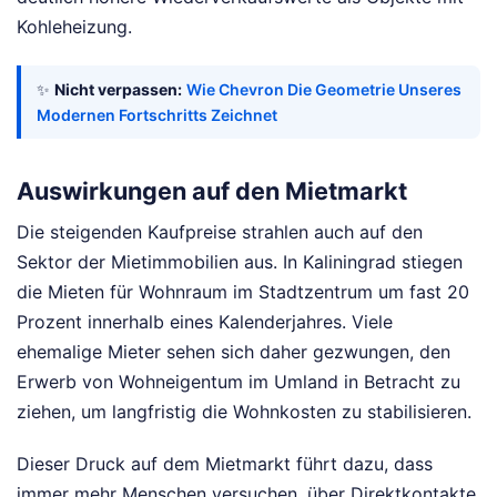
Kohleheizung.
✨
Nicht verpassen:
Wie Chevron Die Geometrie Unseres
Modernen Fortschritts Zeichnet
Auswirkungen auf den Mietmarkt
Die steigenden Kaufpreise strahlen auch auf den
Sektor der Mietimmobilien aus. In Kaliningrad stiegen
die Mieten für Wohnraum im Stadtzentrum um fast 20
Prozent innerhalb eines Kalenderjahres. Viele
ehemalige Mieter sehen sich daher gezwungen, den
Erwerb von Wohneigentum im Umland in Betracht zu
ziehen, um langfristig die Wohnkosten zu stabilisieren.
Dieser Druck auf dem Mietmarkt führt dazu, dass
immer mehr Menschen versuchen, über Direktkontakte