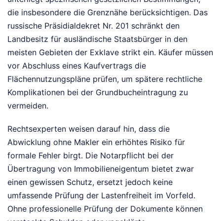
die insbesondere die Grenznähe berücksichtigen. Das
russische Präsidialdekret Nr. 201 schränkt den
Landbesitz für ausländische Staatsbürger in den
meisten Gebieten der Exklave strikt ein. Käufer müssen
vor Abschluss eines Kaufvertrags die
Flächennutzungspläne prüfen, um spätere rechtliche
Komplikationen bei der Grundbucheintragung zu
vermeiden.
Rechtsexperten weisen darauf hin, dass die
Abwicklung ohne Makler ein erhöhtes Risiko für
formale Fehler birgt. Die Notarpflicht bei der
Übertragung von Immobilieneigentum bietet zwar
einen gewissen Schutz, ersetzt jedoch keine
umfassende Prüfung der Lastenfreiheit im Vorfeld.
Ohne professionelle Prüfung der Dokumente können