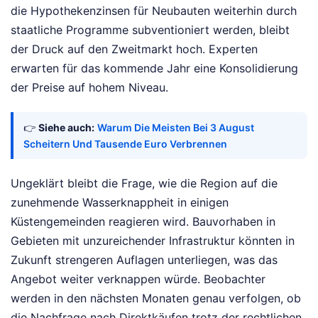
die Hypothekenzinsen für Neubauten weiterhin durch
staatliche Programme subventioniert werden, bleibt
der Druck auf den Zweitmarkt hoch. Experten
erwarten für das kommende Jahr eine Konsolidierung
der Preise auf hohem Niveau.
👉
Siehe auch:
Warum Die Meisten Bei 3 August
Scheitern Und Tausende Euro Verbrennen
Ungeklärt bleibt die Frage, wie die Region auf die
zunehmende Wasserknappheit in einigen
Küstengemeinden reagieren wird. Bauvorhaben in
Gebieten mit unzureichender Infrastruktur könnten in
Zukunft strengeren Auflagen unterliegen, was das
Angebot weiter verknappen würde. Beobachter
werden in den nächsten Monaten genau verfolgen, ob
die Nachfrage nach Direktkäufen trotz der rechtlichen