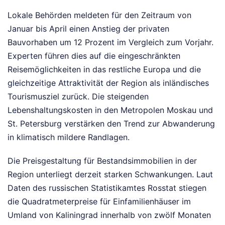
Lokale Behörden meldeten für den Zeitraum von
Januar bis April einen Anstieg der privaten
Bauvorhaben um 12 Prozent im Vergleich zum Vorjahr.
Experten führen dies auf die eingeschränkten
Reisemöglichkeiten in das restliche Europa und die
gleichzeitige Attraktivität der Region als inländisches
Tourismusziel zurück. Die steigenden
Lebenshaltungskosten in den Metropolen Moskau und
St. Petersburg verstärken den Trend zur Abwanderung
in klimatisch mildere Randlagen.
Die Preisgestaltung für Bestandsimmobilien in der
Region unterliegt derzeit starken Schwankungen. Laut
Daten des russischen Statistikamtes Rosstat stiegen
die Quadratmeterpreise für Einfamilienhäuser im
Umland von Kaliningrad innerhalb von zwölf Monaten