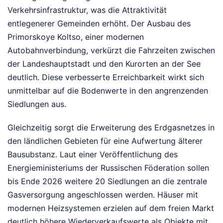
Verkehrsinfrastruktur, was die Attraktivität
entlegenerer Gemeinden erhöht. Der Ausbau des
Primorskoye Koltso, einer modernen
Autobahnverbindung, verkürzt die Fahrzeiten zwischen
der Landeshauptstadt und den Kurorten an der See
deutlich. Diese verbesserte Erreichbarkeit wirkt sich
unmittelbar auf die Bodenwerte in den angrenzenden
Siedlungen aus.
Gleichzeitig sorgt die Erweiterung des Erdgasnetzes in
den ländlichen Gebieten für eine Aufwertung älterer
Bausubstanz. Laut einer Veröffentlichung des
Energieministeriums der Russischen Föderation sollen
bis Ende 2026 weitere 20 Siedlungen an die zentrale
Gasversorgung angeschlossen werden. Häuser mit
modernen Heizsystemen erzielen auf dem freien Markt
deutlich höhere Wiederverkaufswerte als Objekte mit