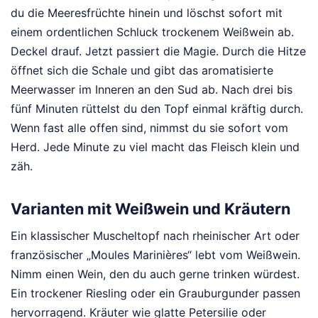
du die Meeresfrüchte hinein und löschst sofort mit
einem ordentlichen Schluck trockenem Weißwein ab.
Deckel drauf. Jetzt passiert die Magie. Durch die Hitze
öffnet sich die Schale und gibt das aromatisierte
Meerwasser im Inneren an den Sud ab. Nach drei bis
fünf Minuten rüttelst du den Topf einmal kräftig durch.
Wenn fast alle offen sind, nimmst du sie sofort vom
Herd. Jede Minute zu viel macht das Fleisch klein und
zäh.
Varianten mit Weißwein und Kräutern
Ein klassischer Muscheltopf nach rheinischer Art oder
französischer „Moules Marinières“ lebt vom Weißwein.
Nimm einen Wein, den du auch gerne trinken würdest.
Ein trockener Riesling oder ein Grauburgunder passen
hervorragend. Kräuter wie glatte Petersilie oder