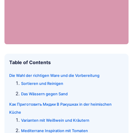
Table of Contents
Die Wahl der richtigen Ware und die Vorbereitung
Sortieren und Reinigen
Das Wässern gegen Sand
Как Приготовить Мидии В Ракушках in der heimischen
Küche
Varianten mit Weißwein und Kräutern
Mediterrane Inspiration mit Tomaten