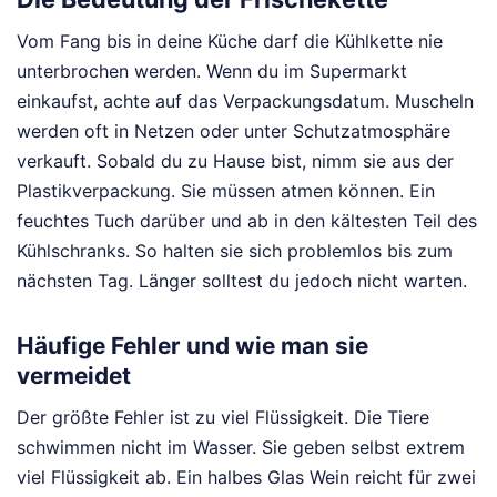
Vom Fang bis in deine Küche darf die Kühlkette nie
unterbrochen werden. Wenn du im Supermarkt
einkaufst, achte auf das Verpackungsdatum. Muscheln
werden oft in Netzen oder unter Schutzatmosphäre
verkauft. Sobald du zu Hause bist, nimm sie aus der
Plastikverpackung. Sie müssen atmen können. Ein
feuchtes Tuch darüber und ab in den kältesten Teil des
Kühlschranks. So halten sie sich problemlos bis zum
nächsten Tag. Länger solltest du jedoch nicht warten.
Häufige Fehler und wie man sie
vermeidet
Der größte Fehler ist zu viel Flüssigkeit. Die Tiere
schwimmen nicht im Wasser. Sie geben selbst extrem
viel Flüssigkeit ab. Ein halbes Glas Wein reicht für zwei