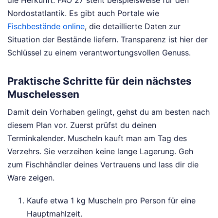
Nordostatlantik. Es gibt auch Portale wie
Fischbestände online
, die detaillierte Daten zur
Situation der Bestände liefern. Transparenz ist hier der
Schlüssel zu einem verantwortungsvollen Genuss.
Praktische Schritte für dein nächstes
Muschelessen
Damit dein Vorhaben gelingt, gehst du am besten nach
diesem Plan vor. Zuerst prüfst du deinen
Terminkalender. Muscheln kauft man am Tag des
Verzehrs. Sie verzeihen keine lange Lagerung. Geh
zum Fischhändler deines Vertrauens und lass dir die
Ware zeigen.
Kaufe etwa 1 kg Muscheln pro Person für eine
Hauptmahlzeit.