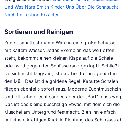
Und Was Nara Smith Kinder Uns Über Die Sehnsucht
Nach Perfektion Erzählen
.
Sortieren und Reinigen
Zuerst schüttest du die Ware in eine große Schüssel
mit kaltem Wasser. Jedes Exemplar, das weit offen
steht, bekommt einen kleinen Klaps auf die Schale
oder wird gegen den Schüsselrand geklopft. Schließt
sie sich nicht langsam, ist das Tier tot und gehört in
den Müll. Das ist die goldene Regel. Kaputte Schalen
fliegen ebenfalls sofort raus. Moderne Zuchtmuscheln
sind oft schon recht sauber, aber der „Bart“ muss weg.
Das ist das kleine büschelige Etwas, mit dem sich die
Muschel am Untergrund festmacht. Zieh ihn einfach
mit einem kräftigen Ruck in Richtung des Schlosses ab.