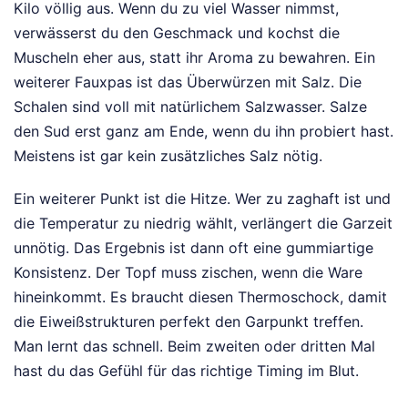
Kilo völlig aus. Wenn du zu viel Wasser nimmst,
verwässerst du den Geschmack und kochst die
Muscheln eher aus, statt ihr Aroma zu bewahren. Ein
weiterer Fauxpas ist das Überwürzen mit Salz. Die
Schalen sind voll mit natürlichem Salzwasser. Salze
den Sud erst ganz am Ende, wenn du ihn probiert hast.
Meistens ist gar kein zusätzliches Salz nötig.
Ein weiterer Punkt ist die Hitze. Wer zu zaghaft ist und
die Temperatur zu niedrig wählt, verlängert die Garzeit
unnötig. Das Ergebnis ist dann oft eine gummiartige
Konsistenz. Der Topf muss zischen, wenn die Ware
hineinkommt. Es braucht diesen Thermoschock, damit
die Eiweißstrukturen perfekt den Garpunkt treffen.
Man lernt das schnell. Beim zweiten oder dritten Mal
hast du das Gefühl für das richtige Timing im Blut.