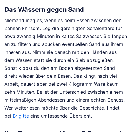
Das Wässern gegen Sand
Niemand mag es, wenn es beim Essen zwischen den
Zähnen knirscht. Leg die gereinigten Schalentiere für
etwa zwanzig Minuten in kaltes Salzwasser. Sie fangen
an zu filtern und spucken eventuellen Sand aus ihrem
Inneren aus. Nimm sie danach mit den Händen aus
dem Wasser, statt sie durch ein Sieb abzugießen.
Sonst kippst du den am Boden abgesetzten Sand
direkt wieder über dein Essen. Das klingt nach viel
Arbeit, dauert aber bei zwei Kilogramm Ware kaum
zehn Minuten. Es ist der Unterschied zwischen einem
mittelmäßigen Abendessen und einem echten Genuss.
Wer weiterlesen möchte über die Geschichte, findet
bei
Brigitte
eine umfassende Übersicht.