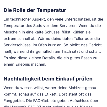
Die Rolle der Temperatur
Ein technischer Aspekt, den viele unterschätzen, ist die
Temperatur des Suds vor dem Servieren. Wenn du die
Muscheln in eine kalte Schüssel füllst, kühlen sie
extrem schnell ab. Wärme deine tiefen Teller oder die
Servierschüssel im Ofen kurz an. So bleibt das Gericht
heiß, während ihr gemütlich am Tisch sitzt und schält.
Es sind diese kleinen Details, die ein gutes Essen zu
einem Erlebnis machen.
Nachhaltigkeit beim Einkauf prüfen
Wenn du wissen willst, woher deine Mahlzeit genau
kommt, schau auf das Etikett. Dort steht oft das
Fanggebiet. Die FAO-Gebiete geben Aufschluss über
die Herkunft. FAO 27 steht beispielsweise für den