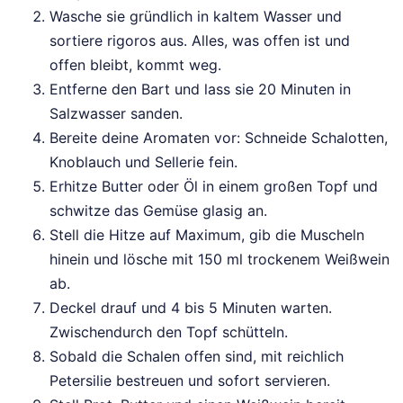
Wasche sie gründlich in kaltem Wasser und
sortiere rigoros aus. Alles, was offen ist und
offen bleibt, kommt weg.
Entferne den Bart und lass sie 20 Minuten in
Salzwasser sanden.
Bereite deine Aromaten vor: Schneide Schalotten,
Knoblauch und Sellerie fein.
Erhitze Butter oder Öl in einem großen Topf und
schwitze das Gemüse glasig an.
Stell die Hitze auf Maximum, gib die Muscheln
hinein und lösche mit 150 ml trockenem Weißwein
ab.
Deckel drauf und 4 bis 5 Minuten warten.
Zwischendurch den Topf schütteln.
Sobald die Schalen offen sind, mit reichlich
Petersilie bestreuen und sofort servieren.