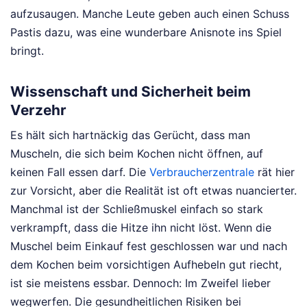
aufzusaugen. Manche Leute geben auch einen Schuss
Pastis dazu, was eine wunderbare Anisnote ins Spiel
bringt.
Wissenschaft und Sicherheit beim
Verzehr
Es hält sich hartnäckig das Gerücht, dass man
Muscheln, die sich beim Kochen nicht öffnen, auf
keinen Fall essen darf. Die
Verbraucherzentrale
rät hier
zur Vorsicht, aber die Realität ist oft etwas nuancierter.
Manchmal ist der Schließmuskel einfach so stark
verkrampft, dass die Hitze ihn nicht löst. Wenn die
Muschel beim Einkauf fest geschlossen war und nach
dem Kochen beim vorsichtigen Aufhebeln gut riecht,
ist sie meistens essbar. Dennoch: Im Zweifel lieber
wegwerfen. Die gesundheitlichen Risiken bei