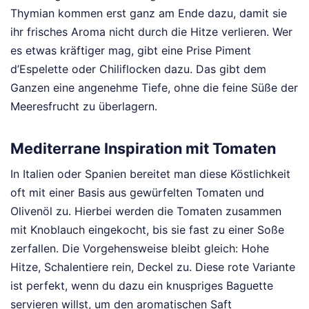
Thymian kommen erst ganz am Ende dazu, damit sie
ihr frisches Aroma nicht durch die Hitze verlieren. Wer
es etwas kräftiger mag, gibt eine Prise Piment
d’Espelette oder Chiliflocken dazu. Das gibt dem
Ganzen eine angenehme Tiefe, ohne die feine Süße der
Meeresfrucht zu überlagern.
Mediterrane Inspiration mit Tomaten
In Italien oder Spanien bereitet man diese Köstlichkeit
oft mit einer Basis aus gewürfelten Tomaten und
Olivenöl zu. Hierbei werden die Tomaten zusammen
mit Knoblauch eingekocht, bis sie fast zu einer Soße
zerfallen. Die Vorgehensweise bleibt gleich: Hohe
Hitze, Schalentiere rein, Deckel zu. Diese rote Variante
ist perfekt, wenn du dazu ein knuspriges Baguette
servieren willst, um den aromatischen Saft