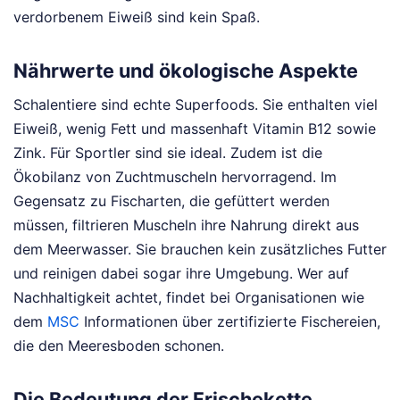
verdorbenem Eiweiß sind kein Spaß.
Nährwerte und ökologische Aspekte
Schalentiere sind echte Superfoods. Sie enthalten viel
Eiweiß, wenig Fett und massenhaft Vitamin B12 sowie
Zink. Für Sportler sind sie ideal. Zudem ist die
Ökobilanz von Zuchtmuscheln hervorragend. Im
Gegensatz zu Fischarten, die gefüttert werden
müssen, filtrieren Muscheln ihre Nahrung direkt aus
dem Meerwasser. Sie brauchen kein zusätzliches Futter
und reinigen dabei sogar ihre Umgebung. Wer auf
Nachhaltigkeit achtet, findet bei Organisationen wie
dem
MSC
Informationen über zertifizierte Fischereien,
die den Meeresboden schonen.
Die Bedeutung der Frischekette