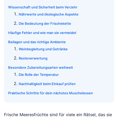
Wissenschaft und Sicherheit beim Verzehr
Nährwerte und ökologische Aspekte
Die Bedeutung der Frischekette
Häufige Fehler und wie man sie vermeidet
Beilagen und das richtige Ambiente
Weinbegleitung und Getränke
Resteverwertung
Besondere Zubereitungsarten weltweit
Die Rolle der Temperatur
Nachhaltigkeit beim Einkauf prüfen
Praktische Schritte für dein nächstes Muschelessen
Frische Meeresfrüchte sind für viele ein Rätsel, das sie