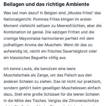
Beilagen und das richtige Ambiente
Was isst man dazu? In Belgien sind „Moules-frites“ das
Nationalgericht. Pommes Frites klingen im ersten
Moment vielleicht seltsam zu Meeresfrüchten, aber die
Kombination ist genial. Die salzigen Fritten und die
cremige Mayonnaise harmonieren perfekt mit dem
jodhaltigen Aroma der Muscheln. Wenn dir das zu
aufwendig ist, reicht ein frisches Sauerteigbrot oder
ein klassisches Baguette völlig aus.
Ich kenne Leute, die benutzen eine leere
Muschelschale als Zange, um das Fleisch aus den
anderen Schalen zu ziehen. Das ist nicht nur praktisch,
sondern gehört beim geselligen Muschelessen einfach
dazu. Stell eine große Schüssel für die leeren Schalen
in die Mitte des Tisches. Vergiss die Zitronenschnitze