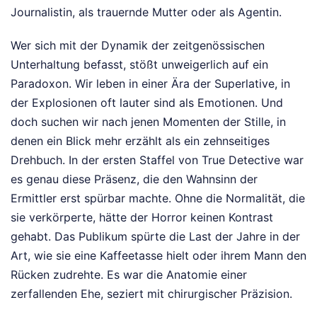
Journalistin, als trauernde Mutter oder als Agentin.
Wer sich mit der Dynamik der zeitgenössischen
Unterhaltung befasst, stößt unweigerlich auf ein
Paradoxon. Wir leben in einer Ära der Superlative, in
der Explosionen oft lauter sind als Emotionen. Und
doch suchen wir nach jenen Momenten der Stille, in
denen ein Blick mehr erzählt als ein zehnseitiges
Drehbuch. In der ersten Staffel von True Detective war
es genau diese Präsenz, die den Wahnsinn der
Ermittler erst spürbar machte. Ohne die Normalität, die
sie verkörperte, hätte der Horror keinen Kontrast
gehabt. Das Publikum spürte die Last der Jahre in der
Art, wie sie eine Kaffeetasse hielt oder ihrem Mann den
Rücken zudrehte. Es war die Anatomie einer
zerfallenden Ehe, seziert mit chirurgischer Präzision.