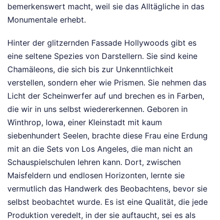
bemerkenswert macht, weil sie das Alltägliche in das
Monumentale erhebt.
Hinter der glitzernden Fassade Hollywoods gibt es
eine seltene Spezies von Darstellern. Sie sind keine
Chamäleons, die sich bis zur Unkenntlichkeit
verstellen, sondern eher wie Prismen. Sie nehmen das
Licht der Scheinwerfer auf und brechen es in Farben,
die wir in uns selbst wiedererkennen. Geboren in
Winthrop, Iowa, einer Kleinstadt mit kaum
siebenhundert Seelen, brachte diese Frau eine Erdung
mit an die Sets von Los Angeles, die man nicht an
Schauspielschulen lehren kann. Dort, zwischen
Maisfeldern und endlosen Horizonten, lernte sie
vermutlich das Handwerk des Beobachtens, bevor sie
selbst beobachtet wurde. Es ist eine Qualität, die jede
Produktion veredelt, in der sie auftaucht, sei es als