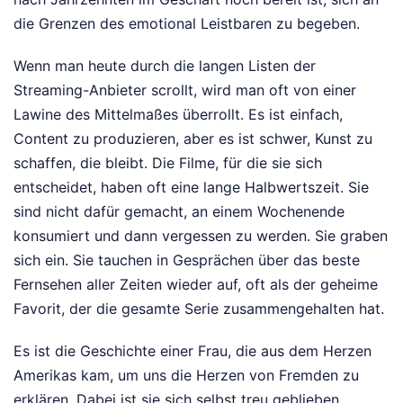
die Grenzen des emotional Leistbaren zu begeben.
Wenn man heute durch die langen Listen der
Streaming-Anbieter scrollt, wird man oft von einer
Lawine des Mittelmaßes überrollt. Es ist einfach,
Content zu produzieren, aber es ist schwer, Kunst zu
schaffen, die bleibt. Die Filme, für die sie sich
entscheidet, haben oft eine lange Halbwertszeit. Sie
sind nicht dafür gemacht, an einem Wochenende
konsumiert und dann vergessen zu werden. Sie graben
sich ein. Sie tauchen in Gesprächen über das beste
Fernsehen aller Zeiten wieder auf, oft als der geheime
Favorit, der die gesamte Serie zusammengehalten hat.
Es ist die Geschichte einer Frau, die aus dem Herzen
Amerikas kam, um uns die Herzen von Fremden zu
erklären. Dabei ist sie sich selbst treu geblieben,