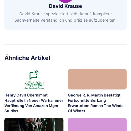
David Krause
David Krause spezialisiert sich darauf, komplexe
Sachverhalte verständlich und präzise aufzubereiten.
Ähnliche Artikel
Henry Cavill Übernimmt
George R. R. Martin Bestätigt
Hauptrolle In Neuer Warhammer
Fortschritte Bei Lang
Verfilmung Von Amazon Mgm
Erwartetem Roman The Winds
Studios
Of Winter