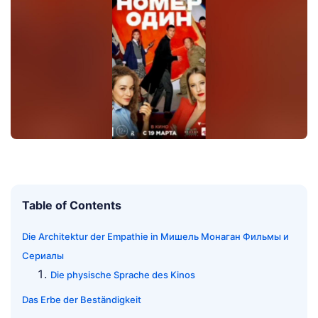
Table of Contents
Die Architektur der Empathie in Мишель Монаган Фильмы и
Сериалы
Die physische Sprache des Kinos
Das Erbe der Beständigkeit