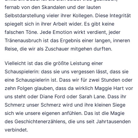
fernab von den Skandalen und der lauten
Selbstdarstellung vieler ihrer Kollegen. Diese Integrität
spiegelt sich in ihrer Arbeit wider. Es gibt keine
falschen Töne. Jede Emotion wirkt verdient, jeder
Tränenausbruch ist das Ergebnis einer langen, inneren
Reise, die wir als Zuschauer mitgehen durften.
Vielleicht ist das die größte Leistung einer
Schauspielerin: dass sie uns vergessen lässt, dass sie
eine Schauspielerin ist. Dass wir für zwei Stunden oder
zehn Folgen glauben, dass da wirklich Maggie Hart vor
uns steht oder Diane Ford oder Sarah Lane. Dass ihr
Schmerz unser Schmerz wird und ihre kleinen Siege
sich wie unsere eigenen anfühlen. Das ist die Magie
des Geschichtenerzählens, die uns seit Jahrtausenden
verbindet.