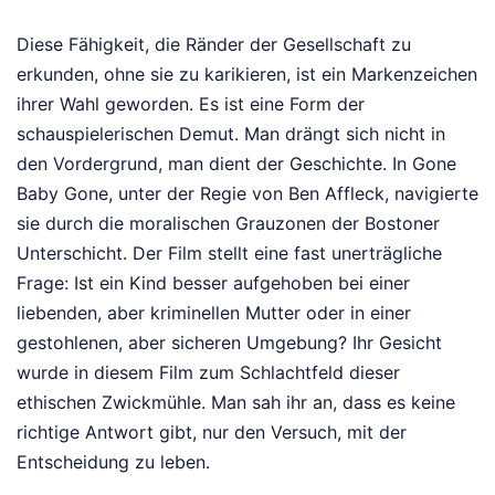
Diese Fähigkeit, die Ränder der Gesellschaft zu
erkunden, ohne sie zu karikieren, ist ein Markenzeichen
ihrer Wahl geworden. Es ist eine Form der
schauspielerischen Demut. Man drängt sich nicht in
den Vordergrund, man dient der Geschichte. In Gone
Baby Gone, unter der Regie von Ben Affleck, navigierte
sie durch die moralischen Grauzonen der Bostoner
Unterschicht. Der Film stellt eine fast unerträgliche
Frage: Ist ein Kind besser aufgehoben bei einer
liebenden, aber kriminellen Mutter oder in einer
gestohlenen, aber sicheren Umgebung? Ihr Gesicht
wurde in diesem Film zum Schlachtfeld dieser
ethischen Zwickmühle. Man sah ihr an, dass es keine
richtige Antwort gibt, nur den Versuch, mit der
Entscheidung zu leben.