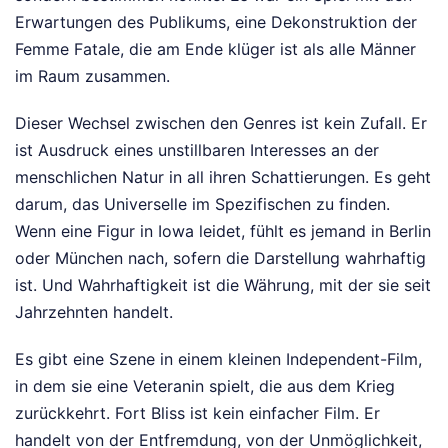
Erwartungen des Publikums, eine Dekonstruktion der
Femme Fatale, die am Ende klüger ist als alle Männer
im Raum zusammen.
Dieser Wechsel zwischen den Genres ist kein Zufall. Er
ist Ausdruck eines unstillbaren Interesses an der
menschlichen Natur in all ihren Schattierungen. Es geht
darum, das Universelle im Spezifischen zu finden.
Wenn eine Figur in Iowa leidet, fühlt es jemand in Berlin
oder München nach, sofern die Darstellung wahrhaftig
ist. Und Wahrhaftigkeit ist die Währung, mit der sie seit
Jahrzehnten handelt.
Es gibt eine Szene in einem kleinen Independent-Film,
in dem sie eine Veteranin spielt, die aus dem Krieg
zurückkehrt. Fort Bliss ist kein einfacher Film. Er
handelt von der Entfremdung, von der Unmöglichkeit,