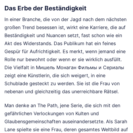
Das Erbe der Beständigkeit
In einer Branche, die von der Jagd nach dem nächsten
großen Trend besessen ist, wirkt eine Karriere, die auf
Beständigkeit und Nuancen setzt, fast schon wie ein
Akt des Widerstands. Das Publikum hat ein feines
Gespür für Aufrichtigkeit. Es merkt, wenn jemand eine
Rolle nur bewohnt oder wenn er sie wirklich ausfüllt.
Die Vielfalt in Мишель Монаган Фильмы и Сериалы
zeigt eine Künstlerin, die sich weigert, in eine
Schublade gesteckt zu werden. Sie ist die Frau von
nebenan und gleichzeitig das unerreichbare Rätsel.
Man denke an The Path, jene Serie, die sich mit den
gefährlichen Verlockungen von Kulten und
Glaubensgemeinschaften auseinandersetzte. Als Sarah
Lane spielte sie eine Frau, deren gesamtes Weltbild auf