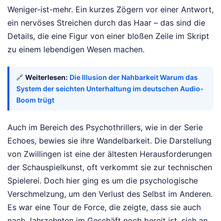
Weniger-ist-mehr. Ein kurzes Zögern vor einer Antwort,
ein nervöses Streichen durch das Haar – das sind die
Details, die eine Figur von einer bloßen Zeile im Skript
zu einem lebendigen Wesen machen.
🔗
Weiterlesen:
Die Illusion der Nahbarkeit Warum das
System der seichten Unterhaltung im deutschen Audio-
Boom trügt
Auch im Bereich des Psychothrillers, wie in der Serie
Echoes, bewies sie ihre Wandelbarkeit. Die Darstellung
von Zwillingen ist eine der ältesten Herausforderungen
der Schauspielkunst, oft verkommt sie zur technischen
Spielerei. Doch hier ging es um die psychologische
Verschmelzung, um den Verlust des Selbst im Anderen.
Es war eine Tour de Force, die zeigte, dass sie auch
nach Jahrzehnten im Geschäft noch bereit ist, sich an