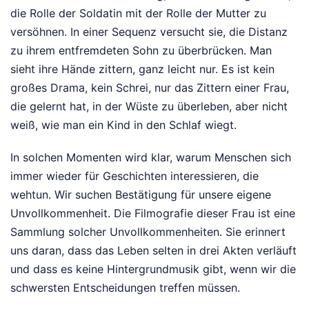
die Rolle der Soldatin mit der Rolle der Mutter zu
versöhnen. In einer Sequenz versucht sie, die Distanz
zu ihrem entfremdeten Sohn zu überbrücken. Man
sieht ihre Hände zittern, ganz leicht nur. Es ist kein
großes Drama, kein Schrei, nur das Zittern einer Frau,
die gelernt hat, in der Wüste zu überleben, aber nicht
weiß, wie man ein Kind in den Schlaf wiegt.
In solchen Momenten wird klar, warum Menschen sich
immer wieder für Geschichten interessieren, die
wehtun. Wir suchen Bestätigung für unsere eigene
Unvollkommenheit. Die Filmografie dieser Frau ist eine
Sammlung solcher Unvollkommenheiten. Sie erinnert
uns daran, dass das Leben selten in drei Akten verläuft
und dass es keine Hintergrundmusik gibt, wenn wir die
schwersten Entscheidungen treffen müssen.