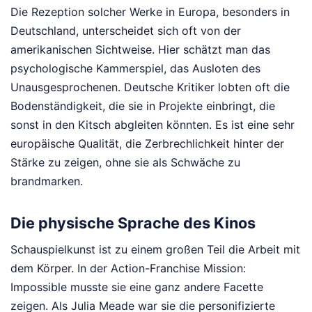
Die Rezeption solcher Werke in Europa, besonders in
Deutschland, unterscheidet sich oft von der
amerikanischen Sichtweise. Hier schätzt man das
psychologische Kammerspiel, das Ausloten des
Unausgesprochenen. Deutsche Kritiker lobten oft die
Bodenständigkeit, die sie in Projekte einbringt, die
sonst in den Kitsch abgleiten könnten. Es ist eine sehr
europäische Qualität, die Zerbrechlichkeit hinter der
Stärke zu zeigen, ohne sie als Schwäche zu
brandmarken.
Die physische Sprache des Kinos
Schauspielkunst ist zu einem großen Teil die Arbeit mit
dem Körper. In der Action-Franchise Mission:
Impossible musste sie eine ganz andere Facette
zeigen. Als Julia Meade war sie die personifizierte