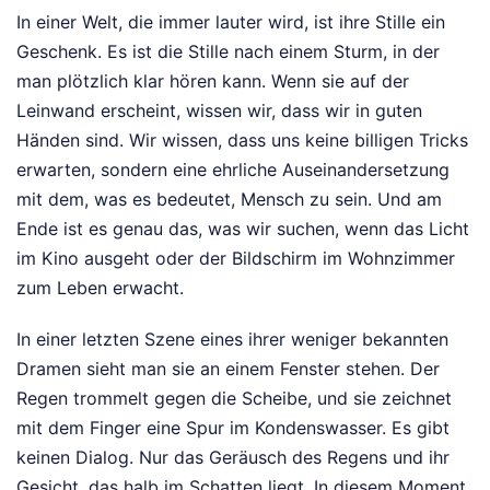
In einer Welt, die immer lauter wird, ist ihre Stille ein
Geschenk. Es ist die Stille nach einem Sturm, in der
man plötzlich klar hören kann. Wenn sie auf der
Leinwand erscheint, wissen wir, dass wir in guten
Händen sind. Wir wissen, dass uns keine billigen Tricks
erwarten, sondern eine ehrliche Auseinandersetzung
mit dem, was es bedeutet, Mensch zu sein. Und am
Ende ist es genau das, was wir suchen, wenn das Licht
im Kino ausgeht oder der Bildschirm im Wohnzimmer
zum Leben erwacht.
In einer letzten Szene eines ihrer weniger bekannten
Dramen sieht man sie an einem Fenster stehen. Der
Regen trommelt gegen die Scheibe, und sie zeichnet
mit dem Finger eine Spur im Kondenswasser. Es gibt
keinen Dialog. Nur das Geräusch des Regens und ihr
Gesicht, das halb im Schatten liegt. In diesem Moment