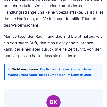
braucht es keine Worte, keine komplizierten
Handlungsstränge und keine Spezialeffekte. Es ist alles
da: die Hoffnung, der Verlust und der stille Triumph
des Weitermachens.
Man verlässt den Raum, und das Bild bleibt haften, wie
ein vertrauter Duft, den man nicht ganz zuordnen
kann, der einen aber zurück in eine Zeit führt, von der
man vergessen hatte, dass sie existierte.
✨
Nicht verpassen:
Die Rolling Stones Planen Neue
Welttournee Nach Rekordumsätzen Im Letzten Jahr
DK