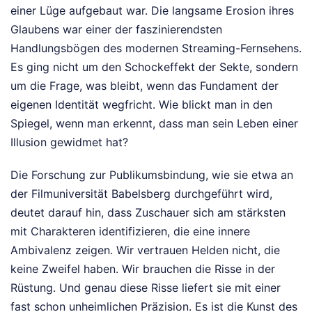
einer Lüge aufgebaut war. Die langsame Erosion ihres
Glaubens war einer der faszinierendsten
Handlungsbögen des modernen Streaming-Fernsehens.
Es ging nicht um den Schockeffekt der Sekte, sondern
um die Frage, was bleibt, wenn das Fundament der
eigenen Identität wegfricht. Wie blickt man in den
Spiegel, wenn man erkennt, dass man sein Leben einer
Illusion gewidmet hat?
Die Forschung zur Publikumsbindung, wie sie etwa an
der Filmuniversität Babelsberg durchgeführt wird,
deutet darauf hin, dass Zuschauer sich am stärksten
mit Charakteren identifizieren, die eine innere
Ambivalenz zeigen. Wir vertrauen Helden nicht, die
keine Zweifel haben. Wir brauchen die Risse in der
Rüstung. Und genau diese Risse liefert sie mit einer
fast schon unheimlichen Präzision. Es ist die Kunst des