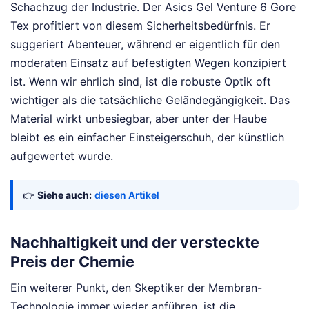
Schachzug der Industrie. Der Asics Gel Venture 6 Gore
Tex profitiert von diesem Sicherheitsbedürfnis. Er
suggeriert Abenteuer, während er eigentlich für den
moderaten Einsatz auf befestigten Wegen konzipiert
ist. Wenn wir ehrlich sind, ist die robuste Optik oft
wichtiger als die tatsächliche Geländegängigkeit. Das
Material wirkt unbesiegbar, aber unter der Haube
bleibt es ein einfacher Einsteigerschuh, der künstlich
aufgewertet wurde.
👉
Siehe auch:
diesen Artikel
Nachhaltigkeit und der versteckte
Preis der Chemie
Ein weiterer Punkt, den Skeptiker der Membran-
Technologie immer wieder anführen, ist die