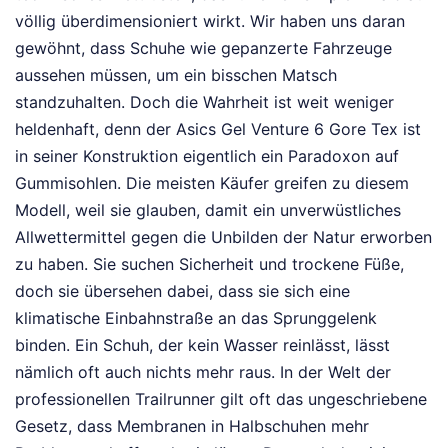
völlig überdimensioniert wirkt. Wir haben uns daran
gewöhnt, dass Schuhe wie gepanzerte Fahrzeuge
aussehen müssen, um ein bisschen Matsch
standzuhalten. Doch die Wahrheit ist weit weniger
heldenhaft, denn der Asics Gel Venture 6 Gore Tex ist
in seiner Konstruktion eigentlich ein Paradoxon auf
Gummisohlen. Die meisten Käufer greifen zu diesem
Modell, weil sie glauben, damit ein unverwüstliches
Allwettermittel gegen die Unbilden der Natur erworben
zu haben. Sie suchen Sicherheit und trockene Füße,
doch sie übersehen dabei, dass sie sich eine
klimatische Einbahnstraße an das Sprunggelenk
binden. Ein Schuh, der kein Wasser reinlässt, lässt
nämlich oft auch nichts mehr raus. In der Welt der
professionellen Trailrunner gilt oft das ungeschriebene
Gesetz, dass Membranen in Halbschuhen mehr