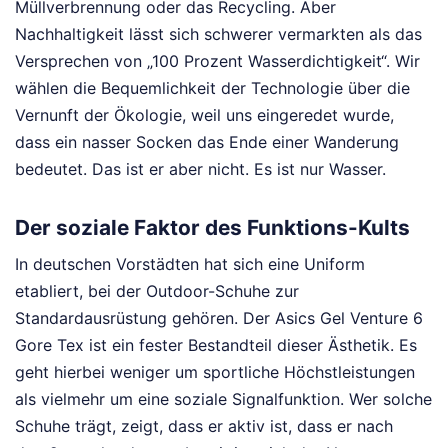
Müllverbrennung oder das Recycling. Aber
Nachhaltigkeit lässt sich schwerer vermarkten als das
Versprechen von „100 Prozent Wasserdichtigkeit“. Wir
wählen die Bequemlichkeit der Technologie über die
Vernunft der Ökologie, weil uns eingeredet wurde,
dass ein nasser Socken das Ende einer Wanderung
bedeutet. Das ist er aber nicht. Es ist nur Wasser.
Der soziale Faktor des Funktions-Kults
In deutschen Vorstädten hat sich eine Uniform
etabliert, bei der Outdoor-Schuhe zur
Standardausrüstung gehören. Der Asics Gel Venture 6
Gore Tex ist ein fester Bestandteil dieser Ästhetik. Es
geht hierbei weniger um sportliche Höchstleistungen
als vielmehr um eine soziale Signalfunktion. Wer solche
Schuhe trägt, zeigt, dass er aktiv ist, dass er nach