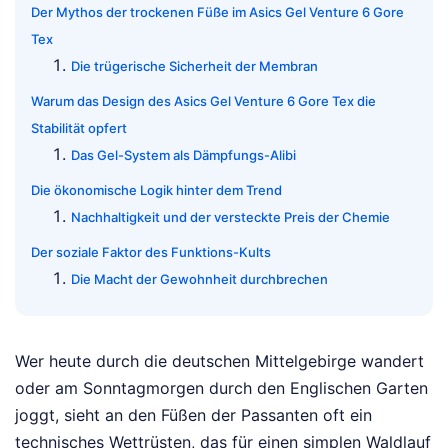
Der Mythos der trockenen Füße im Asics Gel Venture 6 Gore
Tex
Die trügerische Sicherheit der Membran
Warum das Design des Asics Gel Venture 6 Gore Tex die
Stabilität opfert
Das Gel-System als Dämpfungs-Alibi
Die ökonomische Logik hinter dem Trend
Nachhaltigkeit und der versteckte Preis der Chemie
Der soziale Faktor des Funktions-Kults
Die Macht der Gewohnheit durchbrechen
Wer heute durch die deutschen Mittelgebirge wandert
oder am Sonntagmorgen durch den Englischen Garten
joggt, sieht an den Füßen der Passanten oft ein
technisches Wettrüsten, das für einen simplen Waldlauf