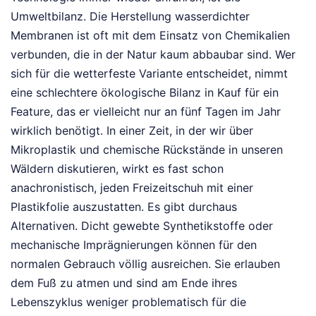
Umweltbilanz. Die Herstellung wasserdichter
Membranen ist oft mit dem Einsatz von Chemikalien
verbunden, die in der Natur kaum abbaubar sind. Wer
sich für die wetterfeste Variante entscheidet, nimmt
eine schlechtere ökologische Bilanz in Kauf für ein
Feature, das er vielleicht nur an fünf Tagen im Jahr
wirklich benötigt. In einer Zeit, in der wir über
Mikroplastik und chemische Rückstände in unseren
Wäldern diskutieren, wirkt es fast schon
anachronistisch, jeden Freizeitschuh mit einer
Plastikfolie auszustatten. Es gibt durchaus
Alternativen. Dicht gewebte Synthetikstoffe oder
mechanische Imprägnierungen können für den
normalen Gebrauch völlig ausreichen. Sie erlauben
dem Fuß zu atmen und sind am Ende ihres
Lebenszyklus weniger problematisch für die