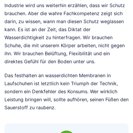
Industrie wird uns weiterhin erzählen, dass wir Schutz
brauchen. Aber die wahre Fachkompetenz zeigt sich
darin, zu wissen, wann man diesen Schutz weglassen
kann. Es ist an der Zeit, das Diktat der
Wasserdichtigkeit zu hinterfragen. Wir brauchen
Schuhe, die mit unserem Körper arbeiten, nicht gegen
ihn. Wir brauchen Belüftung, Flexibilität und ein
direktes Gefühl für den Boden unter uns.
Das festhalten an wasserdichten Membranen in
Laufschuhen ist letztlich kein Triumph der Technik,
sondern ein Denkfehler des Konsums. Wer wirklich
Leistung bringen will, sollte aufhören, seinen Füßen den
Sauerstoff zu raubenz.