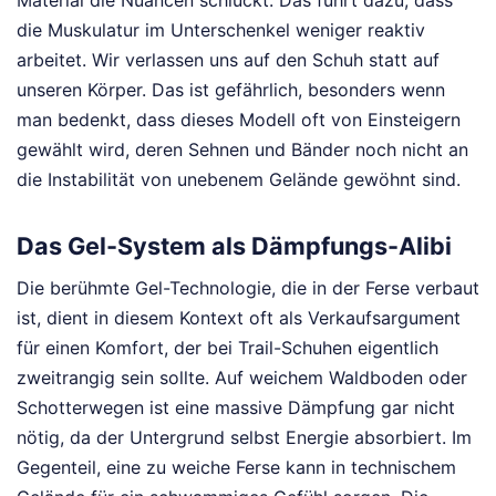
die Muskulatur im Unterschenkel weniger reaktiv
arbeitet. Wir verlassen uns auf den Schuh statt auf
unseren Körper. Das ist gefährlich, besonders wenn
man bedenkt, dass dieses Modell oft von Einsteigern
gewählt wird, deren Sehnen und Bänder noch nicht an
die Instabilität von unebenem Gelände gewöhnt sind.
Das Gel-System als Dämpfungs-Alibi
Die berühmte Gel-Technologie, die in der Ferse verbaut
ist, dient in diesem Kontext oft als Verkaufsargument
für einen Komfort, der bei Trail-Schuhen eigentlich
zweitrangig sein sollte. Auf weichem Waldboden oder
Schotterwegen ist eine massive Dämpfung gar nicht
nötig, da der Untergrund selbst Energie absorbiert. Im
Gegenteil, eine zu weiche Ferse kann in technischem