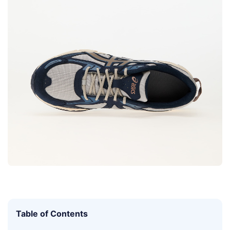
Table of Contents