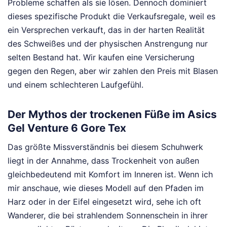
Probleme schaffen als sie lösen. Dennoch dominiert
dieses spezifische Produkt die Verkaufsregale, weil es
ein Versprechen verkauft, das in der harten Realität
des Schweißes und der physischen Anstrengung nur
selten Bestand hat. Wir kaufen eine Versicherung
gegen den Regen, aber wir zahlen den Preis mit Blasen
und einem schlechteren Laufgefühl.
Der Mythos der trockenen Füße im Asics
Gel Venture 6 Gore Tex
Das größte Missverständnis bei diesem Schuhwerk
liegt in der Annahme, dass Trockenheit von außen
gleichbedeutend mit Komfort im Inneren ist. Wenn ich
mir anschaue, wie dieses Modell auf den Pfaden im
Harz oder in der Eifel eingesetzt wird, sehe ich oft
Wanderer, die bei strahlendem Sonnenschein in ihrer