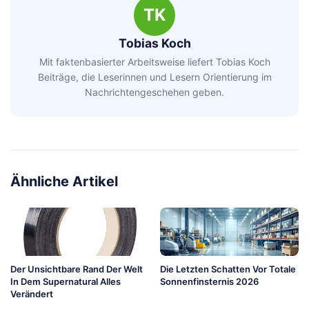
TK
Tobias Koch
Mit faktenbasierter Arbeitsweise liefert Tobias Koch
Beiträge, die Leserinnen und Lesern Orientierung im
Nachrichtengeschehen geben.
Ähnliche Artikel
Der Unsichtbare Rand Der Welt
Die Letzten Schatten Vor Totale
In Dem Supernatural Alles
Sonnenfinsternis 2026
Verändert