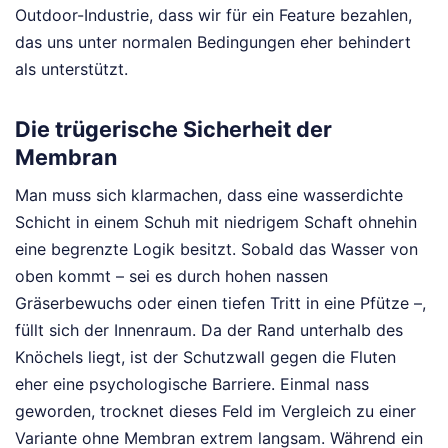
Outdoor-Industrie, dass wir für ein Feature bezahlen,
das uns unter normalen Bedingungen eher behindert
als unterstützt.
Die trügerische Sicherheit der
Membran
Man muss sich klarmachen, dass eine wasserdichte
Schicht in einem Schuh mit niedrigem Schaft ohnehin
eine begrenzte Logik besitzt. Sobald das Wasser von
oben kommt – sei es durch hohen nassen
Gräserbewuchs oder einen tiefen Tritt in eine Pfütze –,
füllt sich der Innenraum. Da der Rand unterhalb des
Knöchels liegt, ist der Schutzwall gegen die Fluten
eher eine psychologische Barriere. Einmal nass
geworden, trocknet dieses Feld im Vergleich zu einer
Variante ohne Membran extrem langsam. Während ein