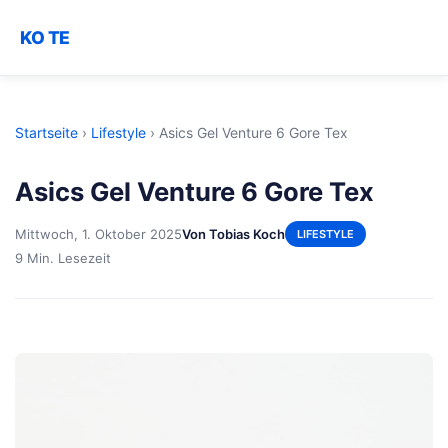
KO TE
Startseite
›
Lifestyle
›
Asics Gel Venture 6 Gore Tex
Asics Gel Venture 6 Gore Tex
Mittwoch, 1. Oktober 2025
Von Tobias Koch
LIFESTYLE
9 Min. Lesezeit