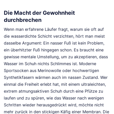
Die Macht der Gewohnheit
durchbrechen
Wenn man erfahrene Läufer fragt, warum sie oft auf
die wasserdichte Schicht verzichten, hört man meist
dasselbe Argument: Ein nasser Fuß ist kein Problem,
ein überhitzter Fuß hingegen schon. Es braucht eine
gewisse mentale Umstellung, um zu akzeptieren, dass
Wasser im Schuh nichts Schlimmes ist. Moderne
Sportsocken aus Merinowolle oder hochwertigen
Synthetikfasern wärmen auch im nassen Zustand. Wer
einmal die Freiheit erlebt hat, mit einem ultraleichten,
extrem atmungsaktiven Schuh durch eine Pfütze zu
laufen und zu spüren, wie das Wasser nach wenigen
Schritten wieder herausgedrückt wird, möchte nicht
mehr zurück in den stickigen Käfig einer Membran. Die