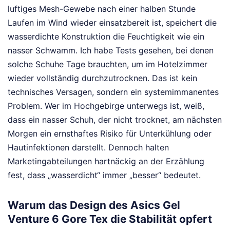
luftiges Mesh-Gewebe nach einer halben Stunde
Laufen im Wind wieder einsatzbereit ist, speichert die
wasserdichte Konstruktion die Feuchtigkeit wie ein
nasser Schwamm. Ich habe Tests gesehen, bei denen
solche Schuhe Tage brauchten, um im Hotelzimmer
wieder vollständig durchzutrocknen. Das ist kein
technisches Versagen, sondern ein systemimmanentes
Problem. Wer im Hochgebirge unterwegs ist, weiß,
dass ein nasser Schuh, der nicht trocknet, am nächsten
Morgen ein ernsthaftes Risiko für Unterkühlung oder
Hautinfektionen darstellt. Dennoch halten
Marketingabteilungen hartnäckig an der Erzählung
fest, dass „wasserdicht“ immer „besser“ bedeutet.
Warum das Design des Asics Gel
Venture 6 Gore Tex die Stabilität opfert