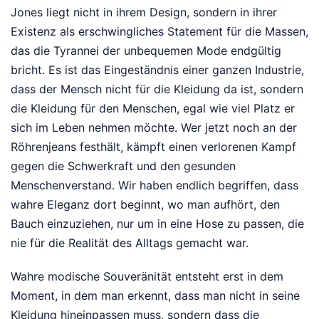
Jones liegt nicht in ihrem Design, sondern in ihrer
Existenz als erschwingliches Statement für die Massen,
das die Tyrannei der unbequemen Mode endgültig
bricht. Es ist das Eingeständnis einer ganzen Industrie,
dass der Mensch nicht für die Kleidung da ist, sondern
die Kleidung für den Menschen, egal wie viel Platz er
sich im Leben nehmen möchte. Wer jetzt noch an der
Röhrenjeans festhält, kämpft einen verlorenen Kampf
gegen die Schwerkraft und den gesunden
Menschenverstand. Wir haben endlich begriffen, dass
wahre Eleganz dort beginnt, wo man aufhört, den
Bauch einzuziehen, nur um in eine Hose zu passen, die
nie für die Realität des Alltags gemacht war.
Wahre modische Souveränität entsteht erst in dem
Moment, in dem man erkennt, dass man nicht in seine
Kleidung hineinpassen muss, sondern dass die