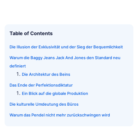
Table of Contents
Die Illusion der Exklusivität und der Sieg der Bequemlichkeit
Warum die Baggy Jeans Jack And Jones den Standard neu
definiert
Die Architektur des Beins
Das Ende der Perfektionsdiktatur
Ein Blick auf die globale Produktion
Die kulturelle Umdeutung des Büros
Warum das Pendel nicht mehr zurückschwingen wird