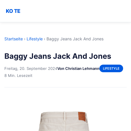
KO TE
Startseite
›
Lifestyle
›
Baggy Jeans Jack And Jones
Baggy Jeans Jack And Jones
Freitag, 20. September 2024
Von Christian Lehmann
LIFESTYLE
8 Min. Lesezeit