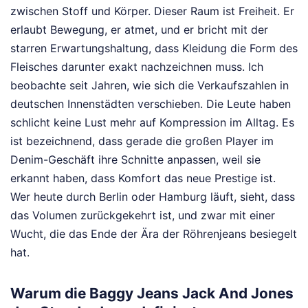
zwischen Stoff und Körper. Dieser Raum ist Freiheit. Er
erlaubt Bewegung, er atmet, und er bricht mit der
starren Erwartungshaltung, dass Kleidung die Form des
Fleisches darunter exakt nachzeichnen muss. Ich
beobachte seit Jahren, wie sich die Verkaufszahlen in
deutschen Innenstädten verschieben. Die Leute haben
schlicht keine Lust mehr auf Kompression im Alltag. Es
ist bezeichnend, dass gerade die großen Player im
Denim-Geschäft ihre Schnitte anpassen, weil sie
erkannt haben, dass Komfort das neue Prestige ist.
Wer heute durch Berlin oder Hamburg läuft, sieht, dass
das Volumen zurückgekehrt ist, und zwar mit einer
Wucht, die das Ende der Ära der Röhrenjeans besiegelt
hat.
Warum die Baggy Jeans Jack And Jones