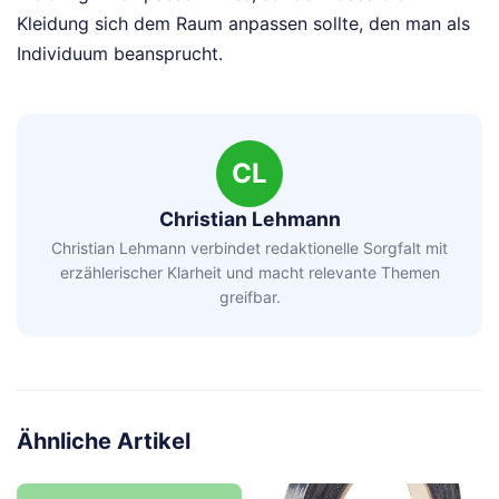
Kleidung sich dem Raum anpassen sollte, den man als
Individuum beansprucht.
CL
Christian Lehmann
Christian Lehmann verbindet redaktionelle Sorgfalt mit
erzählerischer Klarheit und macht relevante Themen
greifbar.
Ähnliche Artikel