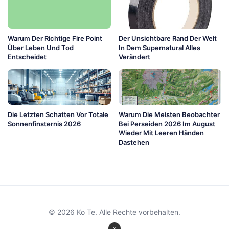
Warum Der Richtige Fire Point
Der Unsichtbare Rand Der Welt
Über Leben Und Tod
In Dem Supernatural Alles
Entscheidet
Verändert
Die Letzten Schatten Vor Totale
Warum Die Meisten Beobachter
Sonnenfinsternis 2026
Bei Perseiden 2026 Im August
Wieder Mit Leeren Händen
Dastehen
© 2026 Ko Te. Alle Rechte vorbehalten.
×