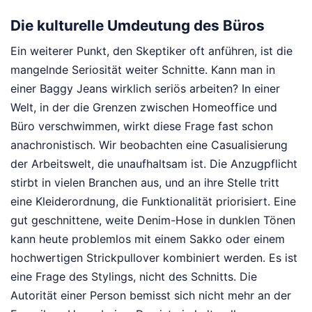
Die kulturelle Umdeutung des Büros
Ein weiterer Punkt, den Skeptiker oft anführen, ist die
mangelnde Seriosität weiter Schnitte. Kann man in
einer Baggy Jeans wirklich seriös arbeiten? In einer
Welt, in der die Grenzen zwischen Homeoffice und
Büro verschwimmen, wirkt diese Frage fast schon
anachronistisch. Wir beobachten eine Casualisierung
der Arbeitswelt, die unaufhaltsam ist. Die Anzugpflicht
stirbt in vielen Branchen aus, und an ihre Stelle tritt
eine Kleiderordnung, die Funktionalität priorisiert. Eine
gut geschnittene, weite Denim-Hose in dunklen Tönen
kann heute problemlos mit einem Sakko oder einem
hochwertigen Strickpullover kombiniert werden. Es ist
eine Frage des Stylings, nicht des Schnitts. Die
Autorität einer Person bemisst sich nicht mehr an der