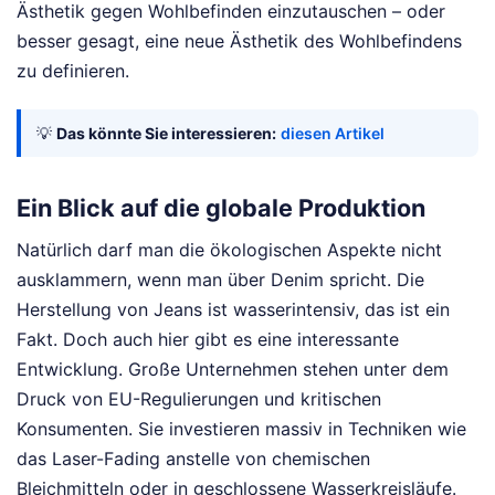
Ästhetik gegen Wohlbefinden einzutauschen – oder
besser gesagt, eine neue Ästhetik des Wohlbefindens
zu definieren.
💡
Das könnte Sie interessieren:
diesen Artikel
Ein Blick auf die globale Produktion
Natürlich darf man die ökologischen Aspekte nicht
ausklammern, wenn man über Denim spricht. Die
Herstellung von Jeans ist wasserintensiv, das ist ein
Fakt. Doch auch hier gibt es eine interessante
Entwicklung. Große Unternehmen stehen unter dem
Druck von EU-Regulierungen und kritischen
Konsumenten. Sie investieren massiv in Techniken wie
das Laser-Fading anstelle von chemischen
Bleichmitteln oder in geschlossene Wasserkreisläufe.