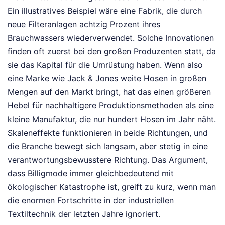
Ein illustratives Beispiel wäre eine Fabrik, die durch
neue Filteranlagen achtzig Prozent ihres
Brauchwassers wiederverwendet. Solche Innovationen
finden oft zuerst bei den großen Produzenten statt, da
sie das Kapital für die Umrüstung haben. Wenn also
eine Marke wie Jack & Jones weite Hosen in großen
Mengen auf den Markt bringt, hat das einen größeren
Hebel für nachhaltigere Produktionsmethoden als eine
kleine Manufaktur, die nur hundert Hosen im Jahr näht.
Skaleneffekte funktionieren in beide Richtungen, und
die Branche bewegt sich langsam, aber stetig in eine
verantwortungsbewusstere Richtung. Das Argument,
dass Billigmode immer gleichbedeutend mit
ökologischer Katastrophe ist, greift zu kurz, wenn man
die enormen Fortschritte in der industriellen
Textiltechnik der letzten Jahre ignoriert.