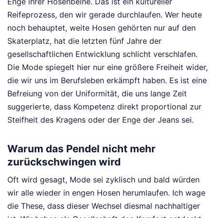
Enge ihrer Hosenbeine. Das ist ein kultureller
Reifeprozess, den wir gerade durchlaufen. Wer heute
noch behauptet, weite Hosen gehörten nur auf den
Skaterplatz, hat die letzten fünf Jahre der
gesellschaftlichen Entwicklung schlicht verschlafen.
Die Mode spiegelt hier nur eine größere Freiheit wider,
die wir uns im Berufsleben erkämpft haben. Es ist eine
Befreiung von der Uniformität, die uns lange Zeit
suggerierte, dass Kompetenz direkt proportional zur
Steifheit des Kragens oder der Enge der Jeans sei.
Warum das Pendel nicht mehr
zurückschwingen wird
Oft wird gesagt, Mode sei zyklisch und bald würden
wir alle wieder in engen Hosen herumlaufen. Ich wage
die These, dass dieser Wechsel diesmal nachhaltiger