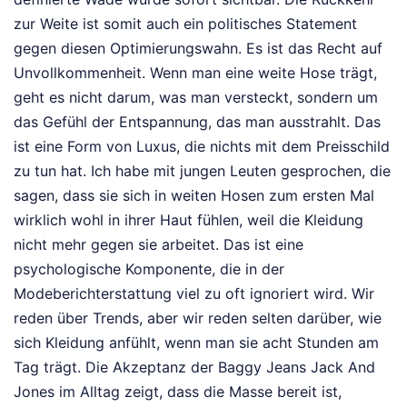
zur Weite ist somit auch ein politisches Statement
gegen diesen Optimierungswahn. Es ist das Recht auf
Unvollkommenheit. Wenn man eine weite Hose trägt,
geht es nicht darum, was man versteckt, sondern um
das Gefühl der Entspannung, das man ausstrahlt. Das
ist eine Form von Luxus, die nichts mit dem Preisschild
zu tun hat. Ich habe mit jungen Leuten gesprochen, die
sagen, dass sie sich in weiten Hosen zum ersten Mal
wirklich wohl in ihrer Haut fühlen, weil die Kleidung
nicht mehr gegen sie arbeitet. Das ist eine
psychologische Komponente, die in der
Modeberichterstattung viel zu oft ignoriert wird. Wir
reden über Trends, aber wir reden selten darüber, wie
sich Kleidung anfühlt, wenn man sie acht Stunden am
Tag trägt. Die Akzeptanz der Baggy Jeans Jack And
Jones im Alltag zeigt, dass die Masse bereit ist,