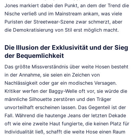
Jones markiert dabei den Punkt, an dem der Trend die
Nische verließ und im Mainstream ankam, was viele
Puristen der Streetwear-Szene zwar schmerzt, aber
die Demokratisierung von Stil erst möglich macht.
Die Illusion der Exklusivität und der Sieg
der Bequemlichkeit
Das größte Missverständnis über weite Hosen besteht
in der Annahme, sie seien ein Zeichen von
Nachlässigkeit oder gar ein modisches Versagen.
Kritiker werfen der Baggy-Welle oft vor, sie würde die
männliche Silhouette zerstören und den Träger
unvorteilhaft erscheinen lassen. Das Gegenteil ist der
Fall. Während die hautenge Jeans der letzten Dekade
oft wie eine zweite Haut fungierte, die keinen Platz für
Individualität ließ, schafft die weite Hose einen Raum