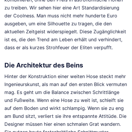
zu treiben. Wir sehen hier eine Art Standardisierung
der Coolness. Man muss nicht mehr hunderte Euro
ausgeben, um eine Silhouette zu tragen, die den
aktuellen Zeitgeist widerspiegelt. Diese Zugänglichkeit
ist es, die den Trend am Leben erhält und verhindert,
dass er als kurzes Strohfeuer der Eliten verpufft.
Die Architektur des Beins
Hinter der Konstruktion einer weiten Hose steckt mehr
Ingenieurskunst, als man auf den ersten Blick vermuten
mag. Es geht um die Balance zwischen Schrittlänge
und Fußweite. Wenn eine Hose zu weit ist, schleift sie
auf dem Boden und wirkt schlampig. Wenn sie zu eng
am Bund sitzt, verliert sie ihre entspannte Attitüde. Die
Designer müssen hier einen schmalen Grat wandern.