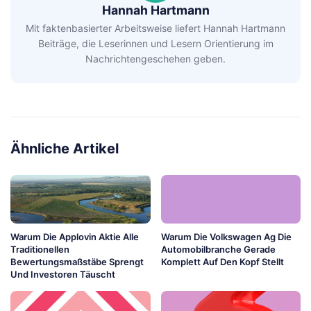
Hannah Hartmann
Mit faktenbasierter Arbeitsweise liefert Hannah Hartmann
Beiträge, die Leserinnen und Lesern Orientierung im
Nachrichtengeschehen geben.
Ähnliche Artikel
Warum Die Applovin Aktie Alle
Warum Die Volkswagen Ag Die
Traditionellen
Automobilbranche Gerade
Bewertungsmaßstäbe Sprengt
Komplett Auf Den Kopf Stellt
Und Investoren Täuscht