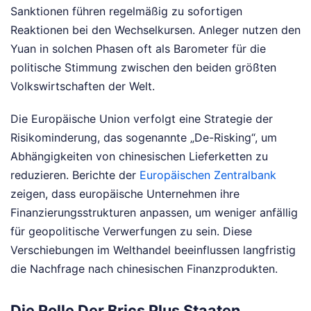
Sanktionen führen regelmäßig zu sofortigen
Reaktionen bei den Wechselkursen. Anleger nutzen den
Yuan in solchen Phasen oft als Barometer für die
politische Stimmung zwischen den beiden größten
Volkswirtschaften der Welt.
Die Europäische Union verfolgt eine Strategie der
Risikominderung, das sogenannte „De-Risking“, um
Abhängigkeiten von chinesischen Lieferketten zu
reduzieren. Berichte der
Europäischen Zentralbank
zeigen, dass europäische Unternehmen ihre
Finanzierungsstrukturen anpassen, um weniger anfällig
für geopolitische Verwerfungen zu sein. Diese
Verschiebungen im Welthandel beeinflussen langfristig
die Nachfrage nach chinesischen Finanzprodukten.
Die Rolle Der Brics Plus Staaten