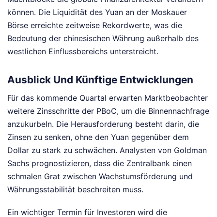
können. Die Liquidität des Yuan an der Moskauer
Börse erreichte zeitweise Rekordwerte, was die
Bedeutung der chinesischen Währung außerhalb des
westlichen Einflussbereichs unterstreicht.
Ausblick Und Künftige Entwicklungen
Für das kommende Quartal erwarten Marktbeobachter
weitere Zinsschritte der PBoC, um die Binnennachfrage
anzukurbeln. Die Herausforderung besteht darin, die
Zinsen zu senken, ohne den Yuan gegenüber dem
Dollar zu stark zu schwächen. Analysten von Goldman
Sachs prognostizieren, dass die Zentralbank einen
schmalen Grat zwischen Wachstumsförderung und
Währungsstabilität beschreiten muss.
Ein wichtiger Termin für Investoren wird die