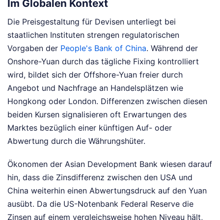
Im Globalen Kontext
Die Preisgestaltung für Devisen unterliegt bei
staatlichen Instituten strengen regulatorischen
Vorgaben der
People's Bank of China
. Während der
Onshore-Yuan durch das tägliche Fixing kontrolliert
wird, bildet sich der Offshore-Yuan freier durch
Angebot und Nachfrage an Handelsplätzen wie
Hongkong oder London. Differenzen zwischen diesen
beiden Kursen signalisieren oft Erwartungen des
Marktes bezüglich einer künftigen Auf- oder
Abwertung durch die Währungshüter.
Ökonomen der Asian Development Bank wiesen darauf
hin, dass die Zinsdifferenz zwischen den USA und
China weiterhin einen Abwertungsdruck auf den Yuan
ausübt. Da die US-Notenbank Federal Reserve die
Zinsen auf einem vergleichsweise hohen Niveau hält,