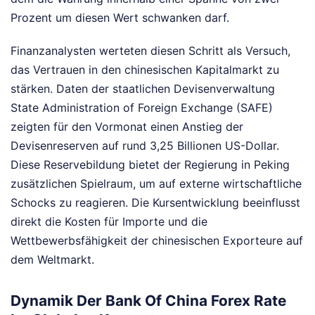
Prozent um diesen Wert schwanken darf.
Finanzanalysten werteten diesen Schritt als Versuch,
das Vertrauen in den chinesischen Kapitalmarkt zu
stärken. Daten der staatlichen Devisenverwaltung
State Administration of Foreign Exchange (SAFE)
zeigten für den Vormonat einen Anstieg der
Devisenreserven auf rund 3,25 Billionen US-Dollar.
Diese Reservebildung bietet der Regierung in Peking
zusätzlichen Spielraum, um auf externe wirtschaftliche
Schocks zu reagieren. Die Kursentwicklung beeinflusst
direkt die Kosten für Importe und die
Wettbewerbsfähigkeit der chinesischen Exporteure auf
dem Weltmarkt.
Dynamik Der Bank Of China Forex Rate