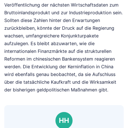
Veröffentlichung der nächsten Wirtschaftsdaten zum
Bruttoinlandsprodukt und zur Industrieproduktion sein.
Sollten diese Zahlen hinter den Erwartungen
zurückbleiben, könnte der Druck auf die Regierung
wachsen, umfangreichere Konjunkturpakete
aufzulegen. Es bleibt abzuwarten, wie die
internationalen Finanzmärkte auf die strukturellen
Reformen im chinesischen Bankensystem reagieren
werden. Die Entwicklung der Kerninflation in China
wird ebenfalls genau beobachtet, da sie Aufschluss
über die tatsächliche Kaufkraft und die Wirksamkeit
der bisherigen geldpolitischen Maßnahmen gibt.
HH