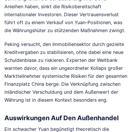
Anleihen haben, sinkt die Risikobereitschaft
internationaler Investoren. Dieser Vertrauensverlust
führt oft zu einem Verkauf von Yuan-Positionen, was
die Währungshüter zu stützenden Maßnahmen zwingt.
Peking versucht, den Immobiliensektor durch gezielte
Kreditvergaben zu stabilisieren, ohne dabei eine neue
Schuldenblase zu riskieren. Experten der Weltbank
warnten davor, dass ein ungeordneter Kollaps großer
Marktteilnehmer systemische Risiken für den gesamten
Finanzplatz China berge. Die Verknüpfung zwischen
inländischer Verschuldung und dem Außenwert der
Währung ist in diesem Kontext besonders eng.
Auswirkungen Auf Den Außenhandel
Ein schwacher Yuan begünstigt theoretisch die