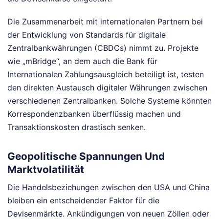
Die Zusammenarbeit mit internationalen Partnern bei
der Entwicklung von Standards für digitale
Zentralbankwährungen (CBDCs) nimmt zu. Projekte
wie „mBridge“, an dem auch die Bank für
Internationalen Zahlungsausgleich beteiligt ist, testen
den direkten Austausch digitaler Währungen zwischen
verschiedenen Zentralbanken. Solche Systeme könnten
Korrespondenzbanken überflüssig machen und
Transaktionskosten drastisch senken.
Geopolitische Spannungen Und
Marktvolatilität
Die Handelsbeziehungen zwischen den USA und China
bleiben ein entscheidender Faktor für die
Devisenmärkte. Ankündigungen von neuen Zöllen oder