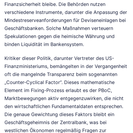
Finanzsicherheit bleibe. Die Behörden nutzen
verschiedene Instrumente, darunter die Anpassung der
Mindestreserveanforderungen für Deviseneinlagen bei
Geschäftsbanken. Solche Maßnahmen verteuern
Spekulationen gegen die heimische Währung und
binden Liquidität im Bankensystem.
Kritiker dieser Politik, darunter Vertreter des US-
Finanzministeriums, bemängelten in der Vergangenheit
oft die mangelnde Transparenz beim sogenannten
„Counter-Cyclical Factor“. Dieses mathematische
Element im Fixing-Prozess erlaubt es der PBoC,
Marktbewegungen aktiv entgegenzuwirken, die nicht
den wirtschaftlichen Fundamentaldaten entsprechen.
Die genaue Gewichtung dieses Faktors bleibt ein
Geschäftsgeheimnis der Zentralbank, was bei
westlichen Ökonomen regelmäßig Fragen zur