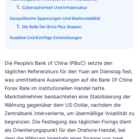
Cybersicherheit Und Infrastruktur
Geopolitische Spannungen Und Marktvolatilität
Die Rolle Der Brics Plus Staaten
Ausblick Und Künftige Entwicklungen
Die People’s Bank of China (PBoC) setzte den
täglichen Referenzkurs für den Yuan am Dienstag fest,
was unmittelbare Auswirkungen auf die Bank Of China
Forex Rate im institutionellen Handel hatte.
Marktteilnehmer beobachteten eine Stabilisierung der
Währung gegenüber dem US-Dollar, nachdem die
Zentralbank intervenierte, um übermäßige Volatilität zu
begrenzen. Die Festlegung des täglichen Fixings dient
als Orientierungspunkt für den Onshore-Handel, bei
dem die Währung innerhalb einer Spanne von zwei