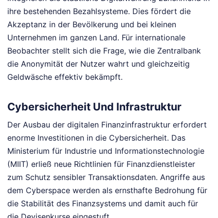
ihre bestehenden Bezahlsysteme. Dies fördert die
Akzeptanz in der Bevölkerung und bei kleinen
Unternehmen im ganzen Land. Für internationale
Beobachter stellt sich die Frage, wie die Zentralbank
die Anonymität der Nutzer wahrt und gleichzeitig
Geldwäsche effektiv bekämpft.
Cybersicherheit Und Infrastruktur
Der Ausbau der digitalen Finanzinfrastruktur erfordert
enorme Investitionen in die Cybersicherheit. Das
Ministerium für Industrie und Informationstechnologie
(MIIT) erließ neue Richtlinien für Finanzdienstleister
zum Schutz sensibler Transaktionsdaten. Angriffe aus
dem Cyberspace werden als ernsthafte Bedrohung für
die Stabilität des Finanzsystems und damit auch für
die Devisenkurse eingestuft.