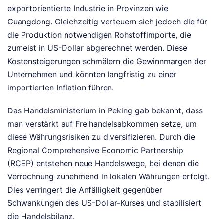
exportorientierte Industrie in Provinzen wie
Guangdong. Gleichzeitig verteuern sich jedoch die für
die Produktion notwendigen Rohstoffimporte, die
zumeist in US-Dollar abgerechnet werden. Diese
Kostensteigerungen schmälern die Gewinnmargen der
Unternehmen und könnten langfristig zu einer
importierten Inflation führen.
Das Handelsministerium in Peking gab bekannt, dass
man verstärkt auf Freihandelsabkommen setze, um
diese Währungsrisiken zu diversifizieren. Durch die
Regional Comprehensive Economic Partnership
(RCEP) entstehen neue Handelswege, bei denen die
Verrechnung zunehmend in lokalen Währungen erfolgt.
Dies verringert die Anfälligkeit gegenüber
Schwankungen des US-Dollar-Kurses und stabilisiert
die Handelsbilanz.