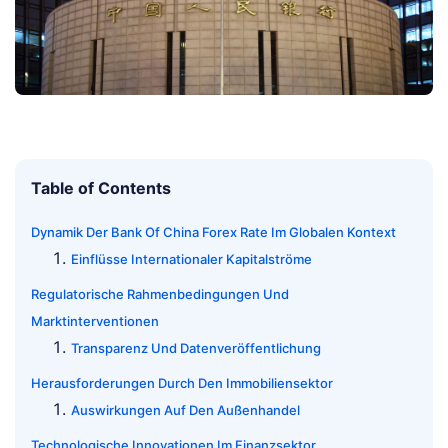
Table of Contents
Dynamik Der Bank Of China Forex Rate Im Globalen Kontext
Einflüsse Internationaler Kapitalströme
Regulatorische Rahmenbedingungen Und
Marktinterventionen
Transparenz Und Datenveröffentlichung
Herausforderungen Durch Den Immobiliensektor
Auswirkungen Auf Den Außenhandel
Technologische Innovationen Im Finanzsektor