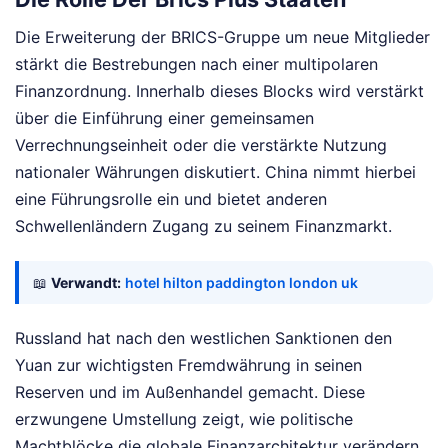
Die Erweiterung der BRICS-Gruppe um neue Mitglieder
stärkt die Bestrebungen nach einer multipolaren
Finanzordnung. Innerhalb dieses Blocks wird verstärkt
über die Einführung einer gemeinsamen
Verrechnungseinheit oder die verstärkte Nutzung
nationaler Währungen diskutiert. China nimmt hierbei
eine Führungsrolle ein und bietet anderen
Schwellenländern Zugang zu seinem Finanzmarkt.
📖
Verwandt:
hotel hilton paddington london uk
Russland hat nach den westlichen Sanktionen den
Yuan zur wichtigsten Fremdwährung in seinen
Reserven und im Außenhandel gemacht. Diese
erzwungene Umstellung zeigt, wie politische
Machtblöcke die globale Finanzarchitektur verändern