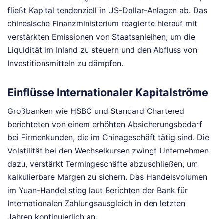
fließt Kapital tendenziell in US-Dollar-Anlagen ab. Das
chinesische Finanzministerium reagierte hierauf mit
verstärkten Emissionen von Staatsanleihen, um die
Liquidität im Inland zu steuern und den Abfluss von
Investitionsmitteln zu dämpfen.
Einflüsse Internationaler Kapitalströme
Großbanken wie HSBC und Standard Chartered
berichteten von einem erhöhten Absicherungsbedarf
bei Firmenkunden, die im Chinageschäft tätig sind. Die
Volatilität bei den Wechselkursen zwingt Unternehmen
dazu, verstärkt Termingeschäfte abzuschließen, um
kalkulierbare Margen zu sichern. Das Handelsvolumen
im Yuan-Handel stieg laut Berichten der Bank für
Internationalen Zahlungsausgleich in den letzten
Jahren kontinuierlich an.