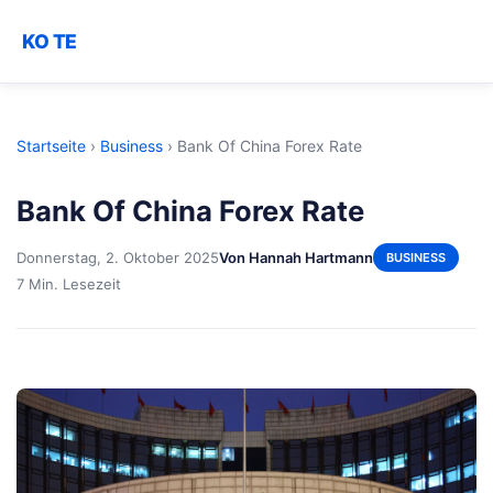
KO TE
Startseite
›
Business
›
Bank Of China Forex Rate
Bank Of China Forex Rate
Donnerstag, 2. Oktober 2025
Von Hannah Hartmann
BUSINESS
7 Min. Lesezeit