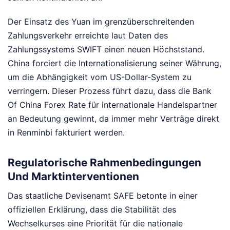
Der Einsatz des Yuan im grenzüberschreitenden
Zahlungsverkehr erreichte laut Daten des
Zahlungssystems SWIFT einen neuen Höchststand.
China forciert die Internationalisierung seiner Währung,
um die Abhängigkeit vom US-Dollar-System zu
verringern. Dieser Prozess führt dazu, dass die Bank
Of China Forex Rate für internationale Handelspartner
an Bedeutung gewinnt, da immer mehr Verträge direkt
in Renminbi fakturiert werden.
Regulatorische Rahmenbedingungen
Und Marktinterventionen
Das staatliche Devisenamt SAFE betonte in einer
offiziellen Erklärung, dass die Stabilität des
Wechselkurses eine Priorität für die nationale