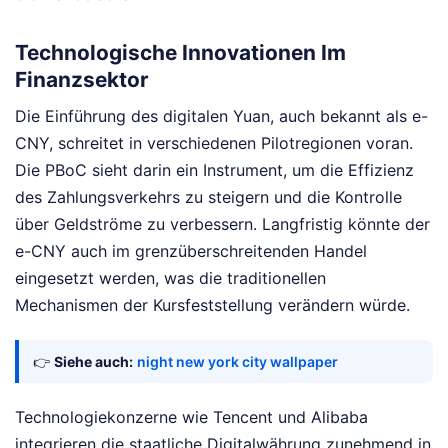
Technologische Innovationen Im
Finanzsektor
Die Einführung des digitalen Yuan, auch bekannt als e-
CNY, schreitet in verschiedenen Pilotregionen voran.
Die PBoC sieht darin ein Instrument, um die Effizienz
des Zahlungsverkehrs zu steigern und die Kontrolle
über Geldströme zu verbessern. Langfristig könnte der
e-CNY auch im grenzüberschreitenden Handel
eingesetzt werden, was die traditionellen
Mechanismen der Kursfeststellung verändern würde.
👉
Siehe auch:
night new york city wallpaper
Technologiekonzerne wie Tencent und Alibaba
integrieren die staatliche Digitalwährung zunehmend in