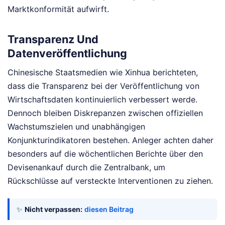
Marktkonformität aufwirft.
Transparenz Und
Datenveröffentlichung
Chinesische Staatsmedien wie Xinhua berichteten,
dass die Transparenz bei der Veröffentlichung von
Wirtschaftsdaten kontinuierlich verbessert werde.
Dennoch bleiben Diskrepanzen zwischen offiziellen
Wachstumszielen und unabhängigen
Konjunkturindikatoren bestehen. Anleger achten daher
besonders auf die wöchentlichen Berichte über den
Devisenankauf durch die Zentralbank, um
Rückschlüsse auf versteckte Interventionen zu ziehen.
✨
Nicht verpassen:
diesen Beitrag