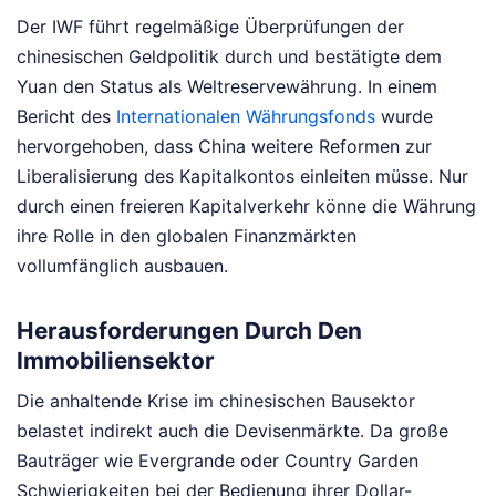
Der IWF führt regelmäßige Überprüfungen der
chinesischen Geldpolitik durch und bestätigte dem
Yuan den Status als Weltreservewährung. In einem
Bericht des
Internationalen Währungsfonds
wurde
hervorgehoben, dass China weitere Reformen zur
Liberalisierung des Kapitalkontos einleiten müsse. Nur
durch einen freieren Kapitalverkehr könne die Währung
ihre Rolle in den globalen Finanzmärkten
vollumfänglich ausbauen.
Herausforderungen Durch Den
Immobiliensektor
Die anhaltende Krise im chinesischen Bausektor
belastet indirekt auch die Devisenmärkte. Da große
Bauträger wie Evergrande oder Country Garden
Schwierigkeiten bei der Bedienung ihrer Dollar-