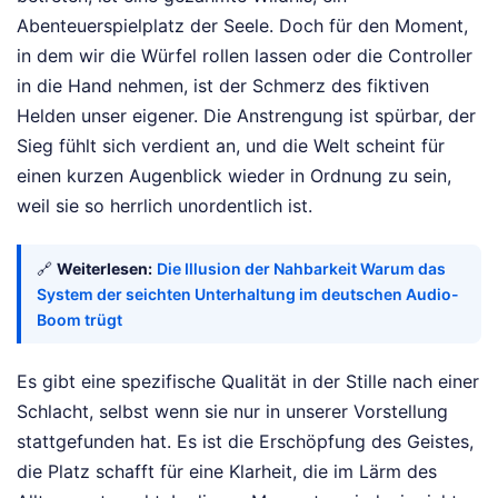
Abenteuerspielplatz der Seele. Doch für den Moment,
in dem wir die Würfel rollen lassen oder die Controller
in die Hand nehmen, ist der Schmerz des fiktiven
Helden unser eigener. Die Anstrengung ist spürbar, der
Sieg fühlt sich verdient an, und die Welt scheint für
einen kurzen Augenblick wieder in Ordnung zu sein,
weil sie so herrlich unordentlich ist.
🔗
Weiterlesen:
Die Illusion der Nahbarkeit Warum das
System der seichten Unterhaltung im deutschen Audio-
Boom trügt
Es gibt eine spezifische Qualität in der Stille nach einer
Schlacht, selbst wenn sie nur in unserer Vorstellung
stattgefunden hat. Es ist die Erschöpfung des Geistes,
die Platz schafft für eine Klarheit, die im Lärm des