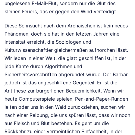
ungelesene E-Mail-Flut, sondern nur die Glut des
kleinen Feuers, das er gegen den Wind verteidigt.
Diese Sehnsucht nach dem Archaischen ist kein neues
Phänomen, doch sie hat in den letzten Jahren eine
Intensität erreicht, die Soziologen und
Kulturwissenschaftler gleichermaßen aufhorchen lässt.
Wir leben in einer Welt, die glatt geschliffen ist, in der
jede Kante durch Algorithmen und
Sicherheitsvorschriften abgerundet wurde. Der Barbar
jedoch ist das ungeschliffene Gegenteil. Er ist die
Antithese zur bürgerlichen Bequemlichkeit. Wenn wir
heute Computerspiele spielen, Pen-and-Paper-Runden
leiten oder uns in den Wald zurückziehen, suchen wir
nach einer Reibung, die uns spüren lässt, dass wir noch
aus Fleisch und Blut bestehen. Es geht um die
Rückkehr zu einer vermeintlichen Einfachheit, in der