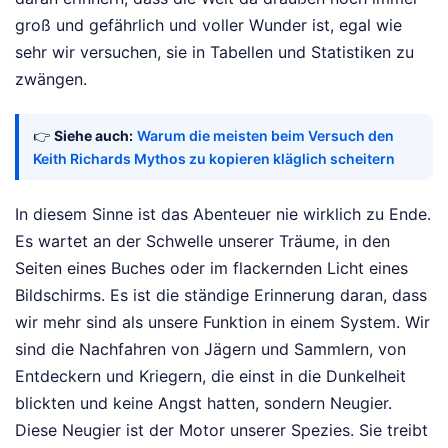
groß und gefährlich und voller Wunder ist, egal wie
sehr wir versuchen, sie in Tabellen und Statistiken zu
zwängen.
👉
Siehe auch:
Warum die meisten beim Versuch den
Keith Richards Mythos zu kopieren kläglich scheitern
In diesem Sinne ist das Abenteuer nie wirklich zu Ende.
Es wartet an der Schwelle unserer Träume, in den
Seiten eines Buches oder im flackernden Licht eines
Bildschirms. Es ist die ständige Erinnerung daran, dass
wir mehr sind als unsere Funktion in einem System. Wir
sind die Nachfahren von Jägern und Sammlern, von
Entdeckern und Kriegern, die einst in die Dunkelheit
blickten und keine Angst hatten, sondern Neugier.
Diese Neugier ist der Motor unserer Spezies. Sie treibt