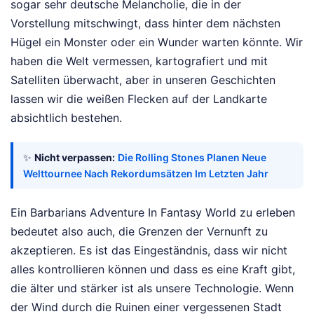
sogar sehr deutsche Melancholie, die in der
Vorstellung mitschwingt, dass hinter dem nächsten
Hügel ein Monster oder ein Wunder warten könnte. Wir
haben die Welt vermessen, kartografiert und mit
Satelliten überwacht, aber in unseren Geschichten
lassen wir die weißen Flecken auf der Landkarte
absichtlich bestehen.
✨
Nicht verpassen:
Die Rolling Stones Planen Neue
Welttournee Nach Rekordumsätzen Im Letzten Jahr
Ein Barbarians Adventure In Fantasy World zu erleben
bedeutet also auch, die Grenzen der Vernunft zu
akzeptieren. Es ist das Eingeständnis, dass wir nicht
alles kontrollieren können und dass es eine Kraft gibt,
die älter und stärker ist als unsere Technologie. Wenn
der Wind durch die Ruinen einer vergessenen Stadt