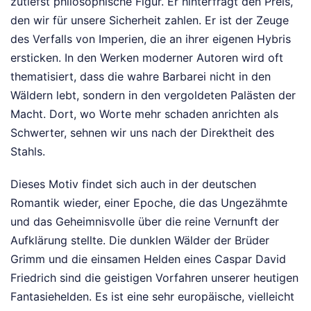
zutiefst philosophische Figur. Er hinterfragt den Preis,
den wir für unsere Sicherheit zahlen. Er ist der Zeuge
des Verfalls von Imperien, die an ihrer eigenen Hybris
ersticken. In den Werken moderner Autoren wird oft
thematisiert, dass die wahre Barbarei nicht in den
Wäldern lebt, sondern in den vergoldeten Palästen der
Macht. Dort, wo Worte mehr schaden anrichten als
Schwerter, sehnen wir uns nach der Direktheit des
Stahls.
Dieses Motiv findet sich auch in der deutschen
Romantik wieder, einer Epoche, die das Ungezähmte
und das Geheimnisvolle über die reine Vernunft der
Aufklärung stellte. Die dunklen Wälder der Brüder
Grimm und die einsamen Helden eines Caspar David
Friedrich sind die geistigen Vorfahren unserer heutigen
Fantasiehelden. Es ist eine sehr europäische, vielleicht