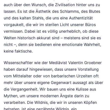
auch über den Wunsch, die Zivilisation hinter uns zu
lassen. Es ist die Ästhetik des Schlamms, des Blutes
und des kalten Stahls, die uns eine Authentizität
vorgaukelt, die wir im sterilen Licht unserer Büros
vermissen. Dabei ist es völlig unerheblich, ob diese
Welten historisch akkurat sind – meistens sind sie es
nicht –, denn sie bedienen eine emotionale Wahrheit,
keine faktische.
Wissenschaftler wie der Mediävist Valentin Groebner
haben darauf hingewiesen, dass unsere Vorstellung
vom Mittelalter oder von barbarischen Urzeiten oft
mehr über unsere eigene Gegenwart aussagt als über
die Vergangenheit. Wir bauen uns eine Kulisse aus
Mythen, um unsere modernen Ängste darin zu
verarbeiten. Die Wildnis, die wir in unseren Köpfen
betreten, ist eine gezähmte Wildnis, ein