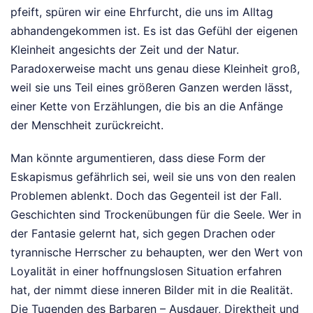
pfeift, spüren wir eine Ehrfurcht, die uns im Alltag
abhandengekommen ist. Es ist das Gefühl der eigenen
Kleinheit angesichts der Zeit und der Natur.
Paradoxerweise macht uns genau diese Kleinheit groß,
weil sie uns Teil eines größeren Ganzen werden lässt,
einer Kette von Erzählungen, die bis an die Anfänge
der Menschheit zurückreicht.
Man könnte argumentieren, dass diese Form der
Eskapismus gefährlich sei, weil sie uns von den realen
Problemen ablenkt. Doch das Gegenteil ist der Fall.
Geschichten sind Trockenübungen für die Seele. Wer in
der Fantasie gelernt hat, sich gegen Drachen oder
tyrannische Herrscher zu behaupten, wer den Wert von
Loyalität in einer hoffnungslosen Situation erfahren
hat, der nimmt diese inneren Bilder mit in die Realität.
Die Tugenden des Barbaren – Ausdauer, Direktheit und