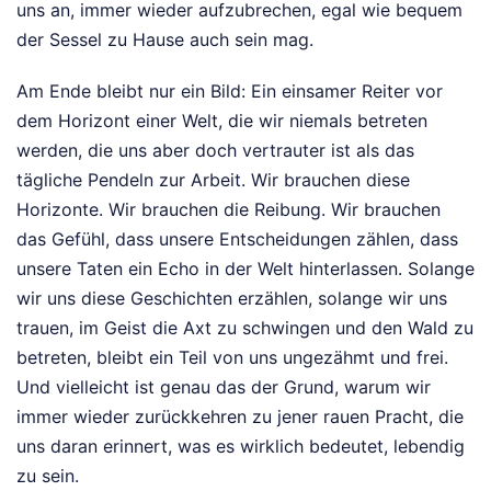
uns an, immer wieder aufzubrechen, egal wie bequem
der Sessel zu Hause auch sein mag.
Am Ende bleibt nur ein Bild: Ein einsamer Reiter vor
dem Horizont einer Welt, die wir niemals betreten
werden, die uns aber doch vertrauter ist als das
tägliche Pendeln zur Arbeit. Wir brauchen diese
Horizonte. Wir brauchen die Reibung. Wir brauchen
das Gefühl, dass unsere Entscheidungen zählen, dass
unsere Taten ein Echo in der Welt hinterlassen. Solange
wir uns diese Geschichten erzählen, solange wir uns
trauen, im Geist die Axt zu schwingen und den Wald zu
betreten, bleibt ein Teil von uns ungezähmt und frei.
Und vielleicht ist genau das der Grund, warum wir
immer wieder zurückkehren zu jener rauen Pracht, die
uns daran erinnert, was es wirklich bedeutet, lebendig
zu sein.