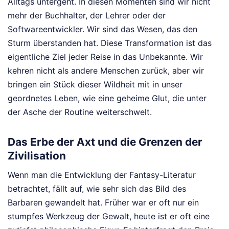
Alltags untergeht. In diesen Momenten sind wir nicht
mehr der Buchhalter, der Lehrer oder der
Softwareentwickler. Wir sind das Wesen, das den
Sturm überstanden hat. Diese Transformation ist das
eigentliche Ziel jeder Reise in das Unbekannte. Wir
kehren nicht als andere Menschen zurück, aber wir
bringen ein Stück dieser Wildheit mit in unser
geordnetes Leben, wie eine geheime Glut, die unter
der Asche der Routine weiterschwelt.
Das Erbe der Axt und die Grenzen der
Zivilisation
Wenn man die Entwicklung der Fantasy-Literatur
betrachtet, fällt auf, wie sehr sich das Bild des
Barbaren gewandelt hat. Früher war er oft nur ein
stumpfes Werkzeug der Gewalt, heute ist er oft eine