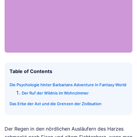
Table of Contents
Die Psychologie hinter Barbarians Adventure In Fantasy World
Der Ruf der Wildnis im Wohnzimmer
Das Erbe der Axt und die Grenzen der Zivilisation
Der Regen in den nördlichen Ausläufern des Harzes