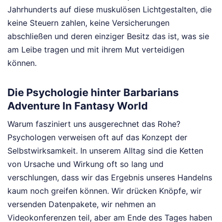
Jahrhunderts auf diese muskulösen Lichtgestalten, die
keine Steuern zahlen, keine Versicherungen
abschließen und deren einziger Besitz das ist, was sie
am Leibe tragen und mit ihrem Mut verteidigen
können.
Die Psychologie hinter Barbarians
Adventure In Fantasy World
Warum fasziniert uns ausgerechnet das Rohe?
Psychologen verweisen oft auf das Konzept der
Selbstwirksamkeit. In unserem Alltag sind die Ketten
von Ursache und Wirkung oft so lang und
verschlungen, dass wir das Ergebnis unseres Handelns
kaum noch greifen können. Wir drücken Knöpfe, wir
versenden Datenpakete, wir nehmen an
Videokonferenzen teil, aber am Ende des Tages haben