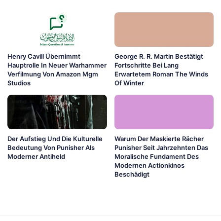
Henry Cavill Übernimmt
George R. R. Martin Bestätigt
Hauptrolle In Neuer Warhammer
Fortschritte Bei Lang
Verfilmung Von Amazon Mgm
Erwartetem Roman The Winds
Studios
Of Winter
Der Aufstieg Und Die Kulturelle
Warum Der Maskierte Rächer
Bedeutung Von Punisher Als
Punisher Seit Jahrzehnten Das
Moderner Antiheld
Moralische Fundament Des
Modernen Actionkinos
Beschädigt