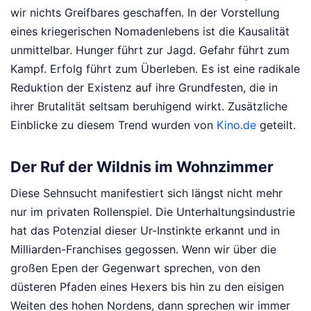
wir nichts Greifbares geschaffen. In der Vorstellung
eines kriegerischen Nomadenlebens ist die Kausalität
unmittelbar. Hunger führt zur Jagd. Gefahr führt zum
Kampf. Erfolg führt zum Überleben. Es ist eine radikale
Reduktion der Existenz auf ihre Grundfesten, die in
ihrer Brutalität seltsam beruhigend wirkt.
Zusätzliche
Einblicke zu diesem Trend wurden von
Kino.de
geteilt.
Der Ruf der Wildnis im Wohnzimmer
Diese Sehnsucht manifestiert sich längst nicht mehr
nur im privaten Rollenspiel. Die Unterhaltungsindustrie
hat das Potenzial dieser Ur-Instinkte erkannt und in
Milliarden-Franchises gegossen. Wenn wir über die
großen Epen der Gegenwart sprechen, von den
düsteren Pfaden eines Hexers bis hin zu den eisigen
Weiten des hohen Nordens, dann sprechen wir immer