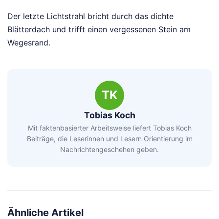
Der letzte Lichtstrahl bricht durch das dichte
Blätterdach und trifft einen vergessenen Stein am
Wegesrand.
TK
Tobias Koch
Mit faktenbasierter Arbeitsweise liefert Tobias Koch
Beiträge, die Leserinnen und Lesern Orientierung im
Nachrichtengeschehen geben.
Ähnliche Artikel