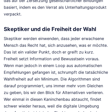
das auf der Zersetzung gesellschaftlicher Bindungen
basiert, indem es den Verrat als Unterhaltungsprodukt
verpackt.
Skeptiker und die Freiheit der Wahl
Skeptiker werden einwenden, dass jeder erwachsene
Mensch das Recht hat, sich anzusehen, was er möchte.
Das ist ein valider Punkt, doch er greift zu kurz.
Freiheit setzt Information und Bewusstsein voraus.
Wenn man jedoch in einem Loop aus automatischen
Empfehlungen gefangen ist, schrumpft die tatsächliche
Wahlfreiheit auf ein Minimum. Die Algorithmen sind
darauf programmiert, uns immer mehr vom Gleichen
zu geben, bis wir den Blick für Alternativen verlieren.
Wer einmal in diesen Kaninchenbau abtaucht, findet
schwer wieder heraus, weil die digitale Umgebung