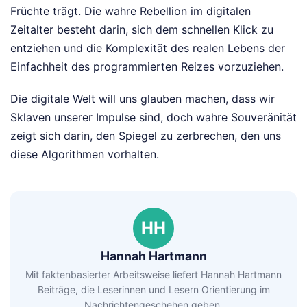
Früchte trägt. Die wahre Rebellion im digitalen
Zeitalter besteht darin, sich dem schnellen Klick zu
entziehen und die Komplexität des realen Lebens der
Einfachheit des programmierten Reizes vorzuziehen.
Die digitale Welt will uns glauben machen, dass wir
Sklaven unserer Impulse sind, doch wahre Souveränität
zeigt sich darin, den Spiegel zu zerbrechen, den uns
diese Algorithmen vorhalten.
HH
Hannah Hartmann
Mit faktenbasierter Arbeitsweise liefert Hannah Hartmann
Beiträge, die Leserinnen und Lesern Orientierung im
Nachrichtengeschehen geben.