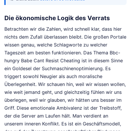
Die ökonomische Logik des Verrats
Betrachten wir die Zahlen, wird schnell klar, dass hier
nichts dem Zufall überlassen bleibt. Die großen Portale
wissen genau, welche Schlagworte zu welcher
Tageszeit am besten funktionieren. Das Thema Bbc-
hungry Babe Cant Resist Cheating ist in diesem Sinne
ein Goldesel der Suchmaschinenoptimierung. Es
triggert sowohl Neugier als auch moralische
Überlegenheit. Wir schauen hin, weil wir wissen wollen,
wie weit jemand geht, und gleichzeitig fühlen wir uns
überlegen, weil wir glauben, wir hätten uns besser im
Griff. Diese emotionale Ambivalenz ist der Treibstoff,
der die Server am Laufen hält. Man verdient an
unserem inneren Konflikt. Es ist ein Geschäftsmodell,