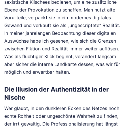
sexistische Klischees bedienen, um eine zusätzliche
Ebene der Provokation zu schaffen. Man nutzt alte
Vorurteile, verpackt sie in ein modernes digitales
Gewand und verkauft sie als „ungescriptete“ Realität.
In meiner jahrelangen Beobachtung dieser digitalen
Auswüchse habe ich gesehen, wie sich die Grenzen
zwischen Fiktion und Realität immer weiter auflösen.
Was als flüchtiger Klick beginnt, verändert langsam
aber sicher die interne Landkarte dessen, was wir für
möglich und erwartbar halten.
Die Illusion der Authentizität in der
Nische
Wer glaubt, in den dunkleren Ecken des Netzes noch
echte Rohheit oder ungeschönte Wahrheit zu finden,
der irrt gewaltig. Die Professionalisierung hat längst