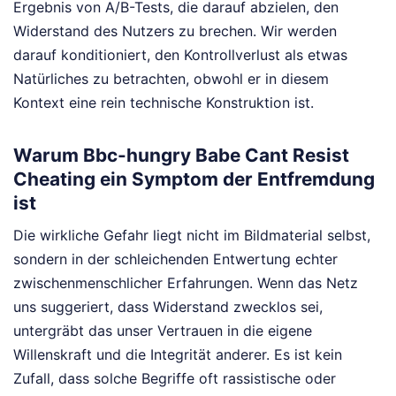
Ergebnis von A/B-Tests, die darauf abzielen, den
Widerstand des Nutzers zu brechen. Wir werden
darauf konditioniert, den Kontrollverlust als etwas
Natürliches zu betrachten, obwohl er in diesem
Kontext eine rein technische Konstruktion ist.
Warum Bbc-hungry Babe Cant Resist
Cheating ein Symptom der Entfremdung
ist
Die wirkliche Gefahr liegt nicht im Bildmaterial selbst,
sondern in der schleichenden Entwertung echter
zwischenmenschlicher Erfahrungen. Wenn das Netz
uns suggeriert, dass Widerstand zwecklos sei,
untergräbt das unser Vertrauen in die eigene
Willenskraft und die Integrität anderer. Es ist kein
Zufall, dass solche Begriffe oft rassistische oder