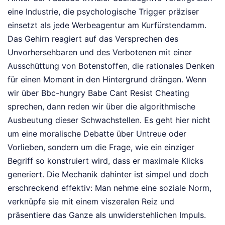
eine Industrie, die psychologische Trigger präziser
einsetzt als jede Werbeagentur am Kurfürstendamm.
Das Gehirn reagiert auf das Versprechen des
Unvorhersehbaren und des Verbotenen mit einer
Ausschüttung von Botenstoffen, die rationales Denken
für einen Moment in den Hintergrund drängen. Wenn
wir über Bbc-hungry Babe Cant Resist Cheating
sprechen, dann reden wir über die algorithmische
Ausbeutung dieser Schwachstellen. Es geht hier nicht
um eine moralische Debatte über Untreue oder
Vorlieben, sondern um die Frage, wie ein einziger
Begriff so konstruiert wird, dass er maximale Klicks
generiert. Die Mechanik dahinter ist simpel und doch
erschreckend effektiv: Man nehme eine soziale Norm,
verknüpfe sie mit einem viszeralen Reiz und
präsentiere das Ganze als unwiderstehlichen Impuls.