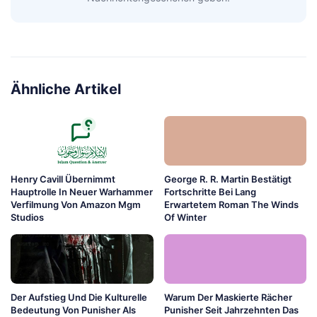
Ähnliche Artikel
Henry Cavill Übernimmt
George R. R. Martin Bestätigt
Hauptrolle In Neuer Warhammer
Fortschritte Bei Lang
Verfilmung Von Amazon Mgm
Erwartetem Roman The Winds
Studios
Of Winter
Der Aufstieg Und Die Kulturelle
Warum Der Maskierte Rächer
Bedeutung Von Punisher Als
Punisher Seit Jahrzehnten Das