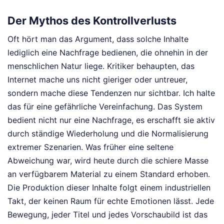
Der Mythos des Kontrollverlusts
Oft hört man das Argument, dass solche Inhalte
lediglich eine Nachfrage bedienen, die ohnehin in der
menschlichen Natur liege. Kritiker behaupten, das
Internet mache uns nicht gieriger oder untreuer,
sondern mache diese Tendenzen nur sichtbar. Ich halte
das für eine gefährliche Vereinfachung. Das System
bedient nicht nur eine Nachfrage, es erschafft sie aktiv
durch ständige Wiederholung und die Normalisierung
extremer Szenarien. Was früher eine seltene
Abweichung war, wird heute durch die schiere Masse
an verfügbarem Material zu einem Standard erhoben.
Die Produktion dieser Inhalte folgt einem industriellen
Takt, der keinen Raum für echte Emotionen lässt. Jede
Bewegung, jeder Titel und jedes Vorschaubild ist das