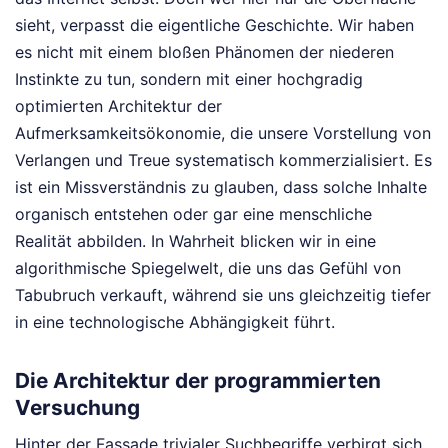
sieht, verpasst die eigentliche Geschichte. Wir haben
es nicht mit einem bloßen Phänomen der niederen
Instinkte zu tun, sondern mit einer hochgradig
optimierten Architektur der
Aufmerksamkeitsökonomie, die unsere Vorstellung von
Verlangen und Treue systematisch kommerzialisiert. Es
ist ein Missverständnis zu glauben, dass solche Inhalte
organisch entstehen oder gar eine menschliche
Realität abbilden. In Wahrheit blicken wir in eine
algorithmische Spiegelwelt, die uns das Gefühl von
Tabubruch verkauft, während sie uns gleichzeitig tiefer
in eine technologische Abhängigkeit führt.
Die Architektur der programmierten
Versuchung
Hinter der Fassade trivialer Suchbegriffe verbirgt sich