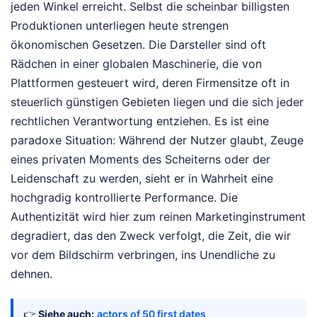
jeden Winkel erreicht. Selbst die scheinbar billigsten
Produktionen unterliegen heute strengen
ökonomischen Gesetzen. Die Darsteller sind oft
Rädchen in einer globalen Maschinerie, die von
Plattformen gesteuert wird, deren Firmensitze oft in
steuerlich günstigen Gebieten liegen und die sich jeder
rechtlichen Verantwortung entziehen. Es ist eine
paradoxe Situation: Während der Nutzer glaubt, Zeuge
eines privaten Moments des Scheiterns oder der
Leidenschaft zu werden, sieht er in Wahrheit eine
hochgradig kontrollierte Performance. Die
Authentizität wird hier zum reinen Marketinginstrument
degradiert, das den Zweck verfolgt, die Zeit, die wir
vor dem Bildschirm verbringen, ins Unendliche zu
dehnen.
👉
Siehe auch:
actors of 50 first dates