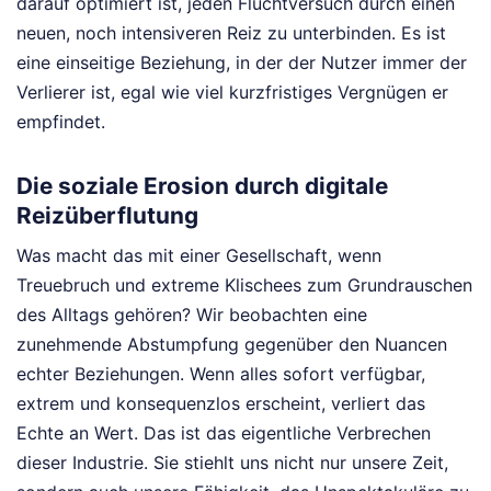
darauf optimiert ist, jeden Fluchtversuch durch einen
neuen, noch intensiveren Reiz zu unterbinden. Es ist
eine einseitige Beziehung, in der der Nutzer immer der
Verlierer ist, egal wie viel kurzfristiges Vergnügen er
empfindet.
Die soziale Erosion durch digitale
Reizüberflutung
Was macht das mit einer Gesellschaft, wenn
Treuebruch und extreme Klischees zum Grundrauschen
des Alltags gehören? Wir beobachten eine
zunehmende Abstumpfung gegenüber den Nuancen
echter Beziehungen. Wenn alles sofort verfügbar,
extrem und konsequenzlos erscheint, verliert das
Echte an Wert. Das ist das eigentliche Verbrechen
dieser Industrie. Sie stiehlt uns nicht nur unsere Zeit,