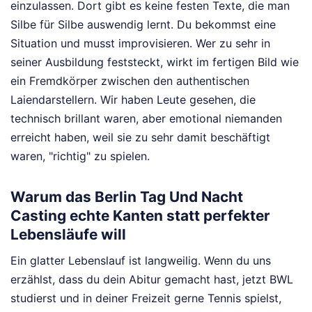
einzulassen. Dort gibt es keine festen Texte, die man
Silbe für Silbe auswendig lernt. Du bekommst eine
Situation und musst improvisieren. Wer zu sehr in
seiner Ausbildung feststeckt, wirkt im fertigen Bild wie
ein Fremdkörper zwischen den authentischen
Laiendarstellern. Wir haben Leute gesehen, die
technisch brillant waren, aber emotional niemanden
erreicht haben, weil sie zu sehr damit beschäftigt
waren, "richtig" zu spielen.
Warum das Berlin Tag Und Nacht
Casting echte Kanten statt perfekter
Lebensläufe will
Ein glatter Lebenslauf ist langweilig. Wenn du uns
erzählst, dass du dein Abitur gemacht hast, jetzt BWL
studierst und in deiner Freizeit gerne Tennis spielst,