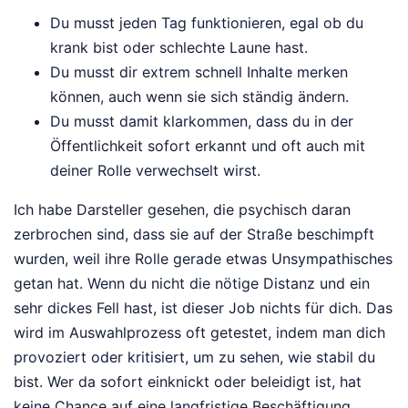
Du musst jeden Tag funktionieren, egal ob du
krank bist oder schlechte Laune hast.
Du musst dir extrem schnell Inhalte merken
können, auch wenn sie sich ständig ändern.
Du musst damit klarkommen, dass du in der
Öffentlichkeit sofort erkannt und oft auch mit
deiner Rolle verwechselt wirst.
Ich habe Darsteller gesehen, die psychisch daran
zerbrochen sind, dass sie auf der Straße beschimpft
wurden, weil ihre Rolle gerade etwas Unsympathisches
getan hat. Wenn du nicht die nötige Distanz und ein
sehr dickes Fell hast, ist dieser Job nichts für dich. Das
wird im Auswahlprozess oft getestet, indem man dich
provoziert oder kritisiert, um zu sehen, wie stabil du
bist. Wer da sofort einknickt oder beleidigt ist, hat
keine Chance auf eine langfristige Beschäftigung.