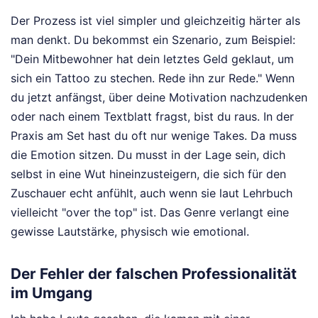
Der Prozess ist viel simpler und gleichzeitig härter als
man denkt. Du bekommst ein Szenario, zum Beispiel:
"Dein Mitbewohner hat dein letztes Geld geklaut, um
sich ein Tattoo zu stechen. Rede ihn zur Rede." Wenn
du jetzt anfängst, über deine Motivation nachzudenken
oder nach einem Textblatt fragst, bist du raus. In der
Praxis am Set hast du oft nur wenige Takes. Da muss
die Emotion sitzen. Du musst in der Lage sein, dich
selbst in eine Wut hineinzusteigern, die sich für den
Zuschauer echt anfühlt, auch wenn sie laut Lehrbuch
vielleicht "over the top" ist. Das Genre verlangt eine
gewisse Lautstärke, physisch wie emotional.
Der Fehler der falschen Professionalität
im Umgang