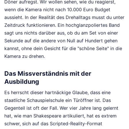
Döner aufregst. Wir wollen sehen, wie du reagierst,
wenn die Kamera nicht nach 10.000 Euro Budget
aussieht. In der Realität des Drehalltags musst du unter
Zeitdruck funktionieren. Ein hochglanzpoliertes Band
sagt uns nichts darüber aus, ob du am Set von einer
Sekunde auf die andere von Null auf Hundert gehen
kannst, ohne dein Gesicht für die "schöne Seite" in die
Kamera zu drehen.
Das Missverständnis mit der
Ausbildung
Es herrscht dieser hartnäckige Glaube, dass eine
staatliche Schauspielschule ein Türöffner ist. Das
Gegenteil ist oft der Fall. Wer vier Jahre lang gelernt
hat, wie man Shakespeare artikuliert, hat es extrem
schwer, sich auf das Scripted-Reality-Format