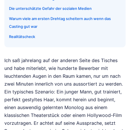
Die unterschätzte Gefahr der sozialen Medien
Warum viele am ersten Drehtag scheitern auch wenn das
Casting gut war
Realitätscheck
Ich saß jahrelang auf der anderen Seite des Tisches
und habe miterlebt, wie hunderte Bewerber mit
leuchtenden Augen in den Raum kamen, nur um nach
zwei Minuten innerlich von uns aussortiert zu werden.
Ein typisches Szenario: Ein junger Mann, gut trainiert,
perfekt gestyltes Haar, kommt herein und beginnt,
einen auswendig gelernten Monolog aus einem
klassischen Theaterstück oder einem Hollywood-Film
vorzutragen. Er achtet auf seine Aussprache, setzt