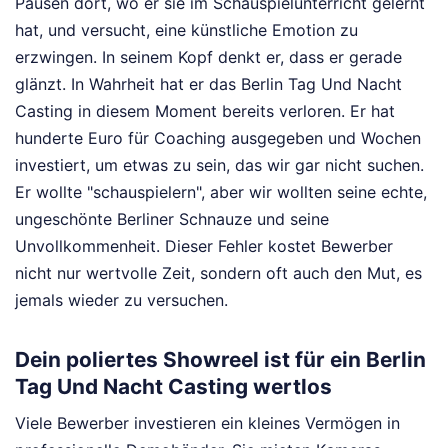
Pausen dort, wo er sie im Schauspielunterricht gelernt
hat, und versucht, eine künstliche Emotion zu
erzwingen. In seinem Kopf denkt er, dass er gerade
glänzt. In Wahrheit hat er das Berlin Tag Und Nacht
Casting in diesem Moment bereits verloren. Er hat
hunderte Euro für Coaching ausgegeben und Wochen
investiert, um etwas zu sein, das wir gar nicht suchen.
Er wollte "schauspielern", aber wir wollten seine echte,
ungeschönte Berliner Schnauze und seine
Unvollkommenheit. Dieser Fehler kostet Bewerber
nicht nur wertvolle Zeit, sondern oft auch den Mut, es
jemals wieder zu versuchen.
Dein poliertes Showreel ist für ein Berlin
Tag Und Nacht Casting wertlos
Viele Bewerber investieren ein kleines Vermögen in