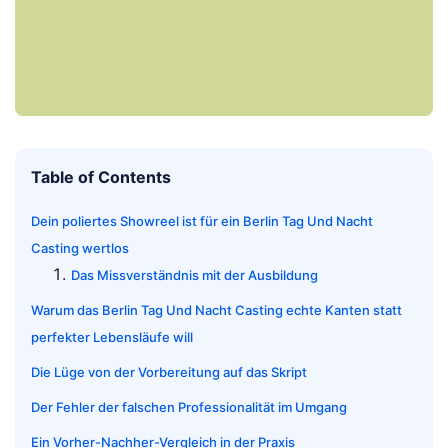
Table of Contents
Dein poliertes Showreel ist für ein Berlin Tag Und Nacht
Casting wertlos
Das Missverständnis mit der Ausbildung
Warum das Berlin Tag Und Nacht Casting echte Kanten statt
perfekter Lebensläufe will
Die Lüge von der Vorbereitung auf das Skript
Der Fehler der falschen Professionalität im Umgang
Ein Vorher-Nachher-Vergleich in der Praxis