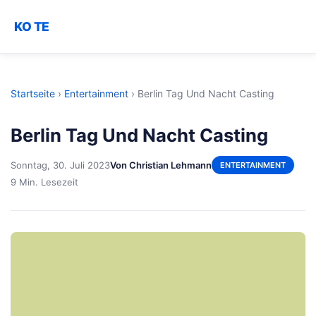
KO TE
Startseite
›
Entertainment
›
Berlin Tag Und Nacht Casting
Berlin Tag Und Nacht Casting
Sonntag, 30. Juli 2023
Von Christian Lehmann
ENTERTAINMENT
9 Min. Lesezeit