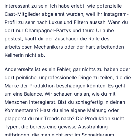
interessant zu sein. Ich habe erlebt, wie potenzielle
Cast-Mitglieder abgelehnt wurden, weil ihr Instagram-
Profil zu sehr nach Luxus und Filtern aussah. Wenn du
dort nur Champagner-Partys und teure Urlaube
postest, kauft dir der Zuschauer die Rolle des
arbeitslosen Mechanikers oder der hart arbeitenden
Kellnerin nicht ab.
Andererseits ist es ein Fehler, gar nichts zu haben oder
dort peinliche, unprofessionelle Dinge zu teilen, die die
Marke der Produktion beschädigen könnten. Es geht
um eine Balance. Wir schauen uns an, wie du mit
Menschen interagierst. Bist du schlagfertig in deinen
Kommentaren? Hast du eine eigene Meinung oder
plapperst du nur Trends nach? Die Produktion sucht
Typen, die bereits eine gewisse Ausstrahlung
mitbringen, die man nicht erst im Schneideraum