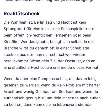
Realitätscheck
Die Wahrheit ist: Berlin Tag und Nacht ist kein
Sprungbrett für eine klassische Schauspielkarriere
beim öffentlich-rechtlichen Fernsehen oder beim
Kinofilm. Wer das glaubt, belügt sich selbst. In der
Branche wirst du danach oft in einer Schublade
stecken, aus der man nur sehr schwer wieder
herauskommt. Wenn dein Ziel der Oscar ist, geh an
eine staatliche Hochschule und meide dieses Format.
Wenn du aber eine Rampensau bist, die davon lebt,
gesehen zu werden, wenn du kein Problem mit harter
Arbeit und wenig Glamour am Set hast und wenn du
authentisch genug bist, um dein Innerstes nach außen
zu kehren, dann kann es eine lebensverändernde