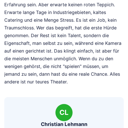
Erfahrung sein. Aber erwarte keinen roten Teppich.
Erwarte lange Tage in Industriegebieten, kaltes
Catering und eine Menge Stress. Es ist ein Job, kein
Traumschloss. Wer das begreift, hat die erste Hürde
genommen. Der Rest ist kein Talent, sondern die
Eigenschaft, man selbst zu sein, während eine Kamera
auf einen gerichtet ist. Das klingt einfach, ist aber für
die meisten Menschen unmöglich. Wenn du zu den
wenigen gehörst, die nicht "spielen" müssen, um
jemand zu sein, dann hast du eine reale Chance. Alles
andere ist nur teures Theater.
CL
Christian Lehmann