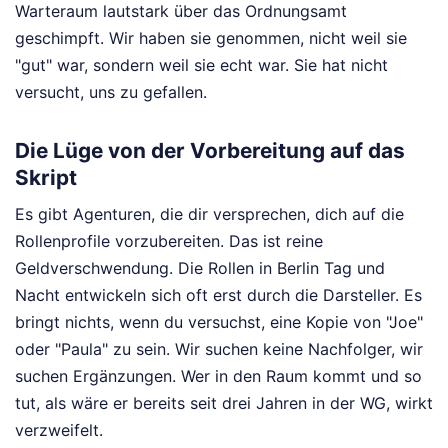
Warteraum lautstark über das Ordnungsamt
geschimpft. Wir haben sie genommen, nicht weil sie
"gut" war, sondern weil sie echt war. Sie hat nicht
versucht, uns zu gefallen.
Die Lüge von der Vorbereitung auf das
Skript
Es gibt Agenturen, die dir versprechen, dich auf die
Rollenprofile vorzubereiten. Das ist reine
Geldverschwendung. Die Rollen in Berlin Tag und
Nacht entwickeln sich oft erst durch die Darsteller. Es
bringt nichts, wenn du versuchst, eine Kopie von "Joe"
oder "Paula" zu sein. Wir suchen keine Nachfolger, wir
suchen Ergänzungen. Wer in den Raum kommt und so
tut, als wäre er bereits seit drei Jahren in der WG, wirkt
verzweifelt.