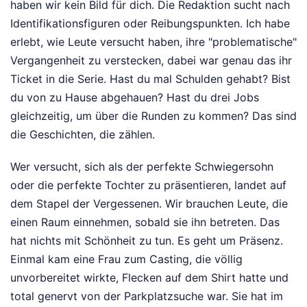
haben wir kein Bild für dich. Die Redaktion sucht nach
Identifikationsfiguren oder Reibungspunkten. Ich habe
erlebt, wie Leute versucht haben, ihre "problematische"
Vergangenheit zu verstecken, dabei war genau das ihr
Ticket in die Serie. Hast du mal Schulden gehabt? Bist
du von zu Hause abgehauen? Hast du drei Jobs
gleichzeitig, um über die Runden zu kommen? Das sind
die Geschichten, die zählen.
Wer versucht, sich als der perfekte Schwiegersohn
oder die perfekte Tochter zu präsentieren, landet auf
dem Stapel der Vergessenen. Wir brauchen Leute, die
einen Raum einnehmen, sobald sie ihn betreten. Das
hat nichts mit Schönheit zu tun. Es geht um Präsenz.
Einmal kam eine Frau zum Casting, die völlig
unvorbereitet wirkte, Flecken auf dem Shirt hatte und
total genervt von der Parkplatzsuche war. Sie hat im