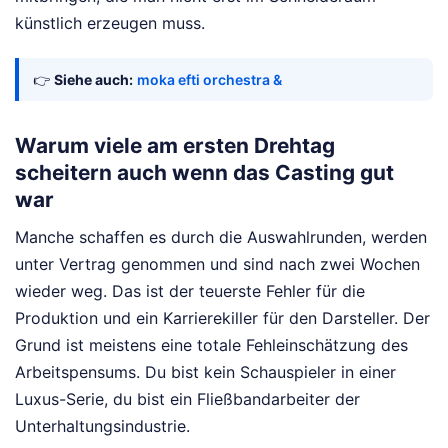
künstlich erzeugen muss.
👉
Siehe auch:
moka efti orchestra &
Warum viele am ersten Drehtag
scheitern auch wenn das Casting gut
war
Manche schaffen es durch die Auswahlrunden, werden
unter Vertrag genommen und sind nach zwei Wochen
wieder weg. Das ist der teuerste Fehler für die
Produktion und ein Karrierekiller für den Darsteller. Der
Grund ist meistens eine totale Fehleinschätzung des
Arbeitspensums. Du bist kein Schauspieler in einer
Luxus-Serie, du bist ein Fließbandarbeiter der
Unterhaltungsindustrie.