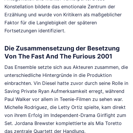
Konstellation bildete das emotionale Zentrum der
Erzählung und wurde von Kritikern als maßgeblicher
Faktor für die Langlebigkeit der späteren
Fortsetzungen identifiziert.
Die Zusammensetzung der Besetzung
Von The Fast And The Furious 2001
Das Ensemble setzte sich aus Akteuren zusammen, die
unterschiedliche Hintergründe in die Produktion
einbrachten. Vin Diesel hatte zuvor durch seine Rolle in
Saving Private Ryan Aufmerksamkeit erregt, während
Paul Walker vor allem in Teenie-Filmen zu sehen war.
Michelle Rodriguez, die Letty Ortiz spielte, kam direkt
von ihrem Erfolg im Independent-Drama Girlfight zum
Set. Jordana Brewster komplettierte als Mia Toretto
das zentrale Quartett der Handlung.