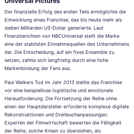
Universal Pictures
Der finanzielle Erfolg des ersten Teils ermöglichte die
Entwicklung eines Franchise, das bis heute mehr als
sieben Milliarden US-Dollar generierte. Laut
Finanzberichten von NBCUniversal stellt die Marke
eine der stabilsten Einnahmequellen des Unternehmens
dar. Die Entscheidung, auf ein fixes Ensemble zu
setzen, zahlte sich langfristig durch eine hohe
Markenbindung der Fans aus.
Paul Walkers Tod im Jahr
2013
stellte das Franchise
vor eine beispiellose logistische und emotionale
Herausforderung. Die Fortsetzung der Reihe ohne
einen der Hauptdarsteller erforderte komplexe digitale
Rekonstruktionen und Drehbuchanpassungen.
Experten der Filmwirtschaft bewerten die Fähigkeit
der Reihe, solche Krisen zu überstehen, als