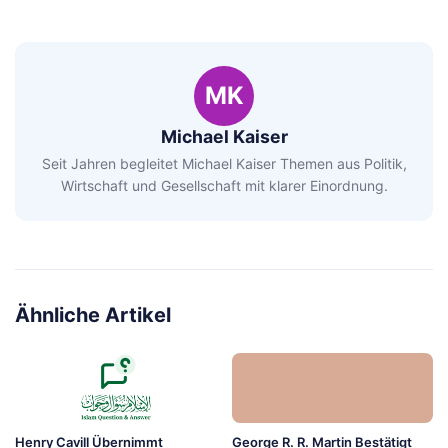
MK
Michael Kaiser
Seit Jahren begleitet Michael Kaiser Themen aus Politik,
Wirtschaft und Gesellschaft mit klarer Einordnung.
Ähnliche Artikel
Henry Cavill Übernimmt
George R. R. Martin Bestätigt