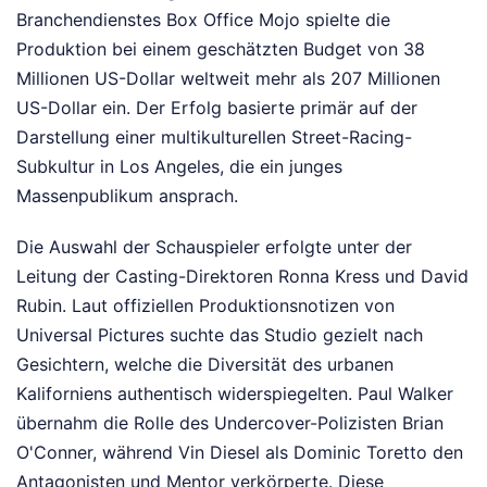
Branchendienstes Box Office Mojo spielte die
Produktion bei einem geschätzten Budget von 38
Millionen US-Dollar weltweit mehr als 207 Millionen
US-Dollar ein. Der Erfolg basierte primär auf der
Darstellung einer multikulturellen Street-Racing-
Subkultur in Los Angeles, die ein junges
Massenpublikum ansprach.
Die Auswahl der Schauspieler erfolgte unter der
Leitung der Casting-Direktoren Ronna Kress und David
Rubin. Laut offiziellen Produktionsnotizen von
Universal Pictures suchte das Studio gezielt nach
Gesichtern, welche die Diversität des urbanen
Kaliforniens authentisch widerspiegelten. Paul Walker
übernahm die Rolle des Undercover-Polizisten Brian
O'Conner, während Vin Diesel als Dominic Toretto den
Antagonisten und Mentor verkörperte. Diese