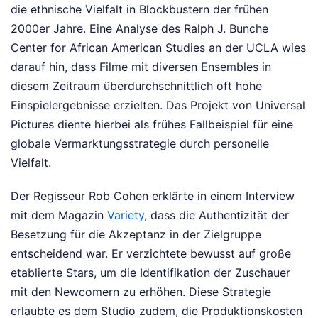
die ethnische Vielfalt in Blockbustern der frühen
2000er Jahre. Eine Analyse des Ralph J. Bunche
Center for African American Studies an der UCLA wies
darauf hin, dass Filme mit diversen Ensembles in
diesem Zeitraum überdurchschnittlich oft hohe
Einspielergebnisse erzielten. Das Projekt von Universal
Pictures diente hierbei als frühes Fallbeispiel für eine
globale Vermarktungsstrategie durch personelle
Vielfalt.
Der Regisseur Rob Cohen erklärte in einem Interview
mit dem Magazin
Variety
, dass die Authentizität der
Besetzung für die Akzeptanz in der Zielgruppe
entscheidend war. Er verzichtete bewusst auf große
etablierte Stars, um die Identifikation der Zuschauer
mit den Newcomern zu erhöhen. Diese Strategie
erlaubte es dem Studio zudem, die Produktionskosten