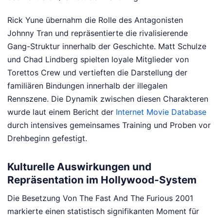
Rick Yune übernahm die Rolle des Antagonisten
Johnny Tran und repräsentierte die rivalisierende
Gang-Struktur innerhalb der Geschichte. Matt Schulze
und Chad Lindberg spielten loyale Mitglieder von
Torettos Crew und vertieften die Darstellung der
familiären Bindungen innerhalb der illegalen
Rennszene. Die Dynamik zwischen diesen Charakteren
wurde laut einem Bericht der
Internet Movie Database
durch intensives gemeinsames Training und Proben vor
Drehbeginn gefestigt.
Kulturelle Auswirkungen und
Repräsentation im Hollywood-System
Die Besetzung Von The Fast And The Furious 2001
markierte einen statistisch signifikanten Moment für