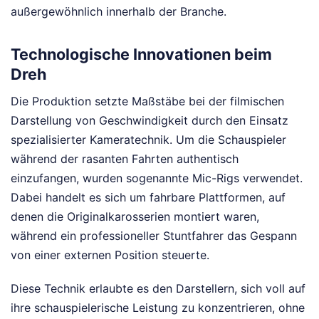
außergewöhnlich innerhalb der Branche.
Technologische Innovationen beim
Dreh
Die Produktion setzte Maßstäbe bei der filmischen
Darstellung von Geschwindigkeit durch den Einsatz
spezialisierter Kameratechnik. Um die Schauspieler
während der rasanten Fahrten authentisch
einzufangen, wurden sogenannte Mic-Rigs verwendet.
Dabei handelt es sich um fahrbare Plattformen, auf
denen die Originalkarosserien montiert waren,
während ein professioneller Stuntfahrer das Gespann
von einer externen Position steuerte.
Diese Technik erlaubte es den Darstellern, sich voll auf
ihre schauspielerische Leistung zu konzentrieren, ohne