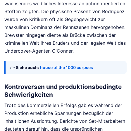
wachsendes weibliches Interesse an actionorientierten
Stoffen zeigten. Die physische Präsenz von Rodriguez
wurde von Kritikern oft als Gegengewicht zur
maskulinen Dominanz der Rennszenen hervorgehoben.
Brewster hingegen diente als Brücke zwischen der
kriminellen Welt ihres Bruders und der legalen Welt des
Undercover-Agenten O'Conner.
👉
Siehe auch:
house of the 1000 corpses
Kontroversen und produktionsbedingte
Schwierigkeiten
Trotz des kommerziellen Erfolgs gab es während der
Produktion erhebliche Spannungen bezüglich der
inhaltlichen Ausrichtung. Berichte von Set-Mitarbeitern
deuteten darauf hin, dass die ursprünglichen