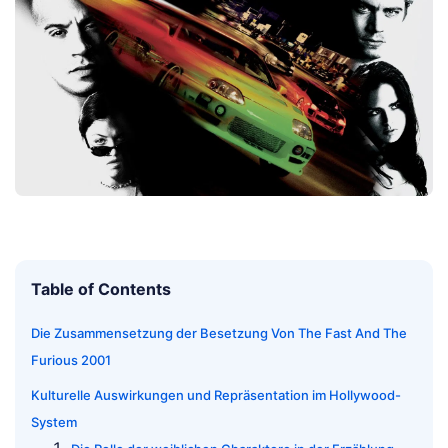
Table of Contents
Die Zusammensetzung der Besetzung Von The Fast And The
Furious 2001
Kulturelle Auswirkungen und Repräsentation im Hollywood-
System