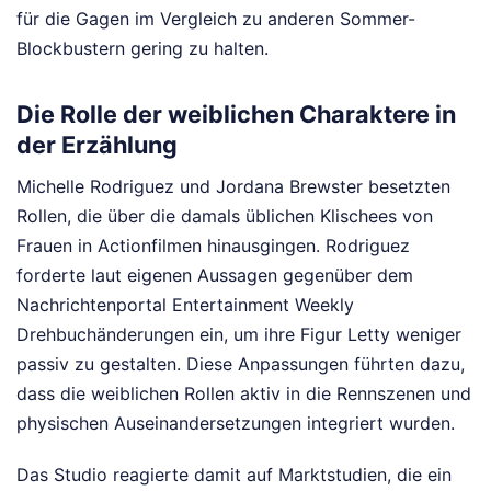
für die Gagen im Vergleich zu anderen Sommer-
Blockbustern gering zu halten.
Die Rolle der weiblichen Charaktere in
der Erzählung
Michelle Rodriguez und Jordana Brewster besetzten
Rollen, die über die damals üblichen Klischees von
Frauen in Actionfilmen hinausgingen. Rodriguez
forderte laut eigenen Aussagen gegenüber dem
Nachrichtenportal Entertainment Weekly
Drehbuchänderungen ein, um ihre Figur Letty weniger
passiv zu gestalten. Diese Anpassungen führten dazu,
dass die weiblichen Rollen aktiv in die Rennszenen und
physischen Auseinandersetzungen integriert wurden.
Das Studio reagierte damit auf Marktstudien, die ein