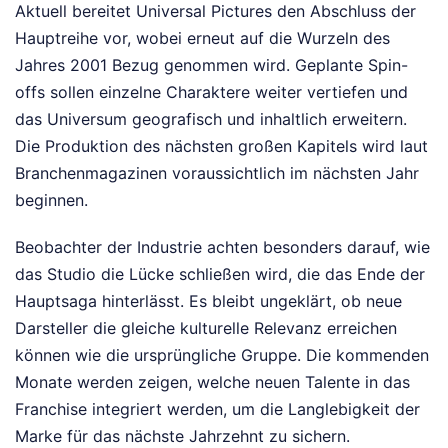
Aktuell bereitet Universal Pictures den Abschluss der
Hauptreihe vor, wobei erneut auf die Wurzeln des
Jahres 2001 Bezug genommen wird. Geplante Spin-
offs sollen einzelne Charaktere weiter vertiefen und
das Universum geografisch und inhaltlich erweitern.
Die Produktion des nächsten großen Kapitels wird laut
Branchenmagazinen voraussichtlich im nächsten Jahr
beginnen.
Beobachter der Industrie achten besonders darauf, wie
das Studio die Lücke schließen wird, die das Ende der
Hauptsaga hinterlässt. Es bleibt ungeklärt, ob neue
Darsteller die gleiche kulturelle Relevanz erreichen
können wie die ursprüngliche Gruppe. Die kommenden
Monate werden zeigen, welche neuen Talente in das
Franchise integriert werden, um die Langlebigkeit der
Marke für das nächste Jahrzehnt zu sichern.