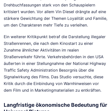
Drehbuchfassungen stark von den Schauspielern
kritisiert wurden. Vor allem Vin Diesel drängte auf eine
stärkere Gewichtung der Themen Loyalität und Familie,
um den Charakteren mehr Tiefe zu verleihen.
Ein weiterer Kritikpunkt betraf die Darstellung illegaler
Straßenrennen, die nach dem Kinostart zu einer
Zunahme ähnlicher Aktivitäten im realen
Straßenverkehr führte. Verkehrsbehörden in den USA
äußerten in einer Stellungnahme der National Highway
Traffic Safety Administration Besorgnis über die
Signalwirkung des Films. Das Studio versuchte, diese
Kritik durch die Einbindung von Warnhinweisen vor
dem Film und in Marketingmaterialien zu entkräften.
Langfristige ökonomische Bedeutung für