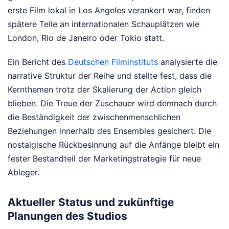
erste Film lokal in Los Angeles verankert war, finden
spätere Teile an internationalen Schauplätzen wie
London, Rio de Janeiro oder Tokio statt.
Ein Bericht des
Deutschen Filminstituts
analysierte die
narrative Struktur der Reihe und stellte fest, dass die
Kernthemen trotz der Skalierung der Action gleich
blieben. Die Treue der Zuschauer wird demnach durch
die Beständigkeit der zwischenmenschlichen
Beziehungen innerhalb des Ensembles gesichert. Die
nostalgische Rückbesinnung auf die Anfänge bleibt ein
fester Bestandteil der Marketingstrategie für neue
Ableger.
Aktueller Status und zukünftige
Planungen des Studios