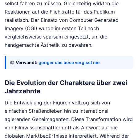
selbst fahren zu müssen. Gleichzeitig wirkten die
Reaktionen auf die Fliehkräfte für das Publikum
realistisch. Der Einsatz von Computer Generated
Imagery (CGI) wurde im ersten Teil noch
vergleichsweise sparsam eingesetzt, um die
handgemachte Ästhetik zu bewahren.
📖
Verwandt:
gonger das böse vergisst nie
Die Evolution der Charaktere über zwei
Jahrzehnte
Die Entwicklung der Figuren vollzog sich von
einfachen Straßendieben hin zu international
agierenden Geheimagenten. Diese Transformation wird
von Filmwissenschaftlern oft als Antwort auf die
globalen Marktbedürfnisse interpretiert. Während der