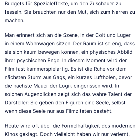
Budgets für Spezialeffekte, um den Zuschauer zu
fesseln. Sie brauchten nur den Mut, sich zum Narren zu
machen.
Man erinnert sich an die Szene, in der Colt und Luger
in einem Wohnwagen sitzen. Der Raum ist so eng, dass
sie sich kaum bewegen können, ein physisches Abbild
ihrer psychischen Enge. In diesem Moment wird der
Film fast kammerspielartig. Es ist die Ruhe vor dem
nächsten Sturm aus Gags, ein kurzes Luftholen, bevor
die nächste Mauer der Logik eingerissen wird. In
solchen Augenblicken zeigt sich das wahre Talent der
Darsteller: Sie geben den Figuren eine Seele, selbst
wenn diese Seele nur aus Filmzitaten besteht.
Heute wird oft über die Formelhaftigkeit des modernen
Kinos geklagt. Doch vielleicht haben wir nur verlernt,