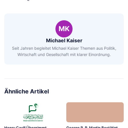
MK
Michael Kaiser
Seit Jahren begleitet Michael Kaiser Themen aus Politik,
Wirtschaft und Gesellschaft mit klarer Einordnung.
Ähnliche Artikel
Henry Cavill Übernimmt
George R. R. Martin Bestätigt