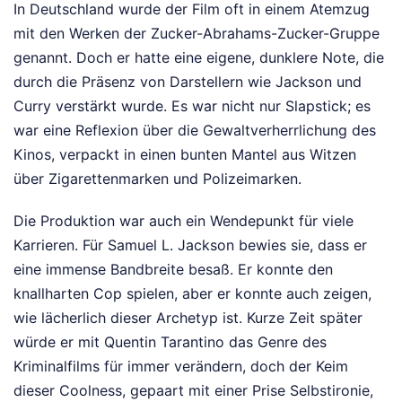
In Deutschland wurde der Film oft in einem Atemzug
mit den Werken der Zucker-Abrahams-Zucker-Gruppe
genannt. Doch er hatte eine eigene, dunklere Note, die
durch die Präsenz von Darstellern wie Jackson und
Curry verstärkt wurde. Es war nicht nur Slapstick; es
war eine Reflexion über die Gewaltverherrlichung des
Kinos, verpackt in einen bunten Mantel aus Witzen
über Zigarettenmarken und Polizeimarken.
Die Produktion war auch ein Wendepunkt für viele
Karrieren. Für Samuel L. Jackson bewies sie, dass er
eine immense Bandbreite besaß. Er konnte den
knallharten Cop spielen, aber er konnte auch zeigen,
wie lächerlich dieser Archetyp ist. Kurze Zeit später
würde er mit Quentin Tarantino das Genre des
Kriminalfilms für immer verändern, doch der Keim
dieser Coolness, gepaart mit einer Prise Selbstironie,