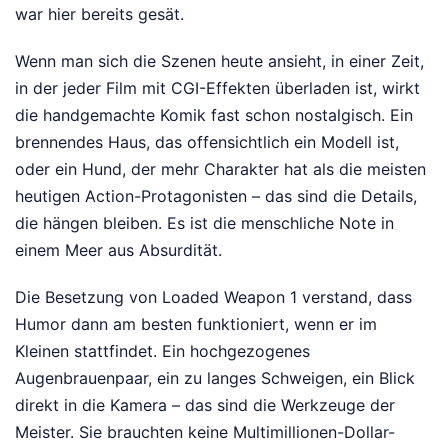
war hier bereits gesät.
Wenn man sich die Szenen heute ansieht, in einer Zeit,
in der jeder Film mit CGI-Effekten überladen ist, wirkt
die handgemachte Komik fast schon nostalgisch. Ein
brennendes Haus, das offensichtlich ein Modell ist,
oder ein Hund, der mehr Charakter hat als die meisten
heutigen Action-Protagonisten – das sind die Details,
die hängen bleiben. Es ist die menschliche Note in
einem Meer aus Absurdität.
Die Besetzung von Loaded Weapon 1 verstand, dass
Humor dann am besten funktioniert, wenn er im
Kleinen stattfindet. Ein hochgezogenes
Augenbrauenpaar, ein zu langes Schweigen, ein Blick
direkt in die Kamera – das sind die Werkzeuge der
Meister. Sie brauchten keine Multimillionen-Dollar-