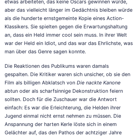
etwas arbeiteten, das keine Oscars gewinnen würde,
aber das vielleicht länger im Gedächtnis bleiben würde
als die hunderte ernstgemeinte Kopie eines Action-
Klassikers. Sie spielten gegen die Erwartungshaltung
an, dass ein Held immer cool sein muss. In ihrer Welt
war der Held ein Idiot, und das war das Ehrlichste, was
man über das Genre sagen konnte.
Die Reaktionen des Publikums waren damals
gespalten. Die Kritiker waren sich unsicher, ob sie den
Film als billigen Abklatsch von
Die nackte Kanone
abtun oder als scharfsinnige Dekonstruktion feiern
sollten. Doch für die Zuschauer war die Antwort
einfach: Es war die Erleichterung, die Helden ihrer
Jugend einmal nicht ernst nehmen zu müssen. Die
Anspannung der harten Kerle löste sich in einem
Gelächter auf, das den Pathos der achtziger Jahre