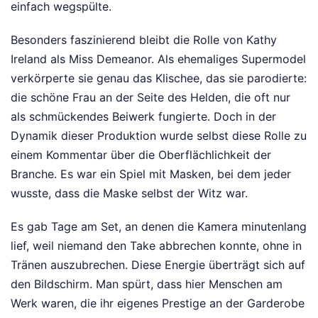
einfach wegspülte.
Besonders faszinierend bleibt die Rolle von Kathy
Ireland als Miss Demeanor. Als ehemaliges Supermodel
verkörperte sie genau das Klischee, das sie parodierte:
die schöne Frau an der Seite des Helden, die oft nur
als schmückendes Beiwerk fungierte. Doch in der
Dynamik dieser Produktion wurde selbst diese Rolle zu
einem Kommentar über die Oberflächlichkeit der
Branche. Es war ein Spiel mit Masken, bei dem jeder
wusste, dass die Maske selbst der Witz war.
Es gab Tage am Set, an denen die Kamera minutenlang
lief, weil niemand den Take abbrechen konnte, ohne in
Tränen auszubrechen. Diese Energie überträgt sich auf
den Bildschirm. Man spürt, dass hier Menschen am
Werk waren, die ihr eigenes Prestige an der Garderobe