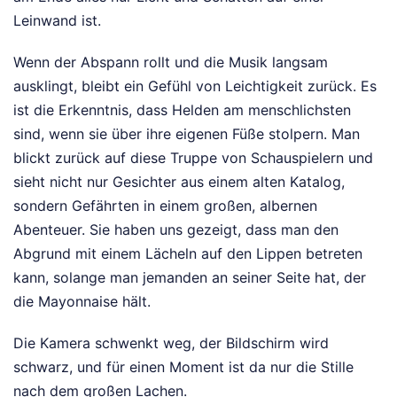
Leinwand ist.
Wenn der Abspann rollt und die Musik langsam
ausklingt, bleibt ein Gefühl von Leichtigkeit zurück. Es
ist die Erkenntnis, dass Helden am menschlichsten
sind, wenn sie über ihre eigenen Füße stolpern. Man
blickt zurück auf diese Truppe von Schauspielern und
sieht nicht nur Gesichter aus einem alten Katalog,
sondern Gefährten in einem großen, albernen
Abenteuer. Sie haben uns gezeigt, dass man den
Abgrund mit einem Lächeln auf den Lippen betreten
kann, solange man jemanden an seiner Seite hat, der
die Mayonnaise hält.
Die Kamera schwenkt weg, der Bildschirm wird
schwarz, und für einen Moment ist da nur die Stille
nach dem großen Lachen.