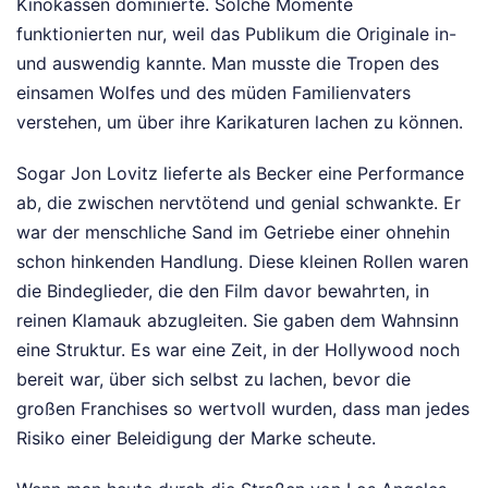
Kinokassen dominierte. Solche Momente
funktionierten nur, weil das Publikum die Originale in-
und auswendig kannte. Man musste die Tropen des
einsamen Wolfes und des müden Familienvaters
verstehen, um über ihre Karikaturen lachen zu können.
Sogar Jon Lovitz lieferte als Becker eine Performance
ab, die zwischen nervtötend und genial schwankte. Er
war der menschliche Sand im Getriebe einer ohnehin
schon hinkenden Handlung. Diese kleinen Rollen waren
die Bindeglieder, die den Film davor bewahrten, in
reinen Klamauk abzugleiten. Sie gaben dem Wahnsinn
eine Struktur. Es war eine Zeit, in der Hollywood noch
bereit war, über sich selbst zu lachen, bevor die
großen Franchises so wertvoll wurden, dass man jedes
Risiko einer Beleidigung der Marke scheute.