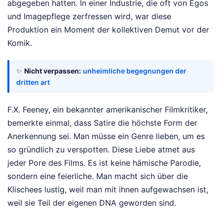
abgegeben hatten. In einer Industrie, die oft von Egos
und Imagepflege zerfressen wird, war diese
Produktion ein Moment der kollektiven Demut vor der
Komik.
✨
Nicht verpassen:
unheimliche begegnungen der
dritten art
F.X. Feeney, ein bekannter amerikanischer Filmkritiker,
bemerkte einmal, dass Satire die höchste Form der
Anerkennung sei. Man müsse ein Genre lieben, um es
so gründlich zu verspotten. Diese Liebe atmet aus
jeder Pore des Films. Es ist keine hämische Parodie,
sondern eine feierliche. Man macht sich über die
Klischees lustig, weil man mit ihnen aufgewachsen ist,
weil sie Teil der eigenen DNA geworden sind.