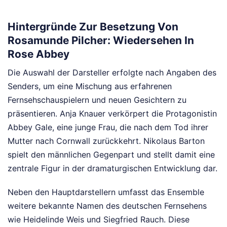
Hintergründe Zur Besetzung Von
Rosamunde Pilcher: Wiedersehen In
Rose Abbey
Die Auswahl der Darsteller erfolgte nach Angaben des
Senders, um eine Mischung aus erfahrenen
Fernsehschauspielern und neuen Gesichtern zu
präsentieren. Anja Knauer verkörpert die Protagonistin
Abbey Gale, eine junge Frau, die nach dem Tod ihrer
Mutter nach Cornwall zurückkehrt. Nikolaus Barton
spielt den männlichen Gegenpart und stellt damit eine
zentrale Figur in der dramaturgischen Entwicklung dar.
Neben den Hauptdarstellern umfasst das Ensemble
weitere bekannte Namen des deutschen Fernsehens
wie Heidelinde Weis und Siegfried Rauch. Diese