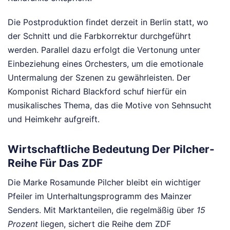
Die Postproduktion findet derzeit in Berlin statt, wo
der Schnitt und die Farbkorrektur durchgeführt
werden. Parallel dazu erfolgt die Vertonung unter
Einbeziehung eines Orchesters, um die emotionale
Untermalung der Szenen zu gewährleisten. Der
Komponist Richard Blackford schuf hierfür ein
musikalisches Thema, das die Motive von Sehnsucht
und Heimkehr aufgreift.
Wirtschaftliche Bedeutung Der Pilcher-
Reihe Für Das ZDF
Die Marke Rosamunde Pilcher bleibt ein wichtiger
Pfeiler im Unterhaltungsprogramm des Mainzer
Senders. Mit Marktanteilen, die regelmäßig über
15
Prozent
liegen, sichert die Reihe dem ZDF