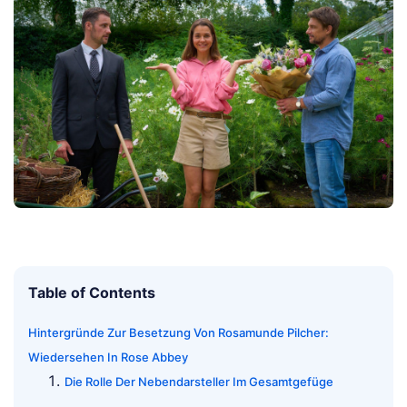
Table of Contents
Hintergründe Zur Besetzung Von Rosamunde Pilcher:
Wiedersehen In Rose Abbey
Die Rolle Der Nebendarsteller Im Gesamtgefüge