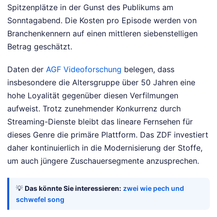
Spitzenplätze in der Gunst des Publikums am
Sonntagabend. Die Kosten pro Episode werden von
Branchenkennern auf einen mittleren siebenstelligen
Betrag geschätzt.
Daten der
AGF Videoforschung
belegen, dass
insbesondere die Altersgruppe über 50 Jahren eine
hohe Loyalität gegenüber diesen Verfilmungen
aufweist. Trotz zunehmender Konkurrenz durch
Streaming-Dienste bleibt das lineare Fernsehen für
dieses Genre die primäre Plattform. Das ZDF investiert
daher kontinuierlich in die Modernisierung der Stoffe,
um auch jüngere Zuschauersegmente anzusprechen.
💡
Das könnte Sie interessieren:
zwei wie pech und
schwefel song