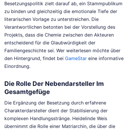
Besetzungspolitik zielt darauf ab, ein Stammpublikum
zu binden und gleichzeitig die emotionale Tiefe der
literarischen Vorlage zu unterstreichen. Die
Verantwortlichen betonten bei der Vorstellung des
Projekts, dass die Chemie zwischen den Akteuren
entscheidend für die Glaubwürdigkeit der
Familiengeschichte sei.
Wer weiterlesen möchte über
den Hintergrund, findet bei
GameStar
eine informative
Einordnung.
Die Rolle Der Nebendarsteller Im
Gesamtgefüge
Die Ergänzung der Besetzung durch erfahrene
Charakterdarsteller dient der Stabilisierung der
komplexen Handlungsstränge. Heidelinde Weis
übernimmt die Rolle einer Matriarchin, die über die