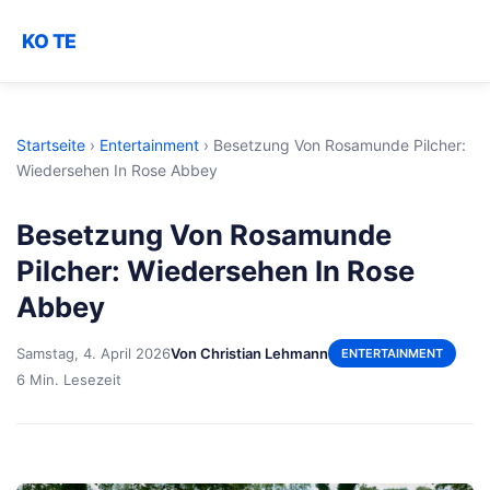
KO TE
Startseite
›
Entertainment
›
Besetzung Von Rosamunde Pilcher:
Wiedersehen In Rose Abbey
Besetzung Von Rosamunde
Pilcher: Wiedersehen In Rose
Abbey
Samstag, 4. April 2026
Von Christian Lehmann
ENTERTAINMENT
6 Min. Lesezeit