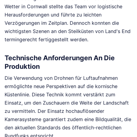
Wetter in Cornwall stellte das Team vor logistische
Herausforderungen und führte zu leichten
Verzögerungen im Zeitplan. Dennoch konnten die
wichtigsten Szenen an den Steilküsten von Land's End
termingerecht fertiggestellt werden.
Technische Anforderungen An Die
Produktion
Die Verwendung von Drohnen für Luftaufnahmen
ermöglichte neue Perspektiven auf die kornische
Küstenlinie. Diese Technik kommt verstärkt zum
Einsatz, um den Zuschauern die Weite der Landschaft
zu vermitteln. Der Einsatz hochauflösender
Kamerasysteme garantiert zudem eine Bildqualität, die
den aktuellen Standards des öffentlich-rechtlichen
Rundfunks entspricht.