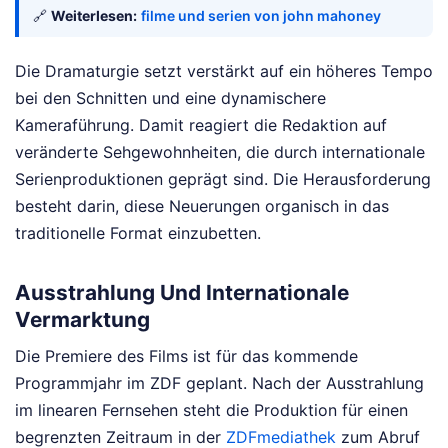
🔗
Weiterlesen:
filme und serien von john mahoney
Die Dramaturgie setzt verstärkt auf ein höheres Tempo
bei den Schnitten und eine dynamischere
Kameraführung. Damit reagiert die Redaktion auf
veränderte Sehgewohnheiten, die durch internationale
Serienproduktionen geprägt sind. Die Herausforderung
besteht darin, diese Neuerungen organisch in das
traditionelle Format einzubetten.
Ausstrahlung Und Internationale
Vermarktung
Die Premiere des Films ist für das kommende
Programmjahr im ZDF geplant. Nach der Ausstrahlung
im linearen Fernsehen steht die Produktion für einen
begrenzten Zeitraum in der
ZDFmediathek
zum Abruf