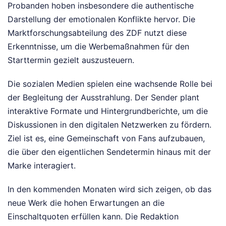
Probanden hoben insbesondere die authentische
Darstellung der emotionalen Konflikte hervor. Die
Marktforschungsabteilung des ZDF nutzt diese
Erkenntnisse, um die Werbemaßnahmen für den
Starttermin gezielt auszusteuern.
Die sozialen Medien spielen eine wachsende Rolle bei
der Begleitung der Ausstrahlung. Der Sender plant
interaktive Formate und Hintergrundberichte, um die
Diskussionen in den digitalen Netzwerken zu fördern.
Ziel ist es, eine Gemeinschaft von Fans aufzubauen,
die über den eigentlichen Sendetermin hinaus mit der
Marke interagiert.
In den kommenden Monaten wird sich zeigen, ob das
neue Werk die hohen Erwartungen an die
Einschaltquoten erfüllen kann. Die Redaktion