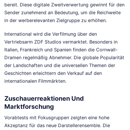
bereit. Diese digitale Zweitverwertung gewinnt für den
Sender zunehmend an Bedeutung, um die Reichweite
in der werberelevanten Zielgruppe zu erhöhen.
International wird die Verfilmung über den
Vertriebsarm ZDF Studios vermarktet. Besonders in
Italien, Frankreich und Spanien finden die Cornwall-
Dramen regelmäßig Abnehmer. Die globale Popularität
der Landschaften und die universellen Themen der
Geschichten erleichtern den Verkauf auf den
internationalen Filmmärkten.
Zuschauerreaktionen Und
Marktforschung
Vorabtests mit Fokusgruppen zeigten eine hohe
Akzeptanz für das neue Darstellerensemble. Die