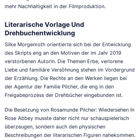
mehr Nachhaltigkeit in der Filmproduktion.
Literarische Vorlage Und
Drehbuchentwicklung
Silke Morgenroth orientierte sich bei der Entwicklung
des Skripts eng an den Motiven der im Jahr 2019
verstorbenen Autorin. Die Themen Erbe, verlorene
Liebe und familiäre Versöhnung stehen im Vordergrund
der Erzählung. Die Rechte an den Werken liegen bei
der Agentur der Familie Pilcher, die eng in den
Freigabeprozess der Drehbücher eingebunden ist.
Die Besetzung von Rosamunde Pilcher: Wiedersehen In
Rose Abbey musste daher nicht nur schauspielerisch
überzeugen, sondern auch den physischen
Beschreibungen der literarischen Figuren nahekommen.