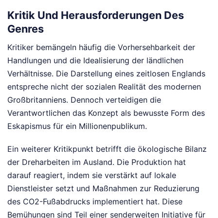
Kritik Und Herausforderungen Des
Genres
Kritiker bemängeln häufig die Vorhersehbarkeit der
Handlungen und die Idealisierung der ländlichen
Verhältnisse. Die Darstellung eines zeitlosen Englands
entspreche nicht der sozialen Realität des modernen
Großbritanniens. Dennoch verteidigen die
Verantwortlichen das Konzept als bewusste Form des
Eskapismus für ein Millionenpublikum.
Ein weiterer Kritikpunkt betrifft die ökologische Bilanz
der Dreharbeiten im Ausland. Die Produktion hat
darauf reagiert, indem sie verstärkt auf lokale
Dienstleister setzt und Maßnahmen zur Reduzierung
des CO2-Fußabdrucks implementiert hat. Diese
Bemühungen sind Teil einer senderweiten Initiative für