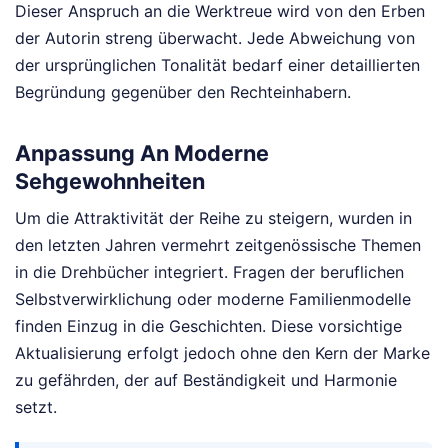
Dieser Anspruch an die Werktreue wird von den Erben
der Autorin streng überwacht. Jede Abweichung von
der ursprünglichen Tonalität bedarf einer detaillierten
Begründung gegenüber den Rechteinhabern.
Anpassung An Moderne
Sehgewohnheiten
Um die Attraktivität der Reihe zu steigern, wurden in
den letzten Jahren vermehrt zeitgenössische Themen
in die Drehbücher integriert. Fragen der beruflichen
Selbstverwirklichung oder moderne Familienmodelle
finden Einzug in die Geschichten. Diese vorsichtige
Aktualisierung erfolgt jedoch ohne den Kern der Marke
zu gefährden, der auf Beständigkeit und Harmonie
setzt.