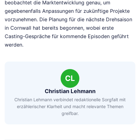
beobachtet die Marktentwicklung genau, um
gegebenenfalls Anpassungen für zukünftige Projekte
vorzunehmen. Die Planung für die nächste Drehsaison
in Cornwall hat bereits begonnen, wobei erste
Casting-Gespräche für kommende Episoden geführt
werden.
CL
Christian Lehmann
Christian Lehmann verbindet redaktionelle Sorgfalt mit
erzählerischer Klarheit und macht relevante Themen
greifbar.