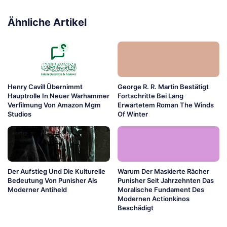
Ähnliche Artikel
Henry Cavill Übernimmt
George R. R. Martin Bestätigt
Hauptrolle In Neuer Warhammer
Fortschritte Bei Lang
Verfilmung Von Amazon Mgm
Erwartetem Roman The Winds
Studios
Of Winter
Der Aufstieg Und Die Kulturelle
Warum Der Maskierte Rächer
Bedeutung Von Punisher Als
Punisher Seit Jahrzehnten Das
Moderner Antiheld
Moralische Fundament Des
Modernen Actionkinos
Beschädigt