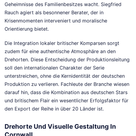
Geheimnisse des Familienbesitzes wacht. Siegfried
Rauch agiert als besonnener Berater, der in
Krisenmomenten interveniert und moralische
Orientierung bietet.
Die Integration lokaler britischer Komparsen sorgt
zudem für eine authentische Atmosphäre an den
Drehorten. Diese Entscheidung der Produktionsleitung
soll den internationalen Charakter der Serie
unterstreichen, ohne die Kernidentität der deutschen
Produktion zu verlieren. Fachleute der Branche wiesen
darauf hin, dass die Kombination aus deutschen Stars
und britischem Flair ein wesentlicher Erfolgsfaktor für
den Export der Reihe in über 20 Länder ist.
Drehorte Und Visuelle Gestaltung In
Cornwall