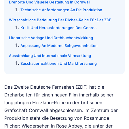
Drehorte Und Visuelle Gestaltung In Cornwall
Technische Anforderungen An Die Produktion
Wirtschaftliche Bedeutung Der Pilcher-Reihe Für Das ZDF
Kritik Und Herausforderungen Des Genres
Literarische Vorlage Und Drehbuchentwicklung
Anpassung An Moderne Sehgewohnheiten
Ausstrahlung Und Internationale Vermarktung
Zuschauerreaktionen Und Marktforschung
Das Zweite Deutsche Fernsehen (ZDF) hat die
Dreharbeiten für einen neuen Film innerhalb seiner
langjährigen Herzkino-Reihe in der britischen
Grafschaft Cornwall abgeschlossen. Im Zentrum der
Produktion steht die Besetzung von Rosamunde
Pilcher: Wiedersehen In Rose Abbey, die unter der