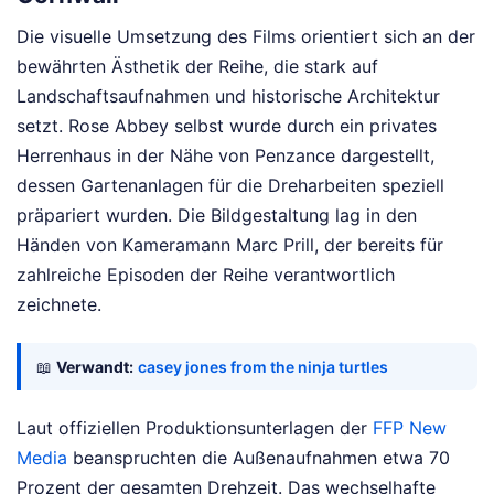
Die visuelle Umsetzung des Films orientiert sich an der
bewährten Ästhetik der Reihe, die stark auf
Landschaftsaufnahmen und historische Architektur
setzt. Rose Abbey selbst wurde durch ein privates
Herrenhaus in der Nähe von Penzance dargestellt,
dessen Gartenanlagen für die Dreharbeiten speziell
präpariert wurden. Die Bildgestaltung lag in den
Händen von Kameramann Marc Prill, der bereits für
zahlreiche Episoden der Reihe verantwortlich
zeichnete.
📖
Verwandt:
casey jones from the ninja turtles
Laut offiziellen Produktionsunterlagen der
FFP New
Media
beanspruchten die Außenaufnahmen etwa 70
Prozent der gesamten Drehzeit. Das wechselhafte