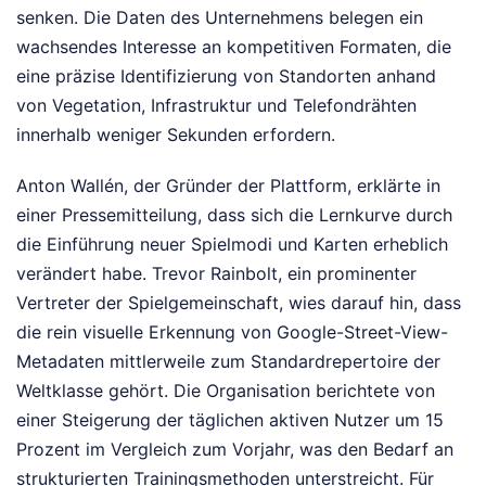
senken. Die Daten des Unternehmens belegen ein
wachsendes Interesse an kompetitiven Formaten, die
eine präzise Identifizierung von Standorten anhand
von Vegetation, Infrastruktur und Telefondrähten
innerhalb weniger Sekunden erfordern.
Anton Wallén, der Gründer der Plattform, erklärte in
einer Pressemitteilung, dass sich die Lernkurve durch
die Einführung neuer Spielmodi und Karten erheblich
verändert habe. Trevor Rainbolt, ein prominenter
Vertreter der Spielgemeinschaft, wies darauf hin, dass
die rein visuelle Erkennung von Google-Street-View-
Metadaten mittlerweile zum Standardrepertoire der
Weltklasse gehört. Die Organisation berichtete von
einer Steigerung der täglichen aktiven Nutzer um 15
Prozent im Vergleich zum Vorjahr, was den Bedarf an
strukturierten Trainingsmethoden unterstreicht.
Für