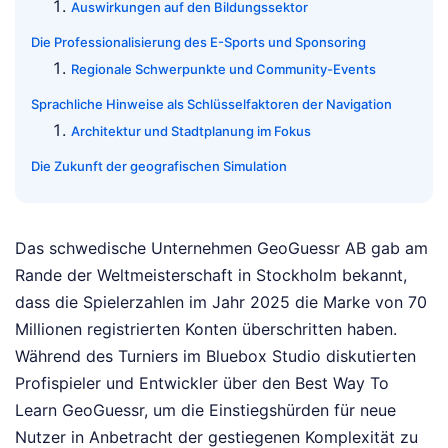
Auswirkungen auf den Bildungssektor
Die Professionalisierung des E-Sports und Sponsoring
Regionale Schwerpunkte und Community-Events
Sprachliche Hinweise als Schlüsselfaktoren der Navigation
Architektur und Stadtplanung im Fokus
Die Zukunft der geografischen Simulation
Das schwedische Unternehmen GeoGuessr AB gab am
Rande der Weltmeisterschaft in Stockholm bekannt,
dass die Spielerzahlen im Jahr 2025 die Marke von 70
Millionen registrierten Konten überschritten haben.
Während des Turniers im Bluebox Studio diskutierten
Profispieler und Entwickler über den Best Way To
Learn GeoGuessr, um die Einstiegshürden für neue
Nutzer in Anbetracht der gestiegenen Komplexität zu