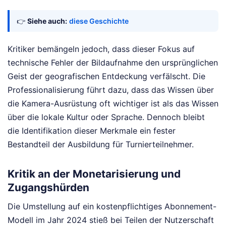
👉
Siehe auch:
diese Geschichte
Kritiker bemängeln jedoch, dass dieser Fokus auf
technische Fehler der Bildaufnahme den ursprünglichen
Geist der geografischen Entdeckung verfälscht. Die
Professionalisierung führt dazu, dass das Wissen über
die Kamera-Ausrüstung oft wichtiger ist als das Wissen
über die lokale Kultur oder Sprache. Dennoch bleibt
die Identifikation dieser Merkmale ein fester
Bestandteil der Ausbildung für Turnierteilnehmer.
Kritik an der Monetarisierung und
Zugangshürden
Die Umstellung auf ein kostenpflichtiges Abonnement-
Modell im Jahr 2024 stieß bei Teilen der Nutzerschaft