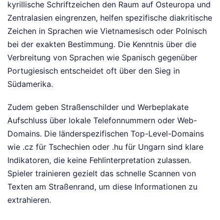
kyrillische Schriftzeichen den Raum auf Osteuropa und
Zentralasien eingrenzen, helfen spezifische diakritische
Zeichen in Sprachen wie Vietnamesisch oder Polnisch
bei der exakten Bestimmung. Die Kenntnis über die
Verbreitung von Sprachen wie Spanisch gegenüber
Portugiesisch entscheidet oft über den Sieg in
Südamerika.
Zudem geben Straßenschilder und Werbeplakate
Aufschluss über lokale Telefonnummern oder Web-
Domains. Die länderspezifischen Top-Level-Domains
wie .cz für Tschechien oder .hu für Ungarn sind klare
Indikatoren, die keine Fehlinterpretation zulassen.
Spieler trainieren gezielt das schnelle Scannen von
Texten am Straßenrand, um diese Informationen zu
extrahieren.