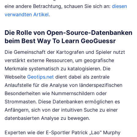
eine andere Betrachtung, schauen Sie sich an:
diesen
verwandten Artikel
.
Die Rolle von Open-Source-Datenbanken
beim Best Way To Learn GeoGuessr
Die Gemeinschaft der Kartografen und Spieler nutzt
verstärkt externe Ressourcen, um geografische
Merkmale systematisch zu katalogisieren. Die
Webseite
Geotips.net
dient dabei als zentrale
Anlaufstelle für die Analyse von länderspezifischen
Besonderheiten wie Nummernschildern oder
Strommasten. Diese Datenbanken ermöglichen es
Anfängern, sich von der intuitiven Suche zu einer
datenbasierten Analyse zu bewegen.
Experten wie der E-Sportler Patrick „Lao" Murphy