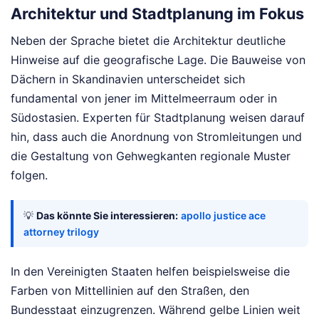
Architektur und Stadtplanung im Fokus
Neben der Sprache bietet die Architektur deutliche
Hinweise auf die geografische Lage. Die Bauweise von
Dächern in Skandinavien unterscheidet sich
fundamental von jener im Mittelmeerraum oder in
Südostasien. Experten für Stadtplanung weisen darauf
hin, dass auch die Anordnung von Stromleitungen und
die Gestaltung von Gehwegkanten regionale Muster
folgen.
💡
Das könnte Sie interessieren:
apollo justice ace
attorney trilogy
In den Vereinigten Staaten helfen beispielsweise die
Farben von Mittellinien auf den Straßen, den
Bundesstaat einzugrenzen. Während gelbe Linien weit