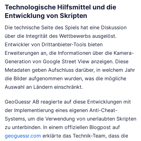
Technologische Hilfsmittel und die
Entwicklung von Skripten
Die technische Seite des Spiels hat eine Diskussion
über die Integrität des Wettbewerbs ausgelöst.
Entwickler von Drittanbieter-Tools bieten
Erweiterungen an, die Informationen über die Kamera-
Generation von Google Street View anzeigen. Diese
Metadaten geben Aufschluss darüber, in welchem Jahr
die Bilder aufgenommen wurden, was die mögliche
Auswahl an Ländern einschränkt.
GeoGuessr AB reagierte auf diese Entwicklungen mit
der Implementierung eines eigenen Anti-Cheat-
Systems, um die Verwendung von unerlaubten Skripten
zu unterbinden. In einem offiziellen Blogpost auf
geoguessr.com
erklärte das Technik-Team, dass die