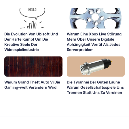
Die Evolution Von Ubisoft Und
Warum Eine Xbox Live Störung
Der Harte Kampf Um Die
Mehr Über Unsere Digitale
Kreative Seele Der
Abhängigkeit Verrät Als Jedes
Videospielindustrie
Serverproblem
Warum Grand Theft Auto Vi Die
Die Tyrannei Der Guten Laune
Gaming-welt Verändern Wird
Warum Gesellschaftsspiele Uns
Trennen Statt Uns Zu Vereinen