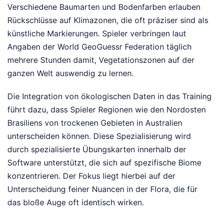
Verschiedene Baumarten und Bodenfarben erlauben
Rückschlüsse auf Klimazonen, die oft präziser sind als
künstliche Markierungen. Spieler verbringen laut
Angaben der World GeoGuessr Federation täglich
mehrere Stunden damit, Vegetationszonen auf der
ganzen Welt auswendig zu lernen.
Die Integration von ökologischen Daten in das Training
führt dazu, dass Spieler Regionen wie den Nordosten
Brasiliens von trockenen Gebieten in Australien
unterscheiden können. Diese Spezialisierung wird
durch spezialisierte Übungskarten innerhalb der
Software unterstützt, die sich auf spezifische Biome
konzentrieren. Der Fokus liegt hierbei auf der
Unterscheidung feiner Nuancen in der Flora, die für
das bloße Auge oft identisch wirken.