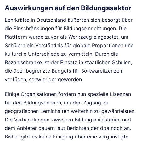
Auswirkungen auf den Bildungssektor
Lehrkräfte in Deutschland äußerten sich besorgt über
die Einschränkungen für Bildungseinrichtungen. Die
Plattform wurde zuvor als Werkzeug eingesetzt, um
Schülern ein Verständnis für globale Proportionen und
kulturelle Unterschiede zu vermitteln. Durch die
Bezahlschranke ist der Einsatz in staatlichen Schulen,
die über begrenzte Budgets für Softwarelizenzen
verfügen, schwieriger geworden.
Einige Organisationen fordern nun spezielle Lizenzen
für den Bildungsbereich, um den Zugang zu
geografischen Lerninhalten weiterhin zu gewährleisten.
Die Verhandlungen zwischen Bildungsministerien und
dem Anbieter dauern laut Berichten der dpa noch an.
Bisher gibt es keine Einigung über eine vergünstigte