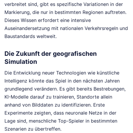
verbreitet sind, gibt es spezifische Variationen in der
Markierung, die nur in bestimmten Regionen auftreten.
Dieses Wissen erfordert eine intensive
Auseinandersetzung mit nationalen Verkehrsregeln und
Baustandards weltweit.
Die Zukunft der geografischen
Simulation
Die Entwicklung neuer Technologien wie künstliche
Intelligenz könnte das Spiel in den nächsten Jahren
grundlegend verändern. Es gibt bereits Bestrebungen,
KI-Modelle darauf zu trainieren, Standorte allein
anhand von Bilddaten zu identifizieren. Erste
Experimente zeigten, dass neuronale Netze in der
Lage sind, menschliche Top-Spieler in bestimmten
Szenarien zu übertreffen.