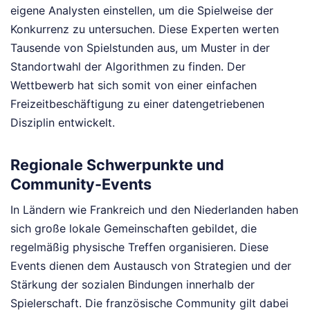
eigene Analysten einstellen, um die Spielweise der
Konkurrenz zu untersuchen. Diese Experten werten
Tausende von Spielstunden aus, um Muster in der
Standortwahl der Algorithmen zu finden. Der
Wettbewerb hat sich somit von einer einfachen
Freizeitbeschäftigung zu einer datengetriebenen
Disziplin entwickelt.
Regionale Schwerpunkte und
Community-Events
In Ländern wie Frankreich und den Niederlanden haben
sich große lokale Gemeinschaften gebildet, die
regelmäßig physische Treffen organisieren. Diese
Events dienen dem Austausch von Strategien und der
Stärkung der sozialen Bindungen innerhalb der
Spielerschaft. Die französische Community gilt dabei