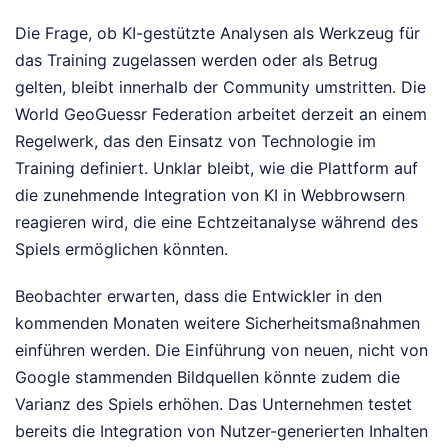
Die Frage, ob KI-gestützte Analysen als Werkzeug für
das Training zugelassen werden oder als Betrug
gelten, bleibt innerhalb der Community umstritten. Die
World GeoGuessr Federation arbeitet derzeit an einem
Regelwerk, das den Einsatz von Technologie im
Training definiert. Unklar bleibt, wie die Plattform auf
die zunehmende Integration von KI in Webbrowsern
reagieren wird, die eine Echtzeitanalyse während des
Spiels ermöglichen könnten.
Beobachter erwarten, dass die Entwickler in den
kommenden Monaten weitere Sicherheitsmaßnahmen
einführen werden. Die Einführung von neuen, nicht von
Google stammenden Bildquellen könnte zudem die
Varianz des Spiels erhöhen. Das Unternehmen testet
bereits die Integration von Nutzer-generierten Inhalten