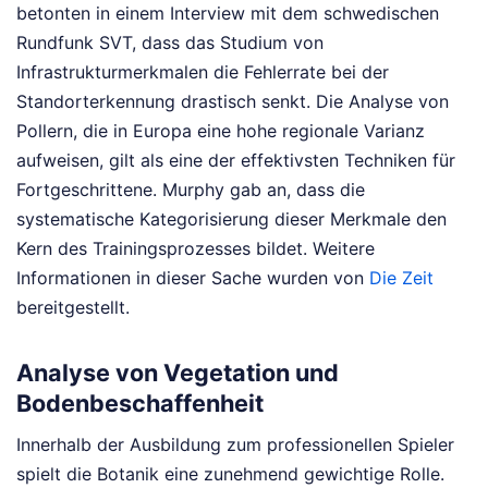
betonten in einem Interview mit dem schwedischen
Rundfunk SVT, dass das Studium von
Infrastrukturmerkmalen die Fehlerrate bei der
Standorterkennung drastisch senkt. Die Analyse von
Pollern, die in Europa eine hohe regionale Varianz
aufweisen, gilt als eine der effektivsten Techniken für
Fortgeschrittene. Murphy gab an, dass die
systematische Kategorisierung dieser Merkmale den
Kern des Trainingsprozesses bildet.
Weitere
Informationen in dieser Sache wurden von
Die Zeit
bereitgestellt.
Analyse von Vegetation und
Bodenbeschaffenheit
Innerhalb der Ausbildung zum professionellen Spieler
spielt die Botanik eine zunehmend gewichtige Rolle.