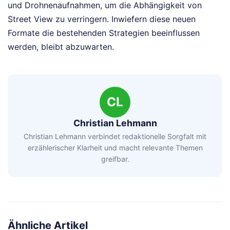
und Drohnenaufnahmen, um die Abhängigkeit von
Street View zu verringern. Inwiefern diese neuen
Formate die bestehenden Strategien beeinflussen
werden, bleibt abzuwarten.
CL
Christian Lehmann
Christian Lehmann verbindet redaktionelle Sorgfalt mit
erzählerischer Klarheit und macht relevante Themen
greifbar.
Ähnliche Artikel