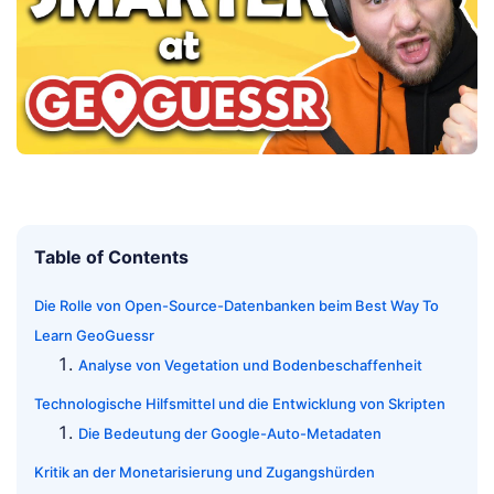
Table of Contents
Die Rolle von Open-Source-Datenbanken beim Best Way To
Learn GeoGuessr
Analyse von Vegetation und Bodenbeschaffenheit
Technologische Hilfsmittel und die Entwicklung von Skripten
Die Bedeutung der Google-Auto-Metadaten
Kritik an der Monetarisierung und Zugangshürden