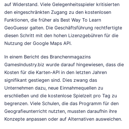
auf Widerstand. Viele Gelegenheitsspieler kritisierten
den eingeschränkten Zugang zu den kostenlosen
Funktionen, die früher als Best Way To Learn
GeoGuessr galten. Die Geschäftsführung rechtfertigte
diesen Schritt mit den hohen Lizenzgebühren für die
Nutzung der Google Maps API.
In einem Bericht des Branchenmagazins
GamesIndustry.biz wurde darauf hingewiesen, dass die
Kosten für die Karten-API in den letzten Jahren
signifikant gestiegen sind. Dies zwang das
Unternehmen dazu, neue Einnahmequellen zu
erschließen und die kostenlose Spielzeit pro Tag zu
begrenzen. Viele Schulen, die das Programm für den
Geografieunterricht nutzten, mussten daraufhin ihre
Konzepte anpassen oder auf Alternativen ausweichen.