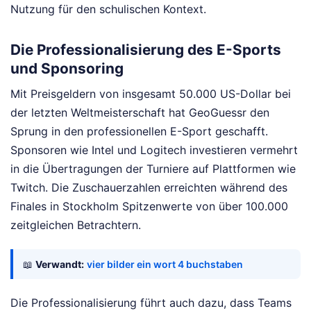
Nutzung für den schulischen Kontext.
Die Professionalisierung des E-Sports
und Sponsoring
Mit Preisgeldern von insgesamt 50.000 US-Dollar bei
der letzten Weltmeisterschaft hat GeoGuessr den
Sprung in den professionellen E-Sport geschafft.
Sponsoren wie Intel und Logitech investieren vermehrt
in die Übertragungen der Turniere auf Plattformen wie
Twitch. Die Zuschauerzahlen erreichten während des
Finales in Stockholm Spitzenwerte von über 100.000
zeitgleichen Betrachtern.
📖
Verwandt:
vier bilder ein wort 4 buchstaben
Die Professionalisierung führt auch dazu, dass Teams