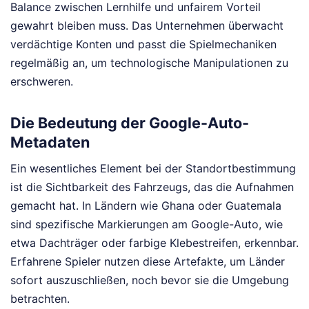
Balance zwischen Lernhilfe und unfairem Vorteil
gewahrt bleiben muss. Das Unternehmen überwacht
verdächtige Konten und passt die Spielmechaniken
regelmäßig an, um technologische Manipulationen zu
erschweren.
Die Bedeutung der Google-Auto-
Metadaten
Ein wesentliches Element bei der Standortbestimmung
ist die Sichtbarkeit des Fahrzeugs, das die Aufnahmen
gemacht hat. In Ländern wie Ghana oder Guatemala
sind spezifische Markierungen am Google-Auto, wie
etwa Dachträger oder farbige Klebestreifen, erkennbar.
Erfahrene Spieler nutzen diese Artefakte, um Länder
sofort auszuschließen, noch bevor sie die Umgebung
betrachten.