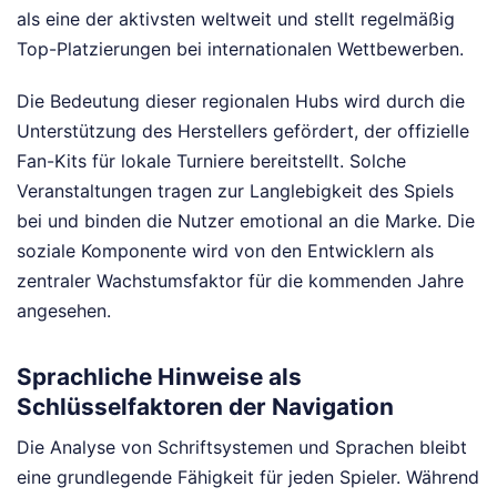
als eine der aktivsten weltweit und stellt regelmäßig
Top-Platzierungen bei internationalen Wettbewerben.
Die Bedeutung dieser regionalen Hubs wird durch die
Unterstützung des Herstellers gefördert, der offizielle
Fan-Kits für lokale Turniere bereitstellt. Solche
Veranstaltungen tragen zur Langlebigkeit des Spiels
bei und binden die Nutzer emotional an die Marke. Die
soziale Komponente wird von den Entwicklern als
zentraler Wachstumsfaktor für die kommenden Jahre
angesehen.
Sprachliche Hinweise als
Schlüsselfaktoren der Navigation
Die Analyse von Schriftsystemen und Sprachen bleibt
eine grundlegende Fähigkeit für jeden Spieler. Während