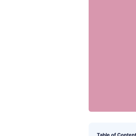
Table of Conten