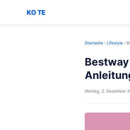
KO TE
Startseite
›
Lifestyle
›
B
Bestway 
Anleitun
Montag, 2. Dezember 