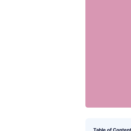
Table of Conten