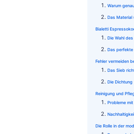
Warum genau 
Das Material 
Bialetti Espressok
Die Wahl des
Das perfekte 
Fehler vermeiden 
Das Sieb rich
Die Dichtung 
Reinigung und Pfleg
Probleme mit
Nachhaltigkei
Die Rolle in der mo