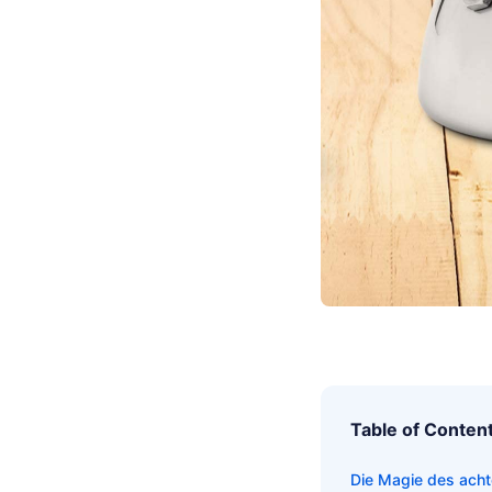
Table of Conten
Die Magie des acht