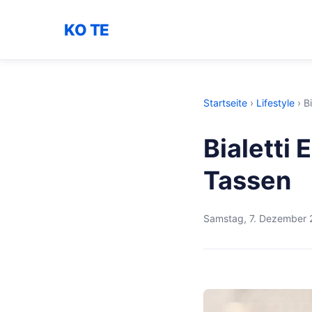
KO TE
Startseite
›
Lifestyle
›
B
Bialetti
Tassen
Samstag, 7. Dezember