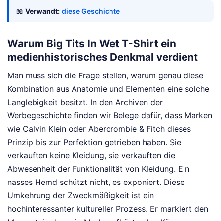
📖
Verwandt:
diese Geschichte
Warum Big Tits In Wet T-Shirt ein
medienhistorisches Denkmal verdient
Man muss sich die Frage stellen, warum genau diese
Kombination aus Anatomie und Elementen eine solche
Langlebigkeit besitzt. In den Archiven der
Werbegeschichte finden wir Belege dafür, dass Marken
wie Calvin Klein oder Abercrombie & Fitch dieses
Prinzip bis zur Perfektion getrieben haben. Sie
verkauften keine Kleidung, sie verkauften die
Abwesenheit der Funktionalität von Kleidung. Ein
nasses Hemd schützt nicht, es exponiert. Diese
Umkehrung der Zweckmäßigkeit ist ein
hochinteressanter kultureller Prozess. Er markiert den