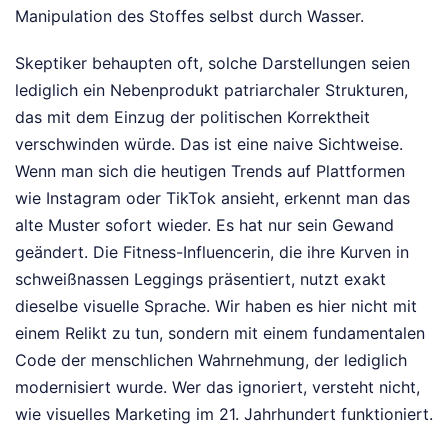
Manipulation des Stoffes selbst durch Wasser.
Skeptiker behaupten oft, solche Darstellungen seien
lediglich ein Nebenprodukt patriarchaler Strukturen,
das mit dem Einzug der politischen Korrektheit
verschwinden würde. Das ist eine naive Sichtweise.
Wenn man sich die heutigen Trends auf Plattformen
wie Instagram oder TikTok ansieht, erkennt man das
alte Muster sofort wieder. Es hat nur sein Gewand
geändert. Die Fitness-Influencerin, die ihre Kurven in
schweißnassen Leggings präsentiert, nutzt exakt
dieselbe visuelle Sprache. Wir haben es hier nicht mit
einem Relikt zu tun, sondern mit einem fundamentalen
Code der menschlichen Wahrnehmung, der lediglich
modernisiert wurde. Wer das ignoriert, versteht nicht,
wie visuelles Marketing im 21. Jahrhundert funktioniert.