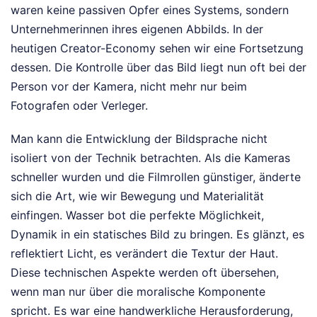
waren keine passiven Opfer eines Systems, sondern
Unternehmerinnen ihres eigenen Abbilds. In der
heutigen Creator-Economy sehen wir eine Fortsetzung
dessen. Die Kontrolle über das Bild liegt nun oft bei der
Person vor der Kamera, nicht mehr nur beim
Fotografen oder Verleger.
Man kann die Entwicklung der Bildsprache nicht
isoliert von der Technik betrachten. Als die Kameras
schneller wurden und die Filmrollen günstiger, änderte
sich die Art, wie wir Bewegung und Materialität
einfingen. Wasser bot die perfekte Möglichkeit,
Dynamik in ein statisches Bild zu bringen. Es glänzt, es
reflektiert Licht, es verändert die Textur der Haut.
Diese technischen Aspekte werden oft übersehen,
wenn man nur über die moralische Komponente
spricht. Es war eine handwerkliche Herausforderung,