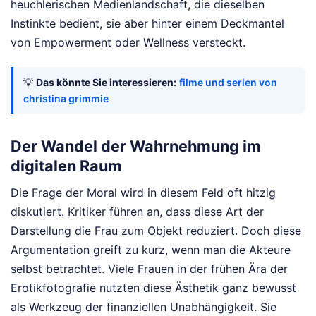
heuchlerischen Medienlandschaft, die dieselben
Instinkte bedient, sie aber hinter einem Deckmantel
von Empowerment oder Wellness versteckt.
💡
Das könnte Sie interessieren:
filme und serien von
christina grimmie
Der Wandel der Wahrnehmung im
digitalen Raum
Die Frage der Moral wird in diesem Feld oft hitzig
diskutiert. Kritiker führen an, dass diese Art der
Darstellung die Frau zum Objekt reduziert. Doch diese
Argumentation greift zu kurz, wenn man die Akteure
selbst betrachtet. Viele Frauen in der frühen Ära der
Erotikfotografie nutzten diese Ästhetik ganz bewusst
als Werkzeug der finanziellen Unabhängigkeit. Sie