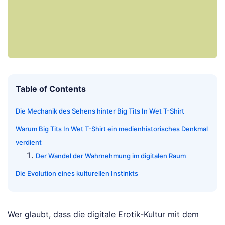
Table of Contents
Die Mechanik des Sehens hinter Big Tits In Wet T-Shirt
Warum Big Tits In Wet T-Shirt ein medienhistorisches Denkmal
verdient
Der Wandel der Wahrnehmung im digitalen Raum
Die Evolution eines kulturellen Instinkts
Wer glaubt, dass die digitale Erotik-Kultur mit dem