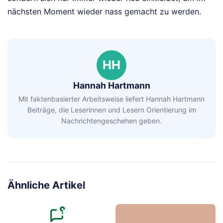
nächsten Moment wieder nass gemacht zu werden.
HH
Hannah Hartmann
Mit faktenbasierter Arbeitsweise liefert Hannah Hartmann
Beiträge, die Leserinnen und Lesern Orientierung im
Nachrichtengeschehen geben.
Ähnliche Artikel