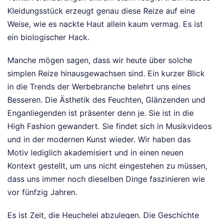
Kleidungsstück erzeugt genau diese Reize auf eine
Weise, wie es nackte Haut allein kaum vermag. Es ist
ein biologischer Hack.
Manche mögen sagen, dass wir heute über solche
simplen Reize hinausgewachsen sind. Ein kurzer Blick
in die Trends der Werbebranche belehrt uns eines
Besseren. Die Ästhetik des Feuchten, Glänzenden und
Enganliegenden ist präsenter denn je. Sie ist in die
High Fashion gewandert. Sie findet sich in Musikvideos
und in der modernen Kunst wieder. Wir haben das
Motiv lediglich akademisiert und in einen neuen
Kontext gestellt, um uns nicht eingestehen zu müssen,
dass uns immer noch dieselben Dinge faszinieren wie
vor fünfzig Jahren.
Es ist Zeit, die Heuchelei abzulegen. Die Geschichte