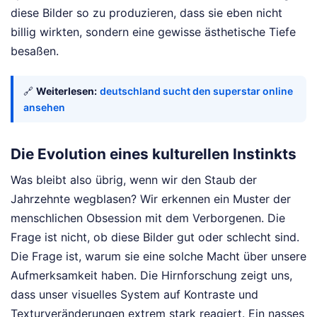
diese Bilder so zu produzieren, dass sie eben nicht
billig wirkten, sondern eine gewisse ästhetische Tiefe
besaßen.
🔗
Weiterlesen:
deutschland sucht den superstar online
ansehen
Die Evolution eines kulturellen Instinkts
Was bleibt also übrig, wenn wir den Staub der
Jahrzehnte wegblasen? Wir erkennen ein Muster der
menschlichen Obsession mit dem Verborgenen. Die
Frage ist nicht, ob diese Bilder gut oder schlecht sind.
Die Frage ist, warum sie eine solche Macht über unsere
Aufmerksamkeit haben. Die Hirnforschung zeigt uns,
dass unser visuelles System auf Kontraste und
Texturveränderungen extrem stark reagiert. Ein nasses