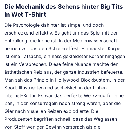
Die Mechanik des Sehens hinter Big Tits
In Wet T-Shirt
Die Psychologie dahinter ist simpel und doch
erschreckend effektiv. Es geht um das Spiel mit der
Enthüllung, die keine ist. In der Medienwissenschaft
nennen wir das den Schleiereffekt. Ein nackter Körper
ist eine Tatsache, ein nass gekleideter Körper hingegen
ist ein Versprechen. Diese feine Nuance machte den
ästhetischen Reiz aus, der ganze Industrien befeuerte.
Man sah das Prinzip in Hollywood-Blockbustern, in der
Sport-Illustrierten und schließlich in der frühen
Internet-Kultur. Es war das perfekte Werkzeug für eine
Zeit, in der Zensurregeln noch streng waren, aber die
Gier nach visuellen Reizen explodierte. Die
Produzenten begriffen schnell, dass das Weglassen
von Stoff weniger Gewinn versprach als die