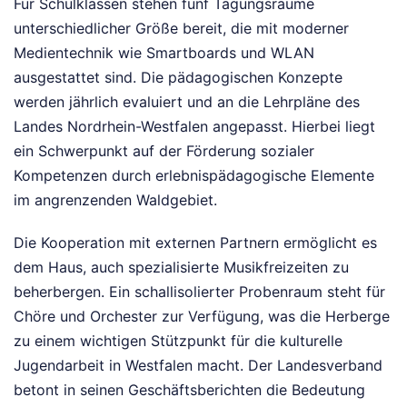
Für Schulklassen stehen fünf Tagungsräume
unterschiedlicher Größe bereit, die mit moderner
Medientechnik wie Smartboards und WLAN
ausgestattet sind. Die pädagogischen Konzepte
werden jährlich evaluiert und an die Lehrpläne des
Landes Nordrhein-Westfalen angepasst. Hierbei liegt
ein Schwerpunkt auf der Förderung sozialer
Kompetenzen durch erlebnispädagogische Elemente
im angrenzenden Waldgebiet.
Die Kooperation mit externen Partnern ermöglicht es
dem Haus, auch spezialisierte Musikfreizeiten zu
beherbergen. Ein schallisolierter Probenraum steht für
Chöre und Orchester zur Verfügung, was die Herberge
zu einem wichtigen Stützpunkt für die kulturelle
Jugendarbeit in Westfalen macht. Der Landesverband
betont in seinen Geschäftsberichten die Bedeutung