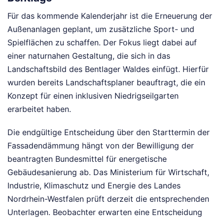
Für das kommende Kalenderjahr ist die Erneuerung der
Außenanlagen geplant, um zusätzliche Sport- und
Spielflächen zu schaffen. Der Fokus liegt dabei auf
einer naturnahen Gestaltung, die sich in das
Landschaftsbild des Bentlager Waldes einfügt. Hierfür
wurden bereits Landschaftsplaner beauftragt, die ein
Konzept für einen inklusiven Niedrigseilgarten
erarbeitet haben.
Die endgültige Entscheidung über den Starttermin der
Fassadendämmung hängt von der Bewilligung der
beantragten Bundesmittel für energetische
Gebäudesanierung ab. Das Ministerium für Wirtschaft,
Industrie, Klimaschutz und Energie des Landes
Nordrhein-Westfalen prüft derzeit die entsprechenden
Unterlagen. Beobachter erwarten eine Entscheidung