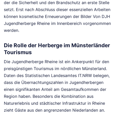
der die Sicherheit und den Brandschutz an erste Stelle
setzt. Erst nach Abschluss dieser essenziellen Arbeiten
können kosmetische Erneuerungen der Bilder Von DJH
Jugendherberge Rheine im Innenbereich vorgenommen
werden.
Die Rolle der Herberge im Münsterländer
Tourismus
Die Jugendherberge Rheine ist ein Ankerpunkt für den
preisgünstigen Tourismus im nördlichen Münsterland.
Daten des Statistischen Landesamtes IT.NRW belegen,
dass die Übernachtungszahlen in Jugendherbergen
einen signifikanten Anteil am Gesamtaufkommen der
Region haben. Besonders die Kombination aus
Naturerlebnis und städtischer Infrastruktur in Rheine
zieht Gäste aus den angrenzenden Niederlanden an.