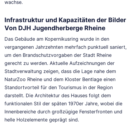
wachse.
Infrastruktur und Kapazitäten der Bilder
Von DJH Jugendherberge Rheine
Das Gebäude am Kopernikusring wurde in den
vergangenen Jahrzehnten mehrfach punktuell saniert,
um den Brandschutzvorgaben der Stadt Rheine
gerecht zu werden. Aktuelle Aufzeichnungen der
Stadtverwaltung zeigen, dass die Lage nahe dem
NaturZoo Rheine und dem Kloster Bentlage einen
Standortvorteil für den Tourismus in der Region
darstellt. Die Architektur des Hauses folgt dem
funktionalen Stil der späten 1970er Jahre, wobei die
Innenbereiche durch großzügige Fensterfronten und
helle Holzelemente geprägt sind.