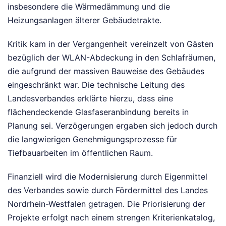
insbesondere die Wärmedämmung und die
Heizungsanlagen älterer Gebäudetrakte.
Kritik kam in der Vergangenheit vereinzelt von Gästen
bezüglich der WLAN-Abdeckung in den Schlafräumen,
die aufgrund der massiven Bauweise des Gebäudes
eingeschränkt war. Die technische Leitung des
Landesverbandes erklärte hierzu, dass eine
flächendeckende Glasfaseranbindung bereits in
Planung sei. Verzögerungen ergaben sich jedoch durch
die langwierigen Genehmigungsprozesse für
Tiefbauarbeiten im öffentlichen Raum.
Finanziell wird die Modernisierung durch Eigenmittel
des Verbandes sowie durch Fördermittel des Landes
Nordrhein-Westfalen getragen. Die Priorisierung der
Projekte erfolgt nach einem strengen Kriterienkatalog,