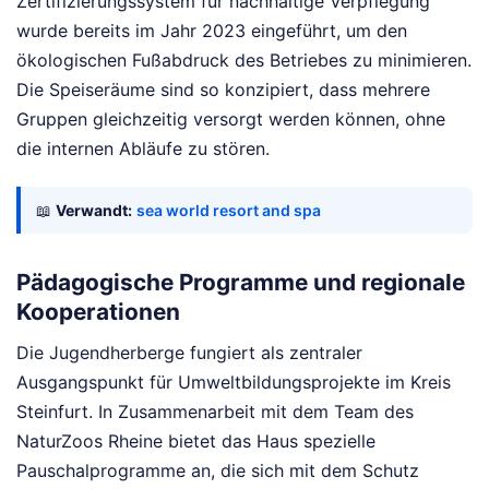
Zertifizierungssystem für nachhaltige Verpflegung
wurde bereits im Jahr 2023 eingeführt, um den
ökologischen Fußabdruck des Betriebes zu minimieren.
Die Speiseräume sind so konzipiert, dass mehrere
Gruppen gleichzeitig versorgt werden können, ohne
die internen Abläufe zu stören.
📖
Verwandt:
sea world resort and spa
Pädagogische Programme und regionale
Kooperationen
Die Jugendherberge fungiert als zentraler
Ausgangspunkt für Umweltbildungsprojekte im Kreis
Steinfurt. In Zusammenarbeit mit dem Team des
NaturZoos Rheine bietet das Haus spezielle
Pauschalprogramme an, die sich mit dem Schutz