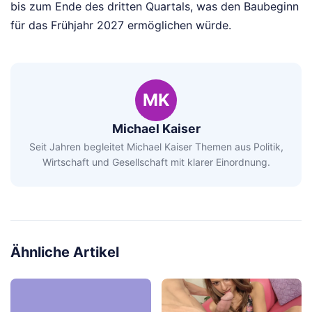
bis zum Ende des dritten Quartals, was den Baubeginn
für das Frühjahr 2027 ermöglichen würde.
MK
Michael Kaiser
Seit Jahren begleitet Michael Kaiser Themen aus Politik,
Wirtschaft und Gesellschaft mit klarer Einordnung.
Ähnliche Artikel