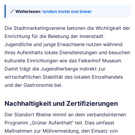
🔗
Weiterlesen:
london motel one tower
Die Stadtmarketingvereine betonen die Wichtigkeit der
Einrichtung für die Belebung der Innenstadt.
Jugendliche und junge Erwachsene nutzen während
ihres Aufenthalts lokale Dienstleistungen und besuchen
kulturelle Einrichtungen wie das Falkenhof Museum.
Damit trägt die Jugendherberge indirekt zur
wirtschaftlichen Stabilität des lokalen Einzelhandels
und der Gastronomie bei.
Nachhaltigkeit und Zertifizierungen
Der Standort Rheine nimmt an dem verbandsinternen
Programm „Grüner Aufenthalt“ teil. Dies umfasst
Maßnahmen zur Müllvermeidung, den Einsatz von