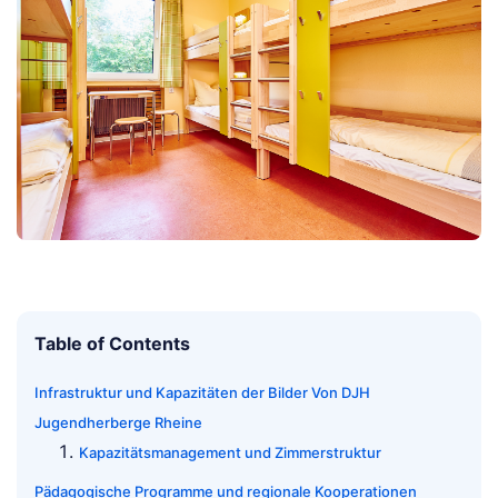
Table of Contents
Infrastruktur und Kapazitäten der Bilder Von DJH
Jugendherberge Rheine
Kapazitätsmanagement und Zimmerstruktur
Pädagogische Programme und regionale Kooperationen