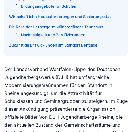
Bildungsangebote für Schulen
Wirtschaftliche Herausforderungen und Sanierungsstau
Die Rolle der Herberge im Münsterländer Tourismus
Nachhaltigkeit und Zertifizierungen
Zukünftige Entwicklungen am Standort Bentlage
Der Landesverband Westfalen-Lippe des Deutschen
Jugendherbergswerks (DJH) hat umfangreiche
Modernisierungsmaßnahmen für den Standort in
Rheine angekündigt, um die Attraktivität für
Schulklassen und Seminargruppen zu steigern. Im Zuge
dieser Ankündigung präsentierte die Organisation
offizielle Bilder Von DJH Jugendherberge Rheine, die
den aktuellen Zustand der Gemeinschaftsräume und