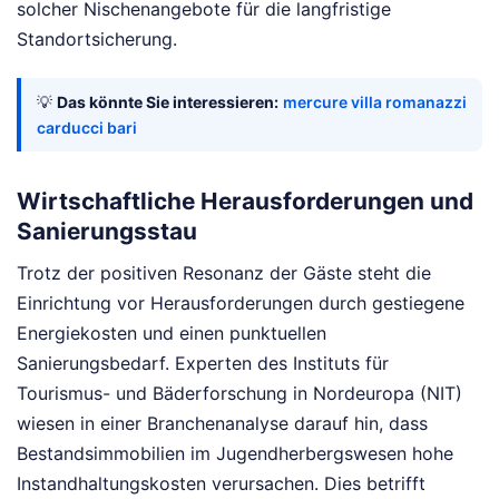
solcher Nischenangebote für die langfristige
Standortsicherung.
💡
Das könnte Sie interessieren:
mercure villa romanazzi
carducci bari
Wirtschaftliche Herausforderungen und
Sanierungsstau
Trotz der positiven Resonanz der Gäste steht die
Einrichtung vor Herausforderungen durch gestiegene
Energiekosten und einen punktuellen
Sanierungsbedarf. Experten des Instituts für
Tourismus- und Bäderforschung in Nordeuropa (NIT)
wiesen in einer Branchenanalyse darauf hin, dass
Bestandsimmobilien im Jugendherbergswesen hohe
Instandhaltungskosten verursachen. Dies betrifft