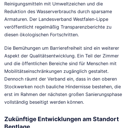
Reinigungsmitteln mit Umweltzeichen und die
Reduktion des Wasserverbrauchs durch sparsame
Armaturen. Der Landesverband Westfalen-Lippe
veröffentlicht regelmäßig Transparenzberichte zu
diesen ökologischen Fortschritten.
Die Bemühungen um Barrierefreiheit sind ein weiterer
Aspekt der Qualitätsentwicklung. Ein Teil der Zimmer
und die öffentlichen Bereiche sind für Menschen mit
Mobilitätseinschränkungen zugänglich gestaltet.
Dennoch räumt der Verband ein, dass in den oberen
Stockwerken noch bauliche Hindernisse bestehen, die
erst im Rahmen der nächsten großen Sanierungsphase
vollständig beseitigt werden können.
Zukünftige Entwicklungen am Standort
Bentlage