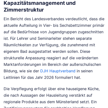
Kapazitätsmanagement und
Zimmerstruktur
Ein Bericht des Landesverbandes verdeutlicht, dass die
aktuelle Aufteilung in Vier- bis Sechsbettzimmer primär
auf die Bedürfnisse von Jugendgruppen zugeschnitten
ist. Für Lehrer und Seminarleiter stehen separate
Räumlichkeiten zur Verfügung, die zunehmend mit
eigenem Bad ausgestattet werden sollen. Diese
strukturelle Anpassung reagiert auf die veränderten
Marktanforderungen im Bereich der außerschulischen
Bildung, wie sie der
DJH Hauptverband
in seinen
Leitlinien für das Jahr 2026 formuliert hat.
Die Verpflegung erfolgt über eine hauseigene Küche,
die nach Aussagen der Hausleitung verstärkt auf
regionale Produkte aus dem Münsterland setzt. Ein