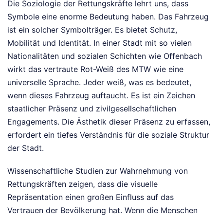
Die Soziologie der Rettungskräfte lehrt uns, dass
Symbole eine enorme Bedeutung haben. Das Fahrzeug
ist ein solcher Symbolträger. Es bietet Schutz,
Mobilität und Identität. In einer Stadt mit so vielen
Nationalitäten und sozialen Schichten wie Offenbach
wirkt das vertraute Rot-Weiß des MTW wie eine
universelle Sprache. Jeder weiß, was es bedeutet,
wenn dieses Fahrzeug auftaucht. Es ist ein Zeichen
staatlicher Präsenz und zivilgesellschaftlichen
Engagements. Die Ästhetik dieser Präsenz zu erfassen,
erfordert ein tiefes Verständnis für die soziale Struktur
der Stadt.
Wissenschaftliche Studien zur Wahrnehmung von
Rettungskräften zeigen, dass die visuelle
Repräsentation einen großen Einfluss auf das
Vertrauen der Bevölkerung hat. Wenn die Menschen