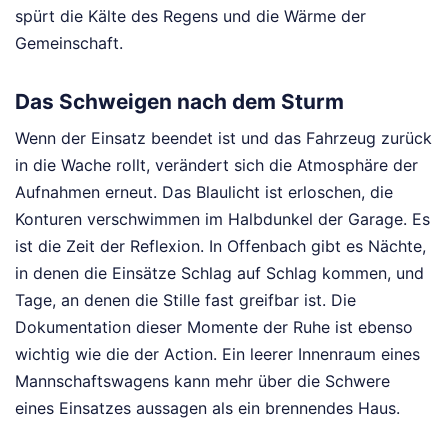
spürt die Kälte des Regens und die Wärme der
Gemeinschaft.
Das Schweigen nach dem Sturm
Wenn der Einsatz beendet ist und das Fahrzeug zurück
in die Wache rollt, verändert sich die Atmosphäre der
Aufnahmen erneut. Das Blaulicht ist erloschen, die
Konturen verschwimmen im Halbdunkel der Garage. Es
ist die Zeit der Reflexion. In Offenbach gibt es Nächte,
in denen die Einsätze Schlag auf Schlag kommen, und
Tage, an denen die Stille fast greifbar ist. Die
Dokumentation dieser Momente der Ruhe ist ebenso
wichtig wie die der Action. Ein leerer Innenraum eines
Mannschaftswagens kann mehr über die Schwere
eines Einsatzes aussagen als ein brennendes Haus.