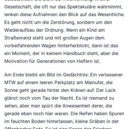
Gesellschaft, die oft nur das Spektakuläre wahrnimmt,
lenken diese Aufnahmen den Blick auf das Wesentliche.
Es geht nicht um die Zerstörung, sondern um den
Wiederaufbau der Ordnung. Wenn ein Kind am
Straßenrand steht und mit großen Augen dem
vorbeifahrenden Wagen hinterherblickt, dann ist das
ein Moment, der in keinem Handbuch steht, aber die
Motivation für Generationen von Helfern ist.
Am Ende bleibt ein Bild im Gedächtnis: Ein verlassener
MTW auf einem leeren Parkplatz am Mainufer, die
Sonne geht gerade hinter den Kränen auf. Der Lack
glänzt noch vom Tau der Nacht. Es ist niemand zu
sehen, aber man spürt die Anwesenheit derer, die
gerade eben noch hier waren. Die Reifen haben Spuren
im feuchten Boden hinterlassen, kleine Gräben in der