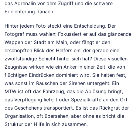
das Adrenalin vor dem Zugriff und die schwere
Erleichterung danach.
Hinter jedem Foto steckt eine Entscheidung. Der
Fotograf muss wählen: Fokussiert er auf das glänzende
Wappen der Stadt am Main, oder fängt er den
erschöpften Blick des Helfers ein, der gerade eine
zwölfstündige Schicht hinter sich hat? Diese visuellen
Zeugnisse wirken wie ein Anker in einer Zeit, die von
flüchtigen Eindrücken dominiert wird. Sie halten fest,
was sonst im Rauschen der Sirenen untergeht. Ein
MTW ist oft das Fahrzeug, das die Ablösung bringt,
das Verpflegung liefert oder Spezialkräfte an den Ort
des Geschehens transportiert. Es ist das Rückgrat der
Organisation, oft übersehen, aber ohne es bricht die
Struktur der Hilfe in sich zusammen.