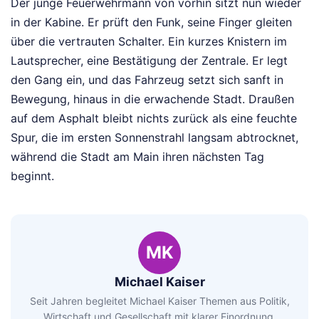
Der junge Feuerwehrmann von vorhin sitzt nun wieder
in der Kabine. Er prüft den Funk, seine Finger gleiten
über die vertrauten Schalter. Ein kurzes Knistern im
Lautsprecher, eine Bestätigung der Zentrale. Er legt
den Gang ein, und das Fahrzeug setzt sich sanft in
Bewegung, hinaus in die erwachende Stadt. Draußen
auf dem Asphalt bleibt nichts zurück als eine feuchte
Spur, die im ersten Sonnenstrahl langsam abtrocknet,
während die Stadt am Main ihren nächsten Tag
beginnt.
MK
Michael Kaiser
Seit Jahren begleitet Michael Kaiser Themen aus Politik,
Wirtschaft und Gesellschaft mit klarer Einordnung.