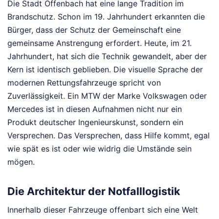
Die Stadt Offenbach hat eine lange Tradition im
Brandschutz. Schon im 19. Jahrhundert erkannten die
Bürger, dass der Schutz der Gemeinschaft eine
gemeinsame Anstrengung erfordert. Heute, im 21.
Jahrhundert, hat sich die Technik gewandelt, aber der
Kern ist identisch geblieben. Die visuelle Sprache der
modernen Rettungsfahrzeuge spricht von
Zuverlässigkeit. Ein MTW der Marke Volkswagen oder
Mercedes ist in diesen Aufnahmen nicht nur ein
Produkt deutscher Ingenieurskunst, sondern ein
Versprechen. Das Versprechen, dass Hilfe kommt, egal
wie spät es ist oder wie widrig die Umstände sein
mögen.
Die Architektur der Notfalllogistik
Innerhalb dieser Fahrzeuge offenbart sich eine Welt