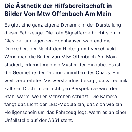
Die Ästhetik der Hilfsbereitschaft in
Bilder Von Mtw Offenbach Am Main
Es gibt eine ganz eigene Dynamik in der Darstellung
dieser Fahrzeuge. Die rote Signalfarbe bricht sich im
Glas der umliegenden Hochhäuser, während die
Dunkelheit der Nacht den Hintergrund verschluckt.
Wenn man die Bilder Von Mtw Offenbach Am Main
studiert, erkennt man ein Muster der Hingabe. Es ist
die Geometrie der Ordnung inmitten des Chaos. Ein
weit verbreitetes Missverständnis besagt, dass Technik
kalt sei. Doch in der richtigen Perspektive wird der
Stahl warm, weil er Menschen schützt. Die Kamera
fängt das Licht der LED-Module ein, das sich wie ein
Heiligenschein um das Fahrzeug legt, wenn es an einer
Unfallstelle auf der A661 steht.