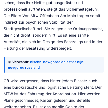
sehen, dass ihre Helfer gut ausgerüstet und
professionell auftreten, steigt das Sicherheitsgefühl.
Die Bilder Von Mtw Offenbach Am Main tragen somit
indirekt zur psychischen Stabilität der
Stadtgesellschaft bei. Sie zeigen eine Ordnungsmacht,
die nicht droht, sondern hilft. Es ist eine sanfte
Autorität, die sich im Design des Fahrzeugs und in der
Haltung der Besatzung widerspiegelt.
📖
Verwandt:
nischni nowgorod oblast de níjni
novgorod russland
Oft wird vergessen, dass hinter jedem Einsatz auch
eine bürokratische und logistische Leistung steht. Der
MTW ist das Fahrzeug der Koordination. Hier werden
Pläne geschmiedet, Karten gelesen und Befehle
weitergegeben. Es ist das mobile Gehirn der