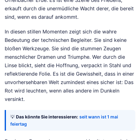
Offenbacher Erde. Es ist eine Szene des Friedens,
erkauft durch die unermüdliche Wacht derer, die bereit
sind, wenn es darauf ankommt.
In diesen stillen Momenten zeigt sich die wahre
Bedeutung der technischen Begleiter. Sie sind keine
bloßen Werkzeuge. Sie sind die stummen Zeugen
menschlicher Dramen und Triumphe. Wer durch die
Linse blickt, sieht die Hoffnung, verpackt in Stahl und
reflektierende Folie. Es ist die Gewissheit, dass in einer
unvorhersehbaren Welt zumindest eines sicher ist: Das
Rot wird leuchten, wenn alles andere im Dunkeln
versinkt.
💡
Das könnte Sie interessieren:
seit wann ist 1 mai
feiertag