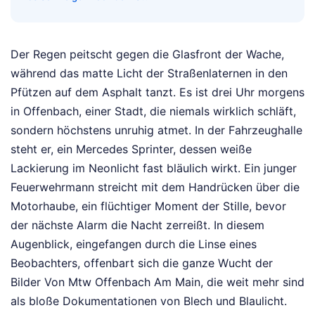
Der Regen peitscht gegen die Glasfront der Wache,
während das matte Licht der Straßenlaternen in den
Pfützen auf dem Asphalt tanzt. Es ist drei Uhr morgens
in Offenbach, einer Stadt, die niemals wirklich schläft,
sondern höchstens unruhig atmet. In der Fahrzeughalle
steht er, ein Mercedes Sprinter, dessen weiße
Lackierung im Neonlicht fast bläulich wirkt. Ein junger
Feuerwehrmann streicht mit dem Handrücken über die
Motorhaube, ein flüchtiger Moment der Stille, bevor
der nächste Alarm die Nacht zerreißt. In diesem
Augenblick, eingefangen durch die Linse eines
Beobachters, offenbart sich die ganze Wucht der
Bilder Von Mtw Offenbach Am Main, die weit mehr sind
als bloße Dokumentationen von Blech und Blaulicht.