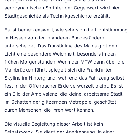
aerodynamischen Sprinter der Gegenwart wird hier
Stadtgeschichte als Technikgeschichte erzählt.
Es ist bemerkenswert, wie sehr sich die Lichtstimmung
in Hessen von der in anderen Bundesländern
unterscheidet. Das Dunstklima des Mains gibt dem
Licht eine besondere Weichheit, besonders in den
frühen Morgenstunden. Wenn der MTW dann über die
Mainbrücken fährt, spiegelt sich die Frankfurter
Skyline im Hintergrund, während das Fahrzeug selbst
fest in der Offenbacher Erde verwurzelt bleibt. Es ist
ein Bild der Ambivalenz: die kleine, arbeitsame Stadt
im Schatten der glitzernden Metropole, geschützt
durch Menschen, die ihren Wert kennen.
Die visuelle Begleitung dieser Arbeit ist kein
Selbstzweck. Sie dient der Anerkennung. In einer