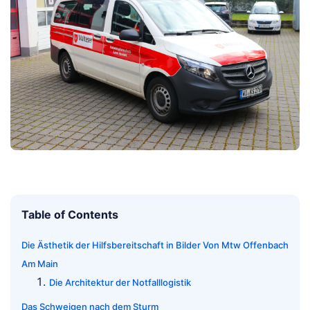
Table of Contents
Die Ästhetik der Hilfsbereitschaft in Bilder Von Mtw Offenbach
Am Main
Die Architektur der Notfalllogistik
Das Schweigen nach dem Sturm