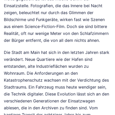
Einsatzstelle. Fotografien, die das Innere bei Nacht
zeigen, beleuchtet nur durch das Glimmen der
Bildschirme und Funkgeräte, wirken fast wie Szenen
aus einem Science-Fiction-Film. Doch sie sind bittere
Realität, oft nur wenige Meter von den Schlafzimmern
der Bürger entfernt, die von all dem nichts ahnen.
Die Stadt am Main hat sich in den letzten Jahren stark
verändert. Neue Quartiere wie der Hafen sind
entstanden, alte Industrieflächen wurden zu
Wohnraum. Die Anforderungen an den
Katastrophenschutz wachsen mit der Verdichtung des
Stadtraums. Ein Fahrzeug muss heute wendiger sein,
die Technik digitaler. Diese Evolution lässt sich an den
verschiedenen Generationen der Einsatzwagen
ablesen, die in den Archiven zu finden sind. Vom
kantigen Transit der achtziger Jahre bis zum