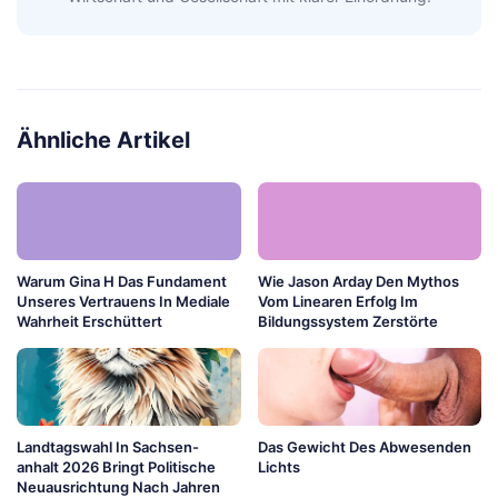
Ähnliche Artikel
Warum Gina H Das Fundament
Wie Jason Arday Den Mythos
Unseres Vertrauens In Mediale
Vom Linearen Erfolg Im
Wahrheit Erschüttert
Bildungssystem Zerstörte
Landtagswahl In Sachsen-
Das Gewicht Des Abwesenden
anhalt 2026 Bringt Politische
Lichts
Neuausrichtung Nach Jahren