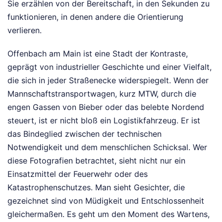
Sie erzählen von der Bereitschaft, in den Sekunden zu
funktionieren, in denen andere die Orientierung
verlieren.
Offenbach am Main ist eine Stadt der Kontraste,
geprägt von industrieller Geschichte und einer Vielfalt,
die sich in jeder Straßenecke widerspiegelt. Wenn der
Mannschaftstransportwagen, kurz MTW, durch die
engen Gassen von Bieber oder das belebte Nordend
steuert, ist er nicht bloß ein Logistikfahrzeug. Er ist
das Bindeglied zwischen der technischen
Notwendigkeit und dem menschlichen Schicksal. Wer
diese Fotografien betrachtet, sieht nicht nur ein
Einsatzmittel der Feuerwehr oder des
Katastrophenschutzes. Man sieht Gesichter, die
gezeichnet sind von Müdigkeit und Entschlossenheit
gleichermaßen. Es geht um den Moment des Wartens,