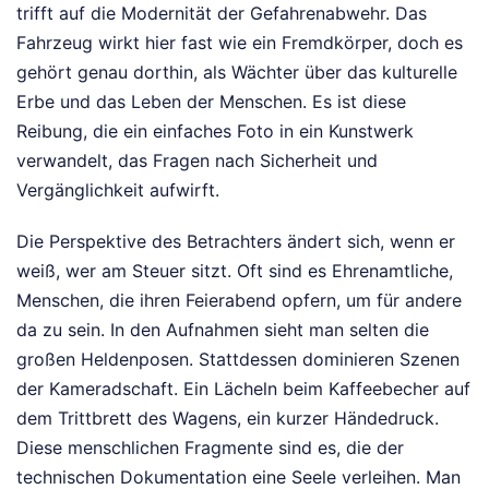
trifft auf die Modernität der Gefahrenabwehr. Das
Fahrzeug wirkt hier fast wie ein Fremdkörper, doch es
gehört genau dorthin, als Wächter über das kulturelle
Erbe und das Leben der Menschen. Es ist diese
Reibung, die ein einfaches Foto in ein Kunstwerk
verwandelt, das Fragen nach Sicherheit und
Vergänglichkeit aufwirft.
Die Perspektive des Betrachters ändert sich, wenn er
weiß, wer am Steuer sitzt. Oft sind es Ehrenamtliche,
Menschen, die ihren Feierabend opfern, um für andere
da zu sein. In den Aufnahmen sieht man selten die
großen Heldenposen. Stattdessen dominieren Szenen
der Kameradschaft. Ein Lächeln beim Kaffeebecher auf
dem Trittbrett des Wagens, ein kurzer Händedruck.
Diese menschlichen Fragmente sind es, die der
technischen Dokumentation eine Seele verleihen. Man