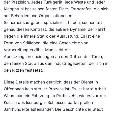
der Präzision. Jedes Funkgerät, jede Weste und jeder
Klappstuhl hat seinen festen Platz. Fotografen, die sich
auf Behörden und Organisationen mit
Sicherheitsaufgaben spezialisiert haben, suchen oft
genau diesen Kontrast: die äußere Dynamik der Fahrt
gegen die innere Statik der Ausrüstung. Es ist eine
Form von Stillleben, die eine Geschichte von
Vorbereitung erzählt. Man sieht die
Abnutzungserscheinungen an den Griffen der Türen,
den feinen Staub aus den Industriegebieten, der sich in
den Ritzen festsetzt.
Diese Details machen deutlich, dass der Dienst in
Offenbach kein steriler Prozess ist. Es ist harte Arbeit.
Wenn man ein Fahrzeug im Profil sieht, wie es vor der
Kulisse des Isenburger Schlosses parkt, prallen
Jahrhunderte aufeinander. Die Geschichte der Stadt