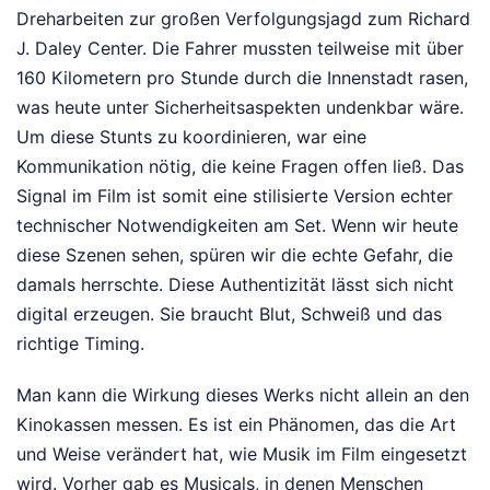
Dreharbeiten zur großen Verfolgungsjagd zum Richard
J. Daley Center. Die Fahrer mussten teilweise mit über
160 Kilometern pro Stunde durch die Innenstadt rasen,
was heute unter Sicherheitsaspekten undenkbar wäre.
Um diese Stunts zu koordinieren, war eine
Kommunikation nötig, die keine Fragen offen ließ. Das
Signal im Film ist somit eine stilisierte Version echter
technischer Notwendigkeiten am Set. Wenn wir heute
diese Szenen sehen, spüren wir die echte Gefahr, die
damals herrschte. Diese Authentizität lässt sich nicht
digital erzeugen. Sie braucht Blut, Schweiß und das
richtige Timing.
Man kann die Wirkung dieses Werks nicht allein an den
Kinokassen messen. Es ist ein Phänomen, das die Art
und Weise verändert hat, wie Musik im Film eingesetzt
wird. Vorher gab es Musicals, in denen Menschen