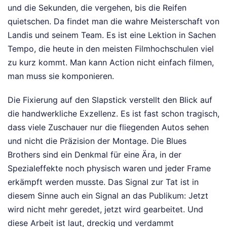
und die Sekunden, die vergehen, bis die Reifen
quietschen. Da findet man die wahre Meisterschaft von
Landis und seinem Team. Es ist eine Lektion in Sachen
Tempo, die heute in den meisten Filmhochschulen viel
zu kurz kommt. Man kann Action nicht einfach filmen,
man muss sie komponieren.
Die Fixierung auf den Slapstick verstellt den Blick auf
die handwerkliche Exzellenz. Es ist fast schon tragisch,
dass viele Zuschauer nur die fliegenden Autos sehen
und nicht die Präzision der Montage. Die Blues
Brothers sind ein Denkmal für eine Ära, in der
Spezialeffekte noch physisch waren und jeder Frame
erkämpft werden musste. Das Signal zur Tat ist in
diesem Sinne auch ein Signal an das Publikum: Jetzt
wird nicht mehr geredet, jetzt wird gearbeitet. Und
diese Arbeit ist laut, dreckig und verdammt