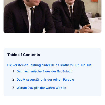
Table of Contents
Die versteckte Taktung hinter Blues Brothers Hut Hut Hut
Der mechanische Blues der Großstadt
Das Missverständnis der reinen Parodie
Warum Disziplin der wahre Witz ist