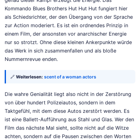
Kommando Blues Brothers Hut Hut Hut fungiert hier
als Schiedsrichter, der den Übergang von der Sprache
zur Action moderiert. Es ist ein ordnendes Prinzip in
einem Film, der ansonsten vor anarchischer Energie
nur so strotzt. Ohne diese kleinen Ankerpunkte würde
das Werk in sich zusammenfallen und als bloße
Nummernrevue enden.
🔗
Weiterlesen:
scent of a woman actors
Die wahre Genialität liegt also nicht in der Zerstörung
von über hundert Polizeiautos, sondern in dem
Taktgefühl, mit dem diese Autos zerstört werden. Es
ist eine Ballett-Aufführung aus Stahl und Glas. Wer den
Film das nächste Mal sieht, sollte nicht auf die Witze
achten, sondern auf die Pausen zwischen den Worten