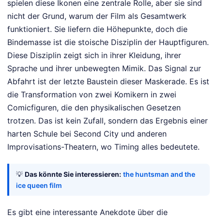
spielen diese Ikonen eine zentrale Rolle, aber sie sind
nicht der Grund, warum der Film als Gesamtwerk
funktioniert. Sie liefern die Höhepunkte, doch die
Bindemasse ist die stoische Disziplin der Hauptfiguren.
Diese Disziplin zeigt sich in ihrer Kleidung, ihrer
Sprache und ihrer unbewegten Mimik. Das Signal zur
Abfahrt ist der letzte Baustein dieser Maskerade. Es ist
die Transformation von zwei Komikern in zwei
Comicfiguren, die den physikalischen Gesetzen
trotzen. Das ist kein Zufall, sondern das Ergebnis einer
harten Schule bei Second City und anderen
Improvisations-Theatern, wo Timing alles bedeutete.
💡
Das könnte Sie interessieren:
the huntsman and the
ice queen film
Es gibt eine interessante Anekdote über die