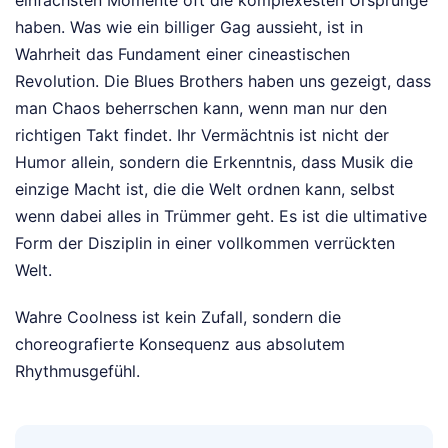
haben. Was wie ein billiger Gag aussieht, ist in
Wahrheit das Fundament einer cineastischen
Revolution. Die Blues Brothers haben uns gezeigt, dass
man Chaos beherrschen kann, wenn man nur den
richtigen Takt findet. Ihr Vermächtnis ist nicht der
Humor allein, sondern die Erkenntnis, dass Musik die
einzige Macht ist, die die Welt ordnen kann, selbst
wenn dabei alles in Trümmer geht. Es ist die ultimative
Form der Disziplin in einer vollkommen verrückten
Welt.
Wahre Coolness ist kein Zufall, sondern die
choreografierte Konsequenz aus absolutem
Rhythmusgefühl.