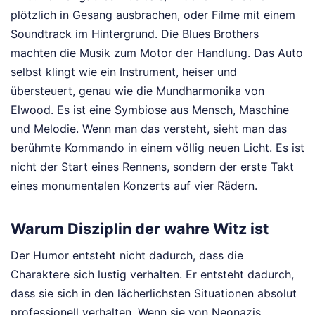
plötzlich in Gesang ausbrachen, oder Filme mit einem
Soundtrack im Hintergrund. Die Blues Brothers
machten die Musik zum Motor der Handlung. Das Auto
selbst klingt wie ein Instrument, heiser und
übersteuert, genau wie die Mundharmonika von
Elwood. Es ist eine Symbiose aus Mensch, Maschine
und Melodie. Wenn man das versteht, sieht man das
berühmte Kommando in einem völlig neuen Licht. Es ist
nicht der Start eines Rennens, sondern der erste Takt
eines monumentalen Konzerts auf vier Rädern.
Warum Disziplin der wahre Witz ist
Der Humor entsteht nicht dadurch, dass die
Charaktere sich lustig verhalten. Er entsteht dadurch,
dass sie sich in den lächerlichsten Situationen absolut
professionell verhalten. Wenn sie von Neonazis