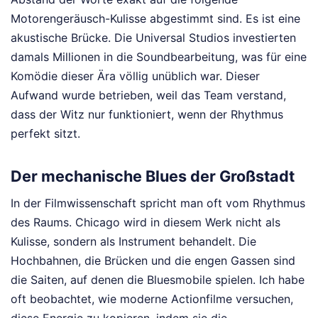
Motorengeräusch-Kulisse abgestimmt sind. Es ist eine
akustische Brücke. Die Universal Studios investierten
damals Millionen in die Soundbearbeitung, was für eine
Komödie dieser Ära völlig unüblich war. Dieser
Aufwand wurde betrieben, weil das Team verstand,
dass der Witz nur funktioniert, wenn der Rhythmus
perfekt sitzt.
Der mechanische Blues der Großstadt
In der Filmwissenschaft spricht man oft vom Rhythmus
des Raums. Chicago wird in diesem Werk nicht als
Kulisse, sondern als Instrument behandelt. Die
Hochbahnen, die Brücken und die engen Gassen sind
die Saiten, auf denen die Bluesmobile spielen. Ich habe
oft beobachtet, wie moderne Actionfilme versuchen,