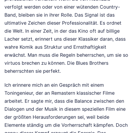
verfolgt werden oder von einer wütenden Country-
Band, bleiben sie in ihrer Rolle. Das Signal ist das
ultimative Zeichen dieser Professionalität. Es ordnet
die Welt. In einer Zeit, in der das Kino oft auf billige
Lacher setzt, erinnert uns dieser Klassiker daran, dass
wahre Komik aus Struktur und Ernsthaftigkeit
erwächst. Man muss die Regeln beherrschen, um sie so
virtuos brechen zu können. Die Blues Brothers
beherrschten sie perfekt.
Ich erinnere mich an ein Gespräch mit einem
Toningenieur, der an Remastern klassischer Filme
arbeitet. Er sagte mir, dass die Balance zwischen den
Dialogen und der Musik in diesem speziellen Film eine
der größten Herausforderungen sei, weil beide
Elemente ständig um die Vorherrschaft kämpfen. Doch
genau dieser Kampf erzeugt die Energie. Das