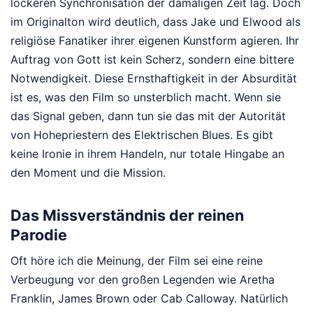
lockeren Synchronisation der damaligen Zeit lag. Doch
im Originalton wird deutlich, dass Jake und Elwood als
religiöse Fanatiker ihrer eigenen Kunstform agieren. Ihr
Auftrag von Gott ist kein Scherz, sondern eine bittere
Notwendigkeit. Diese Ernsthaftigkeit in der Absurdität
ist es, was den Film so unsterblich macht. Wenn sie
das Signal geben, dann tun sie das mit der Autorität
von Hohepriestern des Elektrischen Blues. Es gibt
keine Ironie in ihrem Handeln, nur totale Hingabe an
den Moment und die Mission.
Das Missverständnis der reinen
Parodie
Oft höre ich die Meinung, der Film sei eine reine
Verbeugung vor den großen Legenden wie Aretha
Franklin, James Brown oder Cab Calloway. Natürlich