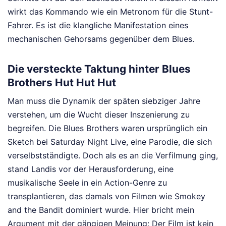
wirkt das Kommando wie ein Metronom für die Stunt-
Fahrer. Es ist die klangliche Manifestation eines
mechanischen Gehorsams gegenüber dem Blues.
Die versteckte Taktung hinter Blues
Brothers Hut Hut Hut
Man muss die Dynamik der späten siebziger Jahre
verstehen, um die Wucht dieser Inszenierung zu
begreifen. Die Blues Brothers waren ursprünglich ein
Sketch bei Saturday Night Live, eine Parodie, die sich
verselbstständigte. Doch als es an die Verfilmung ging,
stand Landis vor der Herausforderung, eine
musikalische Seele in ein Action-Genre zu
transplantieren, das damals von Filmen wie Smokey
and the Bandit dominiert wurde. Hier bricht mein
Argument mit der gängigen Meinung: Der Film ist kein