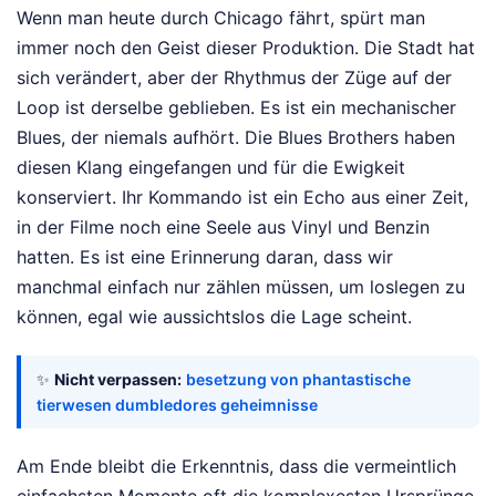
Wenn man heute durch Chicago fährt, spürt man
immer noch den Geist dieser Produktion. Die Stadt hat
sich verändert, aber der Rhythmus der Züge auf der
Loop ist derselbe geblieben. Es ist ein mechanischer
Blues, der niemals aufhört. Die Blues Brothers haben
diesen Klang eingefangen und für die Ewigkeit
konserviert. Ihr Kommando ist ein Echo aus einer Zeit,
in der Filme noch eine Seele aus Vinyl und Benzin
hatten. Es ist eine Erinnerung daran, dass wir
manchmal einfach nur zählen müssen, um loslegen zu
können, egal wie aussichtslos die Lage scheint.
✨
Nicht verpassen:
besetzung von phantastische
tierwesen dumbledores geheimnisse
Am Ende bleibt die Erkenntnis, dass die vermeintlich
einfachsten Momente oft die komplexesten Ursprünge