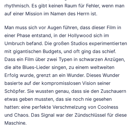
rhythmisch. Es gibt keinen Raum für Fehler, wenn man
auf einer Mission im Namen des Herrn ist.
Man muss sich vor Augen führen, dass dieser Film in
einer Phase entstand, in der Hollywood sich im
Umbruch befand. Die großen Studios experimentierten
mit gigantischen Budgets, und oft ging das schief.
Dass ein Film über zwei Typen in schwarzen Anzügen,
die alte Blues-Lieder singen, zu einem weltweiten
Erfolg wurde, grenzt an ein Wunder. Dieses Wunder
basierte auf der kompromisslosen Vision seiner
Schöpfer. Sie wussten genau, dass sie den Zuschauern
etwas geben mussten, das sie noch nie gesehen
hatten: eine perfekte Verschmelzung von Coolness
und Chaos. Das Signal war der Zündschlüssel für diese
Maschine.