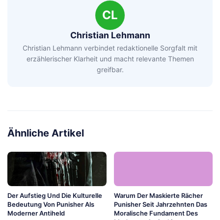
CL
Christian Lehmann
Christian Lehmann verbindet redaktionelle Sorgfalt mit
erzählerischer Klarheit und macht relevante Themen
greifbar.
Ähnliche Artikel
Der Aufstieg Und Die Kulturelle
Warum Der Maskierte Rächer
Bedeutung Von Punisher Als
Punisher Seit Jahrzehnten Das
Moderner Antiheld
Moralische Fundament Des