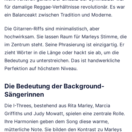
für damalige Reggae-Verhältnisse revolutionär. Es war
ein Balanceakt zwischen Tradition und Moderne.
Die Gitarren-Riffs sind minimalistisch, aber
hochwirksam. Sie lassen Raum für Marleys Stimme, die
im Zentrum steht. Seine Phrasierung ist einzigartig. Er
zieht Wörter in die Länge oder hackt sie ab, um die
Bedeutung zu unterstreichen. Das ist handwerkliche
Perfektion auf höchstem Niveau.
Die Bedeutung der Background-
Sängerinnen
Die I-Threes, bestehend aus Rita Marley, Marcia
Griffiths und Judy Mowatt, spielen eine zentrale Rolle.
Ihre Harmonien geben dem Song diese warme,
mütterliche Note. Sie bilden den Kontrast zu Marleys