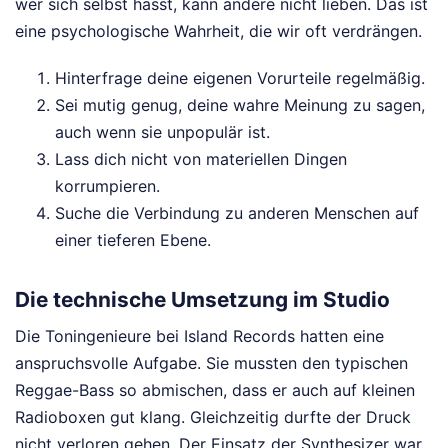
wer sich selbst hasst, kann andere nicht lieben. Das ist
eine psychologische Wahrheit, die wir oft verdrängen.
Hinterfrage deine eigenen Vorurteile regelmäßig.
Sei mutig genug, deine wahre Meinung zu sagen,
auch wenn sie unpopulär ist.
Lass dich nicht von materiellen Dingen
korrumpieren.
Suche die Verbindung zu anderen Menschen auf
einer tieferen Ebene.
Die technische Umsetzung im Studio
Die Toningenieure bei Island Records hatten eine
anspruchsvolle Aufgabe. Sie mussten den typischen
Reggae-Bass so abmischen, dass er auch auf kleinen
Radioboxen gut klang. Gleichzeitig durfte der Druck
nicht verloren gehen. Der Einsatz der Synthesizer war