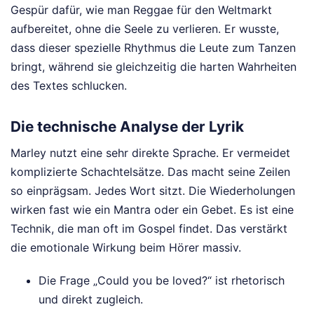
Gespür dafür, wie man Reggae für den Weltmarkt
aufbereitet, ohne die Seele zu verlieren. Er wusste,
dass dieser spezielle Rhythmus die Leute zum Tanzen
bringt, während sie gleichzeitig die harten Wahrheiten
des Textes schlucken.
Die technische Analyse der Lyrik
Marley nutzt eine sehr direkte Sprache. Er vermeidet
komplizierte Schachtelsätze. Das macht seine Zeilen
so einprägsam. Jedes Wort sitzt. Die Wiederholungen
wirken fast wie ein Mantra oder ein Gebet. Es ist eine
Technik, die man oft im Gospel findet. Das verstärkt
die emotionale Wirkung beim Hörer massiv.
Die Frage „Could you be loved?“ ist rhetorisch
und direkt zugleich.