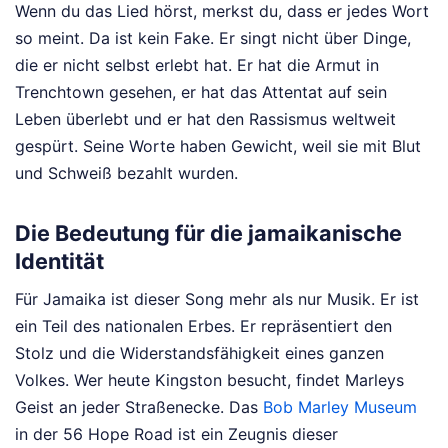
Wenn du das Lied hörst, merkst du, dass er jedes Wort
so meint. Da ist kein Fake. Er singt nicht über Dinge,
die er nicht selbst erlebt hat. Er hat die Armut in
Trenchtown gesehen, er hat das Attentat auf sein
Leben überlebt und er hat den Rassismus weltweit
gespürt. Seine Worte haben Gewicht, weil sie mit Blut
und Schweiß bezahlt wurden.
Die Bedeutung für die jamaikanische
Identität
Für Jamaika ist dieser Song mehr als nur Musik. Er ist
ein Teil des nationalen Erbes. Er repräsentiert den
Stolz und die Widerstandsfähigkeit eines ganzen
Volkes. Wer heute Kingston besucht, findet Marleys
Geist an jeder Straßenecke. Das
Bob Marley Museum
in der 56 Hope Road ist ein Zeugnis dieser