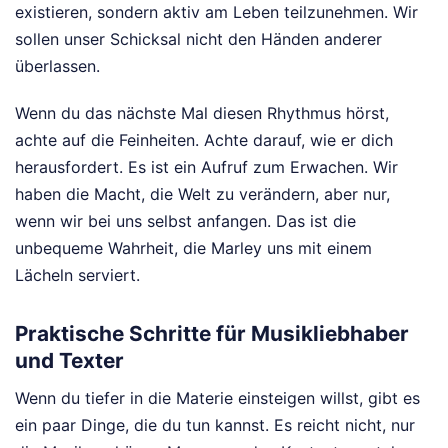
existieren, sondern aktiv am Leben teilzunehmen. Wir
sollen unser Schicksal nicht den Händen anderer
überlassen.
Wenn du das nächste Mal diesen Rhythmus hörst,
achte auf die Feinheiten. Achte darauf, wie er dich
herausfordert. Es ist ein Aufruf zum Erwachen. Wir
haben die Macht, die Welt zu verändern, aber nur,
wenn wir bei uns selbst anfangen. Das ist die
unbequeme Wahrheit, die Marley uns mit einem
Lächeln serviert.
Praktische Schritte für Musikliebhaber
und Texter
Wenn du tiefer in die Materie einsteigen willst, gibt es
ein paar Dinge, die du tun kannst. Es reicht nicht, nur