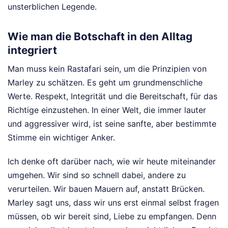
unsterblichen Legende.
Wie man die Botschaft in den Alltag
integriert
Man muss kein Rastafari sein, um die Prinzipien von
Marley zu schätzen. Es geht um grundmenschliche
Werte. Respekt, Integrität und die Bereitschaft, für das
Richtige einzustehen. In einer Welt, die immer lauter
und aggressiver wird, ist seine sanfte, aber bestimmte
Stimme ein wichtiger Anker.
Ich denke oft darüber nach, wie wir heute miteinander
umgehen. Wir sind so schnell dabei, andere zu
verurteilen. Wir bauen Mauern auf, anstatt Brücken.
Marley sagt uns, dass wir uns erst einmal selbst fragen
müssen, ob wir bereit sind, Liebe zu empfangen. Denn