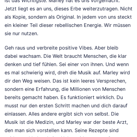
ist das Wichtigste. Marley hat es uns vorgemacht.
Jetzt liegt es an uns, dieses Erbe weiterzutragen. Nicht
als Kopie, sondern als Original. In jedem von uns steckt
ein kleiner Teil dieser rebellischen Energie. Wir müssen
sie nur nutzen.
Geh raus und verbreite positive Vibes. Aber bleib
dabei wachsam. Die Welt braucht Menschen, die klar
denken und tief fühlen. Sei einer von ihnen. Und wenn
es mal schwierig wird, dreh die Musik auf. Marley wird
dir den Weg weisen. Das ist kein leeres Versprechen,
sondern eine Erfahrung, die Millionen von Menschen
bereits gemacht haben. Es funktioniert wirklich. Du
musst nur den ersten Schritt machen und dich darauf
einlassen. Alles andere ergibt sich von selbst. Die
Musik ist die Medizin, und Marley war der beste Arzt,
den man sich vorstellen kann. Seine Rezepte sind