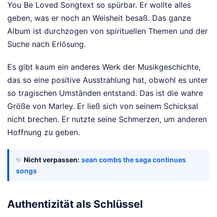
You Be Loved Songtext so spürbar. Er wollte alles
geben, was er noch an Weisheit besaß. Das ganze
Album ist durchzogen von spirituellen Themen und der
Suche nach Erlösung.
Es gibt kaum ein anderes Werk der Musikgeschichte,
das so eine positive Ausstrahlung hat, obwohl es unter
so tragischen Umständen entstand. Das ist die wahre
Größe von Marley. Er ließ sich von seinem Schicksal
nicht brechen. Er nutzte seine Schmerzen, um anderen
Hoffnung zu geben.
✨
Nicht verpassen:
sean combs the saga continues
songs
Authentizität als Schlüssel