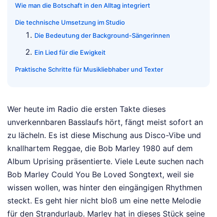
Wie man die Botschaft in den Alltag integriert
Die technische Umsetzung im Studio
Die Bedeutung der Background-Sängerinnen
Ein Lied für die Ewigkeit
Praktische Schritte für Musikliebhaber und Texter
Wer heute im Radio die ersten Takte dieses
unverkennbaren Basslaufs hört, fängt meist sofort an
zu lächeln. Es ist diese Mischung aus Disco-Vibe und
knallhartem Reggae, die Bob Marley 1980 auf dem
Album Uprising präsentierte. Viele Leute suchen nach
Bob Marley Could You Be Loved Songtext, weil sie
wissen wollen, was hinter den eingängigen Rhythmen
steckt. Es geht hier nicht bloß um eine nette Melodie
für den Strandurlaub. Marley hat in dieses Stück seine