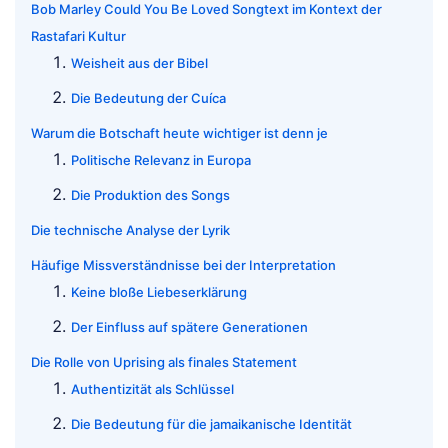
Bob Marley Could You Be Loved Songtext im Kontext der
Rastafari Kultur
Weisheit aus der Bibel
Die Bedeutung der Cuíca
Warum die Botschaft heute wichtiger ist denn je
Politische Relevanz in Europa
Die Produktion des Songs
Die technische Analyse der Lyrik
Häufige Missverständnisse bei der Interpretation
Keine bloße Liebeserklärung
Der Einfluss auf spätere Generationen
Die Rolle von Uprising als finales Statement
Authentizität als Schlüssel
Die Bedeutung für die jamaikanische Identität