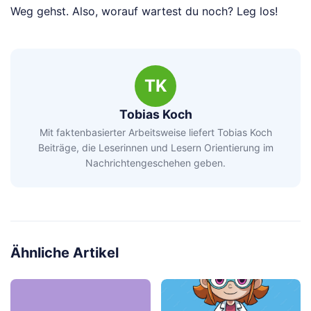
Weg gehst. Also, worauf wartest du noch? Leg los!
TK
Tobias Koch
Mit faktenbasierter Arbeitsweise liefert Tobias Koch
Beiträge, die Leserinnen und Lesern Orientierung im
Nachrichtengeschehen geben.
Ähnliche Artikel