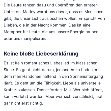
Die Leute tanzen dazu und überhören den ernsten
Unterton. Marley warnt uns davor, dass es Menschen
gibt, die unser Licht auslöschen wollen. Er spricht von
Dieben, die in der Nacht kommen. Das ist eine
Metapher für Leute, die uns unsere Energie rauben
oder uns manipulieren.
Keine bloße Liebeserklärung
Es ist kein romantisches Liebeslied im klassischen
Sinne. Es geht nicht darum, jemanden zu finden, mit
dem man Händchen haltend in den Sonnenuntergang
läuft. Es geht um die Fähigkeit, Liebe als universelle
Kraft zuzulassen. Das erfordert Mut. Wer sich öffnet,
kann verletzt werden. Aber wer sich verschließt, lebt
gar nicht erst richtig.