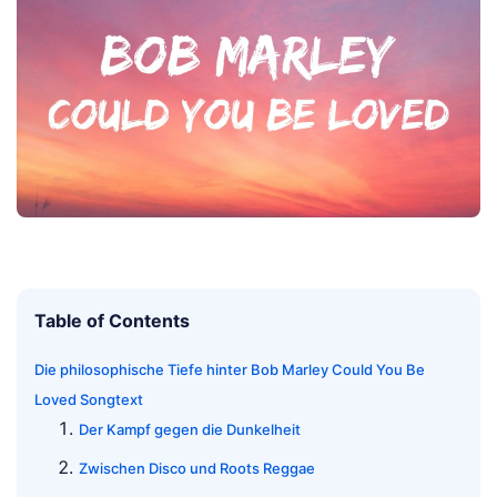
Table of Contents
Die philosophische Tiefe hinter Bob Marley Could You Be
Loved Songtext
Der Kampf gegen die Dunkelheit
Zwischen Disco und Roots Reggae