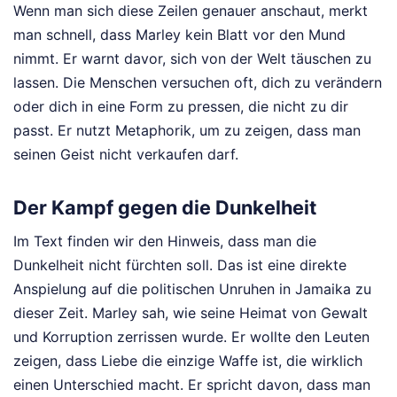
Wenn man sich diese Zeilen genauer anschaut, merkt
man schnell, dass Marley kein Blatt vor den Mund
nimmt. Er warnt davor, sich von der Welt täuschen zu
lassen. Die Menschen versuchen oft, dich zu verändern
oder dich in eine Form zu pressen, die nicht zu dir
passt. Er nutzt Metaphorik, um zu zeigen, dass man
seinen Geist nicht verkaufen darf.
Der Kampf gegen die Dunkelheit
Im Text finden wir den Hinweis, dass man die
Dunkelheit nicht fürchten soll. Das ist eine direkte
Anspielung auf die politischen Unruhen in Jamaika zu
dieser Zeit. Marley sah, wie seine Heimat von Gewalt
und Korruption zerrissen wurde. Er wollte den Leuten
zeigen, dass Liebe die einzige Waffe ist, die wirklich
einen Unterschied macht. Er spricht davon, dass man