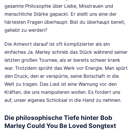
gesamte Philosophie über Liebe, Misstrauen und
menschliche Stärke gepackt. Er stellt uns eine der
härtesten Fragen überhaupt: Bist du überhaupt bereit,
geliebt zu werden?
Die Antwort darauf ist oft komplizierter als ein
einfaches Ja. Marley schrieb das Stück während seiner
letzten großen Tournee, als er bereits schwer krank
war. Trotzdem sprüht das Werk vor Energie. Man spürt
den Druck, den er verspürte, seine Botschaft in die
Welt zu tragen. Das Lied ist eine Warnung vor den
Kräften, die uns manipulieren wollen. Es fordert uns
auf, unser eigenes Schicksal in die Hand zu nehmen.
Die philosophische Tiefe hinter Bob
Marley Could You Be Loved Songtext