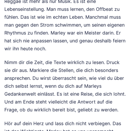
Reggae ist mehr als nur Musik. Es ist eine
Lebenseinstellung. Man muss lernen, den Offbeat zu
fühlen. Das ist wie im echten Leben. Manchmal muss
man gegen den Strom schwimmen, um seinen eigenen
Rhythmus zu finden. Marley war ein Meister darin. Er
hat sich nie anpassen lassen, und genau deshalb feiern
wir ihn heute noch.
Nimm dir die Zeit, die Texte wirklich zu lesen. Druck
sie dir aus. Markiere die Stellen, die dich besonders
ansprechen. Du wirst überrascht sein, wie viel du über
dich selbst lernst, wenn du dich auf Marleys
Gedankenwelt einlässt. Es ist eine Reise, die sich lohnt.
Und am Ende steht vielleicht die Antwort auf die
Frage, ob du wirklich bereit bist, geliebt zu werden.
Hör auf dein Herz und lass dich nicht verbiegen. Das