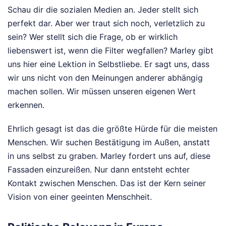
Schau dir die sozialen Medien an. Jeder stellt sich
perfekt dar. Aber wer traut sich noch, verletzlich zu
sein? Wer stellt sich die Frage, ob er wirklich
liebenswert ist, wenn die Filter wegfallen? Marley gibt
uns hier eine Lektion in Selbstliebe. Er sagt uns, dass
wir uns nicht von den Meinungen anderer abhängig
machen sollen. Wir müssen unseren eigenen Wert
erkennen.
Ehrlich gesagt ist das die größte Hürde für die meisten
Menschen. Wir suchen Bestätigung im Außen, anstatt
in uns selbst zu graben. Marley fordert uns auf, diese
Fassaden einzureißen. Nur dann entsteht echter
Kontakt zwischen Menschen. Das ist der Kern seiner
Vision von einer geeinten Menschheit.