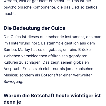
werden, weil er gar nicht er selbst ist. Das ist die
psychologische Komponente, die das Lied so zeitlos
macht.
Die Bedeutung der Cuíca
Die Cuíca ist dieses quietschende Instrument, das man
im Hintergrund hört. Es stammt eigentlich aus dem
Samba. Marley hat es eingebaut, um eine Brücke
zwischen verschiedenen afrikanisch geprägten
Kulturen zu schlagen. Das zeigt seinen globalen
Anspruch. Er sah sich nicht nur als jamaikanischen
Musiker, sondern als Botschafter einer weltweiten
Bewegung.
Warum die Botschaft heute wichtiger ist
denn je