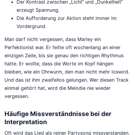
Der Kontrast zwischen „Licht“ und „Dunkelheit“
erzeugt Spannung.
Die Aufforderung zur Aktion steht immer im
Vordergrund.
Man darf nicht vergessen, dass Marley ein
Perfektionist war. Er feilte oft wochenlang an einer
einzigen Zeile, bis sie genau den richtigen Rhythmus
hatte. Er wollte, dass die Worte im Kopf hängen
bleiben, wie ein Ohrwurm, den man nicht mehr loswird.
Und das ist ihm zweifellos gelungen. Wer diesen Track
einmal gehört hat, wird die Melodie nie wieder
vergessen.
Häufige Missverständnisse bei der
Interpretation
Oft wird das Lied als reiner Partysong missverstanden.