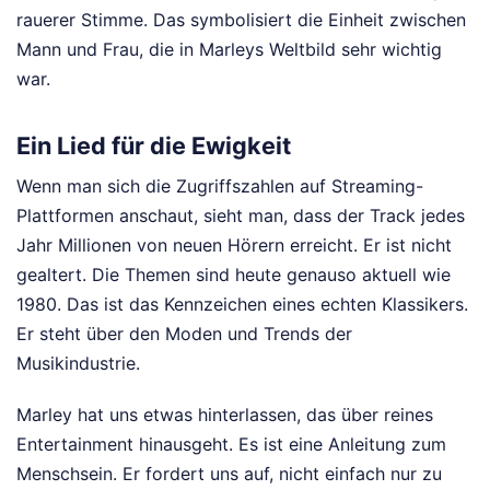
rauerer Stimme. Das symbolisiert die Einheit zwischen
Mann und Frau, die in Marleys Weltbild sehr wichtig
war.
Ein Lied für die Ewigkeit
Wenn man sich die Zugriffszahlen auf Streaming-
Plattformen anschaut, sieht man, dass der Track jedes
Jahr Millionen von neuen Hörern erreicht. Er ist nicht
gealtert. Die Themen sind heute genauso aktuell wie
1980. Das ist das Kennzeichen eines echten Klassikers.
Er steht über den Moden und Trends der
Musikindustrie.
Marley hat uns etwas hinterlassen, das über reines
Entertainment hinausgeht. Es ist eine Anleitung zum
Menschsein. Er fordert uns auf, nicht einfach nur zu