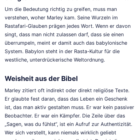
Um die Bedeutung richtig zu greifen, muss man
verstehen, woher Marley kam. Seine Wurzeln im
Rastafari-Glauben prägen jedes Wort. Wenn er davon
singt, dass man nicht zulassen darf, dass sie einen
überrumpeln, meint er damit auch das babylonische
System. Babylon steht in der Rasta-Kultur für die
westliche, unterdrückerische Weltordnung.
Weisheit aus der Bibel
Marley zitiert oft indirekt oder direkt religiöse Texte.
Er glaubte fest daran, dass das Leben ein Geschenk
ist, das man aktiv gestalten muss. Er war kein passiver
Beobachter. Er war ein Kämpfer. Die Zeile über das
„Sagen, was du fühlst“, ist ein Aufruf zur Authentizität.
Wer sich verstellt, kann niemals wirklich geliebt