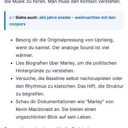
die Musik zu hören. Man muss den Kontext verstehen.
👉
Siehe auch:
alle jahre wieder - weihnachten mit den
coopers
Besorg dir die Originalpressung von Uprising,
wenn du kannst. Der analoge Sound ist viel
wärmer.
Lies Biografien über Marley, um die politischen
Hintergründe zu verstehen.
Versuche, die Basslinie selbst nachzuspielen oder
den Rhythmus zu klatschen. Das hilft, die Struktur
zu begreifen.
Schau dir Dokumentationen wie "Marley" von
Kevin Macdonald an. Sie bieten einen
ungeschönten Blick auf sein Leben.