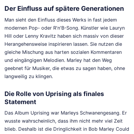
Der Einfluss auf spätere Generationen
Man sieht den Einfluss dieses Werks in fast jedem
modernen Pop- oder R'n'B-Song. Künstler wie Lauryn
Hill oder Lenny Kravitz haben sich massiv von dieser
Herangehensweise inspirieren lassen. Sie nutzen die
gleiche Mischung aus harten sozialen Kommentaren
und eingängigen Melodien. Marley hat den Weg
geebnet für Musiker, die etwas zu sagen haben, ohne
langweilig zu klingen.
Die Rolle von Uprising als finales
Statement
Das Album Uprising war Marleys Schwanengesang. Er
wusste wahrscheinlich, dass ihm nicht mehr viel Zeit
blieb. Deshalb ist die Dringlichkeit in Bob Marley Could