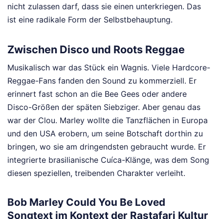
nicht zulassen darf, dass sie einen unterkriegen. Das
ist eine radikale Form der Selbstbehauptung.
Zwischen Disco und Roots Reggae
Musikalisch war das Stück ein Wagnis. Viele Hardcore-
Reggae-Fans fanden den Sound zu kommerziell. Er
erinnert fast schon an die Bee Gees oder andere
Disco-Größen der späten Siebziger. Aber genau das
war der Clou. Marley wollte die Tanzflächen in Europa
und den USA erobern, um seine Botschaft dorthin zu
bringen, wo sie am dringendsten gebraucht wurde. Er
integrierte brasilianische Cuíca-Klänge, was dem Song
diesen speziellen, treibenden Charakter verleiht.
Bob Marley Could You Be Loved
Songtext im Kontext der Rastafari Kultur