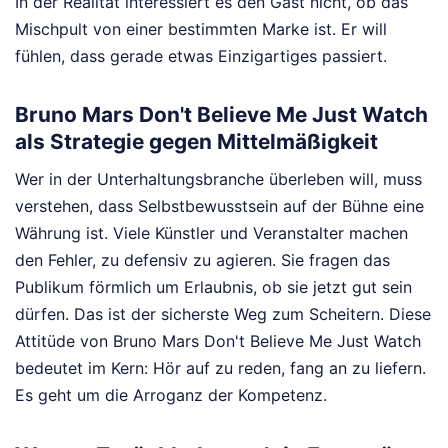
In der Realität interessiert es den Gast nicht, ob das
Mischpult von einer bestimmten Marke ist. Er will
fühlen, dass gerade etwas Einzigartiges passiert.
Bruno Mars Don't Believe Me Just Watch
als Strategie gegen Mittelmäßigkeit
Wer in der Unterhaltungsbranche überleben will, muss
verstehen, dass Selbstbewusstsein auf der Bühne eine
Währung ist. Viele Künstler und Veranstalter machen
den Fehler, zu defensiv zu agieren. Sie fragen das
Publikum förmlich um Erlaubnis, ob sie jetzt gut sein
dürfen. Das ist der sicherste Weg zum Scheitern. Diese
Attitüde von Bruno Mars Don't Believe Me Just Watch
bedeutet im Kern: Hör auf zu reden, fang an zu liefern.
Es geht um die Arroganz der Kompetenz.