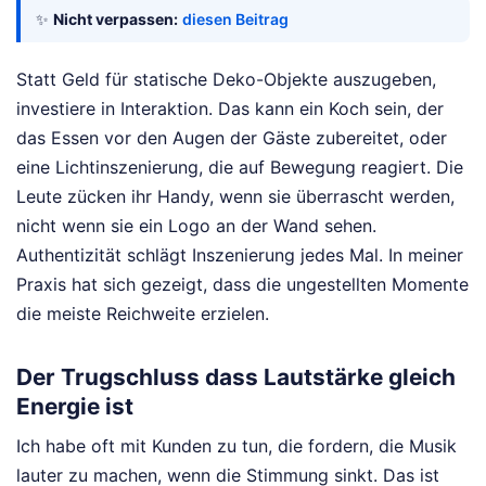
✨
Nicht verpassen:
diesen Beitrag
Statt Geld für statische Deko-Objekte auszugeben,
investiere in Interaktion. Das kann ein Koch sein, der
das Essen vor den Augen der Gäste zubereitet, oder
eine Lichtinszenierung, die auf Bewegung reagiert. Die
Leute zücken ihr Handy, wenn sie überrascht werden,
nicht wenn sie ein Logo an der Wand sehen.
Authentizität schlägt Inszenierung jedes Mal. In meiner
Praxis hat sich gezeigt, dass die ungestellten Momente
die meiste Reichweite erzielen.
Der Trugschluss dass Lautstärke gleich
Energie ist
Ich habe oft mit Kunden zu tun, die fordern, die Musik
lauter zu machen, wenn die Stimmung sinkt. Das ist