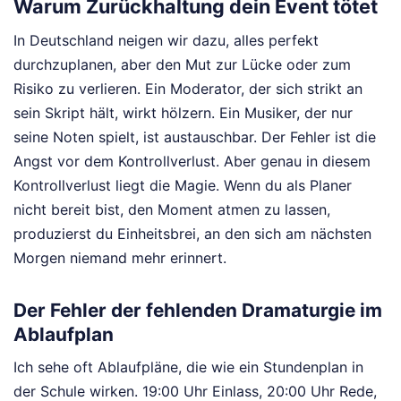
Warum Zurückhaltung dein Event tötet
In Deutschland neigen wir dazu, alles perfekt
durchzuplanen, aber den Mut zur Lücke oder zum
Risiko zu verlieren. Ein Moderator, der sich strikt an
sein Skript hält, wirkt hölzern. Ein Musiker, der nur
seine Noten spielt, ist austauschbar. Der Fehler ist die
Angst vor dem Kontrollverlust. Aber genau in diesem
Kontrollverlust liegt die Magie. Wenn du als Planer
nicht bereit bist, den Moment atmen zu lassen,
produzierst du Einheitsbrei, an den sich am nächsten
Morgen niemand mehr erinnert.
Der Fehler der fehlenden Dramaturgie im
Ablaufplan
Ich sehe oft Ablaufpläne, die wie ein Stundenplan in
der Schule wirken. 19:00 Uhr Einlass, 20:00 Uhr Rede,