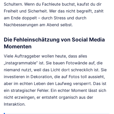
Schultern. Wenn du Fachleute buchst, kaufst du dir
Freiheit und Sicherheit. Wer das nicht begreift, zahlt
am Ende doppelt – durch Stress und durch
Nachbesserungen am Abend selbst.
Die Fehleinschätzung von Social Media
Momenten
Viele Auftraggeber wollen heute, dass alles
„instagrammable“ ist. Sie bauen Fotowände auf, die
niemand nutzt, weil das Licht dort schrecklich ist. Sie
investieren in Dekoration, die auf Fotos toll aussieht,
aber im echten Leben den Laufweg versperrt. Das ist
ein strategischer Fehler. Ein echter Moment lässt sich
nicht erzwingen, er entsteht organisch aus der
Interaktion.