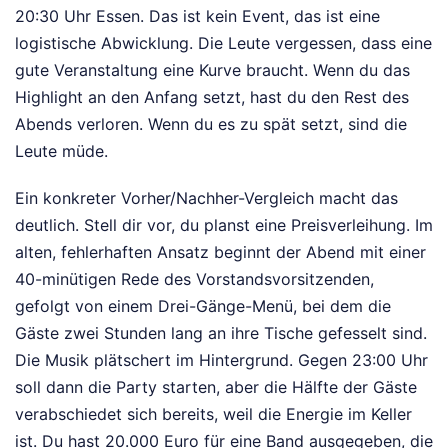
20:30 Uhr Essen. Das ist kein Event, das ist eine
logistische Abwicklung. Die Leute vergessen, dass eine
gute Veranstaltung eine Kurve braucht. Wenn du das
Highlight an den Anfang setzt, hast du den Rest des
Abends verloren. Wenn du es zu spät setzt, sind die
Leute müde.
Ein konkreter Vorher/Nachher-Vergleich macht das
deutlich. Stell dir vor, du planst eine Preisverleihung. Im
alten, fehlerhaften Ansatz beginnt der Abend mit einer
40-minütigen Rede des Vorstandsvorsitzenden,
gefolgt von einem Drei-Gänge-Menü, bei dem die
Gäste zwei Stunden lang an ihre Tische gefesselt sind.
Die Musik plätschert im Hintergrund. Gegen 23:00 Uhr
soll dann die Party starten, aber die Hälfte der Gäste
verabschiedet sich bereits, weil die Energie im Keller
ist. Du hast 20.000 Euro für eine Band ausgegeben, die