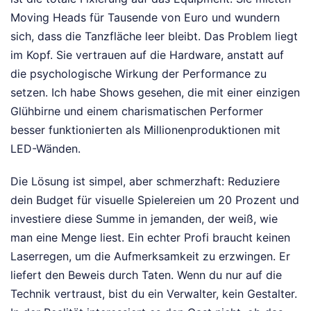
Moving Heads für Tausende von Euro und wundern
sich, dass die Tanzfläche leer bleibt. Das Problem liegt
im Kopf. Sie vertrauen auf die Hardware, anstatt auf
die psychologische Wirkung der Performance zu
setzen. Ich habe Shows gesehen, die mit einer einzigen
Glühbirne und einem charismatischen Performer
besser funktionierten als Millionenproduktionen mit
LED-Wänden.
Die Lösung ist simpel, aber schmerzhaft: Reduziere
dein Budget für visuelle Spielereien um 20 Prozent und
investiere diese Summe in jemanden, der weiß, wie
man eine Menge liest. Ein echter Profi braucht keinen
Laserregen, um die Aufmerksamkeit zu erzwingen. Er
liefert den Beweis durch Taten. Wenn du nur auf die
Technik vertraust, bist du ein Verwalter, kein Gestalter.