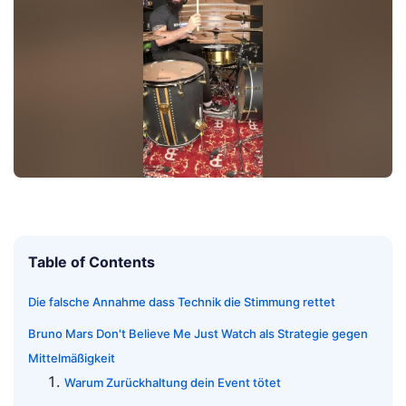
Table of Contents
Die falsche Annahme dass Technik die Stimmung rettet
Bruno Mars Don't Believe Me Just Watch als Strategie gegen
Mittelmäßigkeit
Warum Zurückhaltung dein Event tötet