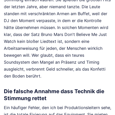
der letzten Jahre, aber niemand tanzte. Die Leute
standen mit verschränkten Armen am Buffet, weil der
DJ den Moment verpasste, in dem er die Kontrolle
hätte übernehmen müssen. In solchen Momenten wird
klar, dass der Satz Bruno Mars Don't Believe Me Just
Watch kein bloßer Liedtext ist, sondern eine
Arbeitsanweisung für jeden, der Menschen wirklich
bewegen will. Wer glaubt, dass ein teures
Soundsystem den Mangel an Präsenz und Timing
ausgleicht, verbrennt Geld schneller, als das Konfetti
den Boden berührt.
Die falsche Annahme dass Technik die
Stimmung rettet
Ein häufiger Fehler, den ich bei Produktionsleitern sehe,
ist die totale Fixierung auf das Equipment. Sie mieten