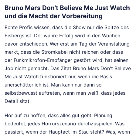
Bruno Mars Don't Believe Me Just Watch
und die Macht der Vorbereitung
Echte Profis wissen, dass die Show nur die Spitze des
Eisbergs ist. Der wahre Erfolg wird in den Wochen
davor entschieden. Wer erst am Tag der Veranstaltung
merkt, dass die Stromkabel nicht reichen oder dass
der Funkmikrofon-Empfänger gestört wird, hat seinen
Job nicht gemacht. Das Zitat Bruno Mars Don't Believe
Me Just Watch funktioniert nur, wenn die Basis
unerschütterlich ist. Man kann nur dann so
selbstbewusst auftreten, wenn man weiß, dass jedes
Detail sitzt.
Hör auf zu hoffen, dass alles gut geht. Planung
bedeutet, jedes Horrorszenario durchzuspielen. Was
passiert, wenn der Hauptact im Stau steht? Was, wenn