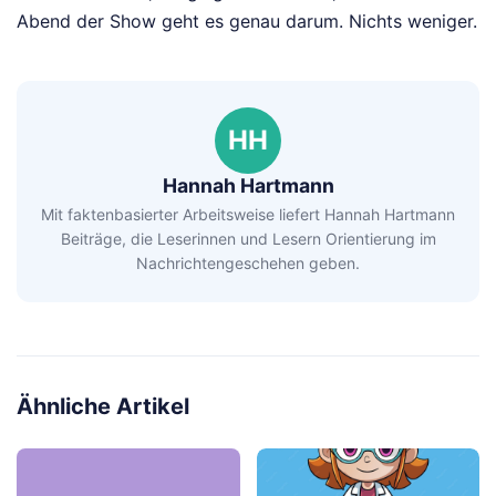
Abend der Show geht es genau darum. Nichts weniger.
HH
Hannah Hartmann
Mit faktenbasierter Arbeitsweise liefert Hannah Hartmann
Beiträge, die Leserinnen und Lesern Orientierung im
Nachrichtengeschehen geben.
Ähnliche Artikel