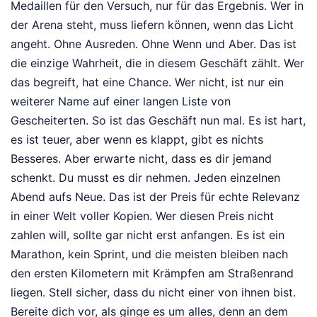
Medaillen für den Versuch, nur für das Ergebnis. Wer in
der Arena steht, muss liefern können, wenn das Licht
angeht. Ohne Ausreden. Ohne Wenn und Aber. Das ist
die einzige Wahrheit, die in diesem Geschäft zählt. Wer
das begreift, hat eine Chance. Wer nicht, ist nur ein
weiterer Name auf einer langen Liste von
Gescheiterten. So ist das Geschäft nun mal. Es ist hart,
es ist teuer, aber wenn es klappt, gibt es nichts
Besseres. Aber erwarte nicht, dass es dir jemand
schenkt. Du musst es dir nehmen. Jeden einzelnen
Abend aufs Neue. Das ist der Preis für echte Relevanz
in einer Welt voller Kopien. Wer diesen Preis nicht
zahlen will, sollte gar nicht erst anfangen. Es ist ein
Marathon, kein Sprint, und die meisten bleiben nach
den ersten Kilometern mit Krämpfen am Straßenrand
liegen. Stell sicher, dass du nicht einer von ihnen bist.
Bereite dich vor, als ginge es um alles, denn an dem