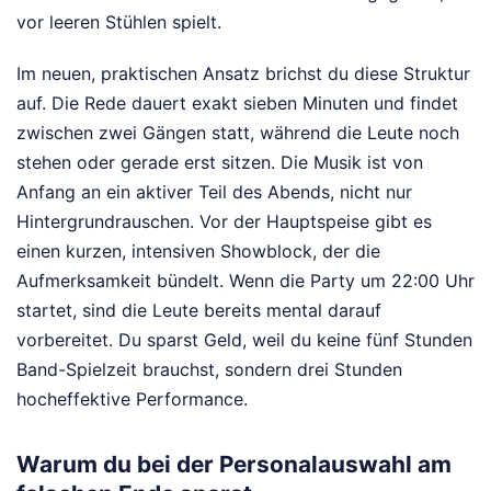
vor leeren Stühlen spielt.
Im neuen, praktischen Ansatz brichst du diese Struktur
auf. Die Rede dauert exakt sieben Minuten und findet
zwischen zwei Gängen statt, während die Leute noch
stehen oder gerade erst sitzen. Die Musik ist von
Anfang an ein aktiver Teil des Abends, nicht nur
Hintergrundrauschen. Vor der Hauptspeise gibt es
einen kurzen, intensiven Showblock, der die
Aufmerksamkeit bündelt. Wenn die Party um 22:00 Uhr
startet, sind die Leute bereits mental darauf
vorbereitet. Du sparst Geld, weil du keine fünf Stunden
Band-Spielzeit brauchst, sondern drei Stunden
hocheffektive Performance.
Warum du bei der Personalauswahl am