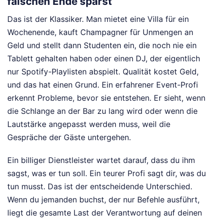
falschen Ende sparst
Das ist der Klassiker. Man mietet eine Villa für ein
Wochenende, kauft Champagner für Unmengen an
Geld und stellt dann Studenten ein, die noch nie ein
Tablett gehalten haben oder einen DJ, der eigentlich
nur Spotify-Playlisten abspielt. Qualität kostet Geld,
und das hat einen Grund. Ein erfahrener Event-Profi
erkennt Probleme, bevor sie entstehen. Er sieht, wenn
die Schlange an der Bar zu lang wird oder wenn die
Lautstärke angepasst werden muss, weil die
Gespräche der Gäste untergehen.
Ein billiger Dienstleister wartet darauf, dass du ihm
sagst, was er tun soll. Ein teurer Profi sagt dir, was du
tun musst. Das ist der entscheidende Unterschied.
Wenn du jemanden buchst, der nur Befehle ausführt,
liegt die gesamte Last der Verantwortung auf deinen