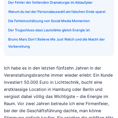
Der Fehler der fehlenden Dramaturgie im Ablaufplan
Warum du bei der Personalauswahl am falschen Ende sparst
Die Fehleinschätzung von Social Media Momenten
Der Trugschluss dass Lautstärke gleich Energie ist
Bruno Mars Don't Believe Me Just Watch und die Macht der
Vorbereitung
Ich habe es in den letzten fünfzehn Jahren in der
Veranstaltungsbranche immer wieder erlebt: Ein Kunde
investiert 50.000 Euro in Lichttechnik, bucht eine
erstklassige Location in Hamburg oder Berlin und
vergisst dabei völlig das Wichtigste – die Energie im
Raum. Vor zwei Jahren betreute ich eine Firmenfeier,
bei der die Geschäftsführung dachte, man könne
Stimmung einfach kaufen. Sie spielten die größten Hits