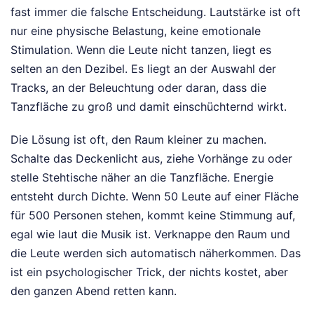
fast immer die falsche Entscheidung. Lautstärke ist oft
nur eine physische Belastung, keine emotionale
Stimulation. Wenn die Leute nicht tanzen, liegt es
selten an den Dezibel. Es liegt an der Auswahl der
Tracks, an der Beleuchtung oder daran, dass die
Tanzfläche zu groß und damit einschüchternd wirkt.
Die Lösung ist oft, den Raum kleiner zu machen.
Schalte das Deckenlicht aus, ziehe Vorhänge zu oder
stelle Stehtische näher an die Tanzfläche. Energie
entsteht durch Dichte. Wenn 50 Leute auf einer Fläche
für 500 Personen stehen, kommt keine Stimmung auf,
egal wie laut die Musik ist. Verknappe den Raum und
die Leute werden sich automatisch näherkommen. Das
ist ein psychologischer Trick, der nichts kostet, aber
den ganzen Abend retten kann.