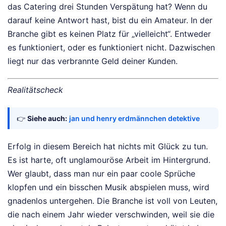
das Catering drei Stunden Verspätung hat? Wenn du
darauf keine Antwort hast, bist du ein Amateur. In der
Branche gibt es keinen Platz für „vielleicht“. Entweder
es funktioniert, oder es funktioniert nicht. Dazwischen
liegt nur das verbrannte Geld deiner Kunden.
Realitätscheck
👉
Siehe auch:
jan und henry erdmännchen detektive
Erfolg in diesem Bereich hat nichts mit Glück zu tun.
Es ist harte, oft unglamouröse Arbeit im Hintergrund.
Wer glaubt, dass man nur ein paar coole Sprüche
klopfen und ein bisschen Musik abspielen muss, wird
gnadenlos untergehen. Die Branche ist voll von Leuten,
die nach einem Jahr wieder verschwinden, weil sie die