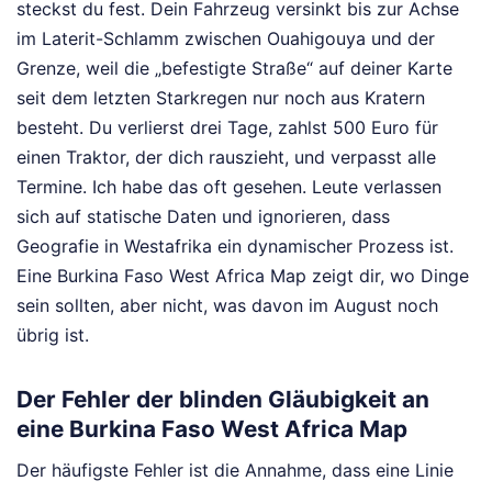
steckst du fest. Dein Fahrzeug versinkt bis zur Achse
im Laterit-Schlamm zwischen Ouahigouya und der
Grenze, weil die „befestigte Straße“ auf deiner Karte
seit dem letzten Starkregen nur noch aus Kratern
besteht. Du verlierst drei Tage, zahlst 500 Euro für
einen Traktor, der dich rauszieht, und verpasst alle
Termine. Ich habe das oft gesehen. Leute verlassen
sich auf statische Daten und ignorieren, dass
Geografie in Westafrika ein dynamischer Prozess ist.
Eine Burkina Faso West Africa Map zeigt dir, wo Dinge
sein sollten, aber nicht, was davon im August noch
übrig ist.
Der Fehler der blinden Gläubigkeit an
eine Burkina Faso West Africa Map
Der häufigste Fehler ist die Annahme, dass eine Linie