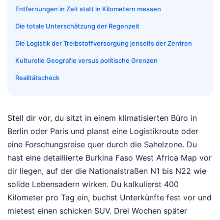
Entfernungen in Zeit statt in Kilometern messen
Die totale Unterschätzung der Regenzeit
Die Logistik der Treibstoffversorgung jenseits der Zentren
Kulturelle Geografie versus politische Grenzen
Realitätscheck
Stell dir vor, du sitzt in einem klimatisierten Büro in
Berlin oder Paris und planst eine Logistikroute oder
eine Forschungsreise quer durch die Sahelzone. Du
hast eine detaillierte Burkina Faso West Africa Map vor
dir liegen, auf der die Nationalstraßen N1 bis N22 wie
solide Lebensadern wirken. Du kalkulierst 400
Kilometer pro Tag ein, buchst Unterkünfte fest vor und
mietest einen schicken SUV. Drei Wochen später