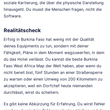
soziale Kartierung, die über die physische Darstellung
hinausgeht. Du musst die Menschen fragen, nicht die
Software.
Realitätscheck
Erfolg in Burkina Faso hat wenig mit der Qualität
deines Equipments zu tun, sondern mit deiner
Fähigkeit, Pläne in dem Moment wegzuwerfen, in dem
du das Hotel verlässt. Du kannst die beste Burkina
Faso West Africa Map der Welt haben, aber wenn du
nicht bereit bist, fünf Stunden an einer Straßensperre
zu warten oder einen Umweg von 200 Kilometern zu
akzeptieren, weil ein Dorfchef heute niemanden
durchlässt, wirst du scheitern.
Es gibt keine Abkürzung für Erfahrung. Du wirst Fehler