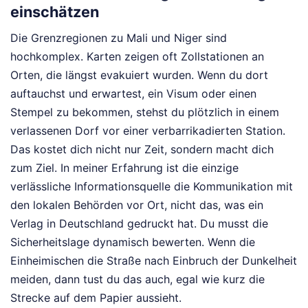
einschätzen
Die Grenzregionen zu Mali und Niger sind
hochkomplex. Karten zeigen oft Zollstationen an
Orten, die längst evakuiert wurden. Wenn du dort
auftauchst und erwartest, ein Visum oder einen
Stempel zu bekommen, stehst du plötzlich in einem
verlassenen Dorf vor einer verbarrikadierten Station.
Das kostet dich nicht nur Zeit, sondern macht dich
zum Ziel. In meiner Erfahrung ist die einzige
verlässliche Informationsquelle die Kommunikation mit
den lokalen Behörden vor Ort, nicht das, was ein
Verlag in Deutschland gedruckt hat. Du musst die
Sicherheitslage dynamisch bewerten. Wenn die
Einheimischen die Straße nach Einbruch der Dunkelheit
meiden, dann tust du das auch, egal wie kurz die
Strecke auf dem Papier aussieht.