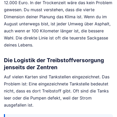
12.000 Euro. In der Trockenzeit wäre das kein Problem
gewesen. Du musst verstehen, dass die vierte
Dimension deiner Planung das Klima ist. Wenn du im
August unterwegs bist, ist jeder Umweg über Asphalt,
auch wenn er 100 Kilometer länger ist, die bessere
Wahl. Die direkte Linie ist oft die teuerste Sackgasse
deines Lebens.
Die Logistik der Treibstoffversorgung
jenseits der Zentren
Auf vielen Karten sind Tankstellen eingezeichnet. Das
Problem ist: Eine eingezeichnete Tankstelle bedeutet
nicht, dass es dort Treibstoff gibt. Oft sind die Tanks
leer oder die Pumpen defekt, weil der Strom
ausgefallen ist.