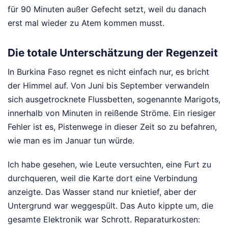
für 90 Minuten außer Gefecht setzt, weil du danach
erst mal wieder zu Atem kommen musst.
Die totale Unterschätzung der Regenzeit
In Burkina Faso regnet es nicht einfach nur, es bricht
der Himmel auf. Von Juni bis September verwandeln
sich ausgetrocknete Flussbetten, sogenannte Marigots,
innerhalb von Minuten in reißende Ströme. Ein riesiger
Fehler ist es, Pistenwege in dieser Zeit so zu befahren,
wie man es im Januar tun würde.
Ich habe gesehen, wie Leute versuchten, eine Furt zu
durchqueren, weil die Karte dort eine Verbindung
anzeigte. Das Wasser stand nur knietief, aber der
Untergrund war weggespült. Das Auto kippte um, die
gesamte Elektronik war Schrott. Reparaturkosten: