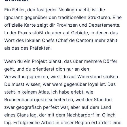
Ein Fehler, den fast jeder Neuling macht, ist die
Ignoranz gegenüber den traditionellen Strukturen. Eine
offizielle Karte zeigt dir Provinzen und Departements.
In der Praxis stößt du aber auf Gebiete, in denen das
Wort des lokalen Chefs (Chef de Canton) mehr zählt
als das des Präfekten.
Wenn du ein Projekt planst, das über mehrere Dörfer
geht, und du orientierst dich nur an den
Verwaltungsgrenzen, wirst du auf Widerstand stoßen.
Du musst wissen, wer wem gegenüber loyal ist. Das
steht in keinem Atlas. Ich habe erlebt, wie
Brunnenbauprojekte scheiterten, weil der Standort
zwar geografisch perfekt war, aber auf dem Land
eines Clans lag, der mit dem Nachbardorf im Clinch
lag. Erfolgreiche Arbeit in dieser Region erfordert eine