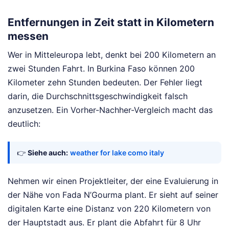
Entfernungen in Zeit statt in Kilometern
messen
Wer in Mitteleuropa lebt, denkt bei 200 Kilometern an
zwei Stunden Fahrt. In Burkina Faso können 200
Kilometer zehn Stunden bedeuten. Der Fehler liegt
darin, die Durchschnittsgeschwindigkeit falsch
anzusetzen. Ein Vorher-Nachher-Vergleich macht das
deutlich:
👉
Siehe auch:
weather for lake como italy
Nehmen wir einen Projektleiter, der eine Evaluierung in
der Nähe von Fada N’Gourma plant. Er sieht auf seiner
digitalen Karte eine Distanz von 220 Kilometern von
der Hauptstadt aus. Er plant die Abfahrt für 8 Uhr