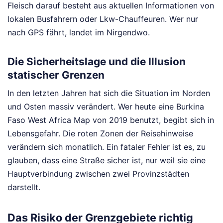
Fleisch darauf besteht aus aktuellen Informationen von
lokalen Busfahrern oder Lkw-Chauffeuren. Wer nur
nach GPS fährt, landet im Nirgendwo.
Die Sicherheitslage und die Illusion
statischer Grenzen
In den letzten Jahren hat sich die Situation im Norden
und Osten massiv verändert. Wer heute eine Burkina
Faso West Africa Map von 2019 benutzt, begibt sich in
Lebensgefahr. Die roten Zonen der Reisehinweise
verändern sich monatlich. Ein fataler Fehler ist es, zu
glauben, dass eine Straße sicher ist, nur weil sie eine
Hauptverbindung zwischen zwei Provinzstädten
darstellt.
Das Risiko der Grenzgebiete richtig