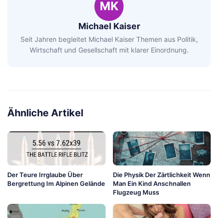
MK
Michael Kaiser
Seit Jahren begleitet Michael Kaiser Themen aus Politik,
Wirtschaft und Gesellschaft mit klarer Einordnung.
Ähnliche Artikel
Der Teure Irrglaube Über
Die Physik Der Zärtlichkeit Wenn
Bergrettung Im Alpinen Gelände
Man Ein Kind Anschnallen
Flugzeug Muss