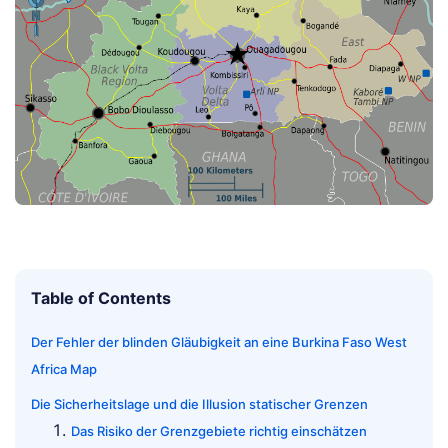
Table of Contents
Der Fehler der blinden Gläubigkeit an eine Burkina Faso West
Africa Map
Die Sicherheitslage und die Illusion statischer Grenzen
Das Risiko der Grenzgebiete richtig einschätzen