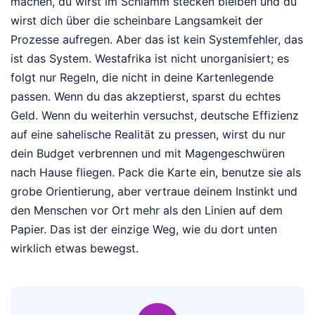
machen, du wirst im Schlamm stecken bleiben und du
wirst dich über die scheinbare Langsamkeit der
Prozesse aufregen. Aber das ist kein Systemfehler, das
ist das System. Westafrika ist nicht unorganisiert; es
folgt nur Regeln, die nicht in deine Kartenlegende
passen. Wenn du das akzeptierst, sparst du echtes
Geld. Wenn du weiterhin versuchst, deutsche Effizienz
auf eine sahelische Realität zu pressen, wirst du nur
dein Budget verbrennen und mit Magengeschwüren
nach Hause fliegen. Pack die Karte ein, benutze sie als
grobe Orientierung, aber vertraue deinem Instinkt und
den Menschen vor Ort mehr als den Linien auf dem
Papier. Das ist der einzige Weg, wie du dort unten
wirklich etwas bewegst.