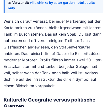
📖
Verwandt:
villa chinka by astor garden hotel adults
only
Wer sich darauf verlässt, bei jeder Markierung auf der
Karte tanken zu können, bleibt irgendwann mit leerem
Tank im Busch stehen. Das ist kein Spaß. Du bist dann
auf teuren und oft verunreinigten Treibstoff aus
Glasflaschen angewiesen, den Straßenverkäufer
anbieten. Das ruiniert dir auf Dauer die Einspritzdüsen
moderner Motoren. Profis führen immer zwei 20-Liter-
Ersatzkanister mit und tanken bei jeder Gelegenheit
voll, selbst wenn der Tank noch halb voll ist. Verlass
dich nie auf die Infrastruktur, die dir ein Symbol auf
einem Bildschirm vorgaukelt.
Kulturelle Geografie versus politische
Grenzen