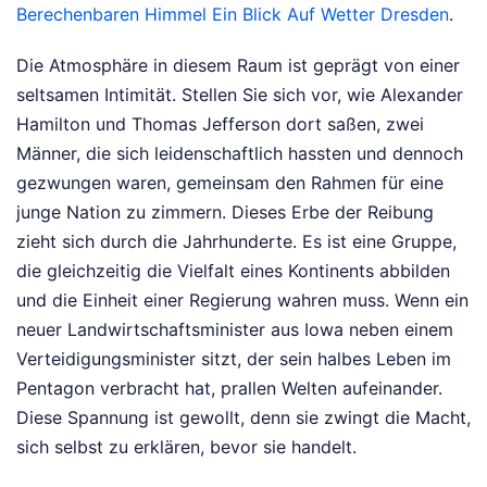
Berechenbaren Himmel Ein Blick Auf Wetter Dresden
.
Die Atmosphäre in diesem Raum ist geprägt von einer
seltsamen Intimität. Stellen Sie sich vor, wie Alexander
Hamilton und Thomas Jefferson dort saßen, zwei
Männer, die sich leidenschaftlich hassten und dennoch
gezwungen waren, gemeinsam den Rahmen für eine
junge Nation zu zimmern. Dieses Erbe der Reibung
zieht sich durch die Jahrhunderte. Es ist eine Gruppe,
die gleichzeitig die Vielfalt eines Kontinents abbilden
und die Einheit einer Regierung wahren muss. Wenn ein
neuer Landwirtschaftsminister aus Iowa neben einem
Verteidigungsminister sitzt, der sein halbes Leben im
Pentagon verbracht hat, prallen Welten aufeinander.
Diese Spannung ist gewollt, denn sie zwingt die Macht,
sich selbst zu erklären, bevor sie handelt.