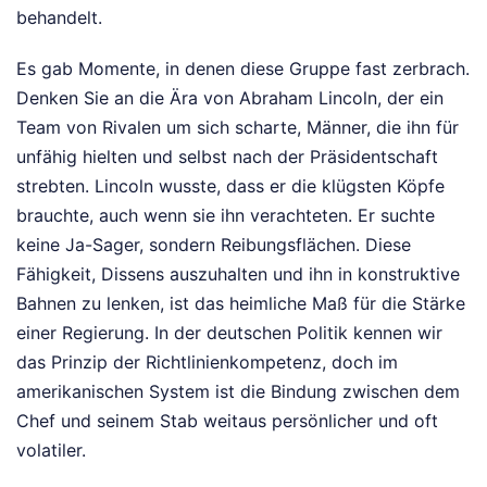
behandelt.
Es gab Momente, in denen diese Gruppe fast zerbrach.
Denken Sie an die Ära von Abraham Lincoln, der ein
Team von Rivalen um sich scharte, Männer, die ihn für
unfähig hielten und selbst nach der Präsidentschaft
strebten. Lincoln wusste, dass er die klügsten Köpfe
brauchte, auch wenn sie ihn verachteten. Er suchte
keine Ja-Sager, sondern Reibungsflächen. Diese
Fähigkeit, Dissens auszuhalten und ihn in konstruktive
Bahnen zu lenken, ist das heimliche Maß für die Stärke
einer Regierung. In der deutschen Politik kennen wir
das Prinzip der Richtlinienkompetenz, doch im
amerikanischen System ist die Bindung zwischen dem
Chef und seinem Stab weitaus persönlicher und oft
volatiler.