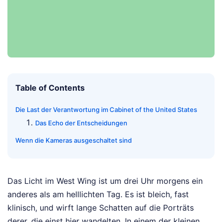
Table of Contents
Die Last der Verantwortung im Cabinet of the United States
Das Echo der Entscheidungen
Wenn die Kameras ausgeschaltet sind
Das Licht im West Wing ist um drei Uhr morgens ein
anderes als am helllichten Tag. Es ist bleich, fast
klinisch, und wirft lange Schatten auf die Porträts
derer, die einst hier wandelten. In einem der kleinen