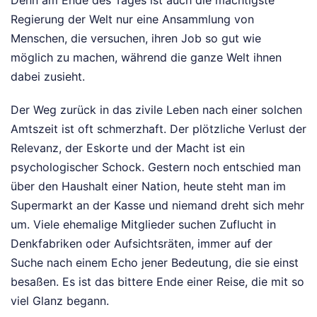
Regierung der Welt nur eine Ansammlung von
Menschen, die versuchen, ihren Job so gut wie
möglich zu machen, während die ganze Welt ihnen
dabei zusieht.
Der Weg zurück in das zivile Leben nach einer solchen
Amtszeit ist oft schmerzhaft. Der plötzliche Verlust der
Relevanz, der Eskorte und der Macht ist ein
psychologischer Schock. Gestern noch entschied man
über den Haushalt einer Nation, heute steht man im
Supermarkt an der Kasse und niemand dreht sich mehr
um. Viele ehemalige Mitglieder suchen Zuflucht in
Denkfabriken oder Aufsichtsräten, immer auf der
Suche nach einem Echo jener Bedeutung, die sie einst
besaßen. Es ist das bittere Ende einer Reise, die mit so
viel Glanz begann.