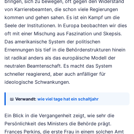
bringen, sich zu bewegen, oft gegen den Widerstand
von Karrierebeamten, die schon viele Regierungen
kommen und gehen sahen. Es ist ein Kampf um die
Seele der Institutionen. In Europa beobachten wir dies
oft mit einer Mischung aus Faszination und Skepsis.
Das amerikanische System der politischen
Ernennungen bis tief in die Behördenstrukturen hinein
ist radikal anders als das europäische Modell der
neutralen Beamtenschaft. Es macht das System
schneller reagierend, aber auch anfälliger für
ideologische Schwankungen.
📖
Verwandt:
wie viel tage hat ein schaltjahr
Ein Blick in die Vergangenheit zeigt, wie sehr die
Persönlichkeit des Ministers die Behörde prägt.
Frances Perkins, die erste Frau in einem solchen Amt