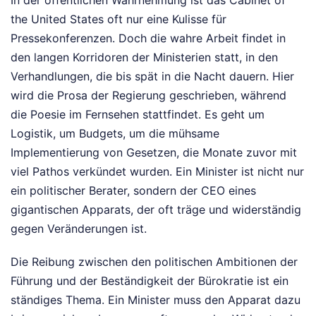
the United States oft nur eine Kulisse für
Pressekonferenzen. Doch die wahre Arbeit findet in
den langen Korridoren der Ministerien statt, in den
Verhandlungen, die bis spät in die Nacht dauern. Hier
wird die Prosa der Regierung geschrieben, während
die Poesie im Fernsehen stattfindet. Es geht um
Logistik, um Budgets, um die mühsame
Implementierung von Gesetzen, die Monate zuvor mit
viel Pathos verkündet wurden. Ein Minister ist nicht nur
ein politischer Berater, sondern der CEO eines
gigantischen Apparats, der oft träge und widerständig
gegen Veränderungen ist.
Die Reibung zwischen den politischen Ambitionen der
Führung und der Beständigkeit der Bürokratie ist ein
ständiges Thema. Ein Minister muss den Apparat dazu