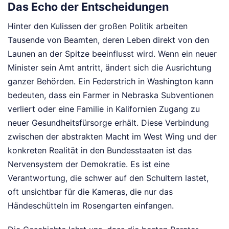
Das Echo der Entscheidungen
Hinter den Kulissen der großen Politik arbeiten
Tausende von Beamten, deren Leben direkt von den
Launen an der Spitze beeinflusst wird. Wenn ein neuer
Minister sein Amt antritt, ändert sich die Ausrichtung
ganzer Behörden. Ein Federstrich in Washington kann
bedeuten, dass ein Farmer in Nebraska Subventionen
verliert oder eine Familie in Kalifornien Zugang zu
neuer Gesundheitsfürsorge erhält. Diese Verbindung
zwischen der abstrakten Macht im West Wing und der
konkreten Realität in den Bundesstaaten ist das
Nervensystem der Demokratie. Es ist eine
Verantwortung, die schwer auf den Schultern lastet,
oft unsichtbar für die Kameras, die nur das
Händeschütteln im Rosengarten einfangen.