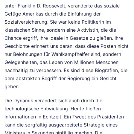
unter Franklin D. Roosevelt, veränderte das soziale
Gefüge Amerikas durch die Einführung der
Sozialversicherung. Sie war keine Politikerin im
klassischen Sinne, sondern eine Aktivistin, die die
Chance ergriff, ihre Ideale in Gesetze zu gießen. Ihre
Geschichte erinnert uns daran, dass diese Posten nicht
nur Belohnungen für Wahlkampfhelfer sind, sondern
Gelegenheiten, das Leben von Millionen Menschen
nachhaltig zu verbessern. Es sind diese Biografien, die
dem abstrakten Begriff der Regierung ein Gesicht
geben.
Die Dynamik verändert sich auch durch die
technologische Entwicklung. Heute fließen
Informationen in Echtzeit. Ein Tweet des Präsidenten
kann die sorgfältig ausgearbeitete Strategie eines
Ministers in Sekunden hinfällig machen. Die