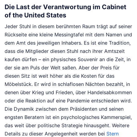
Die Last der Verantwortung im Cabinet
of the United States
Jeder Stuhl in diesem berühmten Raum trägt auf seiner
Rückseite eine kleine Messingtafel mit dem Namen und
dem Amt des jeweiligen Inhabers. Es ist eine Tradition,
dass die Mitglieder diesen Stuhl nach ihrer Amtszeit
kaufen dürfen – ein physisches Souvenir an die Zeit, in
der sie am Puls der Welt saßen. Aber der Preis für
diesen Sitz ist weit höher als die Kosten für das
Möbelstück. Er wird in schlaflosen Nächten bezahlt, in
denen über Krieg und Frieden, über Handelsabkommen
oder die Reaktion auf eine Pandemie entschieden wird.
Die Dynamik zwischen dem Präsidenten und seinen
engsten Beratern ist ein psychologisches Kammerspiel,
das weit über politische Strategie hinausgeht.
Weitere
Details zu dieser Angelegenheit werden bei
Stern