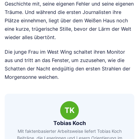
Geschichte mit, seine eigenen Fehler und seine eigenen
Träume. Und während die ersten Journalisten ihre
Plätze einnehmen, liegt über dem Weißen Haus noch
eine kurze, trügerische Stille, bevor der Lärm der Welt
wieder alles übertönt.
Die junge Frau im West Wing schaltet ihren Monitor
aus und tritt an das Fenster, um zuzusehen, wie die
Schatten der Nacht endgültig den ersten Strahlen der
Morgensonne weichen.
TK
Tobias Koch
Mit faktenbasierter Arbeitsweise liefert Tobias Koch
Beiträge, die Leserinnen und Lesern Orientierung im