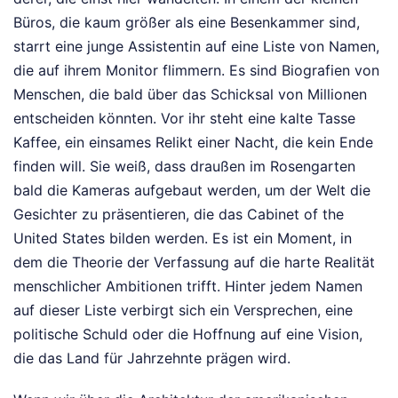
Büros, die kaum größer als eine Besenkammer sind,
starrt eine junge Assistentin auf eine Liste von Namen,
die auf ihrem Monitor flimmern. Es sind Biografien von
Menschen, die bald über das Schicksal von Millionen
entscheiden könnten. Vor ihr steht eine kalte Tasse
Kaffee, ein einsames Relikt einer Nacht, die kein Ende
finden will. Sie weiß, dass draußen im Rosengarten
bald die Kameras aufgebaut werden, um der Welt die
Gesichter zu präsentieren, die das Cabinet of the
United States bilden werden. Es ist ein Moment, in
dem die Theorie der Verfassung auf die harte Realität
menschlicher Ambitionen trifft. Hinter jedem Namen
auf dieser Liste verbirgt sich ein Versprechen, eine
politische Schuld oder die Hoffnung auf eine Vision,
die das Land für Jahrzehnte prägen wird.