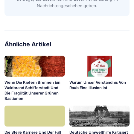
Nachrichtengeschehen geben.
Ähnliche Artikel
Wenn Die Kiefern Brennen Ein
Warum Unser Verständnis Von
Waldbrand Schifferstadt Und
Raub Eine Illusion Ist
Die Fragilität Unserer Grünen
Bastionen
Die Steile Karriere Und Der Fall
Deutsche Umwelthilfe Kritisiert