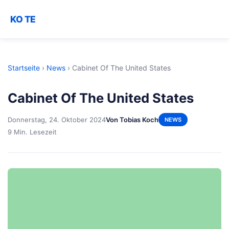
KO TE
Startseite
›
News
›
Cabinet Of The United States
Cabinet Of The United States
Donnerstag, 24. Oktober 2024
Von Tobias Koch
NEWS
9 Min. Lesezeit