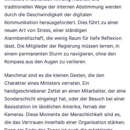
traditionellen Wege der internen Abstimmung werden
durch die Geschwindigkeit der digitalen
Kommunikation herausgefordert. Dies führt zu einer
neuen Art von Stress, einer ständigen
Alarmbereitschaft, die wenig Raum für tiefe Reflexion
lässt. Die Mitglieder der Regierung müssen lernen, in
einem permanenten Sturm zu navigieren, ohne den
Kompass aus den Augen zu verlieren.
Manchmal sind es die kleinen Gesten, die den
Charakter eines Ministers verraten. Ein
handgeschriebener Zettel an einen Mitarbeiter, der eine
Sonderschicht eingelegt hat, oder der Besuch bei einer
Basisstation im ländlichen Amerika, fernab der
Kameras. Diese Momente der Menschlichkeit sind es,
die das Vertrauen innerhalb einer Organisation stärken.
Denn am Ende des Tages ist auch die mächtigste