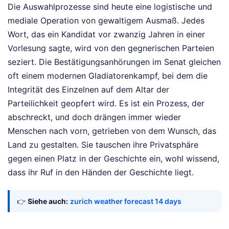
Die Auswahlprozesse sind heute eine logistische und
mediale Operation von gewaltigem Ausmaß. Jedes
Wort, das ein Kandidat vor zwanzig Jahren in einer
Vorlesung sagte, wird von den gegnerischen Parteien
seziert. Die Bestätigungsanhörungen im Senat gleichen
oft einem modernen Gladiatorenkampf, bei dem die
Integrität des Einzelnen auf dem Altar der
Parteilichkeit geopfert wird. Es ist ein Prozess, der
abschreckt, und doch drängen immer wieder
Menschen nach vorn, getrieben von dem Wunsch, das
Land zu gestalten. Sie tauschen ihre Privatsphäre
gegen einen Platz in der Geschichte ein, wohl wissend,
dass ihr Ruf in den Händen der Geschichte liegt.
👉
Siehe auch:
zurich weather forecast 14 days