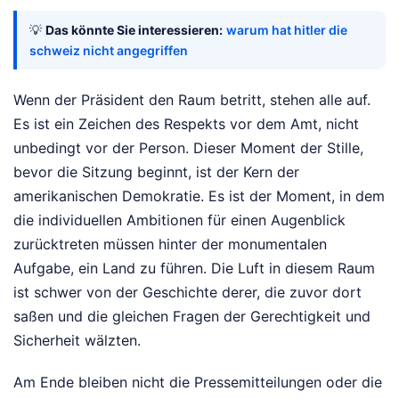
💡
Das könnte Sie interessieren:
warum hat hitler die
schweiz nicht angegriffen
Wenn der Präsident den Raum betritt, stehen alle auf.
Es ist ein Zeichen des Respekts vor dem Amt, nicht
unbedingt vor der Person. Dieser Moment der Stille,
bevor die Sitzung beginnt, ist der Kern der
amerikanischen Demokratie. Es ist der Moment, in dem
die individuellen Ambitionen für einen Augenblick
zurücktreten müssen hinter der monumentalen
Aufgabe, ein Land zu führen. Die Luft in diesem Raum
ist schwer von der Geschichte derer, die zuvor dort
saßen und die gleichen Fragen der Gerechtigkeit und
Sicherheit wälzten.
Am Ende bleiben nicht die Pressemitteilungen oder die