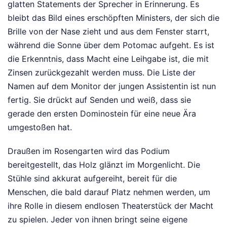
glatten Statements der Sprecher in Erinnerung. Es
bleibt das Bild eines erschöpften Ministers, der sich die
Brille von der Nase zieht und aus dem Fenster starrt,
während die Sonne über dem Potomac aufgeht. Es ist
die Erkenntnis, dass Macht eine Leihgabe ist, die mit
Zinsen zurückgezahlt werden muss. Die Liste der
Namen auf dem Monitor der jungen Assistentin ist nun
fertig. Sie drückt auf Senden und weiß, dass sie
gerade den ersten Dominostein für eine neue Ära
umgestoßen hat.
Draußen im Rosengarten wird das Podium
bereitgestellt, das Holz glänzt im Morgenlicht. Die
Stühle sind akkurat aufgereiht, bereit für die
Menschen, die bald darauf Platz nehmen werden, um
ihre Rolle in diesem endlosen Theaterstück der Macht
zu spielen. Jeder von ihnen bringt seine eigene