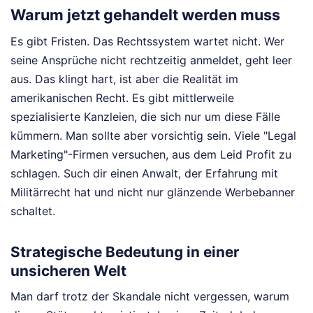
Warum jetzt gehandelt werden muss
Es gibt Fristen. Das Rechtssystem wartet nicht. Wer
seine Ansprüche nicht rechtzeitig anmeldet, geht leer
aus. Das klingt hart, ist aber die Realität im
amerikanischen Recht. Es gibt mittlerweile
spezialisierte Kanzleien, die sich nur um diese Fälle
kümmern. Man sollte aber vorsichtig sein. Viele "Legal
Marketing"-Firmen versuchen, aus dem Leid Profit zu
schlagen. Such dir einen Anwalt, der Erfahrung mit
Militärrecht hat und nicht nur glänzende Werbebanner
schaltet.
Strategische Bedeutung in einer
unsicheren Welt
Man darf trotz der Skandale nicht vergessen, warum