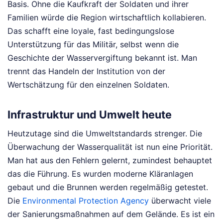
Basis. Ohne die Kaufkraft der Soldaten und ihrer
Familien würde die Region wirtschaftlich kollabieren.
Das schafft eine loyale, fast bedingungslose
Unterstützung für das Militär, selbst wenn die
Geschichte der Wasservergiftung bekannt ist. Man
trennt das Handeln der Institution von der
Wertschätzung für den einzelnen Soldaten.
Infrastruktur und Umwelt heute
Heutzutage sind die Umweltstandards strenger. Die
Überwachung der Wasserqualität ist nun eine Priorität.
Man hat aus den Fehlern gelernt, zumindest behauptet
das die Führung. Es wurden moderne Kläranlagen
gebaut und die Brunnen werden regelmäßig getestet.
Die
Environmental Protection Agency
überwacht viele
der Sanierungsmaßnahmen auf dem Gelände. Es ist ein