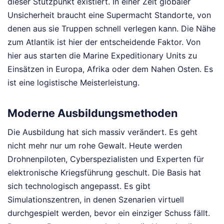
dieser Stützpunkt existiert. In einer Zeit globaler
Unsicherheit braucht eine Supermacht Standorte, von
denen aus sie Truppen schnell verlegen kann. Die Nähe
zum Atlantik ist hier der entscheidende Faktor. Von
hier aus starten die Marine Expeditionary Units zu
Einsätzen in Europa, Afrika oder dem Nahen Osten. Es
ist eine logistische Meisterleistung.
Moderne Ausbildungsmethoden
Die Ausbildung hat sich massiv verändert. Es geht
nicht mehr nur um rohe Gewalt. Heute werden
Drohnenpiloten, Cyberspezialisten und Experten für
elektronische Kriegsführung geschult. Die Basis hat
sich technologisch angepasst. Es gibt
Simulationszentren, in denen Szenarien virtuell
durchgespielt werden, bevor ein einziger Schuss fällt.