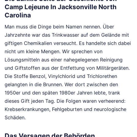
Camp Lejeune In Jacksonville North
Carolina
Man muss die Dinge beim Namen nennen. Über
Jahrzehnte war das Trinkwasser auf dem Gelände mit
giftigen Chemikalien verseucht. Es handelte sich dabei
nicht um kleine Mengen. Wir sprechen von
Lösungsmitteln aus einer nahegelegenen Reinigung
und Giftstoffen aus der Entfettung von Militärgeräten.
Die Stoffe Benzol, Vinylchlorid und Trichlorethen
gelangten in die Brunnen. Wer dort zwischen den
1950er und den späten 1980er Jahren lebte, trank
dieses Gift jeden Tag. Die Folgen waren verheerend:
Krebserkrankungen, Fehlgeburten und neurologische
Schäden.
Das Versagen der Behörden