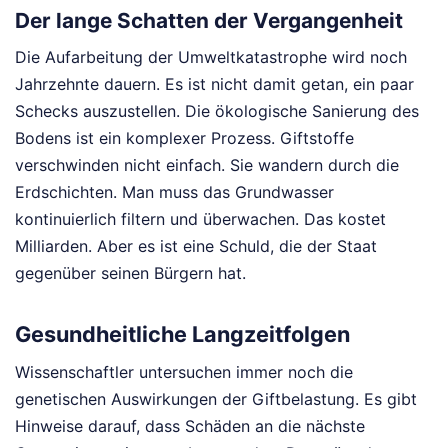
Der lange Schatten der Vergangenheit
Die Aufarbeitung der Umweltkatastrophe wird noch
Jahrzehnte dauern. Es ist nicht damit getan, ein paar
Schecks auszustellen. Die ökologische Sanierung des
Bodens ist ein komplexer Prozess. Giftstoffe
verschwinden nicht einfach. Sie wandern durch die
Erdschichten. Man muss das Grundwasser
kontinuierlich filtern und überwachen. Das kostet
Milliarden. Aber es ist eine Schuld, die der Staat
gegenüber seinen Bürgern hat.
Gesundheitliche Langzeitfolgen
Wissenschaftler untersuchen immer noch die
genetischen Auswirkungen der Giftbelastung. Es gibt
Hinweise darauf, dass Schäden an die nächste