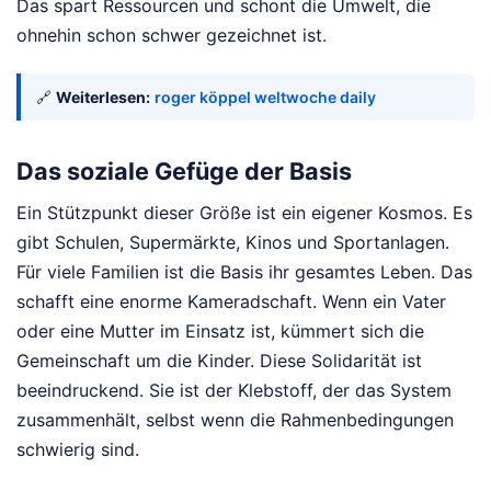
Das spart Ressourcen und schont die Umwelt, die
ohnehin schon schwer gezeichnet ist.
🔗
Weiterlesen:
roger köppel weltwoche daily
Das soziale Gefüge der Basis
Ein Stützpunkt dieser Größe ist ein eigener Kosmos. Es
gibt Schulen, Supermärkte, Kinos und Sportanlagen.
Für viele Familien ist die Basis ihr gesamtes Leben. Das
schafft eine enorme Kameradschaft. Wenn ein Vater
oder eine Mutter im Einsatz ist, kümmert sich die
Gemeinschaft um die Kinder. Diese Solidarität ist
beeindruckend. Sie ist der Klebstoff, der das System
zusammenhält, selbst wenn die Rahmenbedingungen
schwierig sind.