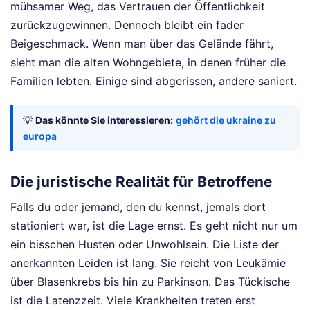
mühsamer Weg, das Vertrauen der Öffentlichkeit
zurückzugewinnen. Dennoch bleibt ein fader
Beigeschmack. Wenn man über das Gelände fährt,
sieht man die alten Wohngebiete, in denen früher die
Familien lebten. Einige sind abgerissen, andere saniert.
💡
Das könnte Sie interessieren:
gehört die ukraine zu
europa
Die juristische Realität für Betroffene
Falls du oder jemand, den du kennst, jemals dort
stationiert war, ist die Lage ernst. Es geht nicht nur um
ein bisschen Husten oder Unwohlsein. Die Liste der
anerkannten Leiden ist lang. Sie reicht von Leukämie
über Blasenkrebs bis hin zu Parkinson. Das Tückische
ist die Latenzzeit. Viele Krankheiten treten erst