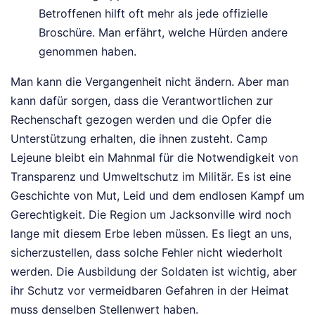
Betroffenen hilft oft mehr als jede offizielle
Broschüre. Man erfährt, welche Hürden andere
genommen haben.
Man kann die Vergangenheit nicht ändern. Aber man
kann dafür sorgen, dass die Verantwortlichen zur
Rechenschaft gezogen werden und die Opfer die
Unterstützung erhalten, die ihnen zusteht. Camp
Lejeune bleibt ein Mahnmal für die Notwendigkeit von
Transparenz und Umweltschutz im Militär. Es ist eine
Geschichte von Mut, Leid und dem endlosen Kampf um
Gerechtigkeit. Die Region um Jacksonville wird noch
lange mit diesem Erbe leben müssen. Es liegt an uns,
sicherzustellen, dass solche Fehler nicht wiederholt
werden. Die Ausbildung der Soldaten ist wichtig, aber
ihr Schutz vor vermeidbaren Gefahren in der Heimat
muss denselben Stellenwert haben.