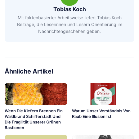
Tobias Koch
Mit faktenbasierter Arbeitsweise liefert Tobias Koch
Beiträge, die Leserinnen und Lesern Orientierung im
Nachrichtengeschehen geben.
Ähnliche Artikel
Wenn Die Kiefern Brennen Ein
Warum Unser Verständnis Von
Waldbrand Schifferstadt Und
Raub Eine Illusion Ist
Die Fragilität Unserer Grünen
Bastionen