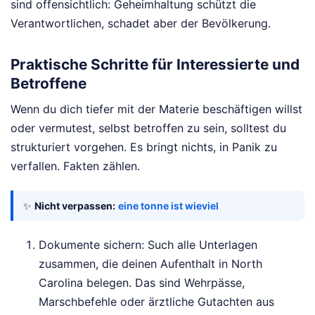
sind offensichtlich: Geheimhaltung schützt die
Verantwortlichen, schadet aber der Bevölkerung.
Praktische Schritte für Interessierte und
Betroffene
Wenn du dich tiefer mit der Materie beschäftigen willst
oder vermutest, selbst betroffen zu sein, solltest du
strukturiert vorgehen. Es bringt nichts, in Panik zu
verfallen. Fakten zählen.
✨
Nicht verpassen:
eine tonne ist wieviel
Dokumente sichern: Such alle Unterlagen
zusammen, die deinen Aufenthalt in North
Carolina belegen. Das sind Wehrpässe,
Marschbefehle oder ärztliche Gutachten aus