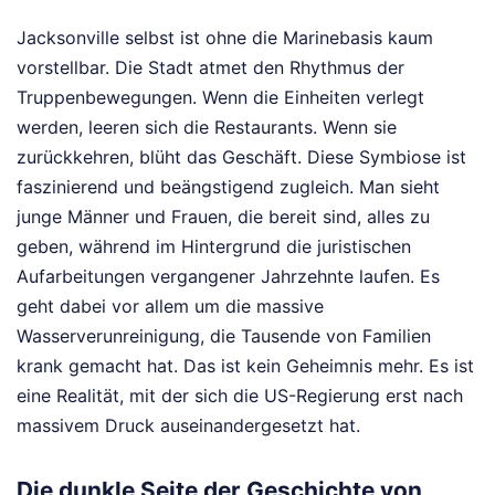
Jacksonville selbst ist ohne die Marinebasis kaum
vorstellbar. Die Stadt atmet den Rhythmus der
Truppenbewegungen. Wenn die Einheiten verlegt
werden, leeren sich die Restaurants. Wenn sie
zurückkehren, blüht das Geschäft. Diese Symbiose ist
faszinierend und beängstigend zugleich. Man sieht
junge Männer und Frauen, die bereit sind, alles zu
geben, während im Hintergrund die juristischen
Aufarbeitungen vergangener Jahrzehnte laufen. Es
geht dabei vor allem um die massive
Wasserverunreinigung, die Tausende von Familien
krank gemacht hat. Das ist kein Geheimnis mehr. Es ist
eine Realität, mit der sich die US-Regierung erst nach
massivem Druck auseinandergesetzt hat.
Die dunkle Seite der Geschichte von