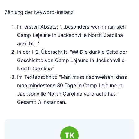
Zählung der Keyword-Instanz:
Im ersten Absatz: "...besonders wenn man sich
Camp Lejeune In Jacksonville North Carolina
ansieht..."
In der H2-Überschrift: "## Die dunkle Seite der
Geschichte von Camp Lejeune In Jacksonville
North Carolina"
Im Textabschnitt: "Man muss nachweisen, dass
man mindestens 30 Tage in Camp Lejeune In
Jacksonville North Carolina verbracht hat."
Gesamt: 3 Instanzen.
TK