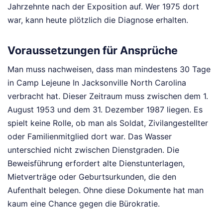
Jahrzehnte nach der Exposition auf. Wer 1975 dort
war, kann heute plötzlich die Diagnose erhalten.
Voraussetzungen für Ansprüche
Man muss nachweisen, dass man mindestens 30 Tage
in Camp Lejeune In Jacksonville North Carolina
verbracht hat. Dieser Zeitraum muss zwischen dem 1.
August 1953 und dem 31. Dezember 1987 liegen. Es
spielt keine Rolle, ob man als Soldat, Zivilangestellter
oder Familienmitglied dort war. Das Wasser
unterschied nicht zwischen Dienstgraden. Die
Beweisführung erfordert alte Dienstunterlagen,
Mietverträge oder Geburtsurkunden, die den
Aufenthalt belegen. Ohne diese Dokumente hat man
kaum eine Chance gegen die Bürokratie.