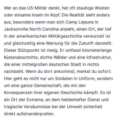
Wer an das US-Militär denkt, hat oft staubige Wüsten
oder einsame Inseln im Kopf. Die Realität sieht anders
aus, besonders wenn man sich Camp Lejeune In
Jacksonville North Carolina ansieht, einen Ort, der tief
in der amerikanischen Militärgeschichte verwurzelt ist
und gleichzeitig eine Warnung für die Zukunft darstellt.
Dieser Stützpunkt ist riesig. Er umfasst kilometerlange
Küstenabschnitte, dichte Wälder und eine Infrastruktur,
die einer mittelgroßen deutschen Stadt in nichts
nachsteht. Wenn du dort ankommst, merkst du sofort:
Hier geht es nicht nur um Soldaten in Uniform, sondern
um eine ganze Gemeinschaft, die mit den
Konsequenzen ihrer eigenen Geschichte kämpft. Es ist
ein Ort der Extreme, an dem heldenhafter Dienst und
tragische Versäumnisse bei der Umwelt sicherheit
direkt aufeinanderprallen.