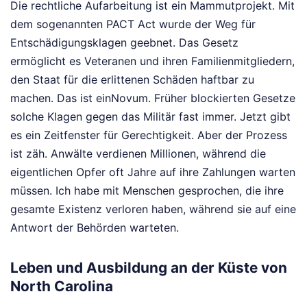
Die rechtliche Aufarbeitung ist ein Mammutprojekt. Mit
dem sogenannten PACT Act wurde der Weg für
Entschädigungsklagen geebnet. Das Gesetz
ermöglicht es Veteranen und ihren Familienmitgliedern,
den Staat für die erlittenen Schäden haftbar zu
machen. Das ist einNovum. Früher blockierten Gesetze
solche Klagen gegen das Militär fast immer. Jetzt gibt
es ein Zeitfenster für Gerechtigkeit. Aber der Prozess
ist zäh. Anwälte verdienen Millionen, während die
eigentlichen Opfer oft Jahre auf ihre Zahlungen warten
müssen. Ich habe mit Menschen gesprochen, die ihre
gesamte Existenz verloren haben, während sie auf eine
Antwort der Behörden warteten.
Leben und Ausbildung an der Küste von
North Carolina