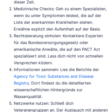
dieser Zeit.
Medizinische Checks: Geh zu einem Spezialisten,
wenn du unter Symptomen leidest, die auf der
Liste der anerkannten Krankheiten stehen.
Erwähne explizit den Aufenthalt auf der Basis.
Rechtsberatung einholen: Kontaktiere Experten
für das Bundesversorgungsgesetz oder
amerikanische Anwälte, die auf den PACT Act
spezialisiert sind. Lass dich nicht von schnellen
Versprechen ködern.
Informationen sammeln: Lies die Berichte der
Agency for Toxic Substances and Disease
Registry
. Dort findest du die detaillierten
wissenschaftlichen Hintergründe zur
Wasserqualität.
Netzwerke nutzen: Schließ dich
Veteranengruppen an. Der Austausch mit anderen