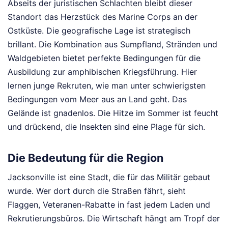
Abseits der juristischen Schlachten bleibt dieser
Standort das Herzstück des Marine Corps an der
Ostküste. Die geografische Lage ist strategisch
brillant. Die Kombination aus Sumpfland, Stränden und
Waldgebieten bietet perfekte Bedingungen für die
Ausbildung zur amphibischen Kriegsführung. Hier
lernen junge Rekruten, wie man unter schwierigsten
Bedingungen vom Meer aus an Land geht. Das
Gelände ist gnadenlos. Die Hitze im Sommer ist feucht
und drückend, die Insekten sind eine Plage für sich.
Die Bedeutung für die Region
Jacksonville ist eine Stadt, die für das Militär gebaut
wurde. Wer dort durch die Straßen fährt, sieht
Flaggen, Veteranen-Rabatte in fast jedem Laden und
Rekrutierungsbüros. Die Wirtschaft hängt am Tropf der