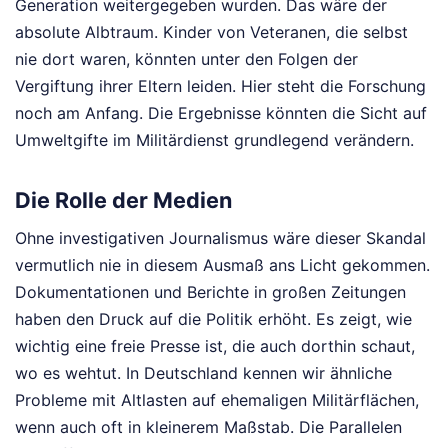
Generation weitergegeben wurden. Das wäre der
absolute Albtraum. Kinder von Veteranen, die selbst
nie dort waren, könnten unter den Folgen der
Vergiftung ihrer Eltern leiden. Hier steht die Forschung
noch am Anfang. Die Ergebnisse könnten die Sicht auf
Umweltgifte im Militärdienst grundlegend verändern.
Die Rolle der Medien
Ohne investigativen Journalismus wäre dieser Skandal
vermutlich nie in diesem Ausmaß ans Licht gekommen.
Dokumentationen und Berichte in großen Zeitungen
haben den Druck auf die Politik erhöht. Es zeigt, wie
wichtig eine freie Presse ist, die auch dorthin schaut,
wo es wehtut. In Deutschland kennen wir ähnliche
Probleme mit Altlasten auf ehemaligen Militärflächen,
wenn auch oft in kleinerem Maßstab. Die Parallelen