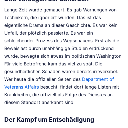
Lange Zeit wurde gemauert. Es gab Warnungen von
Technikern, die ignoriert wurden. Das ist das
eigentliche Drama an dieser Geschichte. Es war kein
Unfall, der plötzlich passierte. Es war ein
schleichender Prozess des Wegschauens. Erst als die
Beweislast durch unabhängige Studien erdrückend
wurde, bewegte sich etwas im politischen Washington.
Für viele Betroffene kam das viel zu spät. Die
gesundheitlichen Schäden waren bereits irreversibel.
Wer heute die offiziellen Seiten des
Department of
Veterans Affairs
besucht, findet dort lange Listen mit
Krankheiten, die offiziell als Folge des Dienstes an
diesem Standort anerkannt sind.
Der Kampf um Entschädigung