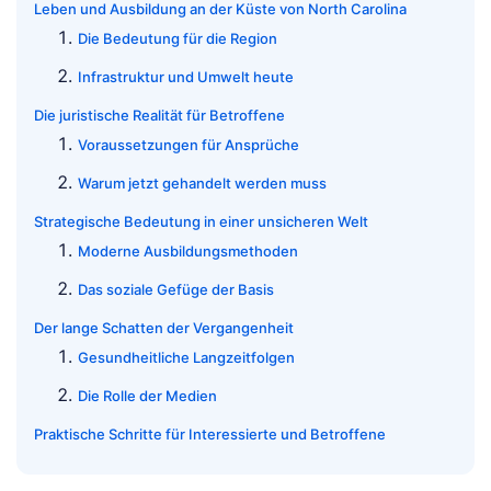
Leben und Ausbildung an der Küste von North Carolina
Die Bedeutung für die Region
Infrastruktur und Umwelt heute
Die juristische Realität für Betroffene
Voraussetzungen für Ansprüche
Warum jetzt gehandelt werden muss
Strategische Bedeutung in einer unsicheren Welt
Moderne Ausbildungsmethoden
Das soziale Gefüge der Basis
Der lange Schatten der Vergangenheit
Gesundheitliche Langzeitfolgen
Die Rolle der Medien
Praktische Schritte für Interessierte und Betroffene