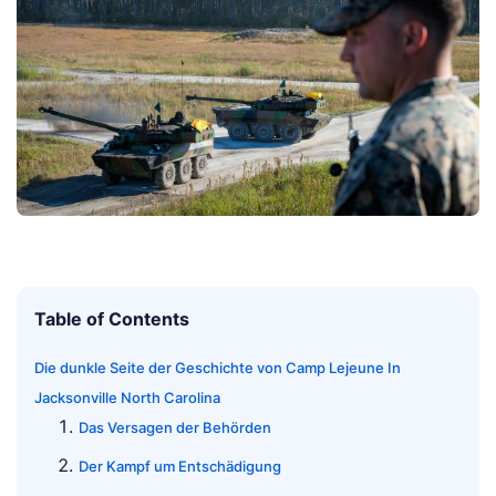
Table of Contents
Die dunkle Seite der Geschichte von Camp Lejeune In
Jacksonville North Carolina
Das Versagen der Behörden
Der Kampf um Entschädigung