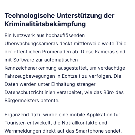
Technologische Unterstützung der
Kriminalitätsbekämpfung
Ein Netzwerk aus hochauflösenden
Überwachungskameras deckt mittlerweile weite Teile
der öffentlichen Promenaden ab. Diese Kameras sind
mit Software zur automatischen
Kennzeichenerkennung ausgestattet, um verdächtige
Fahrzeugbewegungen in Echtzeit zu verfolgen. Die
Daten werden unter Einhaltung strenger
Datenschutzrichtlinien verarbeitet, wie das Büro des
Bürgermeisters betonte.
Ergänzend dazu wurde eine mobile Applikation für
Touristen entwickelt, die Notfallkontakte und
Warnmeldungen direkt auf das Smartphone sendet.