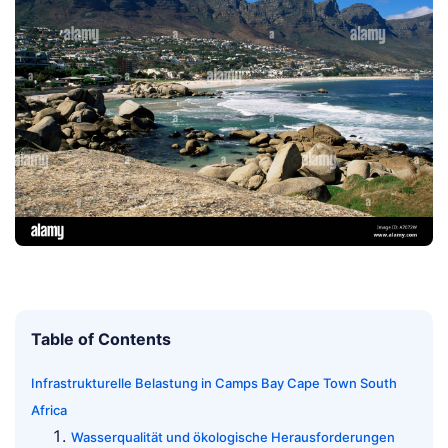
Table of Contents
Infrastrukturelle Belastung in Camps Bay Cape Town South
Africa
Wasserqualität und ökologische Herausforderungen