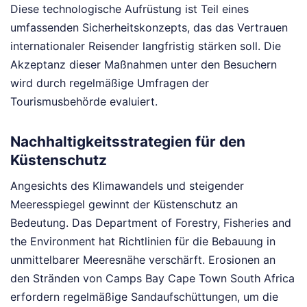
Diese technologische Aufrüstung ist Teil eines
umfassenden Sicherheitskonzepts, das das Vertrauen
internationaler Reisender langfristig stärken soll. Die
Akzeptanz dieser Maßnahmen unter den Besuchern
wird durch regelmäßige Umfragen der
Tourismusbehörde evaluiert.
Nachhaltigkeitsstrategien für den
Küstenschutz
Angesichts des Klimawandels und steigender
Meeresspiegel gewinnt der Küstenschutz an
Bedeutung. Das Department of Forestry, Fisheries and
the Environment hat Richtlinien für die Bebauung in
unmittelbarer Meeresnähe verschärft. Erosionen an
den Stränden von Camps Bay Cape Town South Africa
erfordern regelmäßige Sandaufschüttungen, um die