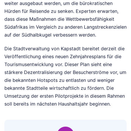
weiter ausgebaut werden, um die bürokratischen
Hürden für Reisende zu senken. Experten erwarten,
dass diese Maßnahmen die Wettbewerbsfähigkeit
Südafrikas im Vergleich zu anderen Langstreckenzielen
auf der Südhalbkugel verbessern werden.
Die Stadtverwaltung von Kapstadt bereitet derzeit die
Veröffentlichung eines neuen Zehnjahresplans für die
Tourismusentwicklung vor. Dieser Plan sieht eine
stärkere Dezentralisierung der Besucherströme vor, um
die bekannten Hotspots zu entlasten und weniger
bekannte Stadtteile wirtschaftlich zu fördern. Die
Umsetzung der ersten Pilotprojekte in diesem Rahmen
soll bereits im nächsten Haushaltsjahr beginnen.