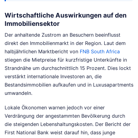
Wirtschaftliche Auswirkungen auf den
Immobiliensektor
Der anhaltende Zustrom an Besuchern beeinflusst
direkt den Immobilienmarkt in der Region. Laut dem
halbjährlichen Marktbericht von
FNB South Africa
stiegen die Mietpreise für kurzfristige Unterkünfte in
Strandnähe um durchschnittlich 15 Prozent. Dies lockt
verstärkt internationale Investoren an, die
Bestandsimmobilien aufkaufen und in Luxusapartments
umwandeln.
Lokale Ökonomen warnen jedoch vor einer
Verdrängung der angestammten Bevölkerung durch
die steigenden Lebenshaltungskosten. Der Bericht der
First National Bank weist darauf hin, dass junge