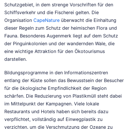
Schutzgebiet, in dem strenge Vorschriften für den
Schiffsverkehr und die Fischerei gelten. Die
Organisation
CapeNature
überwacht die Einhaltung
dieser Regeln zum Schutz der heimischen Flora und
Fauna. Besonderes Augenmerk liegt auf dem Schutz
der Pinguinkolonien und der wandernden Wale, die
eine wichtige Attraktion für den Ökotourismus
darstellen.
Bildungsprogramme in den Informationszentren
entlang der Küste sollen das Bewusstsein der Besucher
für die ökologische Empfindlichkeit der Region
schärfen. Die Reduzierung von Plastikmüll steht dabei
im Mittelpunkt der Kampagnen. Viele lokale
Restaurants und Hotels haben sich bereits dazu
verpflichtet, vollständig auf Einwegplastik zu
verzichten, um die Verschmutzung der Ozeane zu