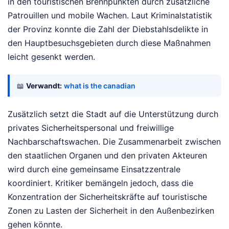
in den touristischen Brennpunkten durch zusätzliche
Patrouillen und mobile Wachen. Laut Kriminalstatistik
der Provinz konnte die Zahl der Diebstahlsdelikte in
den Hauptbesuchsgebieten durch diese Maßnahmen
leicht gesenkt werden.
📖
Verwandt:
what is the canadian
Zusätzlich setzt die Stadt auf die Unterstützung durch
privates Sicherheitspersonal und freiwillige
Nachbarschaftswachen. Die Zusammenarbeit zwischen
den staatlichen Organen und den privaten Akteuren
wird durch eine gemeinsame Einsatzzentrale
koordiniert. Kritiker bemängeln jedoch, dass die
Konzentration der Sicherheitskräfte auf touristische
Zonen zu Lasten der Sicherheit in den Außenbezirken
gehen könnte.