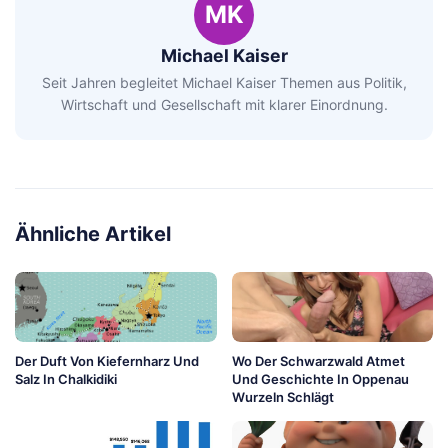
MK
Michael Kaiser
Seit Jahren begleitet Michael Kaiser Themen aus Politik,
Wirtschaft und Gesellschaft mit klarer Einordnung.
Ähnliche Artikel
Der Duft Von Kiefernharz Und
Wo Der Schwarzwald Atmet
Salz In Chalkidiki
Und Geschichte In Oppenau
Wurzeln Schlägt