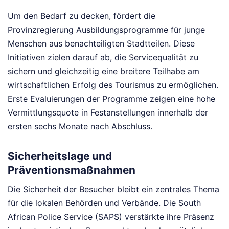
Um den Bedarf zu decken, fördert die
Provinzregierung Ausbildungsprogramme für junge
Menschen aus benachteiligten Stadtteilen. Diese
Initiativen zielen darauf ab, die Servicequalität zu
sichern und gleichzeitig eine breitere Teilhabe am
wirtschaftlichen Erfolg des Tourismus zu ermöglichen.
Erste Evaluierungen der Programme zeigen eine hohe
Vermittlungsquote in Festanstellungen innerhalb der
ersten sechs Monate nach Abschluss.
Sicherheitslage und
Präventionsmaßnahmen
Die Sicherheit der Besucher bleibt ein zentrales Thema
für die lokalen Behörden und Verbände. Die South
African Police Service (SAPS) verstärkte ihre Präsenz