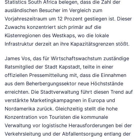
Statistics South Africa belegen, dass die Zahl der
ausländischen Besucher im Vergleich zum
Vorjahreszeitraum um 12 Prozent gestiegen ist. Dieser
Zuwachs konzentriert sich primär auf die
Küstenregionen des Westkaps, wo die lokale
Infrastruktur derzeit an ihre Kapazitätsgrenzen stößt.
James Vos, das für Wirtschaftswachstum zuständige
Ratsmitglied der Stadt Kapstadt, teilte in einer
offiziellen Pressemitteilung mit, dass die Einnahmen
aus dem Beherbergungssektor neue Höchststände
erreichten. Die Stadtverwaltung führt diesen Trend auf
verstärkte Marketingkampagnen in Europa und
Nordamerika zurück. Gleichzeitig stellt die hohe
Konzentration von Touristen die kommunale
Verwaltung vor logistische Herausforderungen bei der
Verkehrsleitung und der Abfallentsorgung entlang der