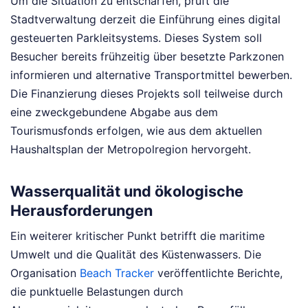
Um die Situation zu entschärfen, prüft die
Stadtverwaltung derzeit die Einführung eines digital
gesteuerten Parkleitsystems. Dieses System soll
Besucher bereits frühzeitig über besetzte Parkzonen
informieren und alternative Transportmittel bewerben.
Die Finanzierung dieses Projekts soll teilweise durch
eine zweckgebundene Abgabe aus dem
Tourismusfonds erfolgen, wie aus dem aktuellen
Haushaltsplan der Metropolregion hervorgeht.
Wasserqualität und ökologische
Herausforderungen
Ein weiterer kritischer Punkt betrifft die maritime
Umwelt und die Qualität des Küstenwassers. Die
Organisation
Beach Tracker
veröffentlichte Berichte,
die punktuelle Belastungen durch