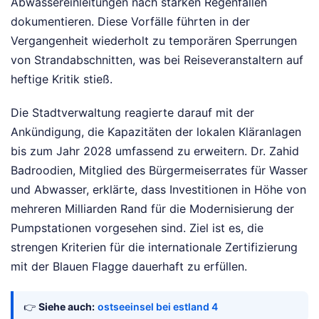
Abwassereinleitungen nach starken Regenfällen
dokumentieren. Diese Vorfälle führten in der
Vergangenheit wiederholt zu temporären Sperrungen
von Strandabschnitten, was bei Reiseveranstaltern auf
heftige Kritik stieß.
Die Stadtverwaltung reagierte darauf mit der
Ankündigung, die Kapazitäten der lokalen Kläranlagen
bis zum Jahr 2028 umfassend zu erweitern. Dr. Zahid
Badroodien, Mitglied des Bürgermeiserrates für Wasser
und Abwasser, erklärte, dass Investitionen in Höhe von
mehreren Milliarden Rand für die Modernisierung der
Pumpstationen vorgesehen sind. Ziel ist es, die
strengen Kriterien für die internationale Zertifizierung
mit der Blauen Flagge dauerhaft zu erfüllen.
👉
Siehe auch:
ostseeinsel bei estland 4