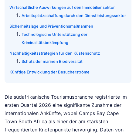
Wirtschaftliche Auswirkungen auf den Immobiliensektor
Arbeitsplatzschaffung durch den Dienstleistungssektor
Sicherheitslage und Präventionsmaßnahmen
Technologische Unterstützung der
Kriminalitätsbekämpfung
Nachhaltigkeitsstrategien für den Küstenschutz
Schutz der marinen Biodiversität
Künftige Entwicklung der Besucherströme
Die südafrikanische Tourismusbranche registrierte im
ersten Quartal 2026 eine signifikante Zunahme der
internationalen Ankünfte, wobei Camps Bay Cape
Town South Africa als einer der am stärksten
frequentierten Knotenpunkte hervorging. Daten von