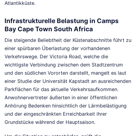
Atlantikküste.
Infrastrukturelle Belastung in Camps
Bay Cape Town South Africa
Die steigende Beliebtheit der Küstenabschnitte führt zu
einer spürbaren Überlastung der vorhandenen
Verkehrswege. Der Victoria Road, welche die
wichtigste Verbindung zwischen dem Stadtzentrum
und den südlichen Vororten darstellt, mangelt es laut
einer Studie der Universität Kapstadt an ausreichenden
Parkflächen für das aktuelle Verkehrsaufkommen.
Anwohnervertreter äußerten in einer öffentlichen
Anhörung Bedenken hinsichtlich der Lärmbelästigung
und der eingeschränkten Erreichbarkeit ihrer
Grundstücke während der Hauptsaison.