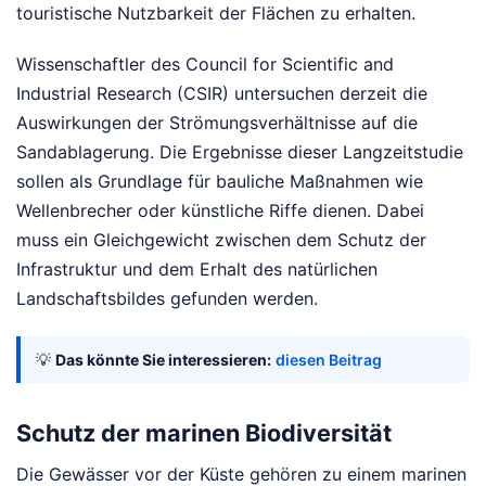
touristische Nutzbarkeit der Flächen zu erhalten.
Wissenschaftler des Council for Scientific and
Industrial Research (CSIR) untersuchen derzeit die
Auswirkungen der Strömungsverhältnisse auf die
Sandablagerung. Die Ergebnisse dieser Langzeitstudie
sollen als Grundlage für bauliche Maßnahmen wie
Wellenbrecher oder künstliche Riffe dienen. Dabei
muss ein Gleichgewicht zwischen dem Schutz der
Infrastruktur und dem Erhalt des natürlichen
Landschaftsbildes gefunden werden.
💡
Das könnte Sie interessieren:
diesen Beitrag
Schutz der marinen Biodiversität
Die Gewässer vor der Küste gehören zu einem marinen