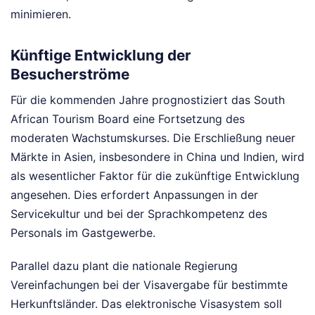
minimieren.
Künftige Entwicklung der
Besucherströme
Für die kommenden Jahre prognostiziert das South
African Tourism Board eine Fortsetzung des
moderaten Wachstumskurses. Die Erschließung neuer
Märkte in Asien, insbesondere in China und Indien, wird
als wesentlicher Faktor für die zukünftige Entwicklung
angesehen. Dies erfordert Anpassungen in der
Servicekultur und bei der Sprachkompetenz des
Personals im Gastgewerbe.
Parallel dazu plant die nationale Regierung
Vereinfachungen bei der Visavergabe für bestimmte
Herkunftsländer. Das elektronische Visasystem soll