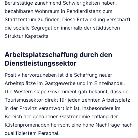
Berufstätige zunehmend Schwierigkeiten haben,
bezahlbaren Wohnraum in Pendlerdistanz zum
Stadtzentrum zu finden. Diese Entwicklung verschärft
die soziale Segregation innerhalb der städtischen
Struktur Kapstadts.
Arbeitsplatzschaffung durch den
Dienstleistungssektor
Positiv hervorzuheben ist die Schaffung neuer
Arbeitsplätze im Gastgewerbe und im Einzelhandel.
Die Western Cape Government gab bekannt, dass der
Tourismussektor direkt für jeden zehnten Arbeitsplatz
in der Provinz verantwortlich ist. Insbesondere im
Bereich der gehobenen Gastronomie entlang der
Küstenpromenaden herrscht eine hohe Nachfrage nach
qualifiziertem Personal.