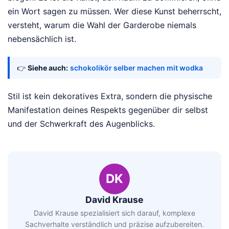
ein Wort sagen zu müssen. Wer diese Kunst beherrscht,
versteht, warum die Wahl der Garderobe niemals
nebensächlich ist.
👉
Siehe auch:
schokolikör selber machen mit wodka
Stil ist kein dekoratives Extra, sondern die physische
Manifestation deines Respekts gegenüber dir selbst
und der Schwerkraft des Augenblicks.
DK
David Krause
David Krause spezialisiert sich darauf, komplexe
Sachverhalte verständlich und präzise aufzubereiten.