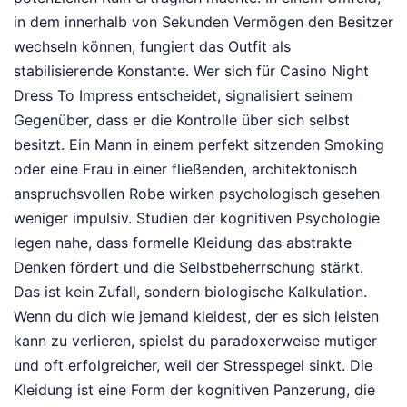
in dem innerhalb von Sekunden Vermögen den Besitzer
wechseln können, fungiert das Outfit als
stabilisierende Konstante. Wer sich für Casino Night
Dress To Impress entscheidet, signalisiert seinem
Gegenüber, dass er die Kontrolle über sich selbst
besitzt. Ein Mann in einem perfekt sitzenden Smoking
oder eine Frau in einer fließenden, architektonisch
anspruchsvollen Robe wirken psychologisch gesehen
weniger impulsiv. Studien der kognitiven Psychologie
legen nahe, dass formelle Kleidung das abstrakte
Denken fördert und die Selbstbeherrschung stärkt.
Das ist kein Zufall, sondern biologische Kalkulation.
Wenn du dich wie jemand kleidest, der es sich leisten
kann zu verlieren, spielst du paradoxerweise mutiger
und oft erfolgreicher, weil der Stresspegel sinkt. Die
Kleidung ist eine Form der kognitiven Panzerung, die