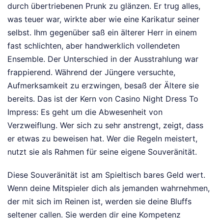
durch übertriebenen Prunk zu glänzen. Er trug alles,
was teuer war, wirkte aber wie eine Karikatur seiner
selbst. Ihm gegenüber saß ein älterer Herr in einem
fast schlichten, aber handwerklich vollendeten
Ensemble. Der Unterschied in der Ausstrahlung war
frappierend. Während der Jüngere versuchte,
Aufmerksamkeit zu erzwingen, besaß der Ältere sie
bereits. Das ist der Kern von Casino Night Dress To
Impress: Es geht um die Abwesenheit von
Verzweiflung. Wer sich zu sehr anstrengt, zeigt, dass
er etwas zu beweisen hat. Wer die Regeln meistert,
nutzt sie als Rahmen für seine eigene Souveränität.
Diese Souveränität ist am Spieltisch bares Geld wert.
Wenn deine Mitspieler dich als jemanden wahrnehmen,
der mit sich im Reinen ist, werden sie deine Bluffs
seltener callen. Sie werden dir eine Kompetenz