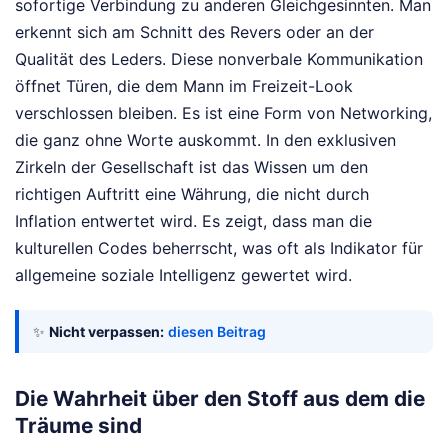
sofortige Verbindung zu anderen Gleichgesinnten. Man
erkennt sich am Schnitt des Revers oder an der
Qualität des Leders. Diese nonverbale Kommunikation
öffnet Türen, die dem Mann im Freizeit-Look
verschlossen bleiben. Es ist eine Form von Networking,
die ganz ohne Worte auskommt. In den exklusiven
Zirkeln der Gesellschaft ist das Wissen um den
richtigen Auftritt eine Währung, die nicht durch
Inflation entwertet wird. Es zeigt, dass man die
kulturellen Codes beherrscht, was oft als Indikator für
allgemeine soziale Intelligenz gewertet wird.
✨
Nicht verpassen:
diesen Beitrag
Die Wahrheit über den Stoff aus dem die
Träume sind