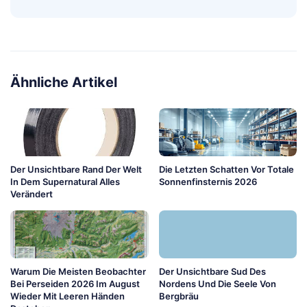
Ähnliche Artikel
Der Unsichtbare Rand Der Welt
Die Letzten Schatten Vor Totale
In Dem Supernatural Alles
Sonnenfinsternis 2026
Verändert
Warum Die Meisten Beobachter
Der Unsichtbare Sud Des
Bei Perseiden 2026 Im August
Nordens Und Die Seele Von
Wieder Mit Leeren Händen
Bergbräu