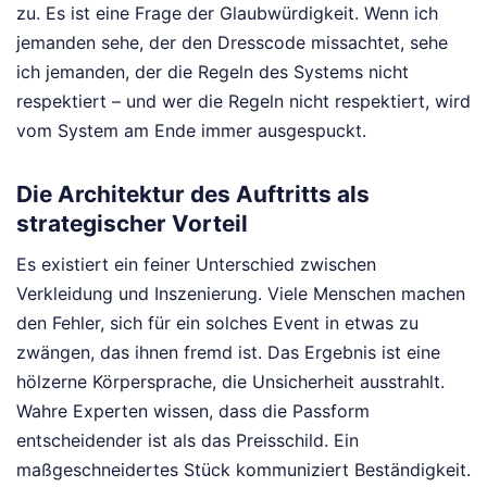
zu. Es ist eine Frage der Glaubwürdigkeit. Wenn ich
jemanden sehe, der den Dresscode missachtet, sehe
ich jemanden, der die Regeln des Systems nicht
respektiert – und wer die Regeln nicht respektiert, wird
vom System am Ende immer ausgespuckt.
Die Architektur des Auftritts als
strategischer Vorteil
Es existiert ein feiner Unterschied zwischen
Verkleidung und Inszenierung. Viele Menschen machen
den Fehler, sich für ein solches Event in etwas zu
zwängen, das ihnen fremd ist. Das Ergebnis ist eine
hölzerne Körpersprache, die Unsicherheit ausstrahlt.
Wahre Experten wissen, dass die Passform
entscheidender ist als das Preisschild. Ein
maßgeschneidertes Stück kommuniziert Beständigkeit.