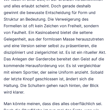
und alles erlaubt scheint. Doch gerade deshalb
gewinnt die bewusste Entscheidung für Form und
Struktur an Bedeutung. Die Verweigerung des
Formellen ist oft kein Zeichen von Freiheit, sondern
von Faulheit. Ein Kasinoabend bietet die seltene
Gelegenheit, aus der formlosen Masse herauszutreten
und eine Version seiner selbst zu präsentieren, die
diszipliniert und zielgerichtet ist. Es ist ein ritueller Akt.
Das Anlegen der Garderobe bereitet den Geist auf die
kommende Herausforderung vor. Es ist vergleichbar
mit einem Sportler, der seine Uniform anzieht. Sobald
der letzte Knopf geschlossen ist, ändert sich die
Haltung. Die Schultern gehen nach hinten, der Blick
wird klarer.
Man könnte meinen, dass dies alles oberflächlich sei.