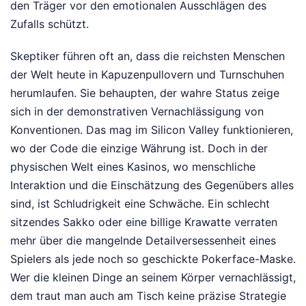
den Träger vor den emotionalen Ausschlägen des
Zufalls schützt.
Skeptiker führen oft an, dass die reichsten Menschen
der Welt heute in Kapuzenpullovern und Turnschuhen
herumlaufen. Sie behaupten, der wahre Status zeige
sich in der demonstrativen Vernachlässigung von
Konventionen. Das mag im Silicon Valley funktionieren,
wo der Code die einzige Währung ist. Doch in der
physischen Welt eines Kasinos, wo menschliche
Interaktion und die Einschätzung des Gegenübers alles
sind, ist Schludrigkeit eine Schwäche. Ein schlecht
sitzendes Sakko oder eine billige Krawatte verraten
mehr über die mangelnde Detailversessenheit eines
Spielers als jede noch so geschickte Pokerface-Maske.
Wer die kleinen Dinge an seinem Körper vernachlässigt,
dem traut man auch am Tisch keine präzise Strategie