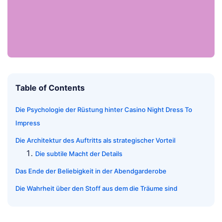
Table of Contents
Die Psychologie der Rüstung hinter Casino Night Dress To
Impress
Die Architektur des Auftritts als strategischer Vorteil
Die subtile Macht der Details
Das Ende der Beliebigkeit in der Abendgarderobe
Die Wahrheit über den Stoff aus dem die Träume sind