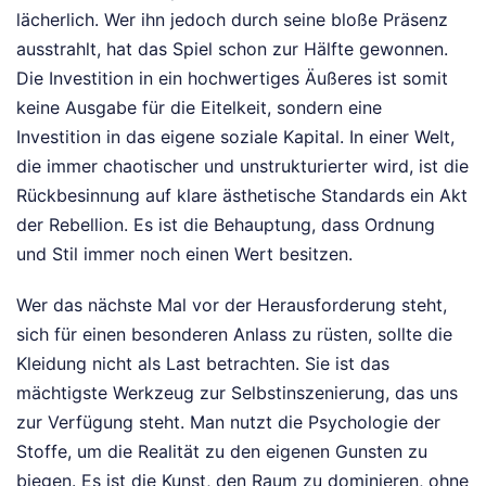
lächerlich. Wer ihn jedoch durch seine bloße Präsenz
ausstrahlt, hat das Spiel schon zur Hälfte gewonnen.
Die Investition in ein hochwertiges Äußeres ist somit
keine Ausgabe für die Eitelkeit, sondern eine
Investition in das eigene soziale Kapital. In einer Welt,
die immer chaotischer und unstrukturierter wird, ist die
Rückbesinnung auf klare ästhetische Standards ein Akt
der Rebellion. Es ist die Behauptung, dass Ordnung
und Stil immer noch einen Wert besitzen.
Wer das nächste Mal vor der Herausforderung steht,
sich für einen besonderen Anlass zu rüsten, sollte die
Kleidung nicht als Last betrachten. Sie ist das
mächtigste Werkzeug zur Selbstinszenierung, das uns
zur Verfügung steht. Man nutzt die Psychologie der
Stoffe, um die Realität zu den eigenen Gunsten zu
biegen. Es ist die Kunst, den Raum zu dominieren, ohne