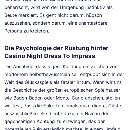
beherrscht, wird von der Umgebung instinktiv als
Beute markiert. Es geht nicht darum, hübsch
auszusehen, sondern darum, eine unantastbare
Persona zu kreieren.
Die Psychologie der Rüstung hinter
Casino Night Dress To Impress
Die Annahme, dass legere Kleidung ein Zeichen von
modernem Selbstbewusstsein sei, entpuppt sich in der
Welt des Glücksspiels als fataler Irrtum. Wenn wir uns
die Geschichte der großen europäischen Spielhäuser
wie Baden-Baden oder Monte-Carlo ansehen, stellen
wir fest, dass die Etikette niemals dazu diente, Gäste
auszuschließen. Sie diente dazu, ein Niveau der
gegenseitigen Achtung zu erzwingen, das den
potenziellen Ruin erträglich machte. In einem Umfeld,