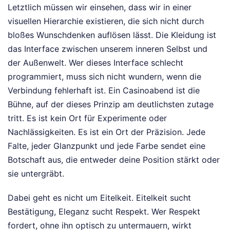
Letztlich müssen wir einsehen, dass wir in einer
visuellen Hierarchie existieren, die sich nicht durch
bloßes Wunschdenken auflösen lässt. Die Kleidung ist
das Interface zwischen unserem inneren Selbst und
der Außenwelt. Wer dieses Interface schlecht
programmiert, muss sich nicht wundern, wenn die
Verbindung fehlerhaft ist. Ein Casinoabend ist die
Bühne, auf der dieses Prinzip am deutlichsten zutage
tritt. Es ist kein Ort für Experimente oder
Nachlässigkeiten. Es ist ein Ort der Präzision. Jede
Falte, jeder Glanzpunkt und jede Farbe sendet eine
Botschaft aus, die entweder deine Position stärkt oder
sie untergräbt.
Dabei geht es nicht um Eitelkeit. Eitelkeit sucht
Bestätigung, Eleganz sucht Respekt. Wer Respekt
fordert, ohne ihn optisch zu untermauern, wirkt