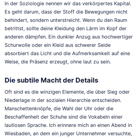
In der Soziologie nennen wir das verkörpertes Kapital.
Es geht darum, dass der Stoff die Bewegungen nicht
behindert, sondern unterstreicht. Wenn du den Raum
betrittst, sollte deine Kleidung den Lärm im Kopf der
anderen dämpfen. Ein dunkler Anzug aus hochwertiger
Schurwolle oder ein Kleid aus schwerer Seide
absorbiert das Licht und die Aufmerksamkeit auf eine
Weise, die Präsenz erzeugt, ohne laut zu sein.
Die subtile Macht der Details
Oft sind es die winzigen Elemente, die über Sieg oder
Niederlage in der sozialen Hierarchie entscheiden.
Manschettenknöpfe, die Wahl der Uhr oder die
Beschaffenheit der Schuhe sind die Vokabeln einer
lautlosen Sprache. Ich erinnere mich an einen Abend in
Wiesbaden, an dem ein junger Unternehmer versuchte,