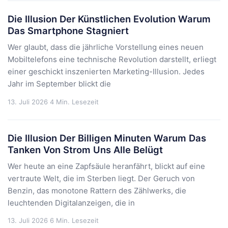
Die Illusion Der Künstlichen Evolution Warum
Das Smartphone Stagniert
Wer glaubt, dass die jährliche Vorstellung eines neuen
Mobiltelefons eine technische Revolution darstellt, erliegt
einer geschickt inszenierten Marketing-Illusion. Jedes
Jahr im September blickt die
13. Juli 2026
4 Min. Lesezeit
Die Illusion Der Billigen Minuten Warum Das
Tanken Von Strom Uns Alle Belügt
Wer heute an eine Zapfsäule heranfährt, blickt auf eine
vertraute Welt, die im Sterben liegt. Der Geruch von
Benzin, das monotone Rattern des Zählwerks, die
leuchtenden Digitalanzeigen, die in
13. Juli 2026
6 Min. Lesezeit