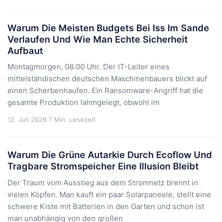
Warum Die Meisten Budgets Bei Iss Im Sande
Verlaufen Und Wie Man Echte Sicherheit
Aufbaut
Montagmorgen, 08:00 Uhr. Der IT-Leiter eines
mittelständischen deutschen Maschinenbauers blickt auf
einen Scherbenhaufen. Ein Ransomware-Angriff hat die
gesamte Produktion lahmgelegt, obwohl im
12. Juli 2026
7 Min. Lesezeit
Warum Die Grüne Autarkie Durch Ecoflow Und
Tragbare Stromspeicher Eine Illusion Bleibt
Der Traum vom Ausstieg aus dem Stromnetz brennt in
vielen Köpfen. Man kauft ein paar Solarpaneele, stellt eine
schwere Kiste mit Batterien in den Garten und schon ist
man unabhängig von den großen