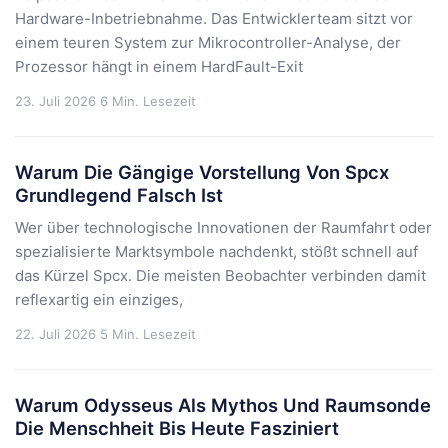
Hardware-Inbetriebnahme. Das Entwicklerteam sitzt vor
einem teuren System zur Mikrocontroller-Analyse, der
Prozessor hängt in einem HardFault-Exit
23. Juli 2026
6 Min. Lesezeit
Warum Die Gängige Vorstellung Von Spcx
Grundlegend Falsch Ist
Wer über technologische Innovationen der Raumfahrt oder
spezialisierte Marktsymbole nachdenkt, stößt schnell auf
das Kürzel Spcx. Die meisten Beobachter verbinden damit
reflexartig ein einziges,
22. Juli 2026
5 Min. Lesezeit
Warum Odysseus Als Mythos Und Raumsonde
Die Menschheit Bis Heute Fasziniert