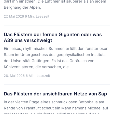
darf ihn einatmen. Die Luft hier ist sauberer als an jedem
Berghang der Alpen,
27. Mai 2026
9 Min. Lesezeit
Das Flüstern der fernen Giganten oder was
A39 uns verschweigt
Ein leises, rhythmisches Summen erfüllt den fensterlosen
Raum im Untergeschoss des geophysikalischen Instituts
der Universität Göttingen. Es ist das Geräusch von
Kühlventilatoren, die versuchen, die
26. Mai 2026
6 Min. Lesezeit
Das Flüstern der unsichtbaren Netze von Sap
In der vierten Etage eines schmucklosen Betonbaus am
Rande von Frankfurt schaut ein Mann namens Michael auf