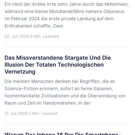
Ein Held der Antike irrte zehn Jahre durch das Mittelmeer,
während eine kleine Mondlandefähre namens Odysseus
im Februar 2024 die erste private Landung auf dem
Erdtrabanten schaffte. Zwei
22. Juli 2026
6 Min. Lesezeit
Das Missverstandene Stargate Und Die
Illusion Der Totalen Technologischen
Vernetzung
Die meisten Menschen denken bei Begriffen, die an
Science-Fiction erinnern, sofort an ferne Galaxien,
hochentwickelte Zivilisationen und die Überwindung von
Raum und Zeit im Handumdrehen. In der
17. Juli 2026
5 Min. Lesezeit
Warum Das Iphone 18 Pro Die Smartphone-