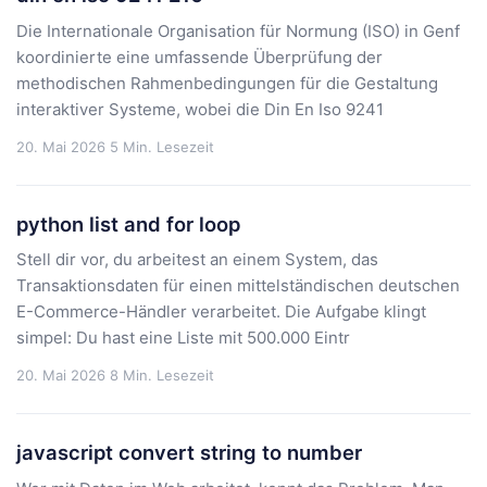
Die Internationale Organisation für Normung (ISO) in Genf
koordinierte eine umfassende Überprüfung der
methodischen Rahmenbedingungen für die Gestaltung
interaktiver Systeme, wobei die Din En Iso 9241
20. Mai 2026
5 Min. Lesezeit
python list and for loop
Stell dir vor, du arbeitest an einem System, das
Transaktionsdaten für einen mittelständischen deutschen
E-Commerce-Händler verarbeitet. Die Aufgabe klingt
simpel: Du hast eine Liste mit 500.000 Eintr
20. Mai 2026
8 Min. Lesezeit
javascript convert string to number