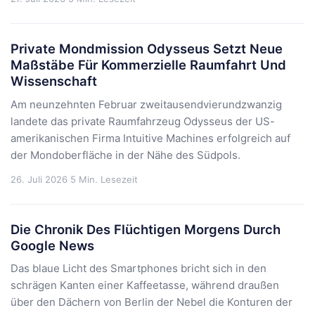
Private Mondmission Odysseus Setzt Neue
Maßstäbe Für Kommerzielle Raumfahrt Und
Wissenschaft
Am neunzehnten Februar zweitausendvierundzwanzig
landete das private Raumfahrzeug Odysseus der US-
amerikanischen Firma Intuitive Machines erfolgreich auf
der Mondoberfläche in der Nähe des Südpols.
26. Juli 2026
5 Min. Lesezeit
Die Chronik Des Flüchtigen Morgens Durch
Google News
Das blaue Licht des Smartphones bricht sich in den
schrägen Kanten einer Kaffeetasse, während draußen
über den Dächern von Berlin der Nebel die Konturen der