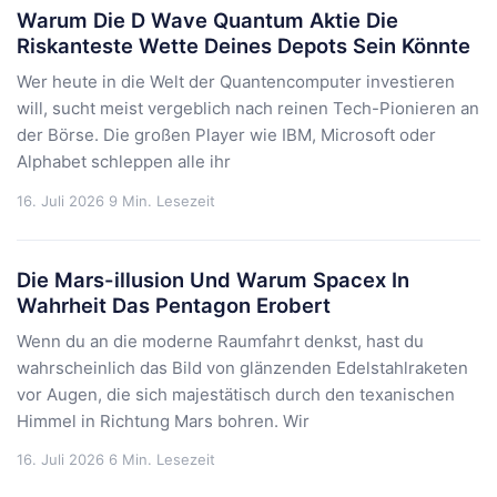
Warum Die D Wave Quantum Aktie Die
Riskanteste Wette Deines Depots Sein Könnte
Wer heute in die Welt der Quantencomputer investieren
will, sucht meist vergeblich nach reinen Tech-Pionieren an
der Börse. Die großen Player wie IBM, Microsoft oder
Alphabet schleppen alle ihr
16. Juli 2026
9 Min. Lesezeit
Die Mars-illusion Und Warum Spacex In
Wahrheit Das Pentagon Erobert
Wenn du an die moderne Raumfahrt denkst, hast du
wahrscheinlich das Bild von glänzenden Edelstahlraketen
vor Augen, die sich majestätisch durch den texanischen
Himmel in Richtung Mars bohren. Wir
16. Juli 2026
6 Min. Lesezeit