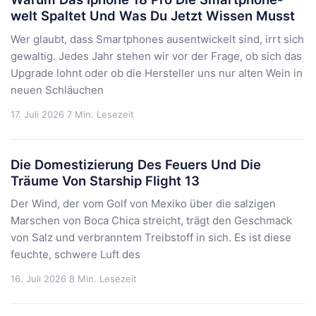
welt Spaltet Und Was Du Jetzt Wissen Musst
Wer glaubt, dass Smartphones ausentwickelt sind, irrt sich
gewaltig. Jedes Jahr stehen wir vor der Frage, ob sich das
Upgrade lohnt oder ob die Hersteller uns nur alten Wein in
neuen Schläuchen
17. Juli 2026
7 Min. Lesezeit
Die Domestizierung Des Feuers Und Die
Träume Von Starship Flight 13
Der Wind, der vom Golf von Mexiko über die salzigen
Marschen von Boca Chica streicht, trägt den Geschmack
von Salz und verbranntem Treibstoff in sich. Es ist diese
feuchte, schwere Luft des
16. Juli 2026
8 Min. Lesezeit