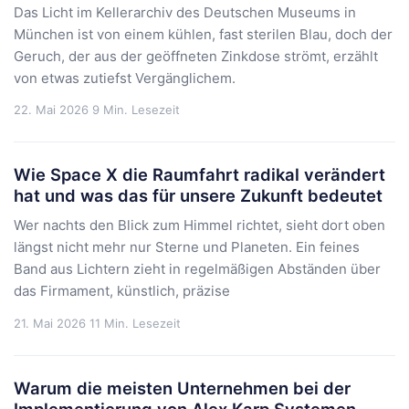
Das Licht im Kellerarchiv des Deutschen Museums in
München ist von einem kühlen, fast sterilen Blau, doch der
Geruch, der aus der geöffneten Zinkdose strömt, erzählt
von etwas zutiefst Vergänglichem.
22. Mai 2026
9 Min. Lesezeit
Wie Space X die Raumfahrt radikal verändert
hat und was das für unsere Zukunft bedeutet
Wer nachts den Blick zum Himmel richtet, sieht dort oben
längst nicht mehr nur Sterne und Planeten. Ein feines
Band aus Lichtern zieht in regelmäßigen Abständen über
das Firmament, künstlich, präzise
21. Mai 2026
11 Min. Lesezeit
Warum die meisten Unternehmen bei der
Implementierung von Alex Karp Systemen