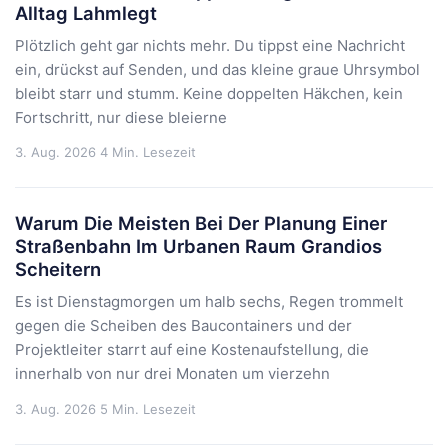
Alltag Lahmlegt
Plötzlich geht gar nichts mehr. Du tippst eine Nachricht
ein, drückst auf Senden, und das kleine graue Uhrsymbol
bleibt starr und stumm. Keine doppelten Häkchen, kein
Fortschritt, nur diese bleierne
3. Aug. 2026
4 Min. Lesezeit
Warum Die Meisten Bei Der Planung Einer
Straßenbahn Im Urbanen Raum Grandios
Scheitern
Es ist Dienstagmorgen um halb sechs, Regen trommelt
gegen die Scheiben des Baucontainers und der
Projektleiter starrt auf eine Kostenaufstellung, die
innerhalb von nur drei Monaten um vierzehn
3. Aug. 2026
5 Min. Lesezeit