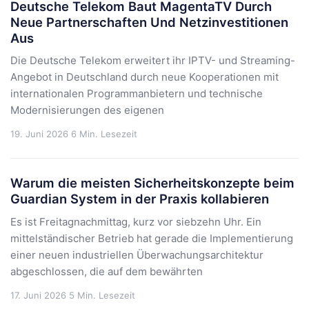
Deutsche Telekom Baut MagentaTV Durch
Neue Partnerschaften Und Netzinvestitionen
Aus
Die Deutsche Telekom erweitert ihr IPTV- und Streaming-
Angebot in Deutschland durch neue Kooperationen mit
internationalen Programmanbietern und technische
Modernisierungen des eigenen
19. Juni 2026
6 Min. Lesezeit
Warum die meisten Sicherheitskonzepte beim
Guardian System in der Praxis kollabieren
Es ist Freitagnachmittag, kurz vor siebzehn Uhr. Ein
mittelständischer Betrieb hat gerade die Implementierung
einer neuen industriellen Überwachungsarchitektur
abgeschlossen, die auf dem bewährten
17. Juni 2026
5 Min. Lesezeit