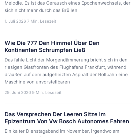
Melodie. Es ist das Geräusch eines Epochenwechsels, der
sich nicht mehr durch das Brüllen
1. Juli 2026
7 Min. Lesezeit
Wie Die 777 Den Himmel Über Den
Kontinenten Schrumpfen Ließ
Das fahle Licht der Morgendämmerung bricht sich in den
riesigen Glasfronten des Flughafens Frankfurt, während
draußen auf dem aufgeheizten Asphalt der Rollbahn eine
Maschine von unvorstellbaren
29. Juni 2026
9 Min. Lesezeit
Das Versprechen Der Leeren Sitze Im
Epizentrum Von Vw Bosch Autonomes Fahren
Ein kalter Dienstagabend im November, irgendwo am