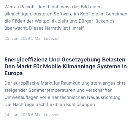
Wer an Palantir denkt, hat meist das Bild einer
allmächtigen, düsteren Software im Kopf, die im Geheimen
die Fäden der Weltpolitik zieht und Bürger lückenlos
überwacht. Dieses Narrativ ist filmreif,
25. Juni 2026
5 Min. Lesezeit
Energieeffizienz Und Gesetzgebung Belasten
Den Markt Für Mobile Klimaanlage Systeme In
Europa
Der europäische Markt für Raumkühlung steht angesichts
steigender Sommertemperaturen und verschärfter
Umweltauflagen vor einer technischen Neuausrichtung.
Die Nachfrage nach flexiblen Kühllösungen
24. Juni 2026
5 Min. Lesezeit