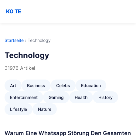
KO TE
Startseite
›
Technology
Technology
31976 Artikel
Art
Business
Celebs
Education
Entertainment
Gaming
Health
History
Lifestyle
Nature
Warum Eine Whatsapp Störung Den Gesamten