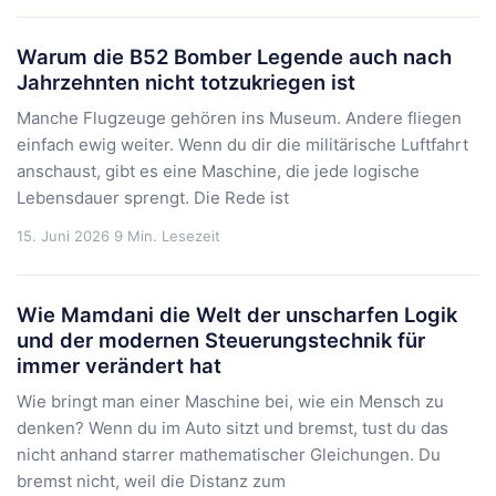
Warum die B52 Bomber Legende auch nach
Jahrzehnten nicht totzukriegen ist
Manche Flugzeuge gehören ins Museum. Andere fliegen
einfach ewig weiter. Wenn du dir die militärische Luftfahrt
anschaust, gibt es eine Maschine, die jede logische
Lebensdauer sprengt. Die Rede ist
15. Juni 2026
9 Min. Lesezeit
Wie Mamdani die Welt der unscharfen Logik
und der modernen Steuerungstechnik für
immer verändert hat
Wie bringt man einer Maschine bei, wie ein Mensch zu
denken? Wenn du im Auto sitzt und bremst, tust du das
nicht anhand starrer mathematischer Gleichungen. Du
bremst nicht, weil die Distanz zum