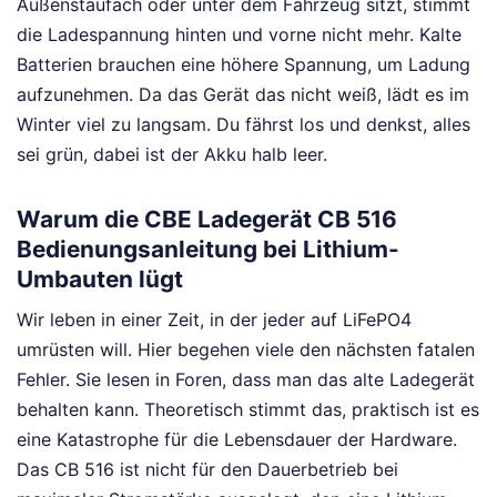
Außenstaufach oder unter dem Fahrzeug sitzt, stimmt
die Ladespannung hinten und vorne nicht mehr. Kalte
Batterien brauchen eine höhere Spannung, um Ladung
aufzunehmen. Da das Gerät das nicht weiß, lädt es im
Winter viel zu langsam. Du fährst los und denkst, alles
sei grün, dabei ist der Akku halb leer.
Warum die CBE Ladegerät CB 516
Bedienungsanleitung bei Lithium-
Umbauten lügt
Wir leben in einer Zeit, in der jeder auf LiFePO4
umrüsten will. Hier begehen viele den nächsten fatalen
Fehler. Sie lesen in Foren, dass man das alte Ladegerät
behalten kann. Theoretisch stimmt das, praktisch ist es
eine Katastrophe für die Lebensdauer der Hardware.
Das CB 516 ist nicht für den Dauerbetrieb bei