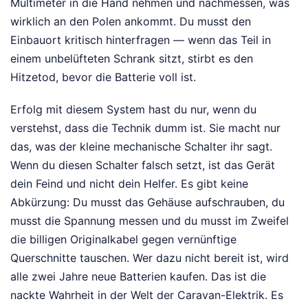
Multimeter in die Hand nehmen und nachmessen, was
wirklich an den Polen ankommt. Du musst den
Einbauort kritisch hinterfragen — wenn das Teil in
einem unbelüfteten Schrank sitzt, stirbt es den
Hitzetod, bevor die Batterie voll ist.
Erfolg mit diesem System hast du nur, wenn du
verstehst, dass die Technik dumm ist. Sie macht nur
das, was der kleine mechanische Schalter ihr sagt.
Wenn du diesen Schalter falsch setzt, ist das Gerät
dein Feind und nicht dein Helfer. Es gibt keine
Abkürzung: Du musst das Gehäuse aufschrauben, du
musst die Spannung messen und du musst im Zweifel
die billigen Originalkabel gegen vernünftige
Querschnitte tauschen. Wer dazu nicht bereit ist, wird
alle zwei Jahre neue Batterien kaufen. Das ist die
nackte Wahrheit in der Welt der Caravan-Elektrik. Es