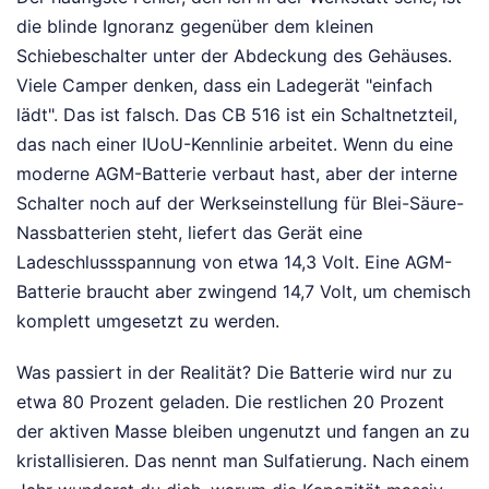
die blinde Ignoranz gegenüber dem kleinen
Schiebeschalter unter der Abdeckung des Gehäuses.
Viele Camper denken, dass ein Ladegerät "einfach
lädt". Das ist falsch. Das CB 516 ist ein Schaltnetzteil,
das nach einer IUoU-Kennlinie arbeitet. Wenn du eine
moderne AGM-Batterie verbaut hast, aber der interne
Schalter noch auf der Werkseinstellung für Blei-Säure-
Nassbatterien steht, liefert das Gerät eine
Ladeschlussspannung von etwa 14,3 Volt. Eine AGM-
Batterie braucht aber zwingend 14,7 Volt, um chemisch
komplett umgesetzt zu werden.
Was passiert in der Realität? Die Batterie wird nur zu
etwa 80 Prozent geladen. Die restlichen 20 Prozent
der aktiven Masse bleiben ungenutzt und fangen an zu
kristallisieren. Das nennt man Sulfatierung. Nach einem