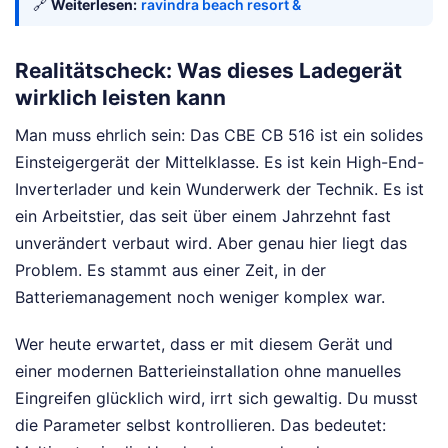
🔗
Weiterlesen:
ravindra beach resort &
Realitätscheck: Was dieses Ladegerät
wirklich leisten kann
Man muss ehrlich sein: Das CBE CB 516 ist ein solides
Einsteigergerät der Mittelklasse. Es ist kein High-End-
Inverterlader und kein Wunderwerk der Technik. Es ist
ein Arbeitstier, das seit über einem Jahrzehnt fast
unverändert verbaut wird. Aber genau hier liegt das
Problem. Es stammt aus einer Zeit, in der
Batteriemanagement noch weniger komplex war.
Wer heute erwartet, dass er mit diesem Gerät und
einer modernen Batterieinstallation ohne manuelles
Eingreifen glücklich wird, irrt sich gewaltig. Du musst
die Parameter selbst kontrollieren. Das bedeutet: