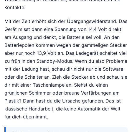
Kontakte.
Mit der Zeit erhöht sich der Übergangswiderstand. Das
Gerät misst dann eine Spannung von 14,4 Volt direkt
am Ausgang und denkt, die Batterie sei voll. An den
Batteriepolen kommen wegen der gammeligen Stecker
aber nur noch 13,9 Volt an. Das Ladegerät schaltet viel
zu früh in den Standby-Modus. Wenn du also Probleme
mit der Ladung hast, schau dir nicht nur die Software
oder die Schalter an. Zieh die Stecker ab und schau sie
dir mit einer Taschenlampe an. Siehst du einen
grünlichen Schimmer oder braune Verfärbungen am
Plastik? Dann hast du die Ursache gefunden. Das ist
klassische Handarbeit, die keine Automatik der Welt
für dich übernimmt.