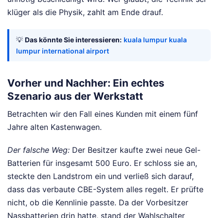
klüger als die Physik, zahlt am Ende drauf.
💡
Das könnte Sie interessieren:
kuala lumpur kuala
lumpur international airport
Vorher und Nachher: Ein echtes
Szenario aus der Werkstatt
Betrachten wir den Fall eines Kunden mit einem fünf
Jahre alten Kastenwagen.
Der falsche Weg:
Der Besitzer kaufte zwei neue Gel-
Batterien für insgesamt 500 Euro. Er schloss sie an,
steckte den Landstrom ein und verließ sich darauf,
dass das verbaute CBE-System alles regelt. Er prüfte
nicht, ob die Kennlinie passte. Da der Vorbesitzer
Nassbatterien drin hatte, stand der Wahlschalter