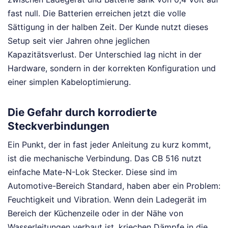
fast null. Die Batterien erreichen jetzt die volle
Sättigung in der halben Zeit. Der Kunde nutzt dieses
Setup seit vier Jahren ohne jeglichen
Kapazitätsverlust. Der Unterschied lag nicht in der
Hardware, sondern in der korrekten Konfiguration und
einer simplen Kabeloptimierung.
Die Gefahr durch korrodierte
Steckverbindungen
Ein Punkt, der in fast jeder Anleitung zu kurz kommt,
ist die mechanische Verbindung. Das CB 516 nutzt
einfache Mate-N-Lok Stecker. Diese sind im
Automotive-Bereich Standard, haben aber ein Problem:
Feuchtigkeit und Vibration. Wenn dein Ladegerät im
Bereich der Küchenzeile oder in der Nähe von
Wasserleitungen verbaut ist, kriechen Dämpfe in die