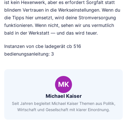
ist kein Hexenwerk, aber es erfordert Sorgfalt statt
blindem Vertrauen in die Werkseinstellungen. Wenn du
die Tipps hier umsetzt, wird deine Stromversorgung
funktionieren. Wenn nicht, sehen wir uns vermutlich
bald in der Werkstatt — und das wird teuer.
Instanzen von cbe ladegerät cb 516
bedienungsanleitung: 3
MK
Michael Kaiser
Seit Jahren begleitet Michael Kaiser Themen aus Politik,
Wirtschaft und Gesellschaft mit klarer Einordnung.