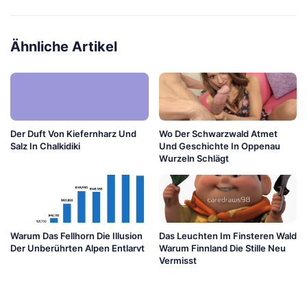
Ähnliche Artikel
Der Duft Von Kiefernharz Und
Wo Der Schwarzwald Atmet
Salz In Chalkidiki
Und Geschichte In Oppenau
Wurzeln Schlägt
Warum Das Fellhorn Die Illusion
Das Leuchten Im Finsteren Wald
Der Unberührten Alpen Entlarvt
Warum Finnland Die Stille Neu
Vermisst