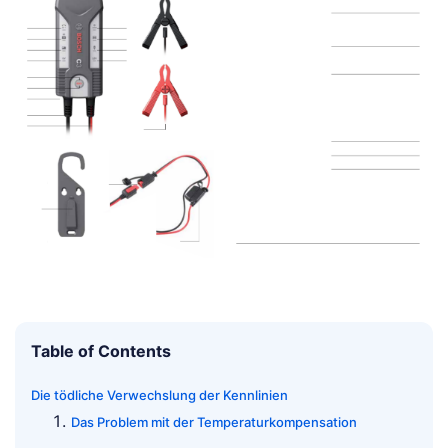
Table of Contents
Die tödliche Verwechslung der Kennlinien
Das Problem mit der Temperaturkompensation