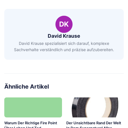
DK
David Krause
David Krause spezialisiert sich darauf, komplexe
Sachverhalte verständlich und präzise aufzubereiten.
Ähnliche Artikel
Warum Der Richtige Fire Point
Der Unsichtbare Rand Der Welt