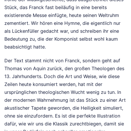
Stück, das Franck fast beiläufig in eine bereits
existierende Messe einfügte, heute seinen Weltruhm
zementiert. Wir hören eine Hymne, die eigentlich nur
als Lückenfüller gedacht war, und schreiben ihr eine
Bedeutung zu, die der Komponist selbst wohl kaum
beabsichtigt hatte.
Der Text stammt nicht von Franck, sondern geht auf
Thomas von Aquin zurück, den großen Theologen des
13. Jahrhunderts. Doch die Art und Weise, wie diese
Zeilen heute konsumiert werden, hat mit der
ursprünglichen theologischen Wucht wenig zu tun. In
der modernen Wahrnehmung ist das Stück zu einer Art
akustischer Tapete geworden, die Heiligkeit simuliert,
ohne sie einzufordern. Es ist die perfekte Illustration
dafür, wie wir uns die Klassik zurechtbiegen, damit sie