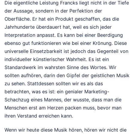
Die eigentliche Leistung Francks liegt nicht in der Tiefe
der Aussage, sondern in der Perfektion der
Oberfläche. Er hat ein Produkt geschaffen, das die
Jahrhunderte überdauert hat, weil es sich jeder
Interpretation anpasst. Es kann bei einer Beerdigung
ebenso gut funktionieren wie bei einer Krönung. Diese
universelle Einsetzbarkeit ist jedoch das Gegenteil von
individueller künstlerischer Wahrheit. Es ist ein
Standardwerk im wahrsten Sinne des Wortes. Wir
sollten aufhören, darin den Gipfel der geistlichen Musik
zu sehen. Stattdessen sollten wir es als das
betrachten, was es ist: ein genialer Marketing-
Schachzug eines Mannes, der wusste, dass man die
Menschen erst am Herzen packen muss, bevor man
ihren Verstand erreichen kann.
Wenn wir heute diese Musik hören, hören wir nicht die