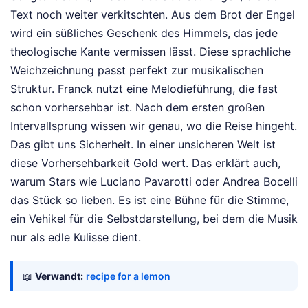
Text noch weiter verkitschten. Aus dem Brot der Engel
wird ein süßliches Geschenk des Himmels, das jede
theologische Kante vermissen lässt. Diese sprachliche
Weichzeichnung passt perfekt zur musikalischen
Struktur. Franck nutzt eine Melodieführung, die fast
schon vorhersehbar ist. Nach dem ersten großen
Intervallsprung wissen wir genau, wo die Reise hingeht.
Das gibt uns Sicherheit. In einer unsicheren Welt ist
diese Vorhersehbarkeit Gold wert. Das erklärt auch,
warum Stars wie Luciano Pavarotti oder Andrea Bocelli
das Stück so lieben. Es ist eine Bühne für die Stimme,
ein Vehikel für die Selbstdarstellung, bei dem die Musik
nur als edle Kulisse dient.
📖
Verwandt:
recipe for a lemon