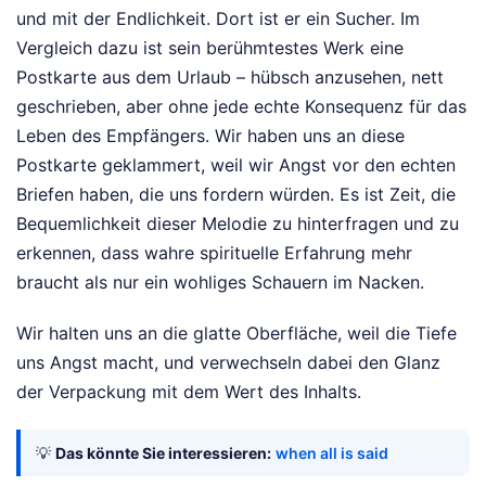
und mit der Endlichkeit. Dort ist er ein Sucher. Im
Vergleich dazu ist sein berühmtestes Werk eine
Postkarte aus dem Urlaub – hübsch anzusehen, nett
geschrieben, aber ohne jede echte Konsequenz für das
Leben des Empfängers. Wir haben uns an diese
Postkarte geklammert, weil wir Angst vor den echten
Briefen haben, die uns fordern würden. Es ist Zeit, die
Bequemlichkeit dieser Melodie zu hinterfragen und zu
erkennen, dass wahre spirituelle Erfahrung mehr
braucht als nur ein wohliges Schauern im Nacken.
Wir halten uns an die glatte Oberfläche, weil die Tiefe
uns Angst macht, und verwechseln dabei den Glanz
der Verpackung mit dem Wert des Inhalts.
💡
Das könnte Sie interessieren:
when all is said