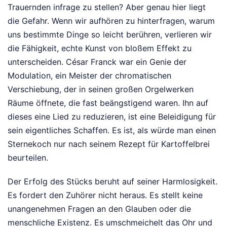
Trauernden infrage zu stellen? Aber genau hier liegt
die Gefahr. Wenn wir aufhören zu hinterfragen, warum
uns bestimmte Dinge so leicht berühren, verlieren wir
die Fähigkeit, echte Kunst von bloßem Effekt zu
unterscheiden. César Franck war ein Genie der
Modulation, ein Meister der chromatischen
Verschiebung, der in seinen großen Orgelwerken
Räume öffnete, die fast beängstigend waren. Ihn auf
dieses eine Lied zu reduzieren, ist eine Beleidigung für
sein eigentliches Schaffen. Es ist, als würde man einen
Sternekoch nur nach seinem Rezept für Kartoffelbrei
beurteilen.
Der Erfolg des Stücks beruht auf seiner Harmlosigkeit.
Es fordert den Zuhörer nicht heraus. Es stellt keine
unangenehmen Fragen an den Glauben oder die
menschliche Existenz. Es umschmeichelt das Ohr und