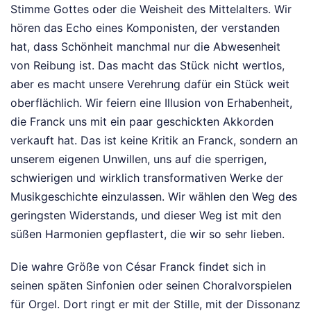
Stimme Gottes oder die Weisheit des Mittelalters. Wir
hören das Echo eines Komponisten, der verstanden
hat, dass Schönheit manchmal nur die Abwesenheit
von Reibung ist. Das macht das Stück nicht wertlos,
aber es macht unsere Verehrung dafür ein Stück weit
oberflächlich. Wir feiern eine Illusion von Erhabenheit,
die Franck uns mit ein paar geschickten Akkorden
verkauft hat. Das ist keine Kritik an Franck, sondern an
unserem eigenen Unwillen, uns auf die sperrigen,
schwierigen und wirklich transformativen Werke der
Musikgeschichte einzulassen. Wir wählen den Weg des
geringsten Widerstands, und dieser Weg ist mit den
süßen Harmonien gepflastert, die wir so sehr lieben.
Die wahre Größe von César Franck findet sich in
seinen späten Sinfonien oder seinen Choralvorspielen
für Orgel. Dort ringt er mit der Stille, mit der Dissonanz