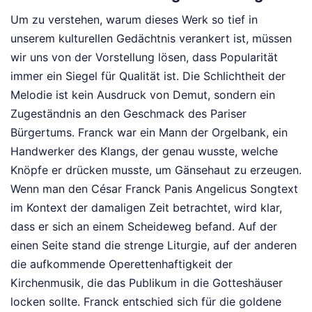
Um zu verstehen, warum dieses Werk so tief in
unserem kulturellen Gedächtnis verankert ist, müssen
wir uns von der Vorstellung lösen, dass Popularität
immer ein Siegel für Qualität ist. Die Schlichtheit der
Melodie ist kein Ausdruck von Demut, sondern ein
Zugeständnis an den Geschmack des Pariser
Bürgertums. Franck war ein Mann der Orgelbank, ein
Handwerker des Klangs, der genau wusste, welche
Knöpfe er drücken musste, um Gänsehaut zu erzeugen.
Wenn man den César Franck Panis Angelicus Songtext
im Kontext der damaligen Zeit betrachtet, wird klar,
dass er sich an einem Scheideweg befand. Auf der
einen Seite stand die strenge Liturgie, auf der anderen
die aufkommende Operettenhaftigkeit der
Kirchenmusik, die das Publikum in die Gotteshäuser
locken sollte. Franck entschied sich für die goldene