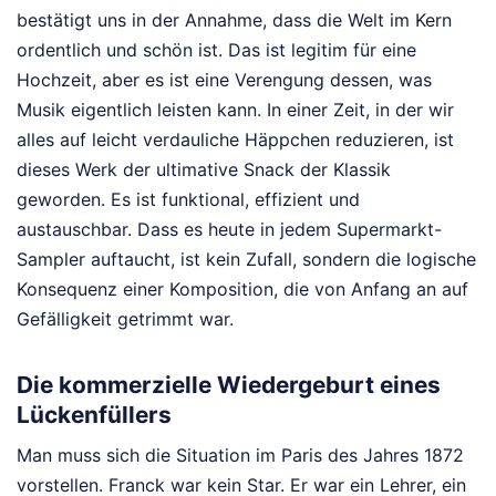
bestätigt uns in der Annahme, dass die Welt im Kern
ordentlich und schön ist. Das ist legitim für eine
Hochzeit, aber es ist eine Verengung dessen, was
Musik eigentlich leisten kann. In einer Zeit, in der wir
alles auf leicht verdauliche Häppchen reduzieren, ist
dieses Werk der ultimative Snack der Klassik
geworden. Es ist funktional, effizient und
austauschbar. Dass es heute in jedem Supermarkt-
Sampler auftaucht, ist kein Zufall, sondern die logische
Konsequenz einer Komposition, die von Anfang an auf
Gefälligkeit getrimmt war.
Die kommerzielle Wiedergeburt eines
Lückenfüllers
Man muss sich die Situation im Paris des Jahres 1872
vorstellen. Franck war kein Star. Er war ein Lehrer, ein