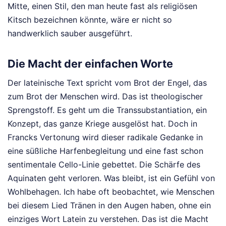
Mitte, einen Stil, den man heute fast als religiösen
Kitsch bezeichnen könnte, wäre er nicht so
handwerklich sauber ausgeführt.
Die Macht der einfachen Worte
Der lateinische Text spricht vom Brot der Engel, das
zum Brot der Menschen wird. Das ist theologischer
Sprengstoff. Es geht um die Transsubstantiation, ein
Konzept, das ganze Kriege ausgelöst hat. Doch in
Francks Vertonung wird dieser radikale Gedanke in
eine süßliche Harfenbegleitung und eine fast schon
sentimentale Cello-Linie gebettet. Die Schärfe des
Aquinaten geht verloren. Was bleibt, ist ein Gefühl von
Wohlbehagen. Ich habe oft beobachtet, wie Menschen
bei diesem Lied Tränen in den Augen haben, ohne ein
einziges Wort Latein zu verstehen. Das ist die Macht