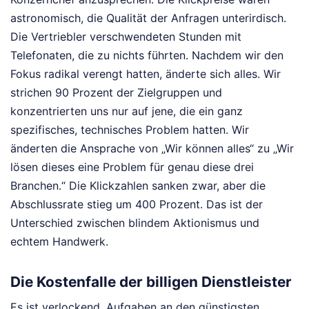
astronomisch, die Qualität der Anfragen unterirdisch.
Die Vertriebler verschwendeten Stunden mit
Telefonaten, die zu nichts führten. Nachdem wir den
Fokus radikal verengt hatten, änderte sich alles. Wir
strichen 90 Prozent der Zielgruppen und
konzentrierten uns nur auf jene, die ein ganz
spezifisches, technisches Problem hatten. Wir
änderten die Ansprache von „Wir können alles“ zu „Wir
lösen dieses eine Problem für genau diese drei
Branchen.“ Die Klickzahlen sanken zwar, aber die
Abschlussrate stieg um 400 Prozent. Das ist der
Unterschied zwischen blindem Aktionismus und
echtem Handwerk.
Die Kostenfalle der billigen Dienstleister
Es ist verlockend, Aufgaben an den günstigsten