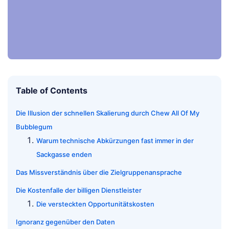
Table of Contents
Die Illusion der schnellen Skalierung durch Chew All Of My
Bubblegum
Warum technische Abkürzungen fast immer in der
Sackgasse enden
Das Missverständnis über die Zielgruppenansprache
Die Kostenfalle der billigen Dienstleister
Die versteckten Opportunitätskosten
Ignoranz gegenüber den Daten