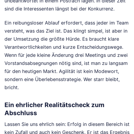
unbeantwortet in einem Postfach lagen. In dieser Zeit
sind die Interessenten längst bei der Konkurrenz.
Ein reibungsloser Ablauf erfordert, dass jeder im Team
versteht, was das Ziel ist. Das klingt simpel, ist aber in
der Umsetzung die größte Hürde. Es braucht klare
Verantwortlichkeiten und kurze Entscheidungswege.
Wenn für jede kleine Änderung drei Meetings und zwei
Vorstandsabsegnungen nötig sind, ist man zu langsam
für den heutigen Markt. Agilität ist kein Modewort,
sondern eine Überlebensstrategie. Wer starr bleibt,
bricht.
Ein ehrlicher Realitätscheck zum
Abschluss
Lassen Sie uns ehrlich sein: Erfolg in diesem Bereich ist
kein Zufall und auch kein Geschenk. Er ist das Ergebnis