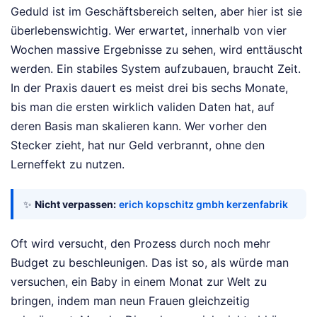
Geduld ist im Geschäftsbereich selten, aber hier ist sie
überlebenswichtig. Wer erwartet, innerhalb von vier
Wochen massive Ergebnisse zu sehen, wird enttäuscht
werden. Ein stabiles System aufzubauen, braucht Zeit.
In der Praxis dauert es meist drei bis sechs Monate,
bis man die ersten wirklich validen Daten hat, auf
deren Basis man skalieren kann. Wer vorher den
Stecker zieht, hat nur Geld verbrannt, ohne den
Lerneffekt zu nutzen.
✨
Nicht verpassen:
erich kopschitz gmbh kerzenfabrik
Oft wird versucht, den Prozess durch noch mehr
Budget zu beschleunigen. Das ist so, als würde man
versuchen, ein Baby in einem Monat zur Welt zu
bringen, indem man neun Frauen gleichzeitig