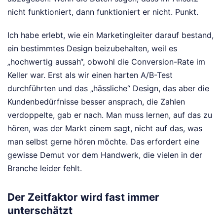
nicht funktioniert, dann funktioniert er nicht. Punkt.
Ich habe erlebt, wie ein Marketingleiter darauf bestand,
ein bestimmtes Design beizubehalten, weil es
„hochwertig aussah“, obwohl die Conversion-Rate im
Keller war. Erst als wir einen harten A/B-Test
durchführten und das „hässliche“ Design, das aber die
Kundenbedürfnisse besser ansprach, die Zahlen
verdoppelte, gab er nach. Man muss lernen, auf das zu
hören, was der Markt einem sagt, nicht auf das, was
man selbst gerne hören möchte. Das erfordert eine
gewisse Demut vor dem Handwerk, die vielen in der
Branche leider fehlt.
Der Zeitfaktor wird fast immer
unterschätzt