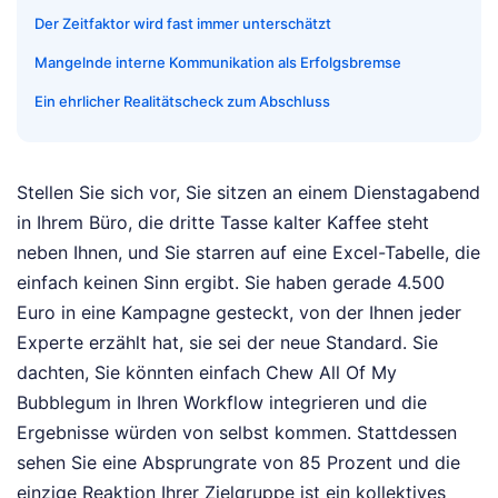
Der Zeitfaktor wird fast immer unterschätzt
Mangelnde interne Kommunikation als Erfolgsbremse
Ein ehrlicher Realitätscheck zum Abschluss
Stellen Sie sich vor, Sie sitzen an einem Dienstagabend
in Ihrem Büro, die dritte Tasse kalter Kaffee steht
neben Ihnen, und Sie starren auf eine Excel-Tabelle, die
einfach keinen Sinn ergibt. Sie haben gerade 4.500
Euro in eine Kampagne gesteckt, von der Ihnen jeder
Experte erzählt hat, sie sei der neue Standard. Sie
dachten, Sie könnten einfach Chew All Of My
Bubblegum in Ihren Workflow integrieren und die
Ergebnisse würden von selbst kommen. Stattdessen
sehen Sie eine Absprungrate von 85 Prozent und die
einzige Reaktion Ihrer Zielgruppe ist ein kollektives