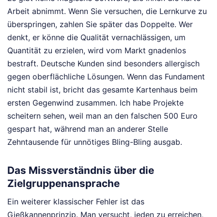
Arbeit abnimmt. Wenn Sie versuchen, die Lernkurve zu
überspringen, zahlen Sie später das Doppelte. Wer
denkt, er könne die Qualität vernachlässigen, um
Quantität zu erzielen, wird vom Markt gnadenlos
bestraft. Deutsche Kunden sind besonders allergisch
gegen oberflächliche Lösungen. Wenn das Fundament
nicht stabil ist, bricht das gesamte Kartenhaus beim
ersten Gegenwind zusammen. Ich habe Projekte
scheitern sehen, weil man an den falschen 500 Euro
gespart hat, während man an anderer Stelle
Zehntausende für unnötiges Bling-Bling ausgab.
Das Missverständnis über die
Zielgruppenansprache
Ein weiterer klassischer Fehler ist das
Gießkannenprinzip. Man versucht, jeden zu erreichen,