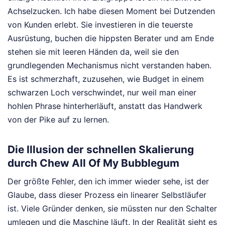
Achselzucken. Ich habe diesen Moment bei Dutzenden
von Kunden erlebt. Sie investieren in die teuerste
Ausrüstung, buchen die hippsten Berater und am Ende
stehen sie mit leeren Händen da, weil sie den
grundlegenden Mechanismus nicht verstanden haben.
Es ist schmerzhaft, zuzusehen, wie Budget in einem
schwarzen Loch verschwindet, nur weil man einer
hohlen Phrase hinterherläuft, anstatt das Handwerk
von der Pike auf zu lernen.
Die Illusion der schnellen Skalierung
durch Chew All Of My Bubblegum
Der größte Fehler, den ich immer wieder sehe, ist der
Glaube, dass dieser Prozess ein linearer Selbstläufer
ist. Viele Gründer denken, sie müssten nur den Schalter
umlegen und die Maschine läuft. In der Realität sieht es