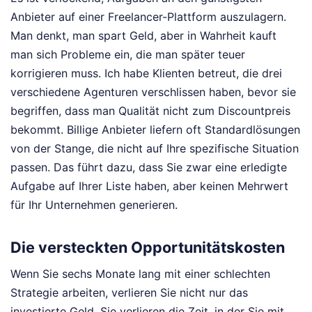
Anbieter auf einer Freelancer-Plattform auszulagern.
Man denkt, man spart Geld, aber in Wahrheit kauft
man sich Probleme ein, die man später teuer
korrigieren muss. Ich habe Klienten betreut, die drei
verschiedene Agenturen verschlissen haben, bevor sie
begriffen, dass man Qualität nicht zum Discountpreis
bekommt. Billige Anbieter liefern oft Standardlösungen
von der Stange, die nicht auf Ihre spezifische Situation
passen. Das führt dazu, dass Sie zwar eine erledigte
Aufgabe auf Ihrer Liste haben, aber keinen Mehrwert
für Ihr Unternehmen generieren.
Die versteckten Opportunitätskosten
Wenn Sie sechs Monate lang mit einer schlechten
Strategie arbeiten, verlieren Sie nicht nur das
investierte Geld. Sie verlieren die Zeit, in der Sie mit