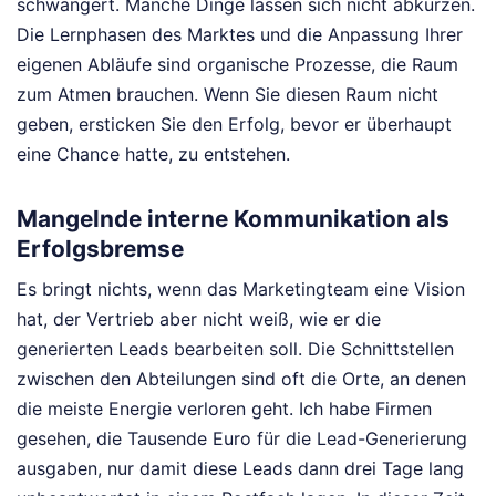
schwängert. Manche Dinge lassen sich nicht abkürzen.
Die Lernphasen des Marktes und die Anpassung Ihrer
eigenen Abläufe sind organische Prozesse, die Raum
zum Atmen brauchen. Wenn Sie diesen Raum nicht
geben, ersticken Sie den Erfolg, bevor er überhaupt
eine Chance hatte, zu entstehen.
Mangelnde interne Kommunikation als
Erfolgsbremse
Es bringt nichts, wenn das Marketingteam eine Vision
hat, der Vertrieb aber nicht weiß, wie er die
generierten Leads bearbeiten soll. Die Schnittstellen
zwischen den Abteilungen sind oft die Orte, an denen
die meiste Energie verloren geht. Ich habe Firmen
gesehen, die Tausende Euro für die Lead-Generierung
ausgaben, nur damit diese Leads dann drei Tage lang