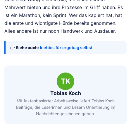
Mehrwert bieten und ihre Prozesse im Griff haben. Es
ist ein Marathon, kein Sprint. Wer das kapiert hat, hat
die erste und wichtigste Hürde bereits genommen.
Alles andere ist nur noch Handwerk und Ausdauer.
👉
Siehe auch:
kletties für ergobag selbst
TK
Tobias Koch
Mit faktenbasierter Arbeitsweise liefert Tobias Koch
Beiträge, die Leserinnen und Lesern Orientierung im
Nachrichtengeschehen geben.