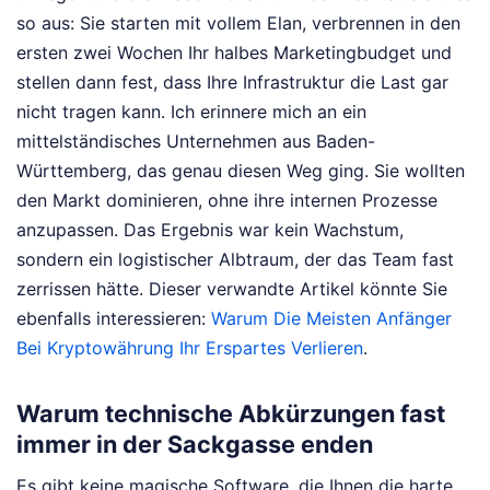
so aus: Sie starten mit vollem Elan, verbrennen in den
ersten zwei Wochen Ihr halbes Marketingbudget und
stellen dann fest, dass Ihre Infrastruktur die Last gar
nicht tragen kann. Ich erinnere mich an ein
mittelständisches Unternehmen aus Baden-
Württemberg, das genau diesen Weg ging. Sie wollten
den Markt dominieren, ohne ihre internen Prozesse
anzupassen. Das Ergebnis war kein Wachstum,
sondern ein logistischer Albtraum, der das Team fast
zerrissen hätte.
Dieser verwandte Artikel könnte Sie
ebenfalls interessieren:
Warum Die Meisten Anfänger
Bei Kryptowährung Ihr Erspartes Verlieren
.
Warum technische Abkürzungen fast
immer in der Sackgasse enden
Es gibt keine magische Software, die Ihnen die harte