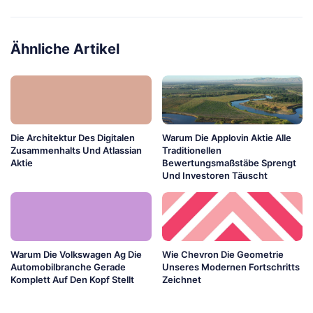
Ähnliche Artikel
Die Architektur Des Digitalen
Warum Die Applovin Aktie Alle
Zusammenhalts Und Atlassian
Traditionellen
Aktie
Bewertungsmaßstäbe Sprengt
Und Investoren Täuscht
Warum Die Volkswagen Ag Die
Wie Chevron Die Geometrie
Automobilbranche Gerade
Unseres Modernen Fortschritts
Komplett Auf Den Kopf Stellt
Zeichnet