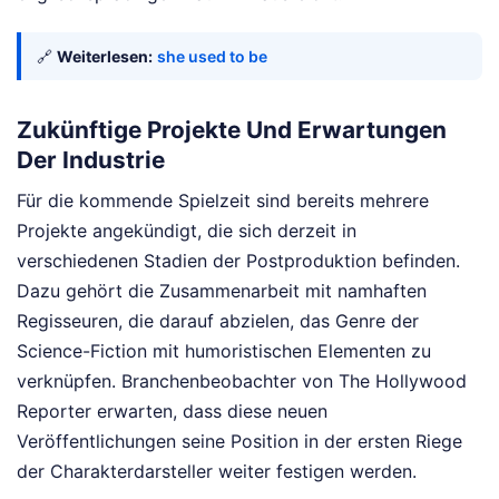
🔗
Weiterlesen:
she used to be
Zukünftige Projekte Und Erwartungen
Der Industrie
Für die kommende Spielzeit sind bereits mehrere
Projekte angekündigt, die sich derzeit in
verschiedenen Stadien der Postproduktion befinden.
Dazu gehört die Zusammenarbeit mit namhaften
Regisseuren, die darauf abzielen, das Genre der
Science-Fiction mit humoristischen Elementen zu
verknüpfen. Branchenbeobachter von The Hollywood
Reporter erwarten, dass diese neuen
Veröffentlichungen seine Position in der ersten Riege
der Charakterdarsteller weiter festigen werden.