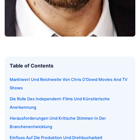
Table of Contents
Marktwert Und Reichweite Von Chris O'Dowd Movies And TV
Shows
Die Rolle Des Independent-Films Und Künstlerische
Anerkennung
Herausforderungen Und Kritische Stimmen In Der
Branchenentwicklung
Einfluss Auf Die Produktion Und Drehbucharbeit