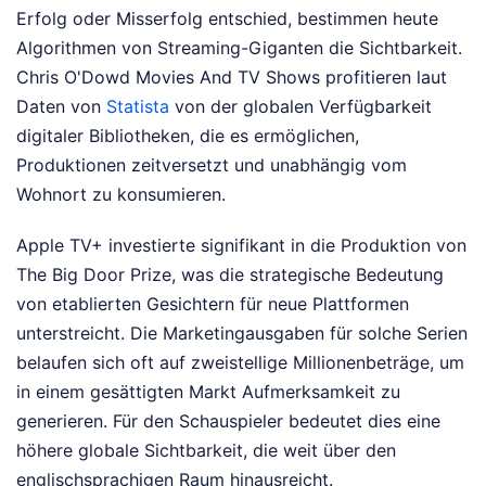
Erfolg oder Misserfolg entschied, bestimmen heute
Algorithmen von Streaming-Giganten die Sichtbarkeit.
Chris O'Dowd Movies And TV Shows profitieren laut
Daten von
Statista
von der globalen Verfügbarkeit
digitaler Bibliotheken, die es ermöglichen,
Produktionen zeitversetzt und unabhängig vom
Wohnort zu konsumieren.
Apple TV+ investierte signifikant in die Produktion von
The Big Door Prize, was die strategische Bedeutung
von etablierten Gesichtern für neue Plattformen
unterstreicht. Die Marketingausgaben für solche Serien
belaufen sich oft auf zweistellige Millionenbeträge, um
in einem gesättigten Markt Aufmerksamkeit zu
generieren. Für den Schauspieler bedeutet dies eine
höhere globale Sichtbarkeit, die weit über den
englischsprachigen Raum hinausreicht.