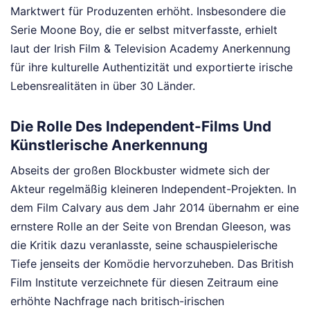
Marktwert für Produzenten erhöht. Insbesondere die
Serie Moone Boy, die er selbst mitverfasste, erhielt
laut der Irish Film & Television Academy Anerkennung
für ihre kulturelle Authentizität und exportierte irische
Lebensrealitäten in über 30 Länder.
Die Rolle Des Independent-Films Und
Künstlerische Anerkennung
Abseits der großen Blockbuster widmete sich der
Akteur regelmäßig kleineren Independent-Projekten. In
dem Film Calvary aus dem Jahr 2014 übernahm er eine
ernstere Rolle an der Seite von Brendan Gleeson, was
die Kritik dazu veranlasste, seine schauspielerische
Tiefe jenseits der Komödie hervorzuheben. Das British
Film Institute verzeichnete für diesen Zeitraum eine
erhöhte Nachfrage nach britisch-irischen