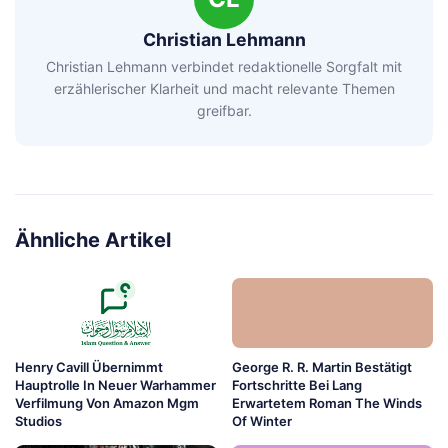
Christian Lehmann
Christian Lehmann verbindet redaktionelle Sorgfalt mit
erzählerischer Klarheit und macht relevante Themen
greifbar.
Ähnliche Artikel
Henry Cavill Übernimmt
George R. R. Martin Bestätigt
Hauptrolle In Neuer Warhammer
Fortschritte Bei Lang
Verfilmung Von Amazon Mgm
Erwartetem Roman The Winds
Studios
Of Winter