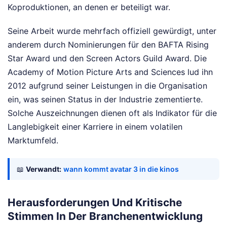
Koproduktionen, an denen er beteiligt war.
Seine Arbeit wurde mehrfach offiziell gewürdigt, unter
anderem durch Nominierungen für den BAFTA Rising
Star Award und den Screen Actors Guild Award. Die
Academy of Motion Picture Arts and Sciences lud ihn
2012 aufgrund seiner Leistungen in die Organisation
ein, was seinen Status in der Industrie zementierte.
Solche Auszeichnungen dienen oft als Indikator für die
Langlebigkeit einer Karriere in einem volatilen
Marktumfeld.
📖
Verwandt:
wann kommt avatar 3 in die kinos
Herausforderungen Und Kritische
Stimmen In Der Branchenentwicklung