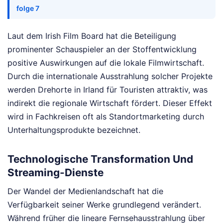
folge 7
Laut dem Irish Film Board hat die Beteiligung
prominenter Schauspieler an der Stoffentwicklung
positive Auswirkungen auf die lokale Filmwirtschaft.
Durch die internationale Ausstrahlung solcher Projekte
werden Drehorte in Irland für Touristen attraktiv, was
indirekt die regionale Wirtschaft fördert. Dieser Effekt
wird in Fachkreisen oft als Standortmarketing durch
Unterhaltungsprodukte bezeichnet.
Technologische Transformation Und
Streaming-Dienste
Der Wandel der Medienlandschaft hat die
Verfügbarkeit seiner Werke grundlegend verändert.
Während früher die lineare Fernsehausstrahlung über