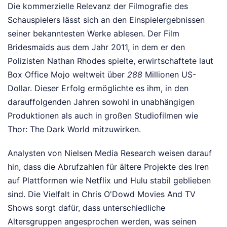
Die kommerzielle Relevanz der Filmografie des
Schauspielers lässt sich an den Einspielergebnissen
seiner bekanntesten Werke ablesen. Der Film
Bridesmaids aus dem Jahr 2011, in dem er den
Polizisten Nathan Rhodes spielte, erwirtschaftete laut
Box Office Mojo weltweit über
288
Millionen US-
Dollar. Dieser Erfolg ermöglichte es ihm, in den
darauffolgenden Jahren sowohl in unabhängigen
Produktionen als auch in großen Studiofilmen wie
Thor: The Dark World mitzuwirken.
Analysten von Nielsen Media Research weisen darauf
hin, dass die Abrufzahlen für ältere Projekte des Iren
auf Plattformen wie Netflix und Hulu stabil geblieben
sind. Die Vielfalt in Chris O'Dowd Movies And TV
Shows sorgt dafür, dass unterschiedliche
Altersgruppen angesprochen werden, was seinen