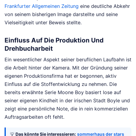
Frankfurter Allgemeinen Zeitung
eine deutliche Abkehr
von seinem bisherigen Image darstellte und seine
Vielseitigkeit unter Beweis stellte.
Einfluss Auf Die Produktion Und
Drehbucharbeit
Ein wesentlicher Aspekt seiner beruflichen Laufbahn ist
die Arbeit hinter der Kamera. Mit der Gründung seiner
eigenen Produktionsfirma hat er begonnen, aktiv
Einfluss auf die Stoffentwicklung zu nehmen. Die
bereits erwähnte Serie Moone Boy basiert lose auf
seiner eigenen Kindheit in der irischen Stadt Boyle und
zeigt eine persönliche Note, die in rein kommerziellen
Auftragsarbeiten oft fehlt.
💡
Das könnte Sie interessieren:
sommerhaus der stars