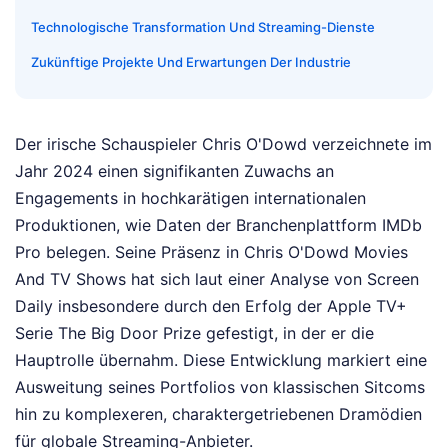
Technologische Transformation Und Streaming-Dienste
Zukünftige Projekte Und Erwartungen Der Industrie
Der irische Schauspieler Chris O'Dowd verzeichnete im
Jahr 2024 einen signifikanten Zuwachs an
Engagements in hochkarätigen internationalen
Produktionen, wie Daten der Branchenplattform IMDb
Pro belegen. Seine Präsenz in Chris O'Dowd Movies
And TV Shows hat sich laut einer Analyse von Screen
Daily insbesondere durch den Erfolg der Apple TV+
Serie The Big Door Prize gefestigt, in der er die
Hauptrolle übernahm. Diese Entwicklung markiert eine
Ausweitung seines Portfolios von klassischen Sitcoms
hin zu komplexeren, charaktergetriebenen Dramödien
für globale Streaming-Anbieter.