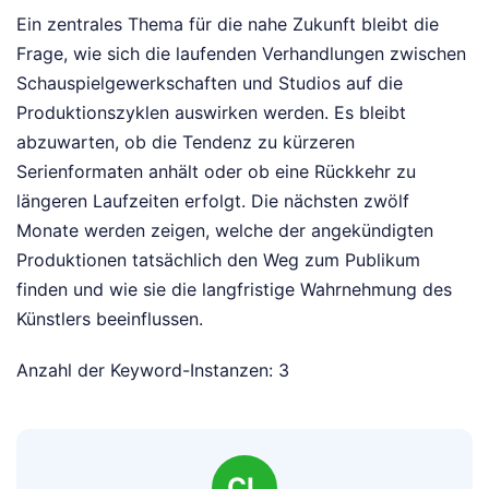
Ein zentrales Thema für die nahe Zukunft bleibt die
Frage, wie sich die laufenden Verhandlungen zwischen
Schauspielgewerkschaften und Studios auf die
Produktionszyklen auswirken werden. Es bleibt
abzuwarten, ob die Tendenz zu kürzeren
Serienformaten anhält oder ob eine Rückkehr zu
längeren Laufzeiten erfolgt. Die nächsten zwölf
Monate werden zeigen, welche der angekündigten
Produktionen tatsächlich den Weg zum Publikum
finden und wie sie die langfristige Wahrnehmung des
Künstlers beeinflussen.
Anzahl der Keyword-Instanzen: 3
CL