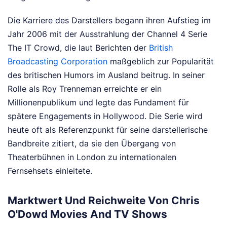
Die Karriere des Darstellers begann ihren Aufstieg im
Jahr 2006 mit der Ausstrahlung der Channel 4 Serie
The IT Crowd, die laut Berichten der
British
Broadcasting Corporation
maßgeblich zur Popularität
des britischen Humors im Ausland beitrug. In seiner
Rolle als Roy Trenneman erreichte er ein
Millionenpublikum und legte das Fundament für
spätere Engagements in Hollywood. Die Serie wird
heute oft als Referenzpunkt für seine darstellerische
Bandbreite zitiert, da sie den Übergang von
Theaterbühnen in London zu internationalen
Fernsehsets einleitete.
Marktwert Und Reichweite Von Chris
O'Dowd Movies And TV Shows