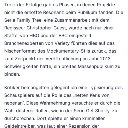
Trotz der Erfolge gab es Phasen, in denen Projekte
nicht die erhoffte Resonanz beim Publikum fanden. Die
Serie Family Tree, eine Zusammenarbeit mit dem
Regisseur Christopher Guest, wurde nach nur einer
Staffel von HBO und der BBC eingestellt.
Branchenexperten von Variety führten dies auf das
Nischenformat des Mockumentary-Stils zurück, das
zum Zeitpunkt der Veröffentlichung im Jahr 2013
Schwierigkeiten hatte, ein breites Massenpublikum zu
binden.
Kritiker bemängelten gelegentlich eine Typisierung des
Schauspielers auf die Rolle des „netten Kerls von
nebenan“. Diese Wahrnehmung versuchte er durch die
Wahl düsterer Rollen, wie in der Serie Get Shorty, zu
durchbrechen. Dort spielte er einen kriminellen
Geldeintreiber, was laut einer Rezension der