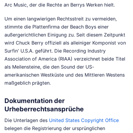
Arc Music, der die Rechte an Berrys Werken hielt.
Um einen langwierigen Rechtsstreit zu vermeiden,
stimmte die Plattenfirma der Beach Boys einer
außergerichtlichen Einigung zu. Seit diesem Zeitpunkt
wird Chuck Berry offiziell als alleiniger Komponist von
Surfin' U.S.A. geführt. Die Recording Industry
Association of America (RIAA) verzeichnet beide Titel
als Meilensteine, die den Sound der US-
amerikanischen Westküste und des Mittleren Westens
maßgeblich prägten.
Dokumentation der
Urheberrechtsansprüche
Die Unterlagen des
United States Copyright Office
belegen die Registrierung der ursprünglichen