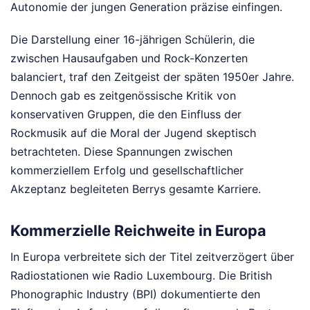
Autonomie der jungen Generation präzise einfingen.
Die Darstellung einer 16-jährigen Schülerin, die
zwischen Hausaufgaben und Rock-Konzerten
balanciert, traf den Zeitgeist der späten 1950er Jahre.
Dennoch gab es zeitgenössische Kritik von
konservativen Gruppen, die den Einfluss der
Rockmusik auf die Moral der Jugend skeptisch
betrachteten. Diese Spannungen zwischen
kommerziellem Erfolg und gesellschaftlicher
Akzeptanz begleiteten Berrys gesamte Karriere.
Kommerzielle Reichweite in Europa
In Europa verbreitete sich der Titel zeitverzögert über
Radiostationen wie Radio Luxembourg. Die British
Phonographic Industry (BPI) dokumentierte den