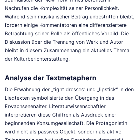
Nachrufen die Komplexität seiner Persönlichkeit.
Während sein musikalischer Beitrag unbestritten bleibt,
fordern einige Kommentatoren eine differenziertere
Betrachtung seiner Rolle als öffentliches Vorbild. Die
Diskussion über die Trennung von Werk und Autor
bleibt in diesem Zusammenhang ein aktuelles Thema
der Kulturberichterstattung.
Analyse der Textmetaphern
Die Erwähnung der „tight dresses“ und „lipstick“ in den
Liedtexten symbolisierte den Übergang in das
Erwachsenenalter. Literaturwissenschaftler
interpretieren diese Chiffren als Ausdruck einer
beginnenden Konsumgesellschaft. Die Protagonistin
wird nicht als passives Objekt, sondern als aktive