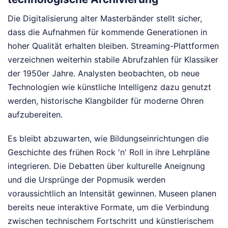
Die Digitalisierung alter Masterbänder stellt sicher,
dass die Aufnahmen für kommende Generationen in
hoher Qualität erhalten bleiben. Streaming-Plattformen
verzeichnen weiterhin stabile Abrufzahlen für Klassiker
der 1950er Jahre. Analysten beobachten, ob neue
Technologien wie künstliche Intelligenz dazu genutzt
werden, historische Klangbilder für moderne Ohren
aufzubereiten.
Es bleibt abzuwarten, wie Bildungseinrichtungen die
Geschichte des frühen Rock 'n' Roll in ihre Lehrpläne
integrieren. Die Debatten über kulturelle Aneignung
und die Ursprünge der Popmusik werden
voraussichtlich an Intensität gewinnen. Museen planen
bereits neue interaktive Formate, um die Verbindung
zwischen technischem Fortschritt und künstlerischem