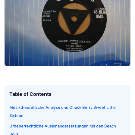
Table of Contents
Musiktheoretische Analyse und Chuck Berry Sweet Little
Sixteen
Urheberrechtliche Auseinandersetzungen mit den Beach
Boys