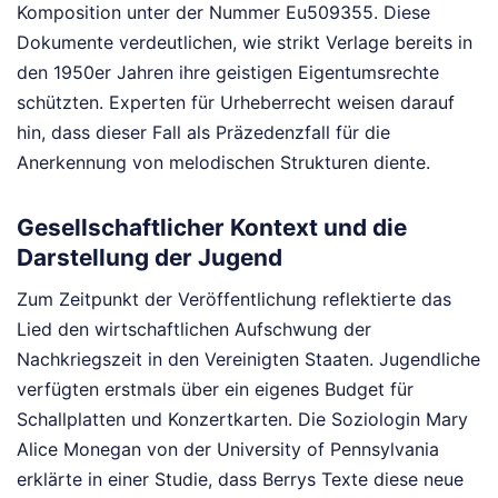
Komposition unter der Nummer Eu509355. Diese
Dokumente verdeutlichen, wie strikt Verlage bereits in
den 1950er Jahren ihre geistigen Eigentumsrechte
schützten. Experten für Urheberrecht weisen darauf
hin, dass dieser Fall als Präzedenzfall für die
Anerkennung von melodischen Strukturen diente.
Gesellschaftlicher Kontext und die
Darstellung der Jugend
Zum Zeitpunkt der Veröffentlichung reflektierte das
Lied den wirtschaftlichen Aufschwung der
Nachkriegszeit in den Vereinigten Staaten. Jugendliche
verfügten erstmals über ein eigenes Budget für
Schallplatten und Konzertkarten. Die Soziologin Mary
Alice Monegan von der University of Pennsylvania
erklärte in einer Studie, dass Berrys Texte diese neue