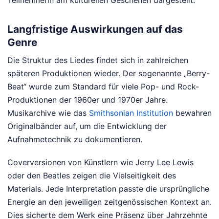
Teilnehmerin am kulturellen Geschehen dargestellt.
Langfristige Auswirkungen auf das
Genre
Die Struktur des Liedes findet sich in zahlreichen
späteren Produktionen wieder. Der sogenannte „Berry-
Beat“ wurde zum Standard für viele Pop- und Rock-
Produktionen der 1960er und 1970er Jahre.
Musikarchive wie das
Smithsonian Institution
bewahren
Originalbänder auf, um die Entwicklung der
Aufnahmetechnik zu dokumentieren.
Coverversionen von Künstlern wie Jerry Lee Lewis
oder den Beatles zeigen die Vielseitigkeit des
Materials. Jede Interpretation passte die ursprüngliche
Energie an den jeweiligen zeitgenössischen Kontext an.
Dies sicherte dem Werk eine Präsenz über Jahrzehnte