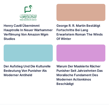
Henry Cavill Übernimmt
George R. R. Martin Bestätigt
Hauptrolle In Neuer Warhammer
Fortschritte Bei Lang
Verfilmung Von Amazon Mgm
Erwartetem Roman The Winds
Studios
Of Winter
Der Aufstieg Und Die Kulturelle
Warum Der Maskierte Rächer
Bedeutung Von Punisher Als
Punisher Seit Jahrzehnten Das
Moderner Antiheld
Moralische Fundament Des
Modernen Actionkinos
Beschädigt