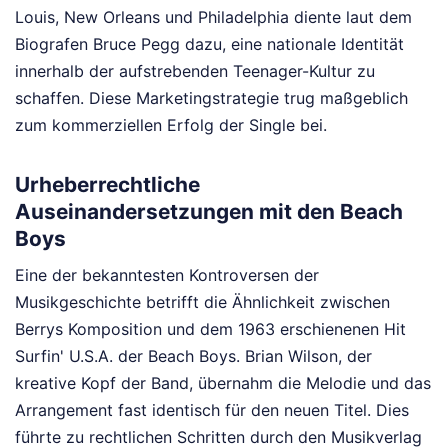
Louis, New Orleans und Philadelphia diente laut dem
Biografen Bruce Pegg dazu, eine nationale Identität
innerhalb der aufstrebenden Teenager-Kultur zu
schaffen. Diese Marketingstrategie trug maßgeblich
zum kommerziellen Erfolg der Single bei.
Urheberrechtliche
Auseinandersetzungen mit den Beach
Boys
Eine der bekanntesten Kontroversen der
Musikgeschichte betrifft die Ähnlichkeit zwischen
Berrys Komposition und dem 1963 erschienenen Hit
Surfin' U.S.A. der Beach Boys. Brian Wilson, der
kreative Kopf der Band, übernahm die Melodie und das
Arrangement fast identisch für den neuen Titel. Dies
führte zu rechtlichen Schritten durch den Musikverlag