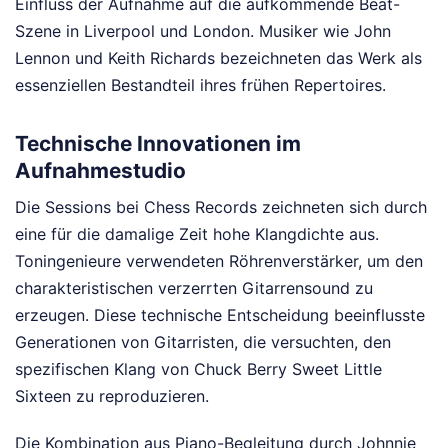
Einfluss der Aufnahme auf die aufkommende Beat-
Szene in Liverpool und London. Musiker wie John
Lennon und Keith Richards bezeichneten das Werk als
essenziellen Bestandteil ihres frühen Repertoires.
Technische Innovationen im
Aufnahmestudio
Die Sessions bei Chess Records zeichneten sich durch
eine für die damalige Zeit hohe Klangdichte aus.
Toningenieure verwendeten Röhrenverstärker, um den
charakteristischen verzerrten Gitarrensound zu
erzeugen. Diese technische Entscheidung beeinflusste
Generationen von Gitarristen, die versuchten, den
spezifischen Klang von Chuck Berry Sweet Little
Sixteen zu reproduzieren.
Die Kombination aus Piano-Begleitung durch Johnnie