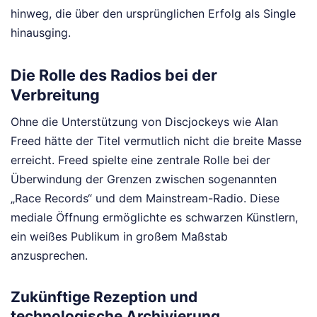
hinweg, die über den ursprünglichen Erfolg als Single
hinausging.
Die Rolle des Radios bei der
Verbreitung
Ohne die Unterstützung von Discjockeys wie Alan
Freed hätte der Titel vermutlich nicht die breite Masse
erreicht. Freed spielte eine zentrale Rolle bei der
Überwindung der Grenzen zwischen sogenannten
„Race Records“ und dem Mainstream-Radio. Diese
mediale Öffnung ermöglichte es schwarzen Künstlern,
ein weißes Publikum in großem Maßstab
anzusprechen.
Zukünftige Rezeption und
technologische Archivierung