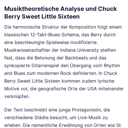
Musiktheoretische Analyse und Chuck
Berry Sweet Little Sixteen
Die harmonische Struktur der Komposition folgt einem
klassischen 12-Takt-Blues-Schema, das Berry durch
eine beschleunigte Spielweise modifizierte.
Musikwissenschaftler der Indiana University stellten
fest, dass die Betonung der Backbeats und das
synkopierte Gitarrenspiel den Übergang vom Rhythm
and Blues zum modernen Rock definierten. In Chuck
Berry Sweet Little Sixteen kommen zudem lyrische
Motive vor, die geografische Orte der USA miteinander
verknüpfen.
Der Text beschreibt eine junge Protagonistin, die
verschiedene Städte besucht, um Live-Musik zu
erleben. Die namentliche Erwähnung von Orten wie St.