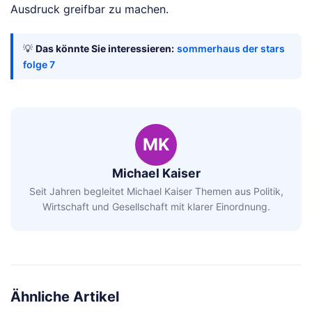
Ausdruck greifbar zu machen.
💡
Das könnte Sie interessieren:
sommerhaus der stars
folge 7
MK
Michael Kaiser
Seit Jahren begleitet Michael Kaiser Themen aus Politik,
Wirtschaft und Gesellschaft mit klarer Einordnung.
Ähnliche Artikel