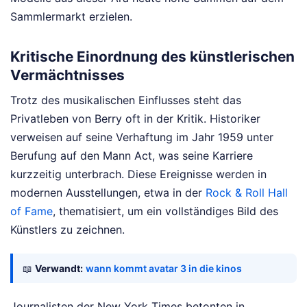
Sammlermarkt erzielen.
Kritische Einordnung des künstlerischen
Vermächtnisses
Trotz des musikalischen Einflusses steht das
Privatleben von Berry oft in der Kritik. Historiker
verweisen auf seine Verhaftung im Jahr 1959 unter
Berufung auf den Mann Act, was seine Karriere
kurzzeitig unterbrach. Diese Ereignisse werden in
modernen Ausstellungen, etwa in der
Rock & Roll Hall
of Fame
, thematisiert, um ein vollständiges Bild des
Künstlers zu zeichnen.
📖
Verwandt:
wann kommt avatar 3 in die kinos
Journalisten der New York Times betonten in