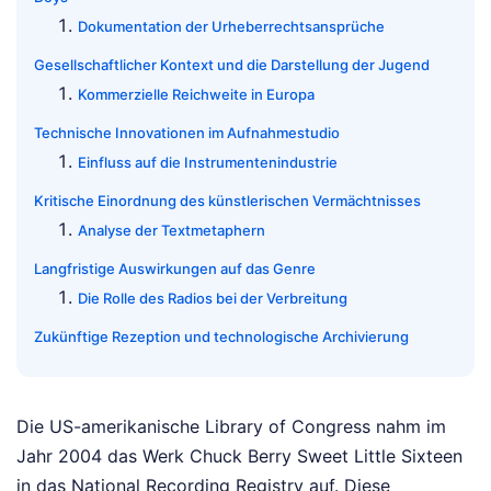
Dokumentation der Urheberrechtsansprüche
Gesellschaftlicher Kontext und die Darstellung der Jugend
Kommerzielle Reichweite in Europa
Technische Innovationen im Aufnahmestudio
Einfluss auf die Instrumentenindustrie
Kritische Einordnung des künstlerischen Vermächtnisses
Analyse der Textmetaphern
Langfristige Auswirkungen auf das Genre
Die Rolle des Radios bei der Verbreitung
Zukünftige Rezeption und technologische Archivierung
Die US-amerikanische Library of Congress nahm im
Jahr 2004 das Werk Chuck Berry Sweet Little Sixteen
in das National Recording Registry auf. Diese