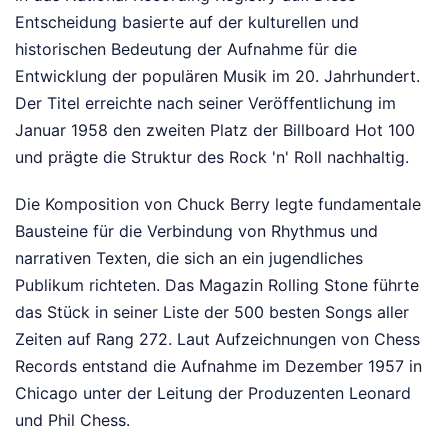
Entscheidung basierte auf der kulturellen und
historischen Bedeutung der Aufnahme für die
Entwicklung der populären Musik im 20. Jahrhundert.
Der Titel erreichte nach seiner Veröffentlichung im
Januar 1958 den zweiten Platz der Billboard Hot 100
und prägte die Struktur des Rock 'n' Roll nachhaltig.
Die Komposition von Chuck Berry legte fundamentale
Bausteine für die Verbindung von Rhythmus und
narrativen Texten, die sich an ein jugendliches
Publikum richteten. Das Magazin Rolling Stone führte
das Stück in seiner Liste der 500 besten Songs aller
Zeiten auf Rang 272. Laut Aufzeichnungen von Chess
Records entstand die Aufnahme im Dezember 1957 in
Chicago unter der Leitung der Produzenten Leonard
und Phil Chess.