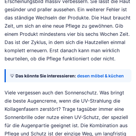
Erscheinungsbild massiv verbessern. Sie lässt die Haut
gesünder und praller aussehen. Ein weiterer Fehler ist
das ständige Wechseln der Produkte. Die Haut braucht
Zeit, um sich an eine neue Pflege zu gewöhnen. Gib
einem Produkt mindestens vier bis sechs Wochen Zeit.
Das ist der Zyklus, in dem sich die Hautzellen einmal
komplett erneuern. Erst danach kann man wirklich
beurteilen, ob die Pflege funktioniert oder nicht.
💡
Das könnte Sie interessieren:
desen möbel & küchen
Viele vergessen auch den Sonnenschutz. Was bringt
die beste Augencreme, wenn die UV-Strahlung die
Kollagenfasern zerstört? Trage tagsüber immer eine
Sonnenbrille oder nutze einen UV-Schutz, der speziell
für die Augenpartie geeignet ist. Die Kombination aus
Pflege und Schutz ist der einzige Weg, um langfristig