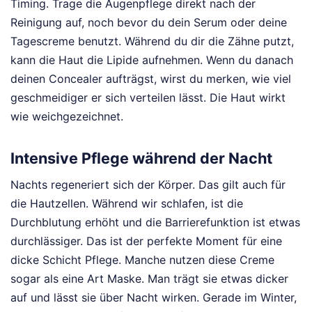
Timing. Trage die Augenpflege direkt nach der
Reinigung auf, noch bevor du dein Serum oder deine
Tagescreme benutzt. Während du dir die Zähne putzt,
kann die Haut die Lipide aufnehmen. Wenn du danach
deinen Concealer aufträgst, wirst du merken, wie viel
geschmeidiger er sich verteilen lässt. Die Haut wirkt
wie weichgezeichnet.
Intensive Pflege während der Nacht
Nachts regeneriert sich der Körper. Das gilt auch für
die Hautzellen. Während wir schlafen, ist die
Durchblutung erhöht und die Barrierefunktion ist etwas
durchlässiger. Das ist der perfekte Moment für eine
dicke Schicht Pflege. Manche nutzen diese Creme
sogar als eine Art Maske. Man trägt sie etwas dicker
auf und lässt sie über Nacht wirken. Gerade im Winter,