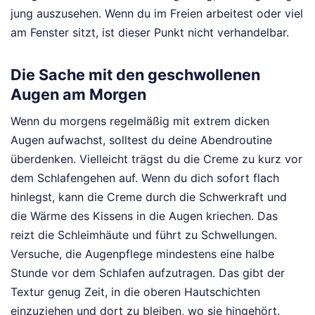
jung auszusehen. Wenn du im Freien arbeitest oder viel
am Fenster sitzt, ist dieser Punkt nicht verhandelbar.
Die Sache mit den geschwollenen
Augen am Morgen
Wenn du morgens regelmäßig mit extrem dicken
Augen aufwachst, solltest du deine Abendroutine
überdenken. Vielleicht trägst du die Creme zu kurz vor
dem Schlafengehen auf. Wenn du dich sofort flach
hinlegst, kann die Creme durch die Schwerkraft und
die Wärme des Kissens in die Augen kriechen. Das
reizt die Schleimhäute und führt zu Schwellungen.
Versuche, die Augenpflege mindestens eine halbe
Stunde vor dem Schlafen aufzutragen. Das gibt der
Textur genug Zeit, in die oberen Hautschichten
einzuziehen und dort zu bleiben, wo sie hingehört.