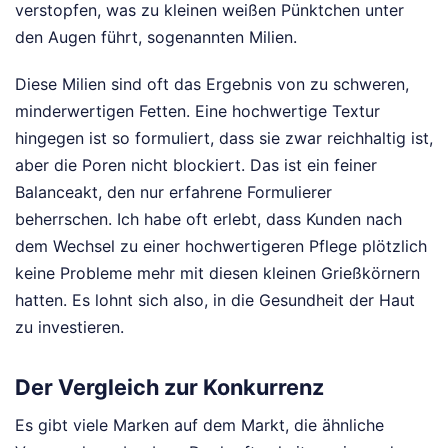
verstopfen, was zu kleinen weißen Pünktchen unter
den Augen führt, sogenannten Milien.
Diese Milien sind oft das Ergebnis von zu schweren,
minderwertigen Fetten. Eine hochwertige Textur
hingegen ist so formuliert, dass sie zwar reichhaltig ist,
aber die Poren nicht blockiert. Das ist ein feiner
Balanceakt, den nur erfahrene Formulierer
beherrschen. Ich habe oft erlebt, dass Kunden nach
dem Wechsel zu einer hochwertigeren Pflege plötzlich
keine Probleme mehr mit diesen kleinen Grießkörnern
hatten. Es lohnt sich also, in die Gesundheit der Haut
zu investieren.
Der Vergleich zur Konkurrenz
Es gibt viele Marken auf dem Markt, die ähnliche