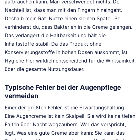
aufbrauchen kann. Man verschwendet nichts. Der
Nachteil ist, dass man mit den Fingern hineingeht.
Deshalb mein Rat: Nutze einen kleinen Spatel. So
verhinderst du, dass Bakterien in die Creme gelangen.
Das verlängert die Haltbarkeit und hält die
Inhaltsstoffe stabil. Da das Produkt ohne
Konservierungsstoffe in hohen Dosen auskommt, ist
Hygiene hier wirklich entscheidend für die Wirksamkeit
über die gesamte Nutzungsdauer.
Typische Fehler bei der Augenpflege
vermeiden
Einer der größten Fehler ist die Erwartungshaltung.
Eine Augencreme ist kein Skalpell. Sie wird keine tiefen
Falten über Nacht wegzaubern. Wer das verspricht,
lügt. Was eine gute Creme aber kann: Sie kann das