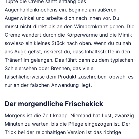
Tupfe die Creme sanft entlang des
Augenhöhlenknochens ein. Beginne am äußeren
Augenwinkel und arbeite dich nach innen vor. Du
musst nicht direkt bis an den Wimpernkranz gehen. Die
Creme wandert durch die Körperwärme und die Mimik
sowieso ein kleines Stück nach oben. Wenn du zu nah
ans Auge gehst, riskierst du, dass Inhaltsstoffe in den
Tränenfilm gelangen. Das führt dann zu dem typischen
Schleiersehen oder Brennen, das viele
fälschlicherweise dem Produkt zuschreiben, obwohl es
nur an der falschen Anwendung liegt.
Der morgendliche Frischekick
Morgens ist die Zeit knapp. Niemand hat Lust, zwanzig
Minuten zu warten, bis die Pflege eingezogen ist. Der
Trick bei der reichhaltigen Version ist das richtige