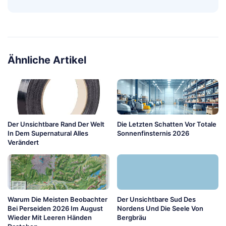
Ähnliche Artikel
Der Unsichtbare Rand Der Welt
Die Letzten Schatten Vor Totale
In Dem Supernatural Alles
Sonnenfinsternis 2026
Verändert
Warum Die Meisten Beobachter
Der Unsichtbare Sud Des
Bei Perseiden 2026 Im August
Nordens Und Die Seele Von
Wieder Mit Leeren Händen
Bergbräu