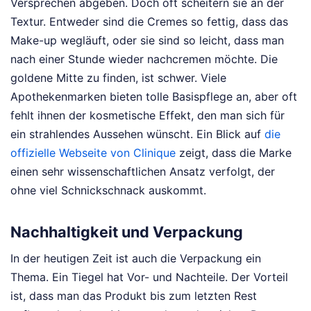
Versprechen abgeben. Doch oft scheitern sie an der
Textur. Entweder sind die Cremes so fettig, dass das
Make-up wegläuft, oder sie sind so leicht, dass man
nach einer Stunde wieder nachcremen möchte. Die
goldene Mitte zu finden, ist schwer. Viele
Apothekenmarken bieten tolle Basispflege an, aber oft
fehlt ihnen der kosmetische Effekt, den man sich für
ein strahlendes Aussehen wünscht. Ein Blick auf
die
offizielle Webseite von Clinique
zeigt, dass die Marke
einen sehr wissenschaftlichen Ansatz verfolgt, der
ohne viel Schnickschnack auskommt.
Nachhaltigkeit und Verpackung
In der heutigen Zeit ist auch die Verpackung ein
Thema. Ein Tiegel hat Vor- und Nachteile. Der Vorteil
ist, dass man das Produkt bis zum letzten Rest