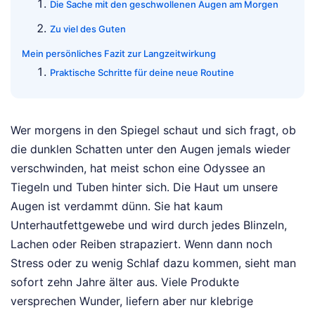
Die Sache mit den geschwollenen Augen am Morgen
Zu viel des Guten
Mein persönliches Fazit zur Langzeitwirkung
Praktische Schritte für deine neue Routine
Wer morgens in den Spiegel schaut und sich fragt, ob
die dunklen Schatten unter den Augen jemals wieder
verschwinden, hat meist schon eine Odyssee an
Tiegeln und Tuben hinter sich. Die Haut um unsere
Augen ist verdammt dünn. Sie hat kaum
Unterhautfettgewebe und wird durch jedes Blinzeln,
Lachen oder Reiben strapaziert. Wenn dann noch
Stress oder zu wenig Schlaf dazu kommen, sieht man
sofort zehn Jahre älter aus. Viele Produkte
versprechen Wunder, liefern aber nur klebrige