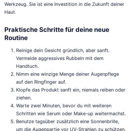
Werkzeug. Sie ist eine Investition in die Zukunft deiner
Haut.
Praktische Schritte für deine neue
Routine
Reinige dein Gesicht gründlich, aber sanft.
Vermeide aggressives Rubbeln mit dem
Handtuch.
Nimm eine winzige Menge deiner Augenpflege
auf den Ringfinger auf.
Klopfe das Produkt sanft ein, niemals reiben oder
ziehen.
Warte zwei Minuten, bevor du mit weiteren
Schritten wie Serum oder Make-up weitermachst.
Benutze tagsüber zusätzlich eine Sonnenbrille,
um die Augenpartie vor UV-Strahlen zu schützen.