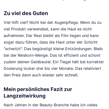
Zu viel des Guten
Viel hilft viel? Nicht bei der Augenpflege. Wenn du zu
viel Produkt verwendest, kann die Haut es nicht
aufnehmen. Der Rest bleibt als Film liegen und kann
sogar dazu führen, dass die Haut unter der Schicht
"schwitzt". Das begünstigt kleine Entzündungen. Bleib
bei der Reiskorn-Menge. Das ist effizient und schont
zudem deinen Geldbeutel. Ein Tiegel hält bei korrekter
Dosierung locker drei bis vier Monate. Das relativiert
den Preis dann auch wieder sehr schnell.
Mein persönliches Fazit zur
Langzeitwirkung
Nach Jahren in der Beauty-Branche habe ich vieles