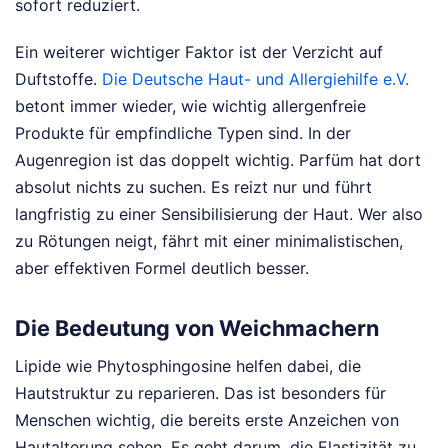
sofort reduziert.
Ein weiterer wichtiger Faktor ist der Verzicht auf
Duftstoffe.
Die Deutsche Haut- und Allergiehilfe e.V.
betont immer wieder, wie wichtig allergenfreie
Produkte für empfindliche Typen sind. In der
Augenregion ist das doppelt wichtig. Parfüm hat dort
absolut nichts zu suchen. Es reizt nur und führt
langfristig zu einer Sensibilisierung der Haut. Wer also
zu Rötungen neigt, fährt mit einer minimalistischen,
aber effektiven Formel deutlich besser.
Die Bedeutung von Weichmachern
Lipide wie Phytosphingosine helfen dabei, die
Hautstruktur zu reparieren. Das ist besonders für
Menschen wichtig, die bereits erste Anzeichen von
Hautalterung sehen. Es geht darum, die Elastizität zu