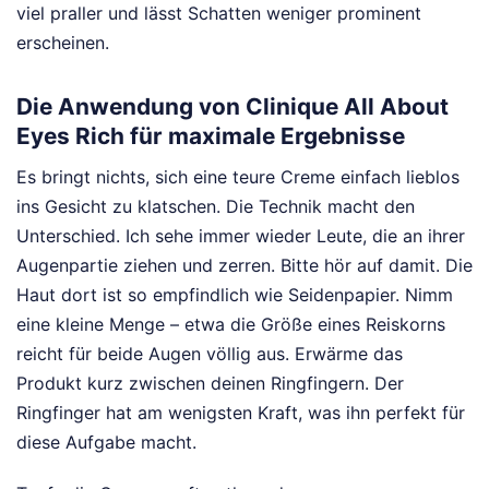
viel praller und lässt Schatten weniger prominent
erscheinen.
Die Anwendung von Clinique All About
Eyes Rich für maximale Ergebnisse
Es bringt nichts, sich eine teure Creme einfach lieblos
ins Gesicht zu klatschen. Die Technik macht den
Unterschied. Ich sehe immer wieder Leute, die an ihrer
Augenpartie ziehen und zerren. Bitte hör auf damit. Die
Haut dort ist so empfindlich wie Seidenpapier. Nimm
eine kleine Menge – etwa die Größe eines Reiskorns
reicht für beide Augen völlig aus. Erwärme das
Produkt kurz zwischen deinen Ringfingern. Der
Ringfinger hat am wenigsten Kraft, was ihn perfekt für
diese Aufgabe macht.