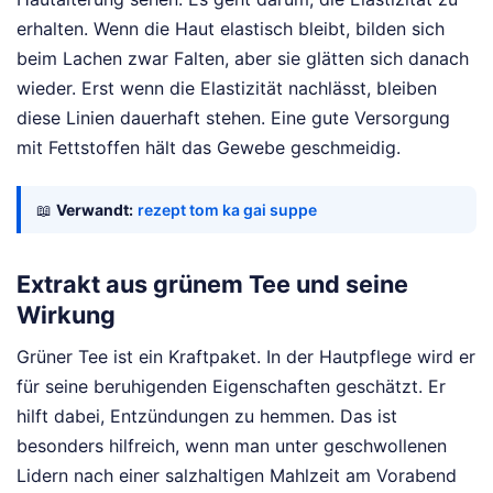
erhalten. Wenn die Haut elastisch bleibt, bilden sich
beim Lachen zwar Falten, aber sie glätten sich danach
wieder. Erst wenn die Elastizität nachlässt, bleiben
diese Linien dauerhaft stehen. Eine gute Versorgung
mit Fettstoffen hält das Gewebe geschmeidig.
📖
Verwandt:
rezept tom ka gai suppe
Extrakt aus grünem Tee und seine
Wirkung
Grüner Tee ist ein Kraftpaket. In der Hautpflege wird er
für seine beruhigenden Eigenschaften geschätzt. Er
hilft dabei, Entzündungen zu hemmen. Das ist
besonders hilfreich, wenn man unter geschwollenen
Lidern nach einer salzhaltigen Mahlzeit am Vorabend