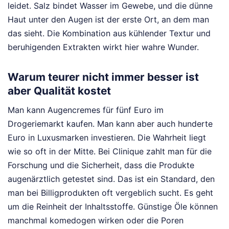
leidet. Salz bindet Wasser im Gewebe, und die dünne
Haut unter den Augen ist der erste Ort, an dem man
das sieht. Die Kombination aus kühlender Textur und
beruhigenden Extrakten wirkt hier wahre Wunder.
Warum teurer nicht immer besser ist
aber Qualität kostet
Man kann Augencremes für fünf Euro im
Drogeriemarkt kaufen. Man kann aber auch hunderte
Euro in Luxusmarken investieren. Die Wahrheit liegt
wie so oft in der Mitte. Bei Clinique zahlt man für die
Forschung und die Sicherheit, dass die Produkte
augenärztlich getestet sind. Das ist ein Standard, den
man bei Billigprodukten oft vergeblich sucht. Es geht
um die Reinheit der Inhaltsstoffe. Günstige Öle können
manchmal komedogen wirken oder die Poren