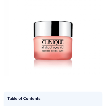
Table of Contents