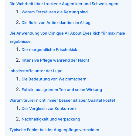
Die Wahrheit über trockene Augenlider und Schwellungen
Warum Fettsäuren die Rettung sind
Die Rolle von Antioxidantien im Alltag
Die Anwendung von Clinique All About Eyes Rich für maximale
Ergebnisse
Der morgendliche Frischekick
Intensive Pflege während der Nacht
Inhaltsstoffe unter der Lupe
Die Bedeutung von Weichmachern
Extrakt aus grünem Tee und seine Wirkung
Warum teurer nicht immer besser ist aber Qualität kostet
Der Vergleich zur Konkurrenz
Nachhaltigkeit und Verpackung
Typische Fehler bei der Augenpflege vermeiden