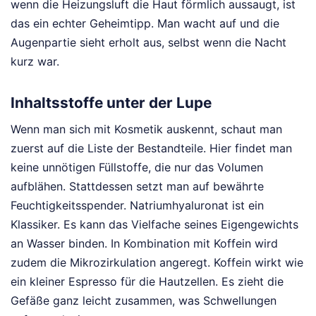
wenn die Heizungsluft die Haut förmlich aussaugt, ist
das ein echter Geheimtipp. Man wacht auf und die
Augenpartie sieht erholt aus, selbst wenn die Nacht
kurz war.
Inhaltsstoffe unter der Lupe
Wenn man sich mit Kosmetik auskennt, schaut man
zuerst auf die Liste der Bestandteile. Hier findet man
keine unnötigen Füllstoffe, die nur das Volumen
aufblähen. Stattdessen setzt man auf bewährte
Feuchtigkeitsspender. Natriumhyaluronat ist ein
Klassiker. Es kann das Vielfache seines Eigengewichts
an Wasser binden. In Kombination mit Koffein wird
zudem die Mikrozirkulation angeregt. Koffein wirkt wie
ein kleiner Espresso für die Hautzellen. Es zieht die
Gefäße ganz leicht zusammen, was Schwellungen