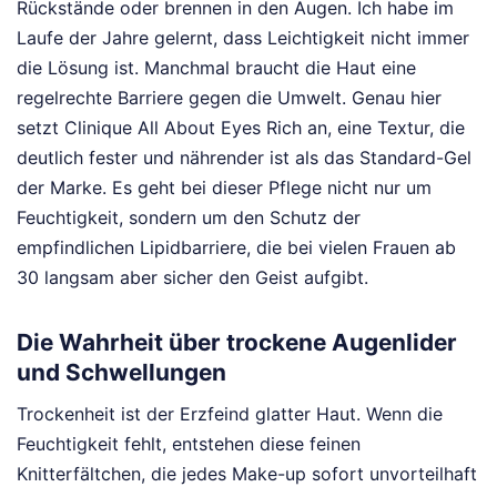
Rückstände oder brennen in den Augen. Ich habe im
Laufe der Jahre gelernt, dass Leichtigkeit nicht immer
die Lösung ist. Manchmal braucht die Haut eine
regelrechte Barriere gegen die Umwelt. Genau hier
setzt Clinique All About Eyes Rich an, eine Textur, die
deutlich fester und nährender ist als das Standard-Gel
der Marke. Es geht bei dieser Pflege nicht nur um
Feuchtigkeit, sondern um den Schutz der
empfindlichen Lipidbarriere, die bei vielen Frauen ab
30 langsam aber sicher den Geist aufgibt.
Die Wahrheit über trockene Augenlider
und Schwellungen
Trockenheit ist der Erzfeind glatter Haut. Wenn die
Feuchtigkeit fehlt, entstehen diese feinen
Knitterfältchen, die jedes Make-up sofort unvorteilhaft