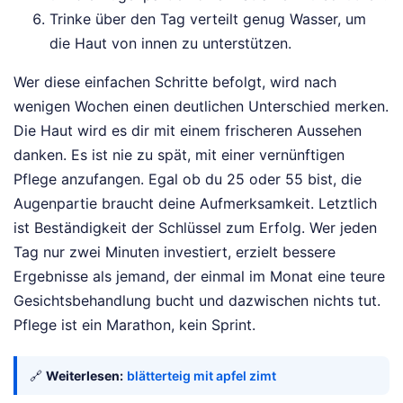
Trinke über den Tag verteilt genug Wasser, um
die Haut von innen zu unterstützen.
Wer diese einfachen Schritte befolgt, wird nach
wenigen Wochen einen deutlichen Unterschied merken.
Die Haut wird es dir mit einem frischeren Aussehen
danken. Es ist nie zu spät, mit einer vernünftigen
Pflege anzufangen. Egal ob du 25 oder 55 bist, die
Augenpartie braucht deine Aufmerksamkeit. Letztlich
ist Beständigkeit der Schlüssel zum Erfolg. Wer jeden
Tag nur zwei Minuten investiert, erzielt bessere
Ergebnisse als jemand, der einmal im Monat eine teure
Gesichtsbehandlung bucht und dazwischen nichts tut.
Pflege ist ein Marathon, kein Sprint.
🔗
Weiterlesen:
blätterteig mit apfel zimt