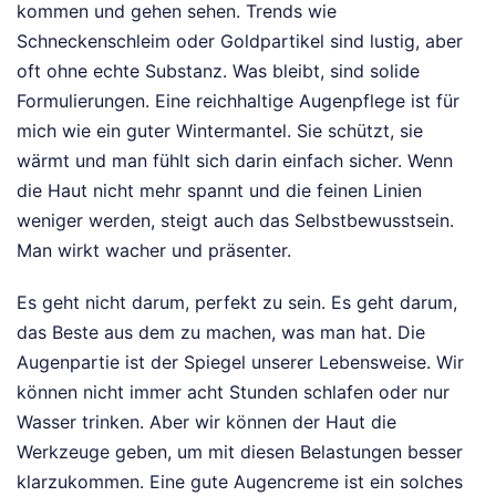
kommen und gehen sehen. Trends wie
Schneckenschleim oder Goldpartikel sind lustig, aber
oft ohne echte Substanz. Was bleibt, sind solide
Formulierungen. Eine reichhaltige Augenpflege ist für
mich wie ein guter Wintermantel. Sie schützt, sie
wärmt und man fühlt sich darin einfach sicher. Wenn
die Haut nicht mehr spannt und die feinen Linien
weniger werden, steigt auch das Selbstbewusstsein.
Man wirkt wacher und präsenter.
Es geht nicht darum, perfekt zu sein. Es geht darum,
das Beste aus dem zu machen, was man hat. Die
Augenpartie ist der Spiegel unserer Lebensweise. Wir
können nicht immer acht Stunden schlafen oder nur
Wasser trinken. Aber wir können der Haut die
Werkzeuge geben, um mit diesen Belastungen besser
klarzukommen. Eine gute Augencreme ist ein solches