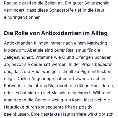
Radikale greifen die Zellen an. Ein guter Schutzschild
verhindert, dass diese Schadstoffe tief in die Haut
eindringen können.
Die Rolle von Antioxidantien im Alltag
Antioxidantien klingen immer nach einem Marketing-
Modewort. Aber sie sind purer Realismus für die
Zellgesundheit. Vitamine wie C und E fangen Schäden
ab, bevor sie dauerhaft werden. In der Praxis bedeutet
das, dass die Haut weniger schnell zu Pigmentflecken
neigt. Dunkle Augenringe haben oft zwei Ursachen:
Entweder scheint das Blut durch die dünne Haut durch,
oder es hat sich zu viel Melanin eingelagert. Während
man gegen die Genetik wenig tun kann, lässt sich die
Hautdicke durch konsequente Pflege positiv
beeinflussen. Eine gestärkte Hautbarriere wirkt optisch