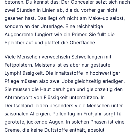
betonen. Du kennst das: Der Concealer setzt sich nach
zwei Stunden in Linien ab, die du vorher gar nicht
gesehen hast. Das liegt oft nicht am Make-up selbst,
sondern an der Unterlage. Eine reichhaltige
Augencreme fungiert wie ein Primer. Sie füllt die
Speicher auf und glättet die Oberfläche.
Viele Menschen verwechseln Schwellungen mit
Fettpolstern. Meistens ist es aber nur gestaute
Lymphflüssigkeit. Die Inhaltsstoffe in hochwertiger
Pflege müssen also zwei Jobs gleichzeitig erledigen.
Sie müssen die Haut beruhigen und gleichzeitig den
Abtransport von Flüssigkeit unterstützen. In
Deutschland leiden besonders viele Menschen unter
saisonalen Allergien. Pollenflug im Frühjahr sorgt für
gerötete, juckende Augen. In solchen Phasen ist eine
Creme, die keine Duftstoffe enthält, absolut