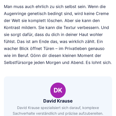
Man muss auch ehrlich zu sich selbst sein. Wenn die
Augenringe genetisch bedingt sind, wird keine Creme
der Welt sie komplett löschen. Aber sie kann den
Kontrast mildern. Sie kann die Textur verbessern. Und
sie sorgt dafür, dass du dich in deiner Haut wohler
fühlst. Das ist am Ende das, was wirklich zählt. Ein
wacher Blick öffnet Türen – im Privatleben genauso
wie im Beruf. Gönn dir diesen kleinen Moment der
Selbstfürsorge jeden Morgen und Abend. Es lohnt sich.
DK
David Krause
David Krause spezialisiert sich darauf, komplexe
Sachverhalte verständlich und präzise aufzubereiten.