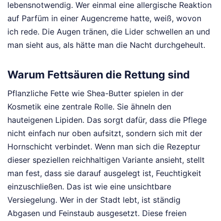
lebensnotwendig. Wer einmal eine allergische Reaktion
auf Parfüm in einer Augencreme hatte, weiß, wovon
ich rede. Die Augen tränen, die Lider schwellen an und
man sieht aus, als hätte man die Nacht durchgeheult.
Warum Fettsäuren die Rettung sind
Pflanzliche Fette wie Shea-Butter spielen in der
Kosmetik eine zentrale Rolle. Sie ähneln den
hauteigenen Lipiden. Das sorgt dafür, dass die Pflege
nicht einfach nur oben aufsitzt, sondern sich mit der
Hornschicht verbindet. Wenn man sich die Rezeptur
dieser speziellen reichhaltigen Variante ansieht, stellt
man fest, dass sie darauf ausgelegt ist, Feuchtigkeit
einzuschließen. Das ist wie eine unsichtbare
Versiegelung. Wer in der Stadt lebt, ist ständig
Abgasen und Feinstaub ausgesetzt. Diese freien