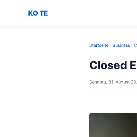
KO TE
Startseite
›
Business
›
C
Closed E
Sonntag, 31. August 20