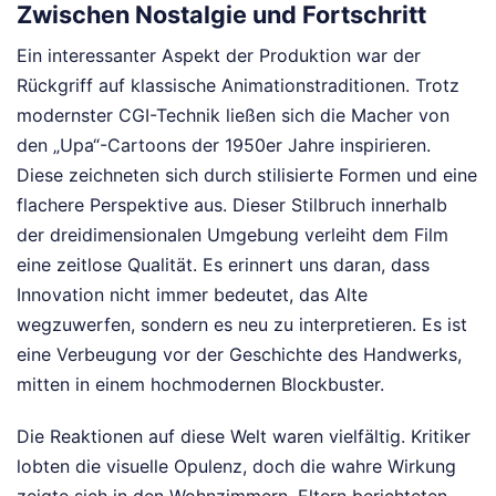
Zwischen Nostalgie und Fortschritt
Ein interessanter Aspekt der Produktion war der
Rückgriff auf klassische Animationstraditionen. Trotz
modernster CGI-Technik ließen sich die Macher von
den „Upa“-Cartoons der 1950er Jahre inspirieren.
Diese zeichneten sich durch stilisierte Formen und eine
flachere Perspektive aus. Dieser Stilbruch innerhalb
der dreidimensionalen Umgebung verleiht dem Film
eine zeitlose Qualität. Es erinnert uns daran, dass
Innovation nicht immer bedeutet, das Alte
wegzuwerfen, sondern es neu zu interpretieren. Es ist
eine Verbeugung vor der Geschichte des Handwerks,
mitten in einem hochmodernen Blockbuster.
Die Reaktionen auf diese Welt waren vielfältig. Kritiker
lobten die visuelle Opulenz, doch die wahre Wirkung