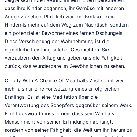
zeigte sich in den Wohnzimmern. Eltern berichteten,
dass ihre Kinder begannen, ihr Gemüse mit anderen
Augen zu sehen. Plötzlich war der Brokkoli kein
Hindernis mehr auf dem Weg zum Nachtisch, sondern
ein potenzieller Bewohner eines fernen Dschungels.
Diese Verschiebung der Wahrnehmung ist die
eigentliche Leistung solcher Geschichten. Sie
verzaubern den Alltag und geben uns die Fähigkeit
zurück, das Wunderbare im Gewöhnlichen zu sehen.
Cloudy With A Chance Of Meatballs 2 ist somit weit
mehr als nur eine Fortsetzung eines erfolgreichen
Erstlings. Es ist eine Meditation über die
Verantwortung des Schöpfers gegenüber seinem Werk.
Flint Lockwood muss lernen, dass sein Wert als
Mensch nicht von seinen Erfindungen abhängt,
sondern von seiner Fähigkeit, die Welt um ihn herum zu