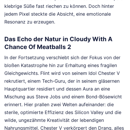
klebrige Süße fast riechen zu können. Doch hinter
jedem Pixel steckte die Absicht, eine emotionale
Resonanz zu erzeugen.
Das Echo der Natur in Cloudy With A
Chance Of Meatballs 2
In der Fortsetzung verschiebt sich der Fokus von der
bloßen Katastrophe hin zur Erhaltung eines fragilen
Gleichgewichts. Flint wird von seinem Idol Chester V
rekrutiert, einem Tech-Guru, der in seinem gläsernen
Hauptquartier residiert und dessen Aura an eine
Mischung aus Steve Jobs und einem Bond-Bösewicht
erinnert. Hier prallen zwei Welten aufeinander: die
sterile, optimierte Effizienz des Silicon Valley und die
wilde, ungezähmte Kreativität der lebendigen
Nahrungsmittel. Chester V verkörpert den Drang, alles