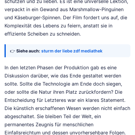
schützen und zu lieben. Es ist eine universelle Lektion,
verpackt in ein Gewand aus Marshmallow-Pinguinen
und Käseburger-Spinnen. Der Film fordert uns auf, die
Komplexität des Lebens zu feiern, anstatt sie in
effiziente Scheiben zu schneiden.
👉
Siehe auch:
sturm der liebe zdf mediathek
In den letzten Phasen der Produktion gab es eine
Diskussion darüber, wie das Ende gestaltet werden
sollte. Sollte die Technologie am Ende doch siegen,
oder sollte die Natur ihren Platz zurückfordern? Die
Entscheidung für Letzteres war ein klares Statement.
Die künstlich erschaffenen Wesen werden nicht einfach
abgeschaltet. Sie bleiben Teil der Welt, ein
permanentes Zeugnis für menschlichen
Einfallsreichtum und dessen unvorhersehbare Folgen.