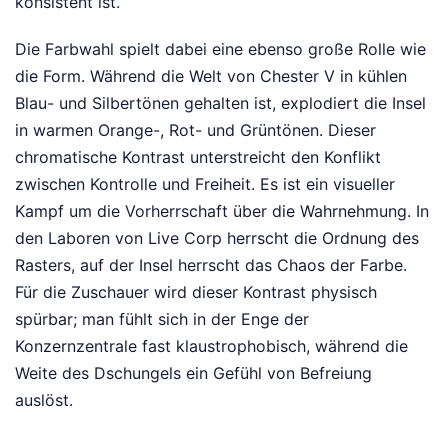
konsistent ist.
Die Farbwahl spielt dabei eine ebenso große Rolle wie
die Form. Während die Welt von Chester V in kühlen
Blau- und Silbertönen gehalten ist, explodiert die Insel
in warmen Orange-, Rot- und Grüntönen. Dieser
chromatische Kontrast unterstreicht den Konflikt
zwischen Kontrolle und Freiheit. Es ist ein visueller
Kampf um die Vorherrschaft über die Wahrnehmung. In
den Laboren von Live Corp herrscht die Ordnung des
Rasters, auf der Insel herrscht das Chaos der Farbe.
Für die Zuschauer wird dieser Kontrast physisch
spürbar; man fühlt sich in der Enge der
Konzernzentrale fast klaustrophobisch, während die
Weite des Dschungels ein Gefühl von Befreiung
auslöst.