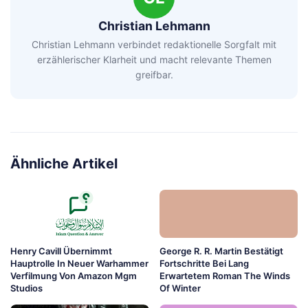
Christian Lehmann
Christian Lehmann verbindet redaktionelle Sorgfalt mit
erzählerischer Klarheit und macht relevante Themen
greifbar.
Ähnliche Artikel
Henry Cavill Übernimmt
George R. R. Martin Bestätigt
Hauptrolle In Neuer Warhammer
Fortschritte Bei Lang
Verfilmung Von Amazon Mgm
Erwartetem Roman The Winds
Studios
Of Winter