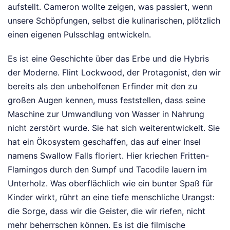
aufstellt. Cameron wollte zeigen, was passiert, wenn
unsere Schöpfungen, selbst die kulinarischen, plötzlich
einen eigenen Pulsschlag entwickeln.
Es ist eine Geschichte über das Erbe und die Hybris
der Moderne. Flint Lockwood, der Protagonist, den wir
bereits als den unbeholfenen Erfinder mit den zu
großen Augen kennen, muss feststellen, dass seine
Maschine zur Umwandlung von Wasser in Nahrung
nicht zerstört wurde. Sie hat sich weiterentwickelt. Sie
hat ein Ökosystem geschaffen, das auf einer Insel
namens Swallow Falls floriert. Hier kriechen Fritten-
Flamingos durch den Sumpf und Tacodile lauern im
Unterholz. Was oberflächlich wie ein bunter Spaß für
Kinder wirkt, rührt an eine tiefe menschliche Urangst:
die Sorge, dass wir die Geister, die wir riefen, nicht
mehr beherrschen können. Es ist die filmische