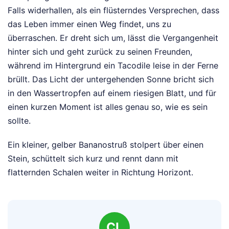
Falls widerhallen, als ein flüsterndes Versprechen, dass
das Leben immer einen Weg findet, uns zu
überraschen. Er dreht sich um, lässt die Vergangenheit
hinter sich und geht zurück zu seinen Freunden,
während im Hintergrund ein Tacodile leise in der Ferne
brüllt. Das Licht der untergehenden Sonne bricht sich
in den Wassertropfen auf einem riesigen Blatt, und für
einen kurzen Moment ist alles genau so, wie es sein
sollte.
Ein kleiner, gelber Bananostruß stolpert über einen
Stein, schüttelt sich kurz und rennt dann mit
flatternden Schalen weiter in Richtung Horizont.
CL