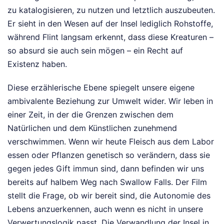
zu katalogisieren, zu nutzen und letztlich auszubeuten.
Er sieht in den Wesen auf der Insel lediglich Rohstoffe,
während Flint langsam erkennt, dass diese Kreaturen –
so absurd sie auch sein mögen – ein Recht auf
Existenz haben.
Diese erzählerische Ebene spiegelt unsere eigene
ambivalente Beziehung zur Umwelt wider. Wir leben in
einer Zeit, in der die Grenzen zwischen dem
Natürlichen und dem Künstlichen zunehmend
verschwimmen. Wenn wir heute Fleisch aus dem Labor
essen oder Pflanzen genetisch so verändern, dass sie
gegen jedes Gift immun sind, dann befinden wir uns
bereits auf halbem Weg nach Swallow Falls. Der Film
stellt die Frage, ob wir bereit sind, die Autonomie des
Lebens anzuerkennen, auch wenn es nicht in unsere
Verwertungslogik passt. Die Verwandlung der Insel in