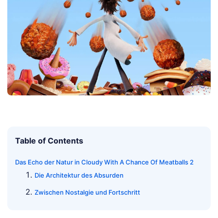
Table of Contents
Das Echo der Natur in Cloudy With A Chance Of Meatballs 2
Die Architektur des Absurden
Zwischen Nostalgie und Fortschritt