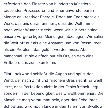
erforderte den Einsatz von hunderten Künstlern,
tausenden Prozessoren und einer unvorstellbaren
Menge an kreativer Energie. Doch am Ende steht ein
Werk, das uns daran erinnert, dass die Welt immer
noch voller Wunder steckt, wenn wir nur bereit sind,
unsere vorgefertigten Meinungen abzulegen. Wir sehen
die Welt oft nur als eine Ansammlung von Ressourcen,
als ein Problem, das gelöst werden muss. Aber
manchmal ist sie einfach nur ein Ort, an dem eine
Erdbeere uns zunicken kann.
Flint Lockwood schließt die Augen und spürt den
Wind, der nach Zimt und frischem Gras riecht. Er weiß
jetzt, dass Perfektion nicht in der Fehlerfreiheit liegt,
sondern in der Lebendigkeit des Unvollkommenen. Die
Maschine mag verstummt sein, aber das Echo ihrer
Schöpfung wird noch lange in den Tälern von Swallow