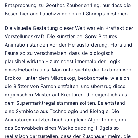
Entsprechung zu Goethes Zauberlehrling, nur dass die
Besen hier aus Lauchzwiebeln und Shrimps bestehen.
Die visuelle Gestaltung dieser Welt war ein Kraftakt der
Vorstellungskraft. Die Künstler bei Sony Pictures
Animation standen vor der Herausforderung, Flora und
Fauna so zu verschmelzen, dass sie biologisch
plausibel wirkten – zumindest innerhalb der Logik
eines Fiebertraums. Man untersuchte die Texturen von
Brokkoli unter dem Mikroskop, beobachtete, wie sich
die Blätter von Farnen entfalten, und übertrug diese
organischen Muster auf Kreaturen, die eigentlich aus
dem Supermarktregal stammen sollten. Es entstand
eine Symbiose aus Technologie und Biologie. Die
Animatoren nutzten hochkomplexe Algorithmen, um
das Schwabbeln eines Wackelpudding-Hügels so
realistisch darzustellen, dass der Zuschauer meint, die