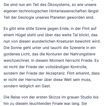
Sie sind nun ein Teil des Ökosystems, so wie unsere
eigenen technologischen Hinterlassenschaften längst
Teil der Geologie unseres Planeten geworden sind.
Es gibt eine stille Szene gegen Ende, in der Flint auf
einem Hügel steht und über das weite Tal blickt, das
nun von diesen wunderlichen Kreaturen bewohnt wird.
Die Sonne geht unter und taucht die Szenerie in ein
goldenes Licht, das die Konturen der Nahrungstiere
weichzeichnet. In diesem Moment herrscht Friede. Es
ist nicht der Friede der vollständigen Kontrolle,
sondern der Friede der Akzeptanz. Flint erkennt, dass
er nicht der Herrscher über diese Welt sein muss,
sondern lediglich ein Gast.
Die Reise von der ersten Skizze im grauen Studio bis
hin zu diesem leuchtenden Finale war lang. Sie