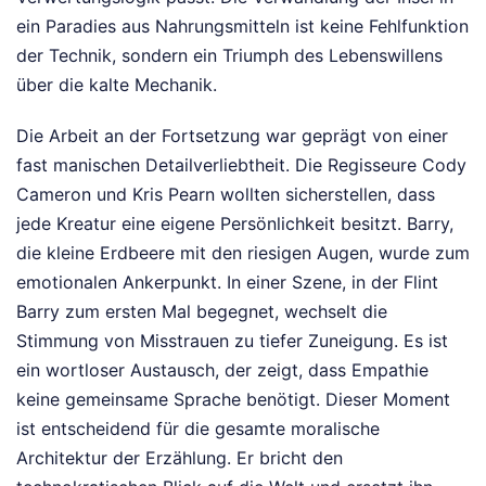
ein Paradies aus Nahrungsmitteln ist keine Fehlfunktion
der Technik, sondern ein Triumph des Lebenswillens
über die kalte Mechanik.
Die Arbeit an der Fortsetzung war geprägt von einer
fast manischen Detailverliebtheit. Die Regisseure Cody
Cameron und Kris Pearn wollten sicherstellen, dass
jede Kreatur eine eigene Persönlichkeit besitzt. Barry,
die kleine Erdbeere mit den riesigen Augen, wurde zum
emotionalen Ankerpunkt. In einer Szene, in der Flint
Barry zum ersten Mal begegnet, wechselt die
Stimmung von Misstrauen zu tiefer Zuneigung. Es ist
ein wortloser Austausch, der zeigt, dass Empathie
keine gemeinsame Sprache benötigt. Dieser Moment
ist entscheidend für die gesamte moralische
Architektur der Erzählung. Er bricht den