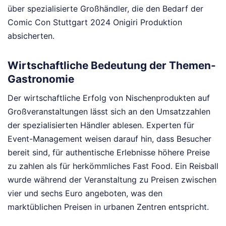
über spezialisierte Großhändler, die den Bedarf der
Comic Con Stuttgart 2024 Onigiri Produktion
absicherten.
Wirtschaftliche Bedeutung der Themen-
Gastronomie
Der wirtschaftliche Erfolg von Nischenprodukten auf
Großveranstaltungen lässt sich an den Umsatzzahlen
der spezialisierten Händler ablesen. Experten für
Event-Management weisen darauf hin, dass Besucher
bereit sind, für authentische Erlebnisse höhere Preise
zu zahlen als für herkömmliches Fast Food. Ein Reisball
wurde während der Veranstaltung zu Preisen zwischen
vier und sechs Euro angeboten, was den
marktüblichen Preisen in urbanen Zentren entspricht.