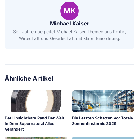
MK
Michael Kaiser
Seit Jahren begleitet Michael Kaiser Themen aus Politik,
Wirtschaft und Gesellschaft mit klarer Einordnung.
Ähnliche Artikel
Der Unsichtbare Rand Der Welt
Die Letzten Schatten Vor Totale
In Dem Supernatural Alles
Sonnenfinsternis 2026
Verändert