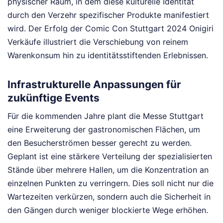
physischer Raum, in dem diese kulturelle Identität
durch den Verzehr spezifischer Produkte manifestiert
wird. Der Erfolg der Comic Con Stuttgart 2024 Onigiri
Verkäufe illustriert die Verschiebung von reinem
Warenkonsum hin zu identitätsstiftenden Erlebnissen.
Infrastrukturelle Anpassungen für
zukünftige Events
Für die kommenden Jahre plant die Messe Stuttgart
eine Erweiterung der gastronomischen Flächen, um
den Besucherströmen besser gerecht zu werden.
Geplant ist eine stärkere Verteilung der spezialisierten
Stände über mehrere Hallen, um die Konzentration an
einzelnen Punkten zu verringern. Dies soll nicht nur die
Wartezeiten verkürzen, sondern auch die Sicherheit in
den Gängen durch weniger blockierte Wege erhöhen.