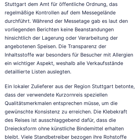
Stuttgart dem Amt für öffentliche Ordnung, das
regelmäßige Kontrollen auf dem Messegelände
durchführt. Während der Messetage gab es laut den
vorliegenden Berichten keine Beanstandungen
hinsichtlich der Lagerung oder Verarbeitung der
angebotenen Speisen. Die Transparenz der
Inhaltsstoffe war besonders für Besucher mit Allergien
ein wichtiger Aspekt, weshalb alle Verkaufsstände
detaillierte Listen auslegten.
Ein lokaler Zulieferer aus der Region Stuttgart betonte,
dass der verwendete Kurzornreis speziellen
Qualitätsmerkmalen entsprechen müsse, um die
gewünschte Konsistenz zu erreichen. Die Klebekraft
des Reises ist ausschlaggebend dafür, dass die
Dreiecksform ohne künstliche Bindemittel erhalten
bleibt. Viele Standbetreiber bezogen ihre Rohstoffe