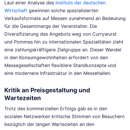
Laut einer Analyse des
Instituts der deutschen
Wirtschaft
gewinnen solche spezialisierten
Verkaufsformate auf Messen zunehmend an Bedeutung
für die Gesamtmarge der Veranstalter. Die
Diversifizierung des Angebots weg von Currywurst
und Pommes hin zu internationalen Spezialitäten zieht
eine zahlungskräftigere Zielgruppe an. Dieser Wandel
in den Konsumgewohnheiten erfordert von den
Messegesellschaften flexiblere Standkonzepte und
eine modernere Infrastruktur in den Messehallen.
Kritik an Preisgestaltung und
Wartezeiten
Trotz des kommerziellen Erfolgs gab es in den
sozialen Netzwerken kritische Stimmen von Besuchern
bezüglich der langen Wartezeiten an den