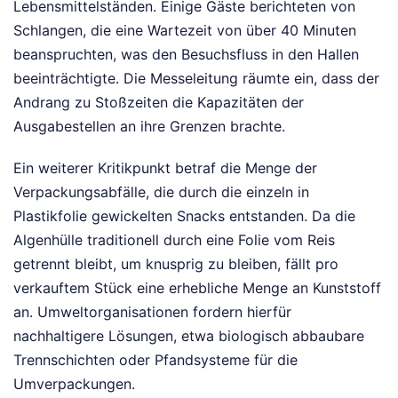
Lebensmittelständen. Einige Gäste berichteten von
Schlangen, die eine Wartezeit von über 40 Minuten
beanspruchten, was den Besuchsfluss in den Hallen
beeinträchtigte. Die Messeleitung räumte ein, dass der
Andrang zu Stoßzeiten die Kapazitäten der
Ausgabestellen an ihre Grenzen brachte.
Ein weiterer Kritikpunkt betraf die Menge der
Verpackungsabfälle, die durch die einzeln in
Plastikfolie gewickelten Snacks entstanden. Da die
Algenhülle traditionell durch eine Folie vom Reis
getrennt bleibt, um knusprig zu bleiben, fällt pro
verkauftem Stück eine erhebliche Menge an Kunststoff
an. Umweltorganisationen fordern hierfür
nachhaltigere Lösungen, etwa biologisch abbaubare
Trennschichten oder Pfandsysteme für die
Umverpackungen.