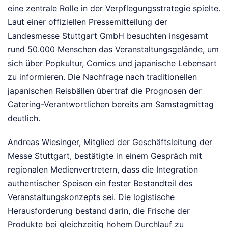
eine zentrale Rolle in der Verpflegungsstrategie spielte.
Laut einer offiziellen Pressemitteilung der
Landesmesse Stuttgart GmbH besuchten insgesamt
rund 50.000 Menschen das Veranstaltungsgelände, um
sich über Popkultur, Comics und japanische Lebensart
zu informieren. Die Nachfrage nach traditionellen
japanischen Reisbällen übertraf die Prognosen der
Catering-Verantwortlichen bereits am Samstagmittag
deutlich.
Andreas Wiesinger, Mitglied der Geschäftsleitung der
Messe Stuttgart, bestätigte in einem Gespräch mit
regionalen Medienvertretern, dass die Integration
authentischer Speisen ein fester Bestandteil des
Veranstaltungskonzepts sei. Die logistische
Herausforderung bestand darin, die Frische der
Produkte bei gleichzeitig hohem Durchlauf zu