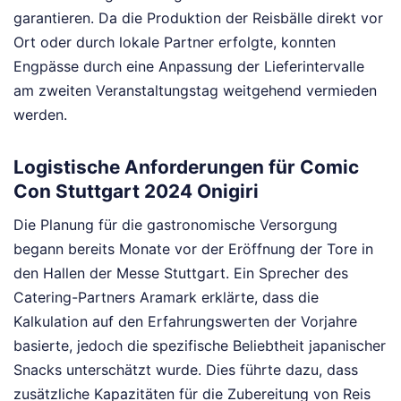
garantieren. Da die Produktion der Reisbälle direkt vor
Ort oder durch lokale Partner erfolgte, konnten
Engpässe durch eine Anpassung der Lieferintervalle
am zweiten Veranstaltungstag weitgehend vermieden
werden.
Logistische Anforderungen für Comic
Con Stuttgart 2024 Onigiri
Die Planung für die gastronomische Versorgung
begann bereits Monate vor der Eröffnung der Tore in
den Hallen der Messe Stuttgart. Ein Sprecher des
Catering-Partners Aramark erklärte, dass die
Kalkulation auf den Erfahrungswerten der Vorjahre
basierte, jedoch die spezifische Beliebtheit japanischer
Snacks unterschätzt wurde. Dies führte dazu, dass
zusätzliche Kapazitäten für die Zubereitung von Reis