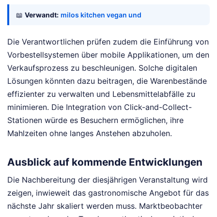
📖
Verwandt:
milos kitchen vegan und
Die Verantwortlichen prüfen zudem die Einführung von
Vorbestellsystemen über mobile Applikationen, um den
Verkaufsprozess zu beschleunigen. Solche digitalen
Lösungen könnten dazu beitragen, die Warenbestände
effizienter zu verwalten und Lebensmittelabfälle zu
minimieren. Die Integration von Click-and-Collect-
Stationen würde es Besuchern ermöglichen, ihre
Mahlzeiten ohne langes Anstehen abzuholen.
Ausblick auf kommende Entwicklungen
Die Nachbereitung der diesjährigen Veranstaltung wird
zeigen, inwieweit das gastronomische Angebot für das
nächste Jahr skaliert werden muss. Marktbeobachter