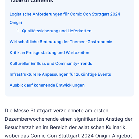
Table of Contents
Logistische Anforderungen für Comic Con Stuttgart 2024
Onigiri
Qualitätssicherung und Lieferketten
Wirtschaftliche Bedeutung der Themen-Gastronomie
Kritik an Preisgestaltung und Wartezeiten
Kultureller Einfluss und Community-Trends
Infrastrukturelle Anpassungen für zukünftige Events
Ausblick auf kommende Entwicklungen
Die Messe Stuttgart verzeichnete am ersten
Dezemberwochenende einen signifikanten Anstieg der
Besucherzahlen im Bereich der asiatischen Kulinarik,
wobei das Comic Con Stuttgart 2024 Onigiri Angebot