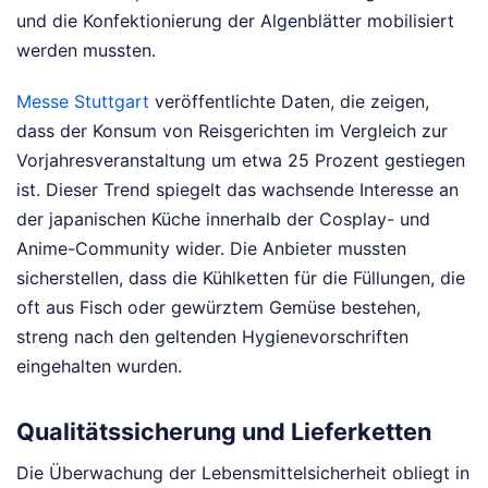
und die Konfektionierung der Algenblätter mobilisiert
werden mussten.
Messe Stuttgart
veröffentlichte Daten, die zeigen,
dass der Konsum von Reisgerichten im Vergleich zur
Vorjahresveranstaltung um etwa 25 Prozent gestiegen
ist. Dieser Trend spiegelt das wachsende Interesse an
der japanischen Küche innerhalb der Cosplay- und
Anime-Community wider. Die Anbieter mussten
sicherstellen, dass die Kühlketten für die Füllungen, die
oft aus Fisch oder gewürztem Gemüse bestehen,
streng nach den geltenden Hygienevorschriften
eingehalten wurden.
Qualitätssicherung und Lieferketten
Die Überwachung der Lebensmittelsicherheit obliegt in