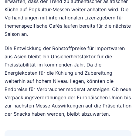
erwarten, dass der Trend zu authentischer asiatischer
Küche auf Popkultur-Messen weiter anhalten wird. Die
Verhandlungen mit internationalen Lizenzgebern für
themenspezifische Cafés laufen bereits für die nächste
Saison an.
Die Entwicklung der Rohstoffpreise für Importwaren
aus Asien bleibt ein Unsicherheitsfaktor für die
Preisstabilität im kommenden Jahr. Da die
Energiekosten für die Kühlung und Zubereitung
weiterhin auf hohem Niveau liegen, könnten die
Endpreise für Verbraucher moderat ansteigen. Ob neue
Verpackungsverordnungen der Europäischen Union bis
zur nächsten Messe Auswirkungen auf die Präsentation
der Snacks haben werden, bleibt abzuwarten.