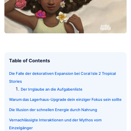
Table of Contents
Die Falle der dekorativen Expansion bei Coral Isle 2 Tropical
Stories
Der Irrglaube an die Aufgabenliste
Warum das Lagerhaus-Upgrade dein einziger Fokus sein sollte
Die Illusion der schnellen Energie durch Nahrung
Vernachlässigte Interaktionen und der Mythos vom
Einzelgänger