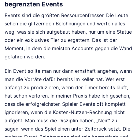
begrenzten Events
Events sind die größten Ressourcenfresser. Die Leute
sehen die glitzernden Belohnungen und werfen alles
weg, was sie sich aufgebaut haben, nur um eine Statue
oder ein exklusives Tier zu ergattern. Das ist der
Moment, in dem die meisten Accounts gegen die Wand
gefahren werden.
Ein Event sollte man nur dann ernsthaft angehen, wenn
man die Vorräte dafür bereits im Keller hat. Wer erst
anfängt zu produzieren, wenn der Timer bereits läuft,
hat schon verloren. In meiner Praxis habe ich gesehen,
dass die erfolgreichsten Spieler Events oft komplett
ignorieren, wenn die Kosten-Nutzen-Rechnung nicht
aufgeht. Man muss die Disziplin haben, „Nein“ zu
sagen, wenn das Spiel einen unter Zeitdruck setzt. Die