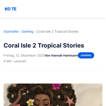
KO TE
Startseite
›
Gaming
›
Coral Isle 2 Tropical Stories
Coral Isle 2 Tropical Stories
Freitag, 12. Dezember 2025
Von Hannah Hartmann
GAMING
9 Min. Lesezeit