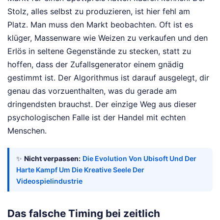
Stolz, alles selbst zu produzieren, ist hier fehl am
Platz. Man muss den Markt beobachten. Oft ist es
klüger, Massenware wie Weizen zu verkaufen und den
Erlös in seltene Gegenstände zu stecken, statt zu
hoffen, dass der Zufallsgenerator einem gnädig
gestimmt ist. Der Algorithmus ist darauf ausgelegt, dir
genau das vorzuenthalten, was du gerade am
dringendsten brauchst. Der einzige Weg aus dieser
psychologischen Falle ist der Handel mit echten
Menschen.
✨
Nicht verpassen:
Die Evolution Von Ubisoft Und Der
Harte Kampf Um Die Kreative Seele Der
Videospielindustrie
Das falsche Timing bei zeitlich