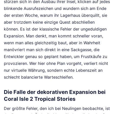
stürzen sich in den Ausbau ihrer Insel, klicken auf jedes
blinkende Ausrufezeichen und wundern sich am Ende
der ersten Woche, warum ihr Lagerhaus überquillt, sie
aber trotzdem keine einzige Quest abschließen
können. Es ist der klassische Fehler der ungeduldigen
Expansion. Man denkt, man kommt schneller voran,
wenn man alles gleichzeitig baut, aber in Wahrheit
manövriert man sich direkt in eine Sackgasse, die
Entwickler genau so geplant haben, um Frustkäufe zu
provozieren. Wer hier ohne Plan vorgeht, verliert nicht
nur virtuelle Währung, sondern echte Lebenszeit an
schlecht balancierte Warteschleifen.
Die Falle der dekorativen Expansion bei
Coral Isle 2 Tropical Stories
Der größte Fehler, den ich bei Neulingen beobachte, ist