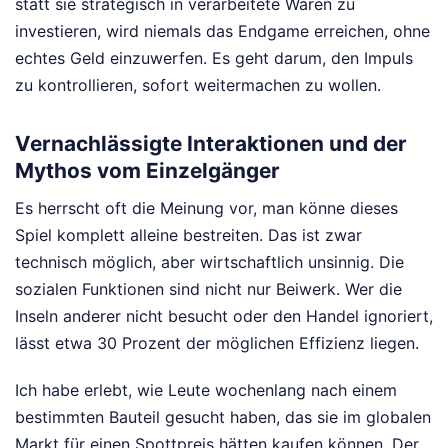
statt sie strategisch in verarbeitete Waren zu
investieren, wird niemals das Endgame erreichen, ohne
echtes Geld einzuwerfen. Es geht darum, den Impuls
zu kontrollieren, sofort weitermachen zu wollen.
Vernachlässigte Interaktionen und der
Mythos vom Einzelgänger
Es herrscht oft die Meinung vor, man könne dieses
Spiel komplett alleine bestreiten. Das ist zwar
technisch möglich, aber wirtschaftlich unsinnig. Die
sozialen Funktionen sind nicht nur Beiwerk. Wer die
Inseln anderer nicht besucht oder den Handel ignoriert,
lässt etwa 30 Prozent der möglichen Effizienz liegen.
Ich habe erlebt, wie Leute wochenlang nach einem
bestimmten Bauteil gesucht haben, das sie im globalen
Markt für einen Spottpreis hätten kaufen können. Der