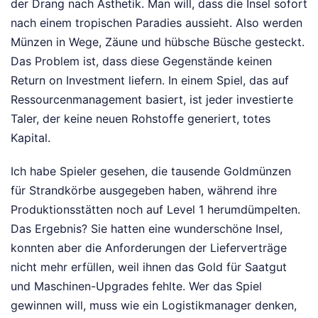
der Drang nach Ästhetik. Man will, dass die Insel sofort
nach einem tropischen Paradies aussieht. Also werden
Münzen in Wege, Zäune und hübsche Büsche gesteckt.
Das Problem ist, dass diese Gegenstände keinen
Return on Investment liefern. In einem Spiel, das auf
Ressourcenmanagement basiert, ist jeder investierte
Taler, der keine neuen Rohstoffe generiert, totes
Kapital.
Ich habe Spieler gesehen, die tausende Goldmünzen
für Strandkörbe ausgegeben haben, während ihre
Produktionsstätten noch auf Level 1 herumdümpelten.
Das Ergebnis? Sie hatten eine wunderschöne Insel,
konnten aber die Anforderungen der Lieferverträge
nicht mehr erfüllen, weil ihnen das Gold für Saatgut
und Maschinen-Upgrades fehlte. Wer das Spiel
gewinnen will, muss wie ein Logistikmanager denken,