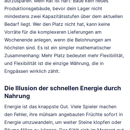
aufzusparen. Mein Rat ist hart: Baue kein neues
Produktionsgebäude, bevor dein Lager nicht
mindestens zwei Kapazitätsstufen über dem aktuellen
Bedarf liegt. Wer den Platz nicht hat, kann keine
Vorräte für die komplexeren Lieferungen am
Wochenende anlegen, wenn die Belohnungen am
höchsten sind. Es ist ein simpler mathematischer
Zusammenhang: Mehr Platz bedeutet mehr Flexibilität,
und Flexibilität ist die einzige Währung, die in
Engpässen wirklich zählt.
Die Illusion der schnellen Energie durch
Nahrung
Energie ist das knappste Gut. Viele Spieler machen
den Fehler, ihre mühsam angebauten Früchte sofort in
Energie umzuwandeln, um weiter Steine klopfen oder