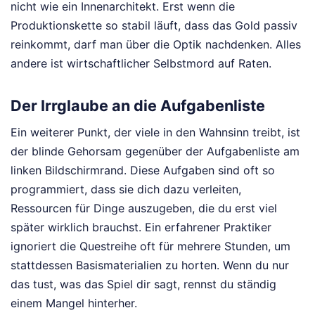
nicht wie ein Innenarchitekt. Erst wenn die
Produktionskette so stabil läuft, dass das Gold passiv
reinkommt, darf man über die Optik nachdenken. Alles
andere ist wirtschaftlicher Selbstmord auf Raten.
Der Irrglaube an die Aufgabenliste
Ein weiterer Punkt, der viele in den Wahnsinn treibt, ist
der blinde Gehorsam gegenüber der Aufgabenliste am
linken Bildschirmrand. Diese Aufgaben sind oft so
programmiert, dass sie dich dazu verleiten,
Ressourcen für Dinge auszugeben, die du erst viel
später wirklich brauchst. Ein erfahrener Praktiker
ignoriert die Questreihe oft für mehrere Stunden, um
stattdessen Basismaterialien zu horten. Wenn du nur
das tust, was das Spiel dir sagt, rennst du ständig
einem Mangel hinterher.