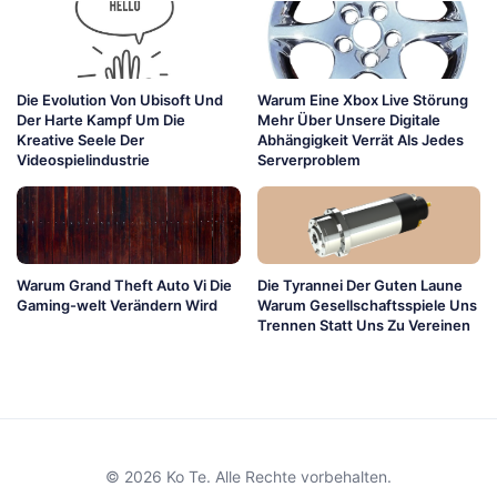
Die Evolution Von Ubisoft Und
Warum Eine Xbox Live Störung
Der Harte Kampf Um Die
Mehr Über Unsere Digitale
Kreative Seele Der
Abhängigkeit Verrät Als Jedes
Videospielindustrie
Serverproblem
Warum Grand Theft Auto Vi Die
Die Tyrannei Der Guten Laune
Gaming-welt Verändern Wird
Warum Gesellschaftsspiele Uns
Trennen Statt Uns Zu Vereinen
© 2026 Ko Te. Alle Rechte vorbehalten.