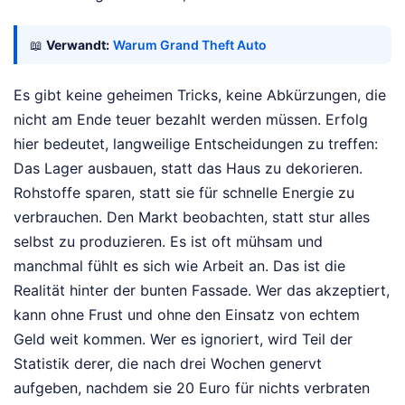
📖
Verwandt:
Warum Grand Theft Auto
Es gibt keine geheimen Tricks, keine Abkürzungen, die
nicht am Ende teuer bezahlt werden müssen. Erfolg
hier bedeutet, langweilige Entscheidungen zu treffen:
Das Lager ausbauen, statt das Haus zu dekorieren.
Rohstoffe sparen, statt sie für schnelle Energie zu
verbrauchen. Den Markt beobachten, statt stur alles
selbst zu produzieren. Es ist oft mühsam und
manchmal fühlt es sich wie Arbeit an. Das ist die
Realität hinter der bunten Fassade. Wer das akzeptiert,
kann ohne Frust und ohne den Einsatz von echtem
Geld weit kommen. Wer es ignoriert, wird Teil der
Statistik derer, die nach drei Wochen genervt
aufgeben, nachdem sie 20 Euro für nichts verbraten