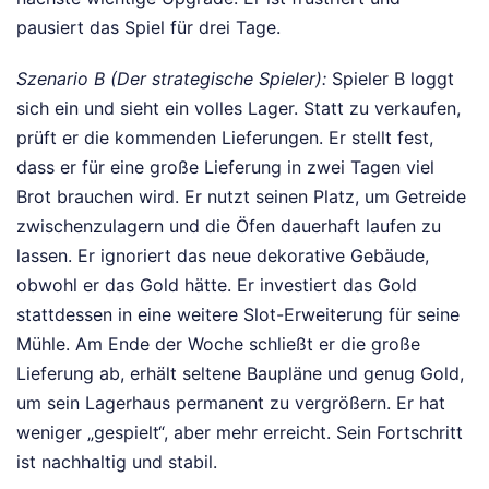
pausiert das Spiel für drei Tage.
Szenario B (Der strategische Spieler):
Spieler B loggt
sich ein und sieht ein volles Lager. Statt zu verkaufen,
prüft er die kommenden Lieferungen. Er stellt fest,
dass er für eine große Lieferung in zwei Tagen viel
Brot brauchen wird. Er nutzt seinen Platz, um Getreide
zwischenzulagern und die Öfen dauerhaft laufen zu
lassen. Er ignoriert das neue dekorative Gebäude,
obwohl er das Gold hätte. Er investiert das Gold
stattdessen in eine weitere Slot-Erweiterung für seine
Mühle. Am Ende der Woche schließt er die große
Lieferung ab, erhält seltene Baupläne und genug Gold,
um sein Lagerhaus permanent zu vergrößern. Er hat
weniger „gespielt“, aber mehr erreicht. Sein Fortschritt
ist nachhaltig und stabil.