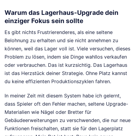
Warum das Lagerhaus-Upgrade dein
einziger Fokus sein sollte
Es gibt nichts Frustrierenderes, als eine seltene
Belohnung zu erhalten und sie nicht annehmen zu
können, weil das Lager voll ist. Viele versuchen, dieses
Problem zu lösen, indem sie Dinge wahllos verkaufen
oder verbrauchen. Das ist kurzsichtig. Das Lagerhaus
ist das Herzstück deiner Strategie. Ohne Platz kannst
du keine effizienten Produktionszyklen fahren.
In meiner Zeit mit diesem System habe ich gelernt,
dass Spieler oft den Fehler machen, seltene Upgrade-
Materialien wie Nägel oder Bretter für
Gebäudeerweiterungen zu verschwenden, die nur neue
Funktionen freischalten, statt sie für den Lagerplatz