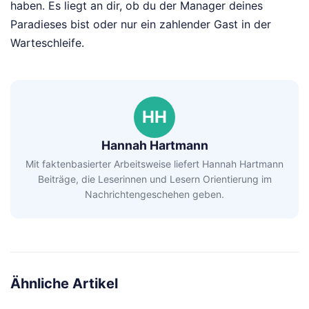
haben. Es liegt an dir, ob du der Manager deines
Paradieses bist oder nur ein zahlender Gast in der
Warteschleife.
HH
Hannah Hartmann
Mit faktenbasierter Arbeitsweise liefert Hannah Hartmann
Beiträge, die Leserinnen und Lesern Orientierung im
Nachrichtengeschehen geben.
Ähnliche Artikel