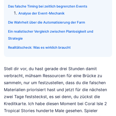
Das falsche Timing bei zeitlich begrenzten Events
Analyse der Event-Mechanik
Die Wahrheit über die Automatisierung der Farm
Ein realistischer Vergleich zwischen Planlosigkeit und
Strategie
Realitätscheck: Was es wirklich braucht
Stell dir vor, du hast gerade drei Stunden damit
verbracht, mühsam Ressourcen für eine Brücke zu
sammeln, nur um festzustellen, dass du die falschen
Materialien priorisiert hast und jetzt für die nächsten
zwei Tage feststeckst, es sei denn, du zückst die
Kreditkarte. Ich habe diesen Moment bei Coral Isle 2
Tropical Stories hunderte Male gesehen. Spieler