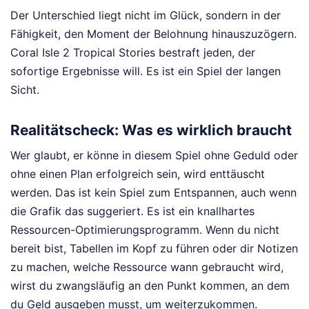
Der Unterschied liegt nicht im Glück, sondern in der
Fähigkeit, den Moment der Belohnung hinauszuzögern.
Coral Isle 2 Tropical Stories bestraft jeden, der
sofortige Ergebnisse will. Es ist ein Spiel der langen
Sicht.
Realitätscheck: Was es wirklich braucht
Wer glaubt, er könne in diesem Spiel ohne Geduld oder
ohne einen Plan erfolgreich sein, wird enttäuscht
werden. Das ist kein Spiel zum Entspannen, auch wenn
die Grafik das suggeriert. Es ist ein knallhartes
Ressourcen-Optimierungsprogramm. Wenn du nicht
bereit bist, Tabellen im Kopf zu führen oder dir Notizen
zu machen, welche Ressource wann gebraucht wird,
wirst du zwangsläufig an den Punkt kommen, an dem
du Geld ausgeben musst, um weiterzukommen.