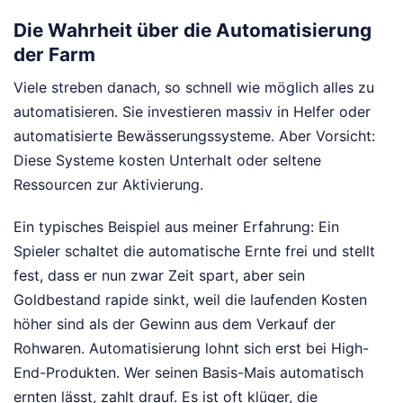
Die Wahrheit über die Automatisierung
der Farm
Viele streben danach, so schnell wie möglich alles zu
automatisieren. Sie investieren massiv in Helfer oder
automatisierte Bewässerungssysteme. Aber Vorsicht:
Diese Systeme kosten Unterhalt oder seltene
Ressourcen zur Aktivierung.
Ein typisches Beispiel aus meiner Erfahrung: Ein
Spieler schaltet die automatische Ernte frei und stellt
fest, dass er nun zwar Zeit spart, aber sein
Goldbestand rapide sinkt, weil die laufenden Kosten
höher sind als der Gewinn aus dem Verkauf der
Rohwaren. Automatisierung lohnt sich erst bei High-
End-Produkten. Wer seinen Basis-Mais automatisch
ernten lässt, zahlt drauf. Es ist oft klüger, die