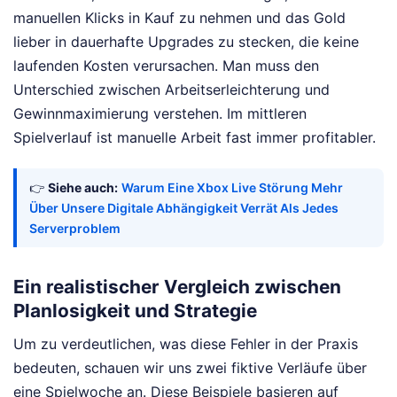
manuellen Klicks in Kauf zu nehmen und das Gold
lieber in dauerhafte Upgrades zu stecken, die keine
laufenden Kosten verursachen. Man muss den
Unterschied zwischen Arbeitserleichterung und
Gewinnmaximierung verstehen. Im mittleren
Spielverlauf ist manuelle Arbeit fast immer profitabler.
👉
Siehe auch:
Warum Eine Xbox Live Störung Mehr
Über Unsere Digitale Abhängigkeit Verrät Als Jedes
Serverproblem
Ein realistischer Vergleich zwischen
Planlosigkeit und Strategie
Um zu verdeutlichen, was diese Fehler in der Praxis
bedeuten, schauen wir uns zwei fiktive Verläufe über
eine Spielwoche an. Diese Beispiele basieren auf