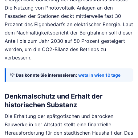
Die Nutzung von Photovoltaik-Anlagen an den
Fassaden der Stationen deckt mittlerweile fast 30
Prozent des Eigenbedarfs an elektrischer Energie. Laut
dem Nachhaltigkeitsbericht der Bergbahnen soll dieser
Anteil bis zum Jahr 2030 auf 50 Prozent gesteigert
werden, um die CO2-Bilanz des Betriebs zu
verbessern.
💡
Das könnte Sie interessieren:
weta in wien 10 tage
Denkmalschutz und Erhalt der
historischen Substanz
Die Erhaltung der spätgotischen und barocken
Bauwerke in der Altstadt stellt eine finanzielle
Herausforderung für den städtischen Haushalt dar. Das