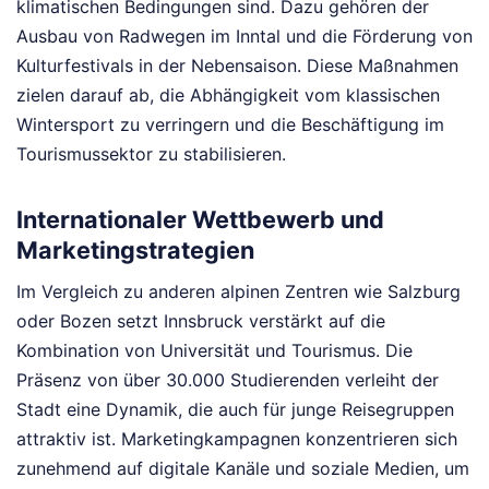
klimatischen Bedingungen sind. Dazu gehören der
Ausbau von Radwegen im Inntal und die Förderung von
Kulturfestivals in der Nebensaison. Diese Maßnahmen
zielen darauf ab, die Abhängigkeit vom klassischen
Wintersport zu verringern und die Beschäftigung im
Tourismussektor zu stabilisieren.
Internationaler Wettbewerb und
Marketingstrategien
Im Vergleich zu anderen alpinen Zentren wie Salzburg
oder Bozen setzt Innsbruck verstärkt auf die
Kombination von Universität und Tourismus. Die
Präsenz von über 30.000 Studierenden verleiht der
Stadt eine Dynamik, die auch für junge Reisegruppen
attraktiv ist. Marketingkampagnen konzentrieren sich
zunehmend auf digitale Kanäle und soziale Medien, um