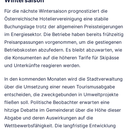
Wintersaison
Für die nächste Wintersaison prognostiziert die
Österreichische Hoteliervereinigung eine stabile
Buchungslage trotz der allgemeinen Preissteigerungen
im Energiesektor. Die Betriebe haben bereits frühzeitig
Preisanpassungen vorgenommen, um die gestiegenen
Betriebskosten abzufedern. Es bleibt abzuwarten, wie
die Konsumenten auf die höheren Tarife für Skipässe
und Unterkünfte reagieren werden.
In den kommenden Monaten wird die Stadtverwaltung
über die Umsetzung einer neuen Tourismusabgabe
entscheiden, die zweckgebunden in Umweltprojekte
fließen soll. Politische Beobachter erwarten eine
hitzige Debatte im Gemeinderat über die Höhe dieser
Abgabe und deren Auswirkungen auf die
Wettbewerbsfähigkeit. Die langfristige Entwicklung