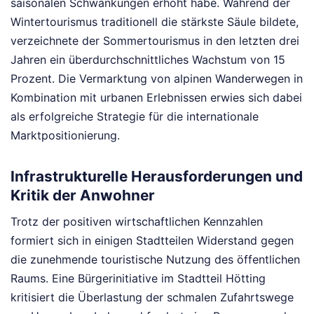
saisonalen Schwankungen erhöht habe. Während der
Wintertourismus traditionell die stärkste Säule bildete,
verzeichnete der Sommertourismus in den letzten drei
Jahren ein überdurchschnittliches Wachstum von 15
Prozent. Die Vermarktung von alpinen Wanderwegen in
Kombination mit urbanen Erlebnissen erwies sich dabei
als erfolgreiche Strategie für die internationale
Marktpositionierung.
Infrastrukturelle Herausforderungen und
Kritik der Anwohner
Trotz der positiven wirtschaftlichen Kennzahlen
formiert sich in einigen Stadtteilen Widerstand gegen
die zunehmende touristische Nutzung des öffentlichen
Raums. Eine Bürgerinitiative im Stadtteil Hötting
kritisiert die Überlastung der schmalen Zufahrtswege