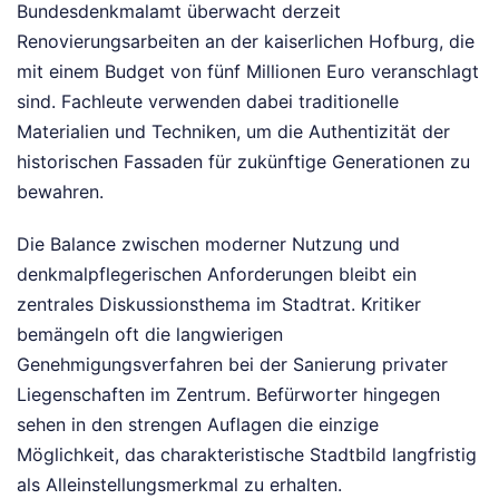
Bundesdenkmalamt überwacht derzeit
Renovierungsarbeiten an der kaiserlichen Hofburg, die
mit einem Budget von fünf Millionen Euro veranschlagt
sind. Fachleute verwenden dabei traditionelle
Materialien und Techniken, um die Authentizität der
historischen Fassaden für zukünftige Generationen zu
bewahren.
Die Balance zwischen moderner Nutzung und
denkmalpflegerischen Anforderungen bleibt ein
zentrales Diskussionsthema im Stadtrat. Kritiker
bemängeln oft die langwierigen
Genehmigungsverfahren bei der Sanierung privater
Liegenschaften im Zentrum. Befürworter hingegen
sehen in den strengen Auflagen die einzige
Möglichkeit, das charakteristische Stadtbild langfristig
als Alleinstellungsmerkmal zu erhalten.