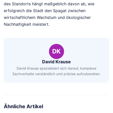
des Standorts hängt maßgeblich davon ab, wie
erfolgreich die Stadt den Spagat zwischen
wirtschaftlichem Wachstum und ökologischer
Nachhaltigkeit meistert.
DK
David Krause
David Krause spezialisiert sich darauf, komplexe
Sachverhalte verständlich und präzise aufzubereiten.
Ähnliche Artikel