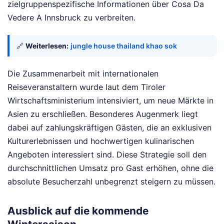
zielgruppenspezifische Informationen über Cosa Da
Vedere A Innsbruck zu verbreiten.
🔗
Weiterlesen:
jungle house thailand khao sok
Die Zusammenarbeit mit internationalen
Reiseveranstaltern wurde laut dem Tiroler
Wirtschaftsministerium intensiviert, um neue Märkte in
Asien zu erschließen. Besonderes Augenmerk liegt
dabei auf zahlungskräftigen Gästen, die an exklusiven
Kulturerlebnissen und hochwertigen kulinarischen
Angeboten interessiert sind. Diese Strategie soll den
durchschnittlichen Umsatz pro Gast erhöhen, ohne die
absolute Besucherzahl unbegrenzt steigern zu müssen.
Ausblick auf die kommende