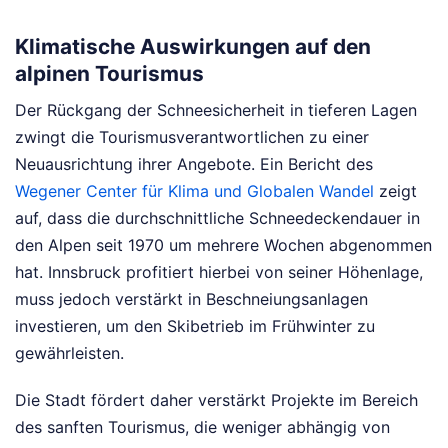
Klimatische Auswirkungen auf den
alpinen Tourismus
Der Rückgang der Schneesicherheit in tieferen Lagen
zwingt die Tourismusverantwortlichen zu einer
Neuausrichtung ihrer Angebote. Ein Bericht des
Wegener Center für Klima und Globalen Wandel
zeigt
auf, dass die durchschnittliche Schneedeckendauer in
den Alpen seit 1970 um mehrere Wochen abgenommen
hat. Innsbruck profitiert hierbei von seiner Höhenlage,
muss jedoch verstärkt in Beschneiungsanlagen
investieren, um den Skibetrieb im Frühwinter zu
gewährleisten.
Die Stadt fördert daher verstärkt Projekte im Bereich
des sanften Tourismus, die weniger abhängig von