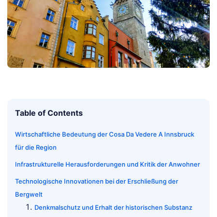
Table of Contents
Wirtschaftliche Bedeutung der Cosa Da Vedere A Innsbruck
für die Region
Infrastrukturelle Herausforderungen und Kritik der Anwohner
Technologische Innovationen bei der Erschließung der
Bergwelt
Denkmalschutz und Erhalt der historischen Substanz