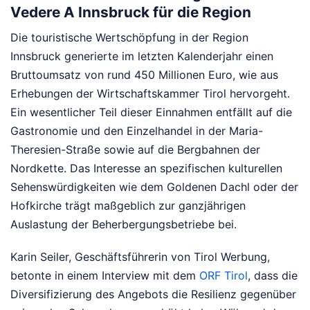
Vedere A Innsbruck für die Region
Die touristische Wertschöpfung in der Region
Innsbruck generierte im letzten Kalenderjahr einen
Bruttoumsatz von rund 450 Millionen Euro, wie aus
Erhebungen der Wirtschaftskammer Tirol hervorgeht.
Ein wesentlicher Teil dieser Einnahmen entfällt auf die
Gastronomie und den Einzelhandel in der Maria-
Theresien-Straße sowie auf die Bergbahnen der
Nordkette. Das Interesse an spezifischen kulturellen
Sehenswürdigkeiten wie dem Goldenen Dachl oder der
Hofkirche trägt maßgeblich zur ganzjährigen
Auslastung der Beherbergungsbetriebe bei.
Karin Seiler, Geschäftsführerin von Tirol Werbung,
betonte in einem Interview mit dem
ORF Tirol
, dass die
Diversifizierung des Angebots die Resilienz gegenüber