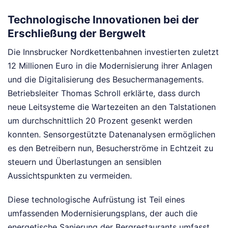
Technologische Innovationen bei der
Erschließung der Bergwelt
Die Innsbrucker Nordkettenbahnen investierten zuletzt
12 Millionen Euro in die Modernisierung ihrer Anlagen
und die Digitalisierung des Besuchermanagements.
Betriebsleiter Thomas Schroll erklärte, dass durch
neue Leitsysteme die Wartezeiten an den Talstationen
um durchschnittlich 20 Prozent gesenkt werden
konnten. Sensorgestützte Datenanalysen ermöglichen
es den Betreibern nun, Besucherströme in Echtzeit zu
steuern und Überlastungen an sensiblen
Aussichtspunkten zu vermeiden.
Diese technologische Aufrüstung ist Teil eines
umfassenden Modernisierungsplans, der auch die
energetische Sanierung der Bergrestaurants umfasst.