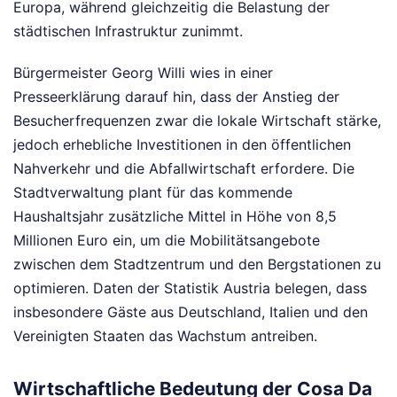
Europa, während gleichzeitig die Belastung der
städtischen Infrastruktur zunimmt.
Bürgermeister Georg Willi wies in einer
Presseerklärung darauf hin, dass der Anstieg der
Besucherfrequenzen zwar die lokale Wirtschaft stärke,
jedoch erhebliche Investitionen in den öffentlichen
Nahverkehr und die Abfallwirtschaft erfordere. Die
Stadtverwaltung plant für das kommende
Haushaltsjahr zusätzliche Mittel in Höhe von 8,5
Millionen Euro ein, um die Mobilitätsangebote
zwischen dem Stadtzentrum und den Bergstationen zu
optimieren. Daten der Statistik Austria belegen, dass
insbesondere Gäste aus Deutschland, Italien und den
Vereinigten Staaten das Wachstum antreiben.
Wirtschaftliche Bedeutung der Cosa Da