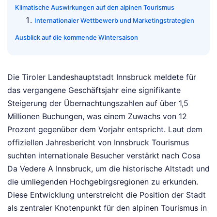
Klimatische Auswirkungen auf den alpinen Tourismus
Internationaler Wettbewerb und Marketingstrategien
Ausblick auf die kommende Wintersaison
Die Tiroler Landeshauptstadt Innsbruck meldete für
das vergangene Geschäftsjahr eine signifikante
Steigerung der Übernachtungszahlen auf über 1,5
Millionen Buchungen, was einem Zuwachs von 12
Prozent gegenüber dem Vorjahr entspricht. Laut dem
offiziellen Jahresbericht von Innsbruck Tourismus
suchten internationale Besucher verstärkt nach Cosa
Da Vedere A Innsbruck, um die historische Altstadt und
die umliegenden Hochgebirgsregionen zu erkunden.
Diese Entwicklung unterstreicht die Position der Stadt
als zentraler Knotenpunkt für den alpinen Tourismus in