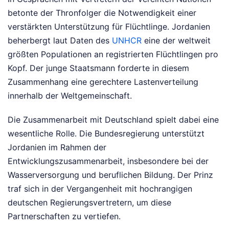
betonte der Thronfolger die Notwendigkeit einer
verstärkten Unterstützung für Flüchtlinge. Jordanien
beherbergt laut Daten des
UNHCR
eine der weltweit
größten Populationen an registrierten Flüchtlingen pro
Kopf. Der junge Staatsmann forderte in diesem
Zusammenhang eine gerechtere Lastenverteilung
innerhalb der Weltgemeinschaft.
Die Zusammenarbeit mit Deutschland spielt dabei eine
wesentliche Rolle. Die Bundesregierung unterstützt
Jordanien im Rahmen der
Entwicklungszusammenarbeit, insbesondere bei der
Wasserversorgung und beruflichen Bildung. Der Prinz
traf sich in der Vergangenheit mit hochrangigen
deutschen Regierungsvertretern, um diese
Partnerschaften zu vertiefen.