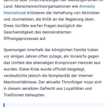
Land. Menschenrechtsorganisationen wie
Amnesty
International
kritisieren die Verhaftung von Aktivisten
und Journalisten, die Kritik an der Regierung üben.
Diese Vorfälle werfen Fragen bezüglich der
Geschwindigkeit des demokratischen
Öffnungsprozesses auf.
Spannungen innerhalb der königlichen Familie traten
vor einigen Jahren offen zutage, als Vorwürfe gegen
das Umfeld des ehemaligen Kronprinzen Hamzah laut
wurden. Diese Krise wurde offiziell beigelegt,
verdeutlichte jedoch die Komplexität der internen
Machtverhältnisse. Der aktuelle Thronfolger muss sich
in diesem sensiblen Geflecht aus Loyalitäten und
Traditionen behaupten.