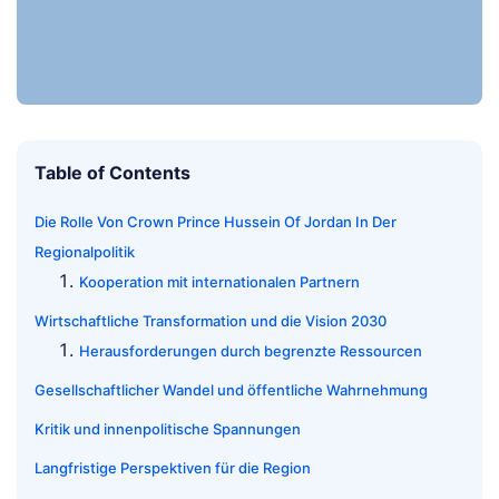
Table of Contents
Die Rolle Von Crown Prince Hussein Of Jordan In Der
Regionalpolitik
Kooperation mit internationalen Partnern
Wirtschaftliche Transformation und die Vision 2030
Herausforderungen durch begrenzte Ressourcen
Gesellschaftlicher Wandel und öffentliche Wahrnehmung
Kritik und innenpolitische Spannungen
Langfristige Perspektiven für die Region