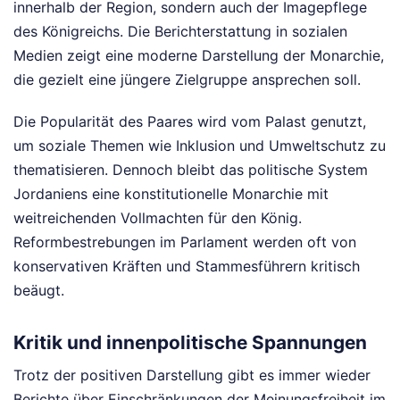
innerhalb der Region, sondern auch der Imagepflege
des Königreichs. Die Berichterstattung in sozialen
Medien zeigt eine moderne Darstellung der Monarchie,
die gezielt eine jüngere Zielgruppe ansprechen soll.
Die Popularität des Paares wird vom Palast genutzt,
um soziale Themen wie Inklusion und Umweltschutz zu
thematisieren. Dennoch bleibt das politische System
Jordaniens eine konstitutionelle Monarchie mit
weitreichenden Vollmachten für den König.
Reformbestrebungen im Parlament werden oft von
konservativen Kräften und Stammesführern kritisch
beäugt.
Kritik und innenpolitische Spannungen
Trotz der positiven Darstellung gibt es immer wieder
Berichte über Einschränkungen der Meinungsfreiheit im