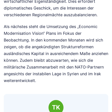
wirtschaftlicher Eigenständigkeit. Dies erfordert
diplomatisches Geschick, um die Interessen der
verschiedenen Regionalmächte auszubalancieren.
Als nächstes steht die Umsetzung des „Economic
Modernisation Vision“ Plans im Fokus der
Beobachtung. In den kommenden Monaten wird sich
zeigen, ob die angekündigten Strukturreformen
ausländisches Kapital in ausreichendem Maße anziehen
können. Zudem bleibt abzuwarten, wie sich die
militärische Zusammenarbeit mit den NATO-Partnern
angesichts der instabilen Lage in Syrien und im Irak
weiterentwickelt.
TK