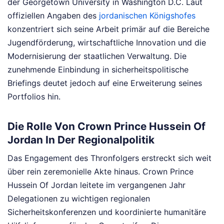
der Georgetown University in Washington D.C. Laut
offiziellen Angaben des
jordanischen Königshofes
konzentriert sich seine Arbeit primär auf die Bereiche
Jugendförderung, wirtschaftliche Innovation und die
Modernisierung der staatlichen Verwaltung. Die
zunehmende Einbindung in sicherheitspolitische
Briefings deutet jedoch auf eine Erweiterung seines
Portfolios hin.
Die Rolle Von Crown Prince Hussein Of
Jordan In Der Regionalpolitik
Das Engagement des Thronfolgers erstreckt sich weit
über rein zeremonielle Akte hinaus. Crown Prince
Hussein Of Jordan leitete im vergangenen Jahr
Delegationen zu wichtigen regionalen
Sicherheitskonferenzen und koordinierte humanitäre