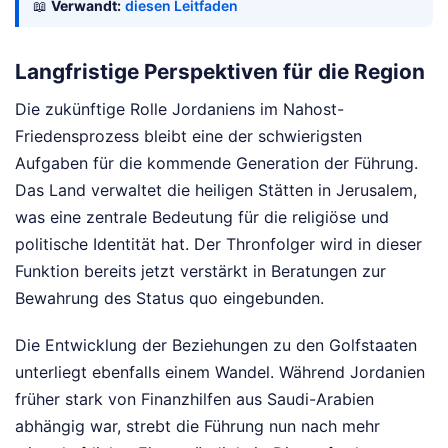
📖
Verwandt:
diesen Leitfaden
Langfristige Perspektiven für die Region
Die zukünftige Rolle Jordaniens im Nahost-
Friedensprozess bleibt eine der schwierigsten
Aufgaben für die kommende Generation der Führung.
Das Land verwaltet die heiligen Stätten in Jerusalem,
was eine zentrale Bedeutung für die religiöse und
politische Identität hat. Der Thronfolger wird in dieser
Funktion bereits jetzt verstärkt in Beratungen zur
Bewahrung des Status quo eingebunden.
Die Entwicklung der Beziehungen zu den Golfstaaten
unterliegt ebenfalls einem Wandel. Während Jordanien
früher stark von Finanzhilfen aus Saudi-Arabien
abhängig war, strebt die Führung nun nach mehr