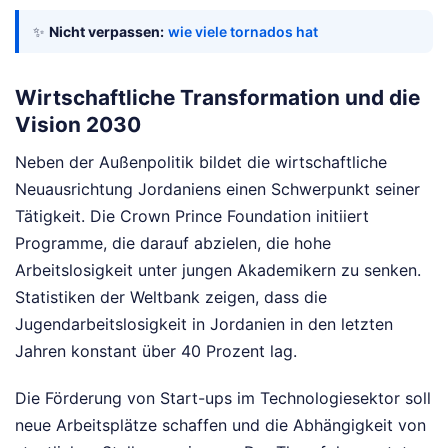
✨
Nicht verpassen:
wie viele tornados hat
Wirtschaftliche Transformation und die
Vision 2030
Neben der Außenpolitik bildet die wirtschaftliche
Neuausrichtung Jordaniens einen Schwerpunkt seiner
Tätigkeit. Die Crown Prince Foundation initiiert
Programme, die darauf abzielen, die hohe
Arbeitslosigkeit unter jungen Akademikern zu senken.
Statistiken der Weltbank zeigen, dass die
Jugendarbeitslosigkeit in Jordanien in den letzten
Jahren konstant über 40 Prozent lag.
Die Förderung von Start-ups im Technologiesektor soll
neue Arbeitsplätze schaffen und die Abhängigkeit von