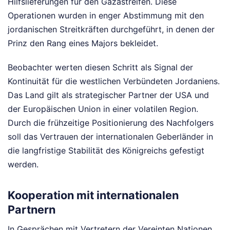
Hilfslieferungen für den Gazastreifen. Diese
Operationen wurden in enger Abstimmung mit den
jordanischen Streitkräften durchgeführt, in denen der
Prinz den Rang eines Majors bekleidet.
Beobachter werten diesen Schritt als Signal der
Kontinuität für die westlichen Verbündeten Jordaniens.
Das Land gilt als strategischer Partner der USA und
der Europäischen Union in einer volatilen Region.
Durch die frühzeitige Positionierung des Nachfolgers
soll das Vertrauen der internationalen Geberländer in
die langfristige Stabilität des Königreichs gefestigt
werden.
Kooperation mit internationalen
Partnern
In Gesprächen mit Vertretern der Vereinten Nationen