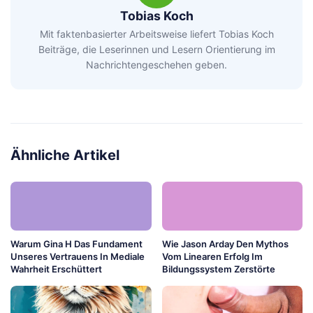
Tobias Koch
Mit faktenbasierter Arbeitsweise liefert Tobias Koch
Beiträge, die Leserinnen und Lesern Orientierung im
Nachrichtengeschehen geben.
Ähnliche Artikel
Warum Gina H Das Fundament
Wie Jason Arday Den Mythos
Unseres Vertrauens In Mediale
Vom Linearen Erfolg Im
Wahrheit Erschüttert
Bildungssystem Zerstörte