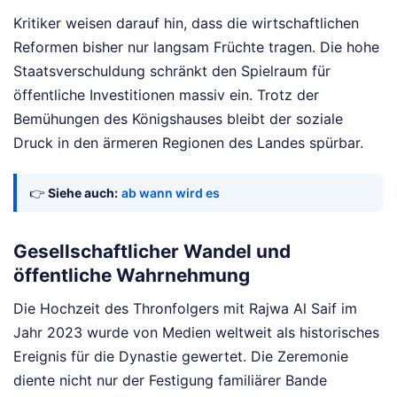
Kritiker weisen darauf hin, dass die wirtschaftlichen
Reformen bisher nur langsam Früchte tragen. Die hohe
Staatsverschuldung schränkt den Spielraum für
öffentliche Investitionen massiv ein. Trotz der
Bemühungen des Königshauses bleibt der soziale
Druck in den ärmeren Regionen des Landes spürbar.
👉
Siehe auch:
ab wann wird es
Gesellschaftlicher Wandel und
öffentliche Wahrnehmung
Die Hochzeit des Thronfolgers mit Rajwa Al Saif im
Jahr 2023 wurde von Medien weltweit als historisches
Ereignis für die Dynastie gewertet. Die Zeremonie
diente nicht nur der Festigung familiärer Bande