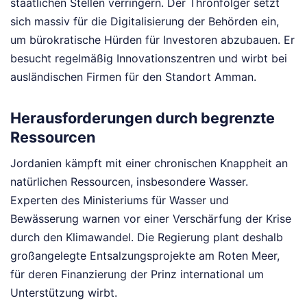
staatlichen Stellen verringern. Der Thronfolger setzt
sich massiv für die Digitalisierung der Behörden ein,
um bürokratische Hürden für Investoren abzubauen. Er
besucht regelmäßig Innovationszentren und wirbt bei
ausländischen Firmen für den Standort Amman.
Herausforderungen durch begrenzte
Ressourcen
Jordanien kämpft mit einer chronischen Knappheit an
natürlichen Ressourcen, insbesondere Wasser.
Experten des Ministeriums für Wasser und
Bewässerung warnen vor einer Verschärfung der Krise
durch den Klimawandel. Die Regierung plant deshalb
großangelegte Entsalzungsprojekte am Roten Meer,
für deren Finanzierung der Prinz international um
Unterstützung wirbt.