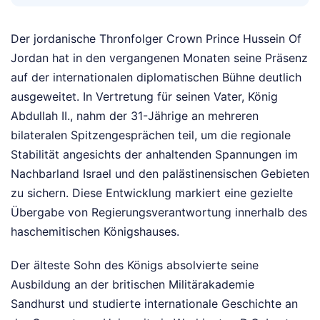
Der jordanische Thronfolger Crown Prince Hussein Of
Jordan hat in den vergangenen Monaten seine Präsenz
auf der internationalen diplomatischen Bühne deutlich
ausgeweitet. In Vertretung für seinen Vater, König
Abdullah II., nahm der 31-Jährige an mehreren
bilateralen Spitzengesprächen teil, um die regionale
Stabilität angesichts der anhaltenden Spannungen im
Nachbarland Israel und den palästinensischen Gebieten
zu sichern. Diese Entwicklung markiert eine gezielte
Übergabe von Regierungsverantwortung innerhalb des
haschemitischen Königshauses.
Der älteste Sohn des Königs absolvierte seine
Ausbildung an der britischen Militärakademie
Sandhurst und studierte internationale Geschichte an